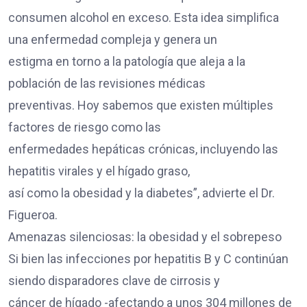
consumen alcohol en exceso. Esta idea simplifica
una enfermedad compleja y genera un
estigma en torno a la patología que aleja a la
población de las revisiones médicas
preventivas. Hoy sabemos que existen múltiples
factores de riesgo como las
enfermedades hepáticas crónicas, incluyendo las
hepatitis virales y el hígado graso,
así como la obesidad y la diabetes”, advierte el Dr.
Figueroa.
Amenazas silenciosas: la obesidad y el sobrepeso
Si bien las infecciones por hepatitis B y C continúan
siendo disparadores clave de cirrosis y
cáncer de hígado -afectando a unos 304 millones de