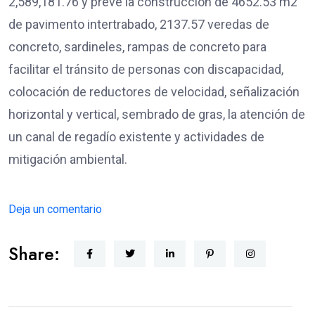
2,589,181.76 y prevé la construcción de 4652.53 m2
de pavimento intertrabado, 2137.57 veredas de
concreto, sardineles, rampas de concreto para
facilitar el tránsito de personas con discapacidad,
colocación de reductores de velocidad, señalización
horizontal y vertical, sembrado de gras, la atención de
un canal de regadío existente y actividades de
mitigación ambiental.
Deja un comentario
Share: