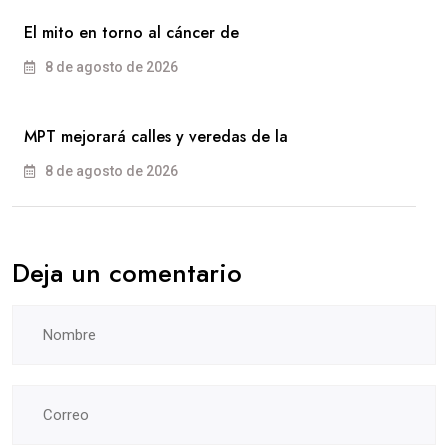
El mito en torno al cáncer de
8 de agosto de 2026
MPT mejorará calles y veredas de la
8 de agosto de 2026
Deja un comentario