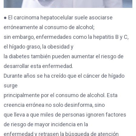
● El carcinoma hepatocelular suele asociarse
erróneamente al consumo de alcohol;
sin embargo, enfermedades como la hepatitis B y C,
el hígado graso, la obesidad y
la diabetes también pueden aumentar el riesgo de
desarrollar esta enfermedad.
Durante años se ha creído que el cáncer de hígado
surge
principalmente por el consumo de alcohol. Esta
creencia errónea no solo desinforma, sino
que lleva a que miles de personas ignoren factores
de riesgo de mayor incidencia en la
enfermedad y retrasen la búsqueda de atención