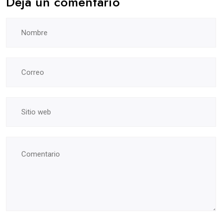
Deja un comentario