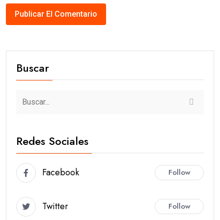
Buscar
Redes Sociales
Facebook
Follow
Twitter
Follow