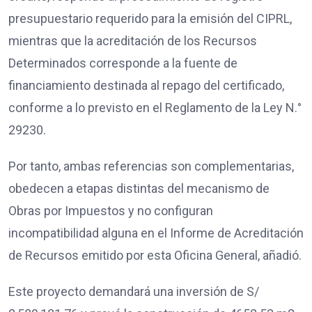
presupuestario requerido para la emisión del CIPRL,
mientras que la acreditación de los Recursos
Determinados corresponde a la fuente de
financiamiento destinada al repago del certificado,
conforme a lo previsto en el Reglamento de la Ley N.°
29230.
Por tanto, ambas referencias son complementarias,
obedecen a etapas distintas del mecanismo de
Obras por Impuestos y no configuran
incompatibilidad alguna en el Informe de Acreditación
de Recursos emitido por esta Oficina General, añadió.
Este proyecto demandará una inversión de S/