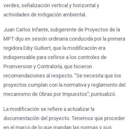
verdes, señalización vertical y horizontal y
actividades de mitigación ambiental.
Juan Carlos Infante, subgerente de Proyectos de la
MPT dijo en sesión ordinaria conducida por la primera
regidora Eiby Guibert, que la modificación era
indispensable para ceñirse a los controles de
Proinversion y Contraloría, que hicieron
recomendaciones al respecto. “Se necesita que los
proyectos cumplan con la normativa y reglamento del
mecanismo de Obras por Impuestos”, puntualizó.
La modificación se refiere a actualizar la
documentación del proyecto. Tenemos que proceder
en el marco de lo que mandan las normas y sus