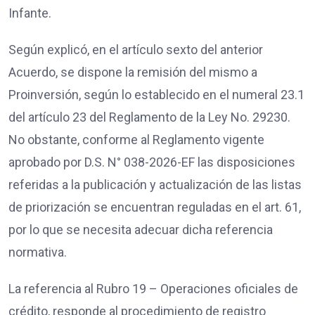
Infante.
Según explicó, en el artículo sexto del anterior
Acuerdo, se dispone la remisión del mismo a
Proinversión, según lo establecido en el numeral 23.1
del artículo 23 del Reglamento de la Ley No. 29230.
No obstante, conforme al Reglamento vigente
aprobado por D.S. N° 038-2026-EF las disposiciones
referidas a la publicación y actualización de las listas
de priorización se encuentran reguladas en el art. 61,
por lo que se necesita adecuar dicha referencia
normativa.
La referencia al Rubro 19 – Operaciones oficiales de
crédito, responde al procedimiento de registro