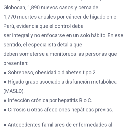
Globocan, 1,890 nuevos casos y cerca de
1,770 muertes anuales por cáncer de hígado en el
Perú, evidencia que el control debe
ser integral y no enfocarse en un solo hábito. En ese
sentido, el especialista detalla que
deben someterse a monitoreos las personas que
presenten:
● Sobrepeso, obesidad o diabetes tipo 2.
● Hígado graso asociado a disfunción metabólica
(MASLD).
● Infección crónica por hepatitis B o C.
● Cirrosis u otras afecciones hepáticas previas.
● Antecedentes familiares de enfermedades al