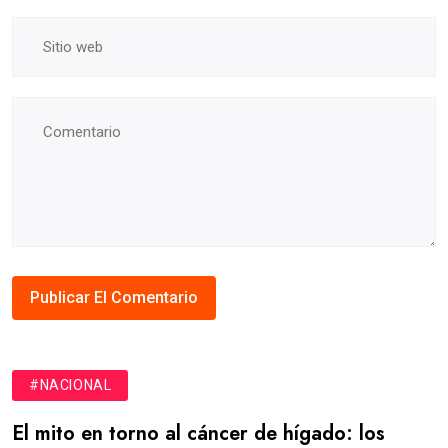
#NACIONAL
El mito en torno al cáncer de hígado: los