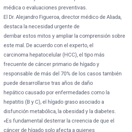
médica o evaluaciones preventivas.
El Dr. Alejandro Figueroa, director médico de Aliada,
destaca la necesidad urgente de
derribar estos mitos y ampliar la comprensión sobre
este mal. De acuerdo con el experto, el
carcinoma hepatocelular (HCC), el tipo más
frecuente de cáncer primario de hígado y
responsable de más del 70% de los casos también
puede desarrollarse tras años de daño
hepático causado por enfermedades como la
hepatitis (B y C), el hígado graso asociado a
disfunción metabólica, la obesidad y la diabetes.
«Es fundamental desterrar la creencia de que el
cáncer de hígado solo afecta a quienes