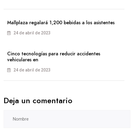
Mallplaza regalará 1,200 bebidas a los asistentes
24 de abril de 2023
Cinco tecnologías para reducir accidentes
vehiculares en
24 de abril de 2023
Deja un comentario