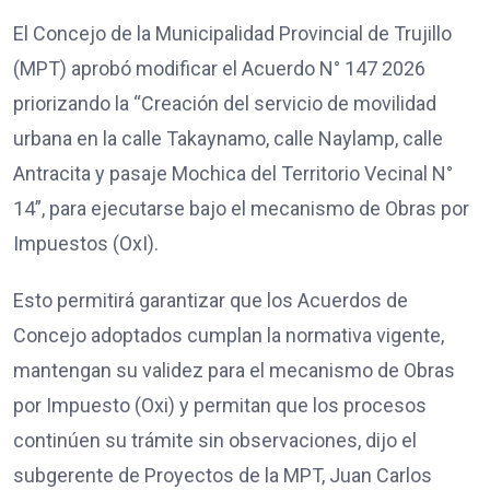
El Concejo de la Municipalidad Provincial de Trujillo
(MPT) aprobó modificar el Acuerdo N° 147 2026
priorizando la “Creación del servicio de movilidad
urbana en la calle Takaynamo, calle Naylamp, calle
Antracita y pasaje Mochica del Territorio Vecinal N°
14”, para ejecutarse bajo el mecanismo de Obras por
Impuestos (OxI).
Esto permitirá garantizar que los Acuerdos de
Concejo adoptados cumplan la normativa vigente,
mantengan su validez para el mecanismo de Obras
por Impuesto (Oxi) y permitan que los procesos
continúen su trámite sin observaciones, dijo el
subgerente de Proyectos de la MPT, Juan Carlos