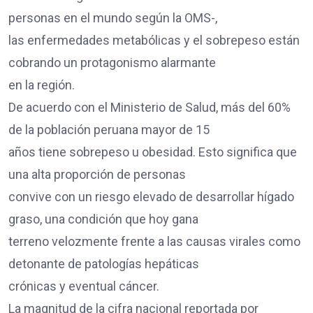
personas en el mundo según la OMS-,
las enfermedades metabólicas y el sobrepeso están
cobrando un protagonismo alarmante
en la región.
De acuerdo con el Ministerio de Salud, más del 60%
de la población peruana mayor de 15
años tiene sobrepeso u obesidad. Esto significa que
una alta proporción de personas
convive con un riesgo elevado de desarrollar hígado
graso, una condición que hoy gana
terreno velozmente frente a las causas virales como
detonante de patologías hepáticas
crónicas y eventual cáncer.
La magnitud de la cifra nacional reportada por