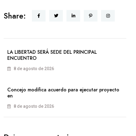
Share:
LA LIBERTAD SERÁ SEDE DEL PRINCIPAL
ENCUENTRO
8 de agosto de 2026
Concejo modifica acuerdo para ejecutar proyecto
en
8 de agosto de 2026