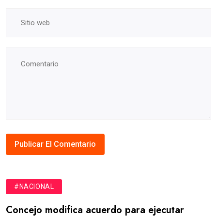
#NACIONAL
Concejo modifica acuerdo para ejecutar