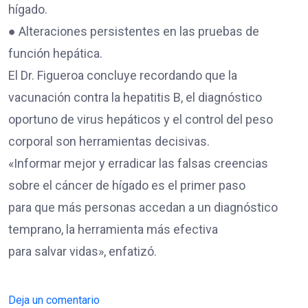
hígado.
● Alteraciones persistentes en las pruebas de
función hepática.
El Dr. Figueroa concluye recordando que la
vacunación contra la hepatitis B, el diagnóstico
oportuno de virus hepáticos y el control del peso
corporal son herramientas decisivas.
«Informar mejor y erradicar las falsas creencias
sobre el cáncer de hígado es el primer paso
para que más personas accedan a un diagnóstico
temprano, la herramienta más efectiva
para salvar vidas», enfatizó.
Deja un comentario