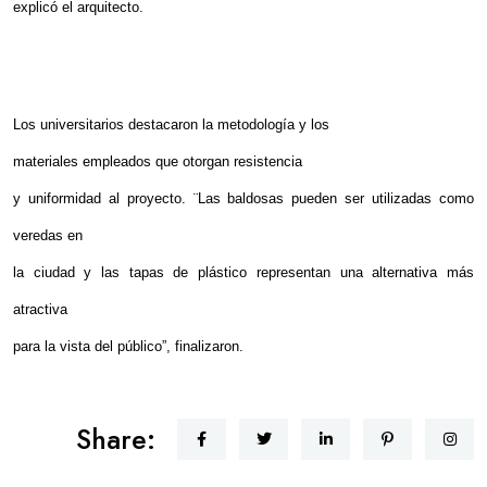
explicó el arquitecto.
Los universitarios destacaron la metodología y los
materiales empleados que otorgan
resistencia
y uniformidad al proyecto. ¨Las baldosas pueden ser utilizadas como
veredas en
la ciudad y las tapas de plástico representan una alternativa más
atractiva
para la vista del público”, finalizaron.
Share: