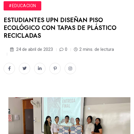
#EDUCACION
ESTUDIANTES UPN DISEÑAN PISO
ECOLÓGICO CON TAPAS DE PLÁSTICO
RECICLADAS
24 de abril de 2023
0
2 mins. de lectura