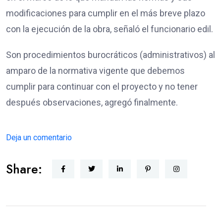
modificaciones para cumplir en el más breve plazo
con la ejecución de la obra, señaló el funcionario edil.
Son procedimientos burocráticos (administrativos) al
amparo de la normativa vigente que debemos
cumplir para continuar con el proyecto y no tener
después observaciones, agregó finalmente.
Deja un comentario
Share: