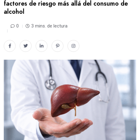
factores de riesgo más allá del consumo de
alcohol
0
3 mins. de lectura