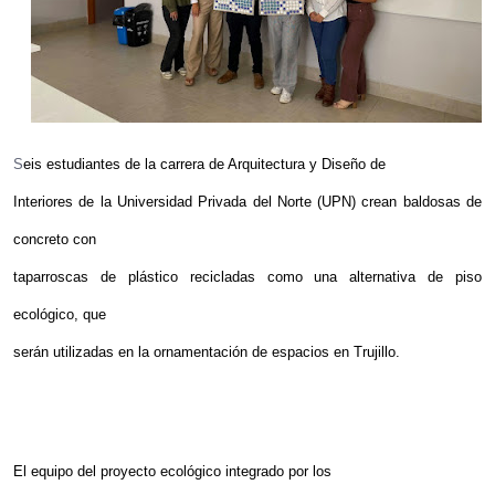
S
eis estudiantes de la carrera de Arquitectura y Diseño de
Interiores de la Universidad Privada del
Norte (
UPN
) crean baldosas de
concreto con
taparroscas de plástico recicladas como una alternativa de piso
ecológico, que
serán utilizadas en la ornamentación de espacios en Trujillo.
El equipo del proyecto ecológico integrado por los