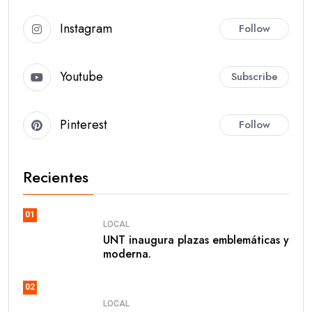
Instagram
Follow
Youtube
Subscribe
Pinterest
Follow
Recientes
01
LOCAL
UNT inaugura plazas emblemáticas y
moderna.
02
LOCAL