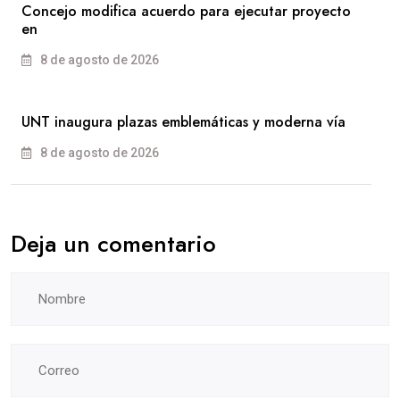
Concejo modifica acuerdo para ejecutar proyecto
en
8 de agosto de 2026
UNT inaugura plazas emblemáticas y moderna vía
8 de agosto de 2026
Deja un comentario