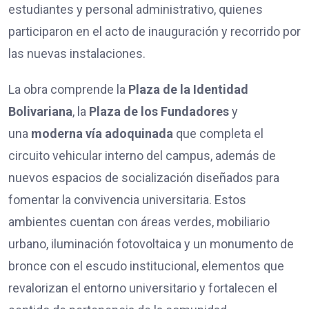
estudiantes y personal administrativo, quienes
participaron en el acto de inauguración y recorrido por
las nuevas instalaciones.
La obra comprende la
Plaza de la Identidad
Bolivariana
, la
Plaza de los Fundadores
y
una
moderna vía adoquinada
que completa el
circuito vehicular interno del campus, además de
nuevos espacios de socialización diseñados para
fomentar la convivencia universitaria. Estos
ambientes cuentan con áreas verdes, mobiliario
urbano, iluminación fotovoltaica y un monumento de
bronce con el escudo institucional, elementos que
revalorizan el entorno universitario y fortalecen el