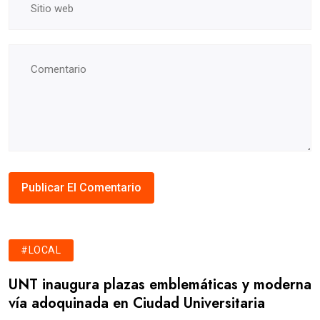
#LOCAL
UNT inaugura plazas emblemáticas y moderna
vía adoquinada en Ciudad Universitaria