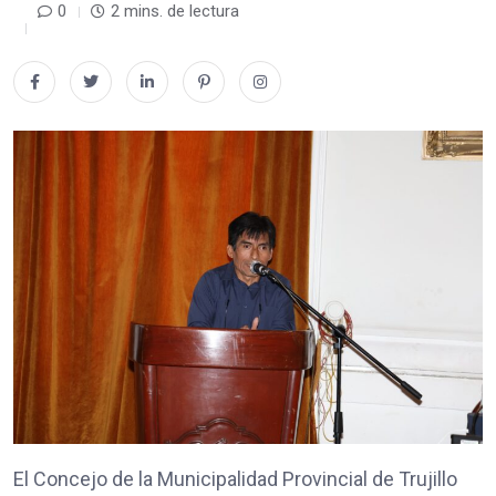
0
2 mins. de lectura
El Concejo de la Municipalidad Provincial de Trujillo