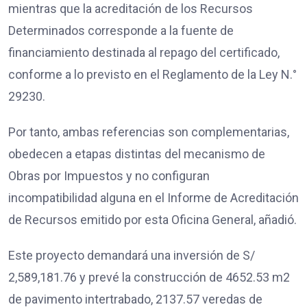
mientras que la acreditación de los Recursos
Determinados corresponde a la fuente de
financiamiento destinada al repago del certificado,
conforme a lo previsto en el Reglamento de la Ley N.°
29230.
Por tanto, ambas referencias son complementarias,
obedecen a etapas distintas del mecanismo de
Obras por Impuestos y no configuran
incompatibilidad alguna en el Informe de Acreditación
de Recursos emitido por esta Oficina General, añadió.
Este proyecto demandará una inversión de S/
2,589,181.76 y prevé la construcción de 4652.53 m2
de pavimento intertrabado, 2137.57 veredas de