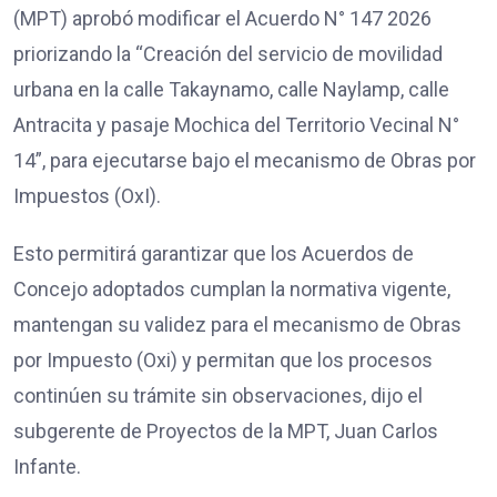
(MPT) aprobó modificar el Acuerdo N° 147 2026
priorizando la “Creación del servicio de movilidad
urbana en la calle Takaynamo, calle Naylamp, calle
Antracita y pasaje Mochica del Territorio Vecinal N°
14”, para ejecutarse bajo el mecanismo de Obras por
Impuestos (OxI).
Esto permitirá garantizar que los Acuerdos de
Concejo adoptados cumplan la normativa vigente,
mantengan su validez para el mecanismo de Obras
por Impuesto (Oxi) y permitan que los procesos
continúen su trámite sin observaciones, dijo el
subgerente de Proyectos de la MPT, Juan Carlos
Infante.