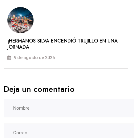
​¡HERMANOS SILVA ENCENDIÓ TRUJILLO EN UNA
JORNADA
9 de agosto de 2026
Deja un comentario