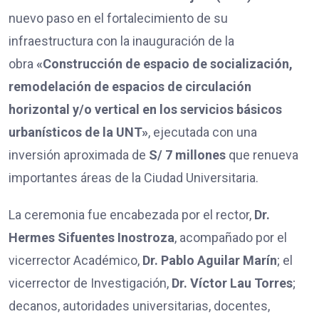
nuevo paso en el fortalecimiento de su
infraestructura con la inauguración de la
obra
«Construcción de espacio de socialización,
remodelación de espacios de circulación
horizontal y/o vertical en los servicios básicos
urbanísticos de la UNT»
, ejecutada con una
inversión aproximada de
S/ 7 millones
que renueva
importantes áreas de la Ciudad Universitaria.
La ceremonia fue encabezada por el rector,
Dr.
Hermes Sifuentes Inostroza
, acompañado por el
vicerrector Académico,
Dr. Pablo Aguilar Marín
; el
vicerrector de Investigación,
Dr. Víctor Lau Torres
;
decanos, autoridades universitarias, docentes,