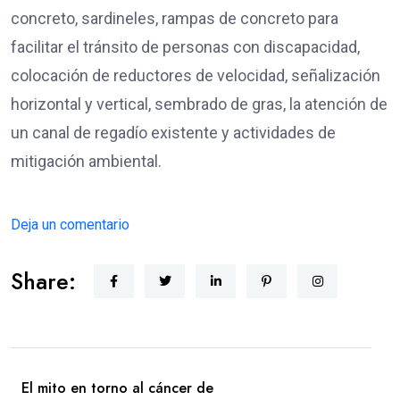
concreto, sardineles, rampas de concreto para
facilitar el tránsito de personas con discapacidad,
colocación de reductores de velocidad, señalización
horizontal y vertical, sembrado de gras, la atención de
un canal de regadío existente y actividades de
mitigación ambiental.
Deja un comentario
Share:
El mito en torno al cáncer de