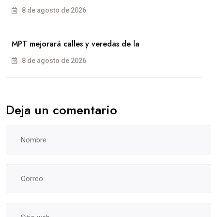
8 de agosto de 2026
MPT mejorará calles y veredas de la
8 de agosto de 2026
Deja un comentario