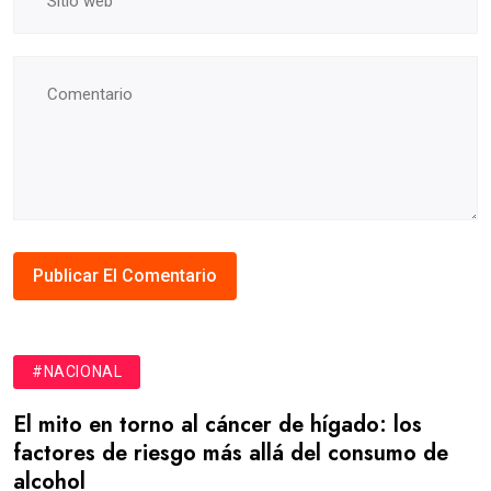
#NACIONAL
El mito en torno al cáncer de hígado: los
factores de riesgo más allá del consumo de
alcohol