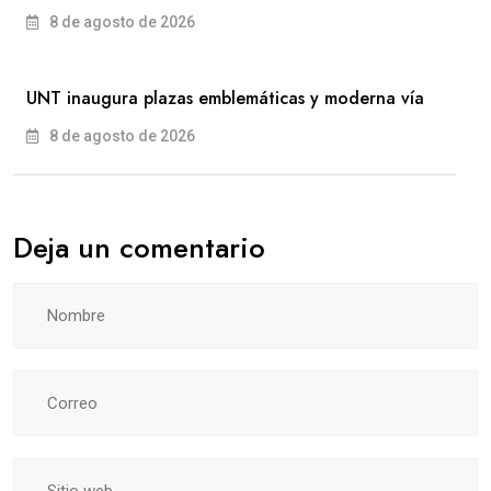
8 de agosto de 2026
UNT inaugura plazas emblemáticas y moderna vía
8 de agosto de 2026
Deja un comentario