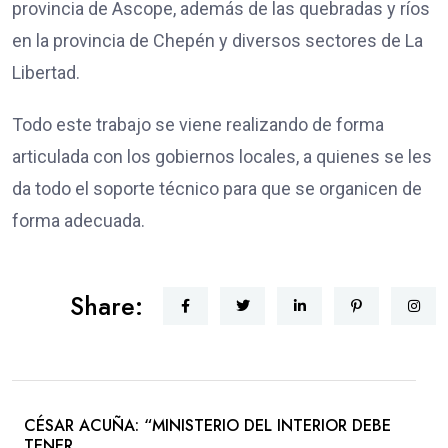
provincia de Ascope, además de las quebradas y ríos
en la provincia de Chepén y diversos sectores de La
Libertad.
Todo este trabajo se viene realizando de forma
articulada con los gobiernos locales, a quienes se les
da todo el soporte técnico para que se organicen de
forma adecuada.
Share:
CÉSAR ACUÑA: “MINISTERIO DEL INTERIOR DEBE
TENER