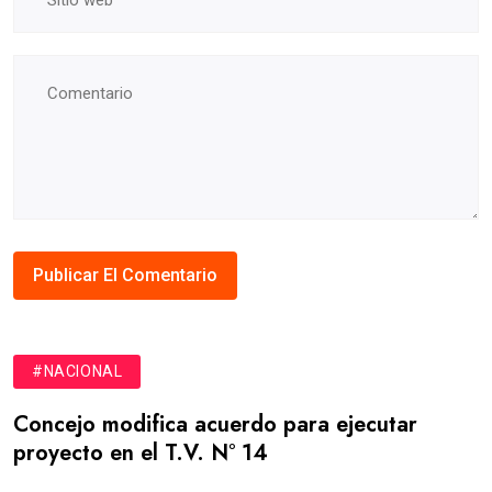
#NACIONAL
Concejo modifica acuerdo para ejecutar
proyecto en el T.V. N° 14