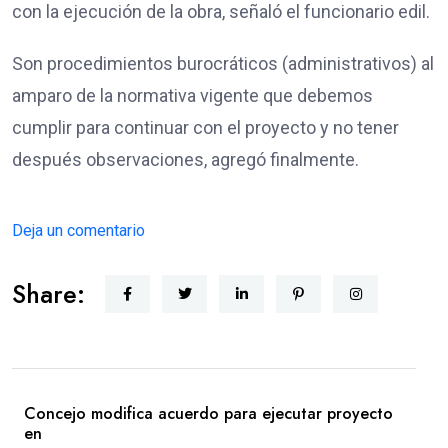
con la ejecución de la obra, señaló el funcionario edil.
Son procedimientos burocráticos (administrativos) al
amparo de la normativa vigente que debemos
cumplir para continuar con el proyecto y no tener
después observaciones, agregó finalmente.
Deja un comentario
Share:
Concejo modifica acuerdo para ejecutar proyecto
en