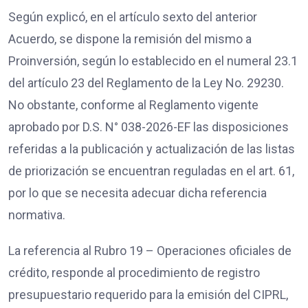
Según explicó, en el artículo sexto del anterior
Acuerdo, se dispone la remisión del mismo a
Proinversión, según lo establecido en el numeral 23.1
del artículo 23 del Reglamento de la Ley No. 29230.
No obstante, conforme al Reglamento vigente
aprobado por D.S. N° 038-2026-EF las disposiciones
referidas a la publicación y actualización de las listas
de priorización se encuentran reguladas en el art. 61,
por lo que se necesita adecuar dicha referencia
normativa.
La referencia al Rubro 19 – Operaciones oficiales de
crédito, responde al procedimiento de registro
presupuestario requerido para la emisión del CIPRL,