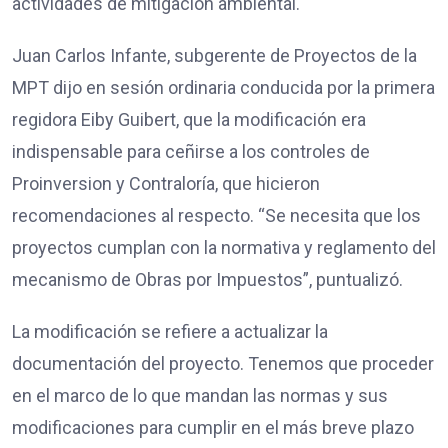
actividades de mitigación ambiental.
Juan Carlos Infante, subgerente de Proyectos de la
MPT dijo en sesión ordinaria conducida por la primera
regidora Eiby Guibert, que la modificación era
indispensable para ceñirse a los controles de
Proinversion y Contraloría, que hicieron
recomendaciones al respecto. “Se necesita que los
proyectos cumplan con la normativa y reglamento del
mecanismo de Obras por Impuestos”, puntualizó.
La modificación se refiere a actualizar la
documentación del proyecto. Tenemos que proceder
en el marco de lo que mandan las normas y sus
modificaciones para cumplir en el más breve plazo