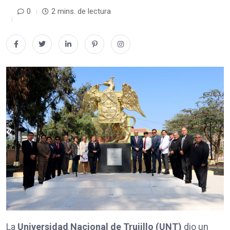
0
2 mins. de lectura
La
Universidad Nacional de Trujillo (UNT)
dio un