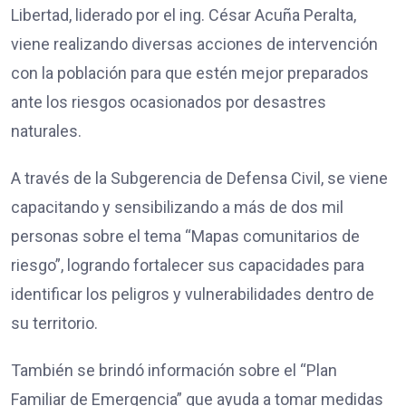
Libertad, liderado por el ing. César Acuña Peralta,
viene realizando diversas acciones de intervención
con la población para que estén mejor preparados
ante los riesgos ocasionados por desastres
naturales.
A través de la Subgerencia de Defensa Civil, se viene
capacitando y sensibilizando a más de dos mil
personas sobre el tema “Mapas comunitarios de
riesgo”, logrando fortalecer sus capacidades para
identificar los peligros y vulnerabilidades dentro de
su territorio.
También se brindó información sobre el “Plan
Familiar de Emergencia” que ayuda a tomar medidas