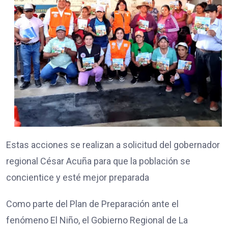
Estas acciones se realizan a solicitud del gobernador
regional César Acuña para que la población se
concientice y esté mejor preparada
Como parte del Plan de Preparación ante el
fenómeno El Niño, el Gobierno Regional de La