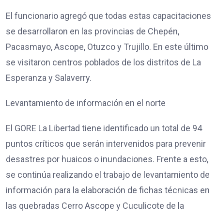
El funcionario agregó que todas estas capacitaciones
se desarrollaron en las provincias de Chepén,
Pacasmayo, Ascope, Otuzco y Trujillo. En este último
se visitaron centros poblados de los distritos de La
Esperanza y Salaverry.
Levantamiento de información en el norte
El GORE La Libertad tiene identificado un total de 94
puntos críticos que serán intervenidos para prevenir
desastres por huaicos o inundaciones. Frente a esto,
se continúa realizando el trabajo de levantamiento de
información para la elaboración de fichas técnicas en
las quebradas Cerro Ascope y Cuculicote de la