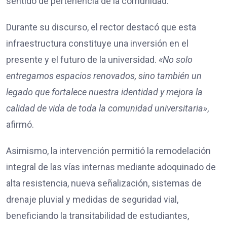
sentido de pertenencia de la comunidad.
Durante su discurso, el rector destacó que esta
infraestructura constituye una inversión en el
presente y el futuro de la universidad.
«No solo
entregamos espacios renovados, sino también un
legado que fortalece nuestra identidad y mejora la
calidad de vida de toda la comunidad universitaria»
,
afirmó.
Asimismo, la intervención permitió la remodelación
integral de las vías internas mediante adoquinado de
alta resistencia, nueva señalización, sistemas de
drenaje pluvial y medidas de seguridad vial,
beneficiando la transitabilidad de estudiantes,