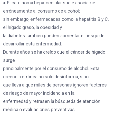
● El carcinoma hepatocelular suele asociarse
erróneamente al consumo de alcohol;
sin embargo, enfermedades como la hepatitis B y C,
el hígado graso, la obesidad y
la diabetes también pueden aumentar el riesgo de
desarrollar esta enfermedad.
Durante años se ha creído que el cáncer de hígado
surge
principalmente por el consumo de alcohol. Esta
creencia errónea no solo desinforma, sino
que lleva a que miles de personas ignoren factores
de riesgo de mayor incidencia en la
enfermedad y retrasen la búsqueda de atención
médica o evaluaciones preventivas.