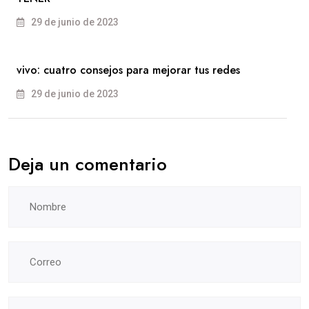
29 de junio de 2023
vivo: cuatro consejos para mejorar tus redes
29 de junio de 2023
Deja un comentario