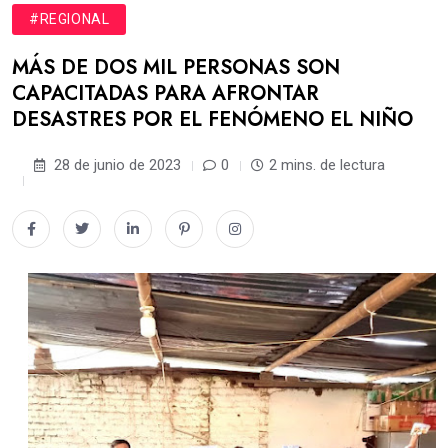
#REGIONAL
MÁS DE DOS MIL PERSONAS SON
CAPACITADAS PARA AFRONTAR
DESASTRES POR EL FENÓMENO EL NIÑO
28 de junio de 2023
0
2 mins. de lectura