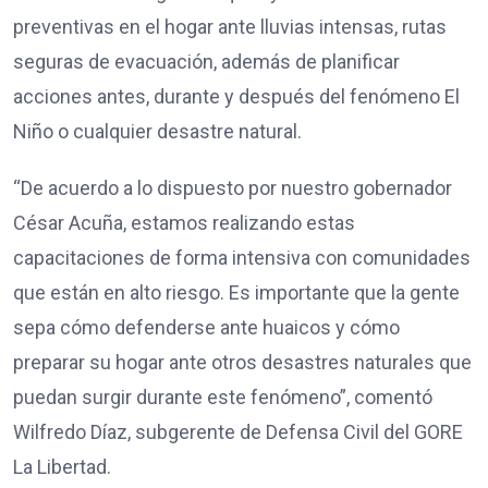
preventivas en el hogar ante lluvias intensas, rutas
seguras de evacuación, además de planificar
acciones antes, durante y después del fenómeno El
Niño o cualquier desastre natural.
“De acuerdo a lo dispuesto por nuestro gobernador
César Acuña, estamos realizando estas
capacitaciones de forma intensiva con comunidades
que están en alto riesgo. Es importante que la gente
sepa cómo defenderse ante huaicos y cómo
preparar su hogar ante otros desastres naturales que
puedan surgir durante este fenómeno”, comentó
Wilfredo Díaz, subgerente de Defensa Civil del GORE
La Libertad.