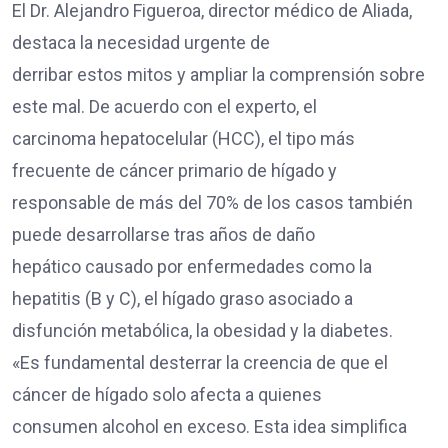
El Dr. Alejandro Figueroa, director médico de Aliada,
destaca la necesidad urgente de
derribar estos mitos y ampliar la comprensión sobre
este mal. De acuerdo con el experto, el
carcinoma hepatocelular (HCC), el tipo más
frecuente de cáncer primario de hígado y
responsable de más del 70% de los casos también
puede desarrollarse tras años de daño
hepático causado por enfermedades como la
hepatitis (B y C), el hígado graso asociado a
disfunción metabólica, la obesidad y la diabetes.
«Es fundamental desterrar la creencia de que el
cáncer de hígado solo afecta a quienes
consumen alcohol en exceso. Esta idea simplifica