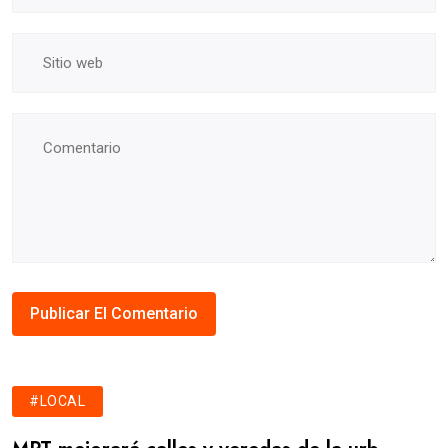
#LOCAL