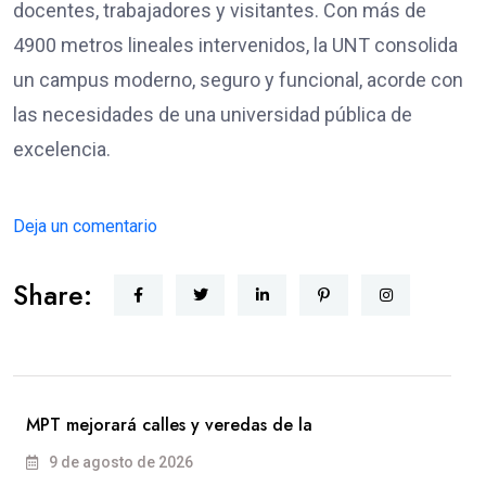
docentes, trabajadores y visitantes. Con más de
4900 metros lineales intervenidos, la UNT consolida
un campus moderno, seguro y funcional, acorde con
las necesidades de una universidad pública de
excelencia.
Deja un comentario
Share:
MPT mejorará calles y veredas de la
9 de agosto de 2026