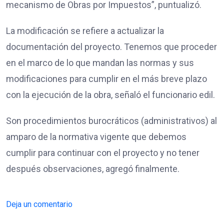
mecanismo de Obras por Impuestos”, puntualizó.
La modificación se refiere a actualizar la
documentación del proyecto. Tenemos que proceder
en el marco de lo que mandan las normas y sus
modificaciones para cumplir en el más breve plazo
con la ejecución de la obra, señaló el funcionario edil.
Son procedimientos burocráticos (administrativos) al
amparo de la normativa vigente que debemos
cumplir para continuar con el proyecto y no tener
después observaciones, agregó finalmente.
Deja un comentario