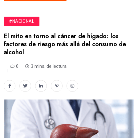
#NACIONAL
El mito en torno al cáncer de hígado: los
factores de riesgo más allá del consumo de
alcohol
0
3 mins. de lectura