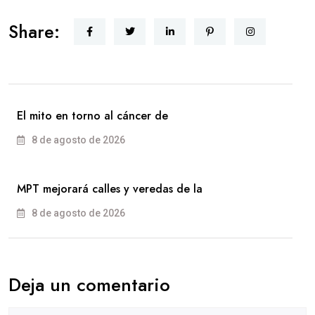
Share:
El mito en torno al cáncer de
8 de agosto de 2026
MPT mejorará calles y veredas de la
8 de agosto de 2026
Deja un comentario