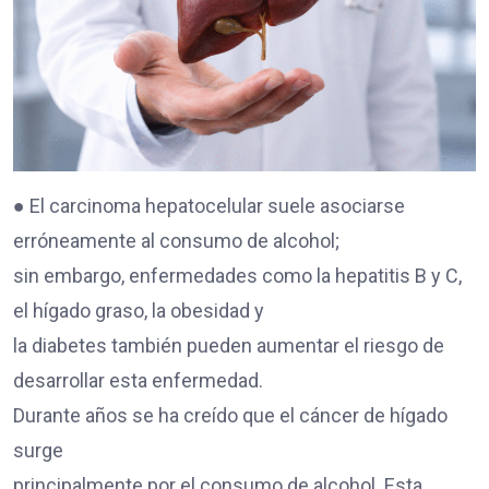
● El carcinoma hepatocelular suele asociarse
erróneamente al consumo de alcohol;
sin embargo, enfermedades como la hepatitis B y C,
el hígado graso, la obesidad y
la diabetes también pueden aumentar el riesgo de
desarrollar esta enfermedad.
Durante años se ha creído que el cáncer de hígado
surge
principalmente por el consumo de alcohol. Esta