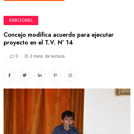
#NACIONAL
Concejo modifica acuerdo para ejecutar
proyecto en el T.V. N° 14
0
2 mins. de lectura