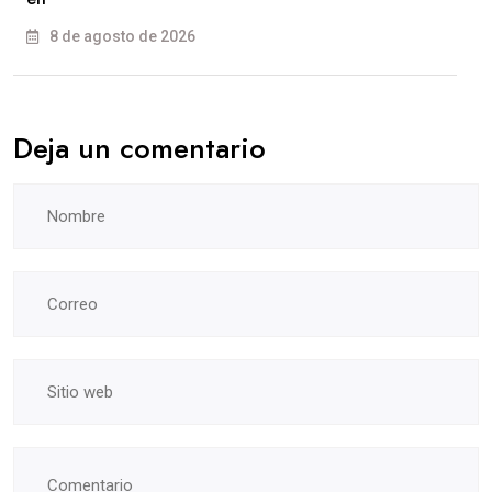
8 de agosto de 2026
Deja un comentario