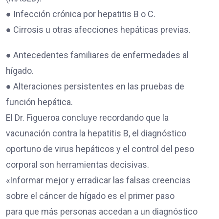
● Infección crónica por hepatitis B o C.
● Cirrosis u otras afecciones hepáticas previas.
● Antecedentes familiares de enfermedades al
hígado.
● Alteraciones persistentes en las pruebas de
función hepática.
El Dr. Figueroa concluye recordando que la
vacunación contra la hepatitis B, el diagnóstico
oportuno de virus hepáticos y el control del peso
corporal son herramientas decisivas.
«Informar mejor y erradicar las falsas creencias
sobre el cáncer de hígado es el primer paso
para que más personas accedan a un diagnóstico