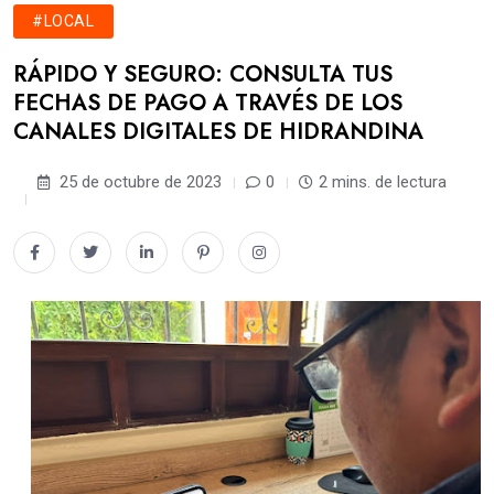
#LOCAL
RÁPIDO Y SEGURO: CONSULTA TUS
FECHAS DE PAGO A TRAVÉS DE LOS
CANALES DIGITALES DE HIDRANDINA
25 de octubre de 2023
0
2 mins. de lectura