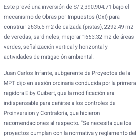
Este prevé una inversión de S/ 2,390,904.71 bajo el
mecanismo de Obras por Impuestos (OxI) para
construir 2635.5 m2 de calzada (pistas), 2292.49 m2
de veredas, sardineles, mejorar 1663.32 m2 de áreas
verdes, señalización vertical y horizontal y
actividades de mitigación ambiental.
Juan Carlos Infante, subgerente de Proyectos de la
MPT dijo en sesión ordinaria conducida por la primera
regidora Eiby Guibert, que la modificación era
indispensable para ceñirse a los controles de
Proinversion y Contraloría, que hicieron
recomendaciones al respecto. “Se necesita que los
proyectos cumplan con la normativa y reglamento del