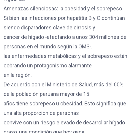
Amenazas silenciosas: la obesidad y el sobrepeso
Si bien las infecciones por hepatitis B y C continúan
siendo disparadores clave de cirrosis y
cáncer de hígado -afectando a unos 304 millones de
personas en el mundo según la OMS-,
las enfermedades metabólicas y el sobrepeso están
cobrando un protagonismo alarmante
en la región.
De acuerdo con el Ministerio de Salud, más del 60%
de la población peruana mayor de 15
años tiene sobrepeso u obesidad. Esto significa que
una alta proporción de personas
convive con un riesgo elevado de desarrollar hígado
graso, una condición que hoy gana