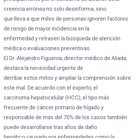
creencia errónea no solo desinforma, sino
que lleva a que miles de personas ignoren factores
de riesgo de mayor incidencia en la
enfermedad y retrasen la búsqueda de atención
médica o evaluaciones preventivas.
El Dr. Alejandro Figueroa, director médico de Aliada,
destaca la necesidad urgente de
derribar estos mitos y ampliar la comprensión sobre
este mal. De acuerdo con el experto, el
carcinoma hepatocelular (HCC), el tipo más
frecuente de cáncer primario de hígado y
responsable de más del 70% de los casos también
puede desarrollarse tras años de daño
hepático causado por enfermedades como la