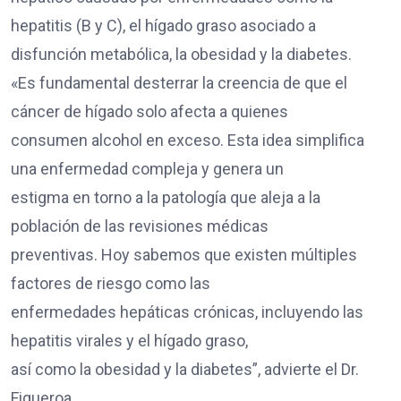
hepatitis (B y C), el hígado graso asociado a
disfunción metabólica, la obesidad y la diabetes.
«Es fundamental desterrar la creencia de que el
cáncer de hígado solo afecta a quienes
consumen alcohol en exceso. Esta idea simplifica
una enfermedad compleja y genera un
estigma en torno a la patología que aleja a la
población de las revisiones médicas
preventivas. Hoy sabemos que existen múltiples
factores de riesgo como las
enfermedades hepáticas crónicas, incluyendo las
hepatitis virales y el hígado graso,
así como la obesidad y la diabetes”, advierte el Dr.
Figueroa.