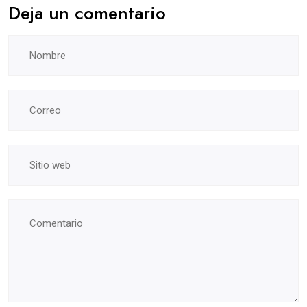
Deja un comentario