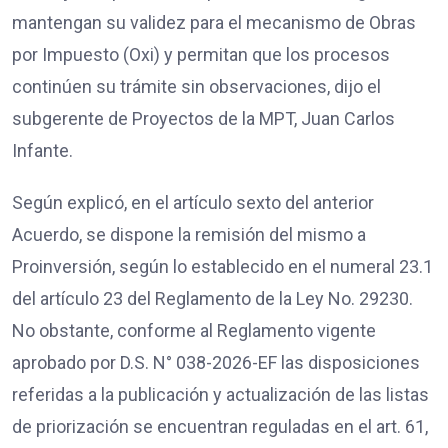
mantengan su validez para el mecanismo de Obras
por Impuesto (Oxi) y permitan que los procesos
continúen su trámite sin observaciones, dijo el
subgerente de Proyectos de la MPT, Juan Carlos
Infante.
Según explicó, en el artículo sexto del anterior
Acuerdo, se dispone la remisión del mismo a
Proinversión, según lo establecido en el numeral 23.1
del artículo 23 del Reglamento de la Ley No. 29230.
No obstante, conforme al Reglamento vigente
aprobado por D.S. N° 038-2026-EF las disposiciones
referidas a la publicación y actualización de las listas
de priorización se encuentran reguladas en el art. 61,