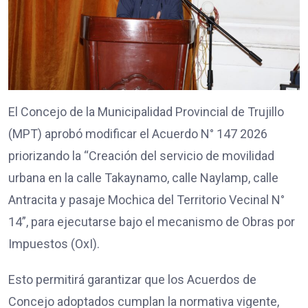
El Concejo de la Municipalidad Provincial de Trujillo
(MPT) aprobó modificar el Acuerdo N° 147 2026
priorizando la “Creación del servicio de movilidad
urbana en la calle Takaynamo, calle Naylamp, calle
Antracita y pasaje Mochica del Territorio Vecinal N°
14”, para ejecutarse bajo el mecanismo de Obras por
Impuestos (OxI).
Esto permitirá garantizar que los Acuerdos de
Concejo adoptados cumplan la normativa vigente,