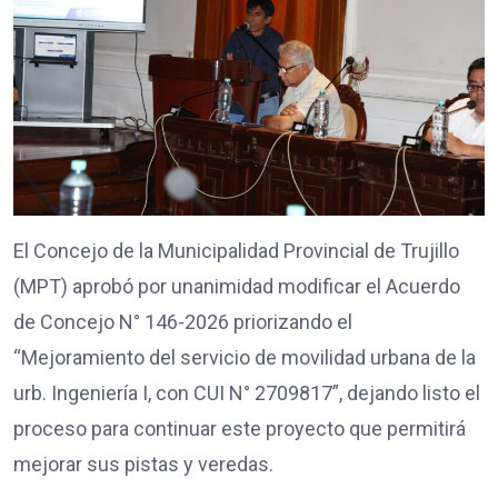
El Concejo de la Municipalidad Provincial de Trujillo
(MPT) aprobó por unanimidad modificar el Acuerdo
de Concejo N° 146-2026 priorizando el
“Mejoramiento del servicio de movilidad urbana de la
urb. Ingeniería I, con CUI N° 2709817”, dejando listo el
proceso para continuar este proyecto que permitirá
mejorar sus pistas y veredas.