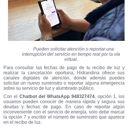
·
Pueden solicitar atención o reportar una
interrupción del servicio en tiempo real por la vía
virtual.
Para consultar las fechas de pago de tu recibo de luz y
realizar la cancelación oportuna, Hidrandina ofrece sus
canales digitales de atención, donde además puedes
solicitar un nuevo suministro o reportar alguna emergencia
sobre su servicio de luz y alumbrado público.
Con el
Chatbot del WhatsApp 948327474
, opción 1, los
usuarios pueden conocer de manera rápida y segura sus
deudas y fechas de pago. En caso de reportar algún
inconveniente con el servicio de energía, solo debe marcar
la opción 7 y escribir el número de suministro que aparece
en el recibo de luz.