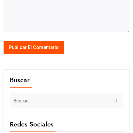
Buscar
Redes Sociales