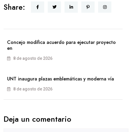
Share:
Concejo modifica acuerdo para ejecutar proyecto
en
8 de agosto de 2026
UNT inaugura plazas emblemáticas y moderna vía
8 de agosto de 2026
Deja un comentario