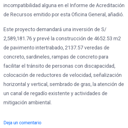
incompatibilidad alguna en el Informe de Acreditación
de Recursos emitido por esta Oficina General, añadió.
Este proyecto demandará una inversión de S/
2,589,181.76 y prevé la construcción de 4652.53 m2
de pavimento intertrabado, 2137.57 veredas de
concreto, sardineles, rampas de concreto para
facilitar el tránsito de personas con discapacidad,
colocación de reductores de velocidad, señalización
horizontal y vertical, sembrado de gras, la atención de
un canal de regadío existente y actividades de
mitigación ambiental.
Deja un comentario