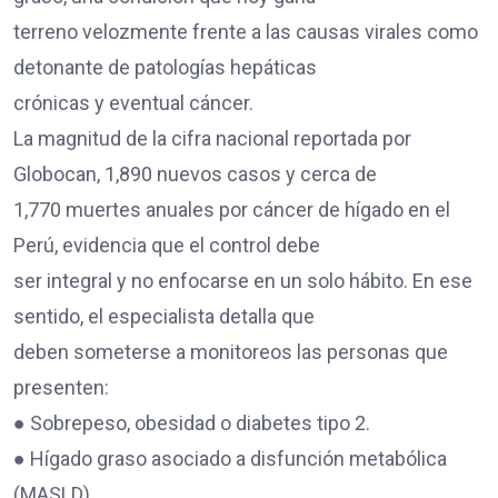
terreno velozmente frente a las causas virales como
detonante de patologías hepáticas
crónicas y eventual cáncer.
La magnitud de la cifra nacional reportada por
Globocan, 1,890 nuevos casos y cerca de
1,770 muertes anuales por cáncer de hígado en el
Perú, evidencia que el control debe
ser integral y no enfocarse en un solo hábito. En ese
sentido, el especialista detalla que
deben someterse a monitoreos las personas que
presenten:
● Sobrepeso, obesidad o diabetes tipo 2.
● Hígado graso asociado a disfunción metabólica
(MASLD).