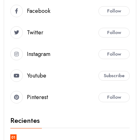
Facebook
Follow
Twitter
Follow
Instagram
Follow
Youtube
Subscribe
Pinterest
Follow
Recientes
01