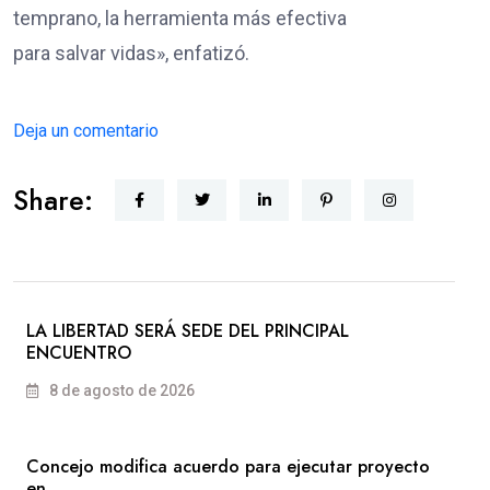
temprano, la herramienta más efectiva
para salvar vidas», enfatizó.
Deja un comentario
Share:
LA LIBERTAD SERÁ SEDE DEL PRINCIPAL
ENCUENTRO
8 de agosto de 2026
Concejo modifica acuerdo para ejecutar proyecto
en