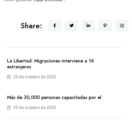
Share:
La Libertad: Migraciones interviene a 16
extranjeros
25 de octubre de 2023
Más de 30,000 personas capacitadas por el
25 de octubre de 2023