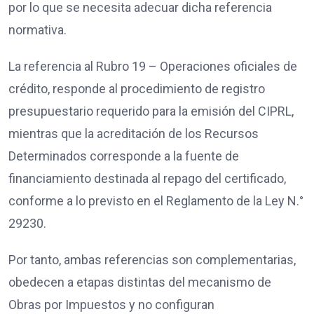
por lo que se necesita adecuar dicha referencia
normativa.
La referencia al Rubro 19 – Operaciones oficiales de
crédito, responde al procedimiento de registro
presupuestario requerido para la emisión del CIPRL,
mientras que la acreditación de los Recursos
Determinados corresponde a la fuente de
financiamiento destinada al repago del certificado,
conforme a lo previsto en el Reglamento de la Ley N.°
29230.
Por tanto, ambas referencias son complementarias,
obedecen a etapas distintas del mecanismo de
Obras por Impuestos y no configuran