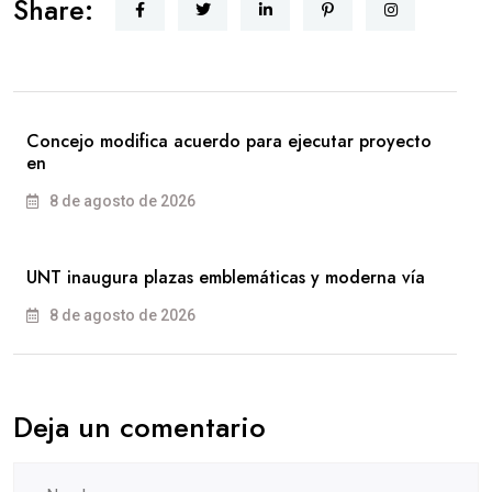
Share:
Concejo modifica acuerdo para ejecutar proyecto
en
8 de agosto de 2026
UNT inaugura plazas emblemáticas y moderna vía
8 de agosto de 2026
Deja un comentario