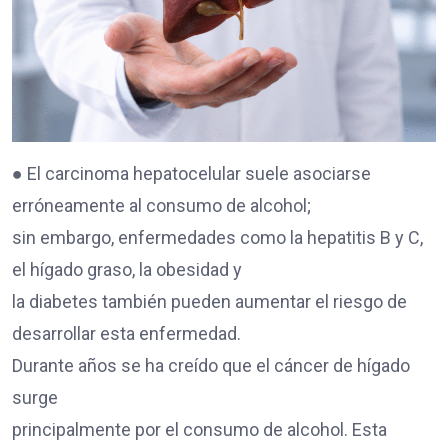
● El carcinoma hepatocelular suele asociarse
erróneamente al consumo de alcohol;
sin embargo, enfermedades como la hepatitis B y C,
el hígado graso, la obesidad y
la diabetes también pueden aumentar el riesgo de
desarrollar esta enfermedad.
Durante años se ha creído que el cáncer de hígado
surge
principalmente por el consumo de alcohol. Esta