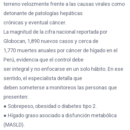
terreno velozmente frente a las causas virales como
detonante de patologías hepáticas
crónicas y eventual cáncer.
La magnitud de la cifra nacional reportada por
Globocan, 1,890 nuevos casos y cerca de
1,770 muertes anuales por cáncer de hígado en el
Perú, evidencia que el control debe
ser integral y no enfocarse en un solo hábito. En ese
sentido, el especialista detalla que
deben someterse a monitoreos las personas que
presenten:
● Sobrepeso, obesidad o diabetes tipo 2.
● Hígado graso asociado a disfunción metabólica
(MASLD).