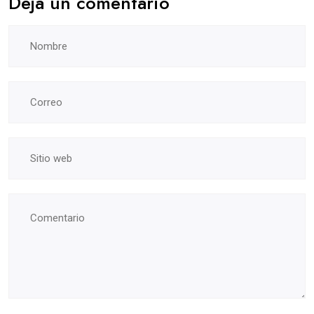
Deja un comentario