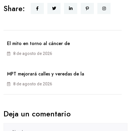
Share:
El mito en torno al cáncer de
8 de agosto de 2026
MPT mejorará calles y veredas de la
8 de agosto de 2026
Deja un comentario