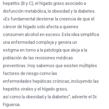
hepatitis (B y C), el hígado graso asociado a
disfunción metabólica, la obesidad y la diabetes.
«Es fundamental desterrar la creencia de que el
cáncer de hígado solo afecta a quienes
consumen alcohol en exceso. Esta idea simplifica
una enfermedad compleja y genera un
estigma en torno a la patología que aleja a la
población de las revisiones médicas
preventivas. Hoy sabemos que existen múltiples
factores de riesgo como las
enfermedades hepáticas crónicas, incluyendo las
hepatitis virales y el hígado graso,
así como la obesidad y la diabetes”, advierte el Dr.
Figueroa.