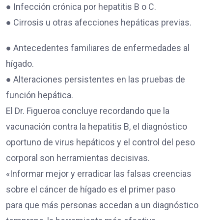
● Infección crónica por hepatitis B o C.
● Cirrosis u otras afecciones hepáticas previas.
● Antecedentes familiares de enfermedades al
hígado.
● Alteraciones persistentes en las pruebas de
función hepática.
El Dr. Figueroa concluye recordando que la
vacunación contra la hepatitis B, el diagnóstico
oportuno de virus hepáticos y el control del peso
corporal son herramientas decisivas.
«Informar mejor y erradicar las falsas creencias
sobre el cáncer de hígado es el primer paso
para que más personas accedan a un diagnóstico