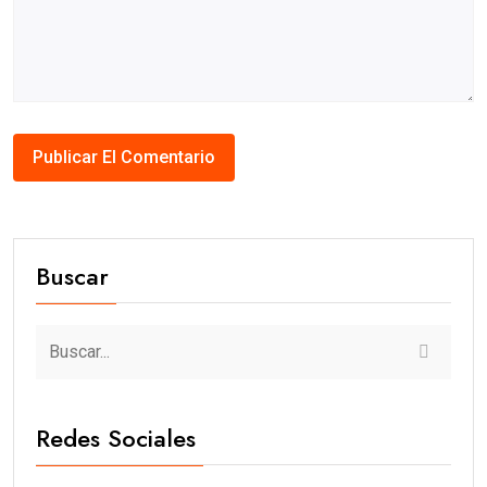
Buscar
Redes Sociales