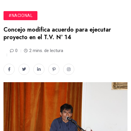
#NACIONAL
Concejo modifica acuerdo para ejecutar
proyecto en el T.V. N° 14
0
2 mins. de lectura