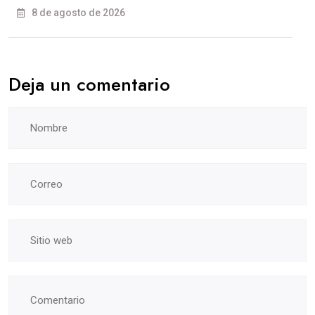
8 de agosto de 2026
Deja un comentario