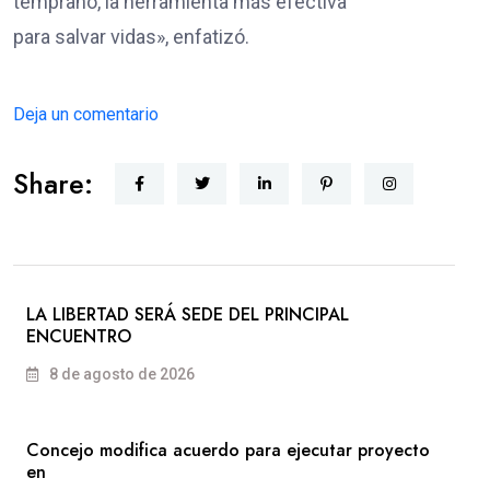
temprano, la herramienta más efectiva
para salvar vidas», enfatizó.
Deja un comentario
Share:
LA LIBERTAD SERÁ SEDE DEL PRINCIPAL
ENCUENTRO
8 de agosto de 2026
Concejo modifica acuerdo para ejecutar proyecto
en