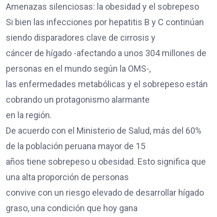
Amenazas silenciosas: la obesidad y el sobrepeso
Si bien las infecciones por hepatitis B y C continúan
siendo disparadores clave de cirrosis y
cáncer de hígado -afectando a unos 304 millones de
personas en el mundo según la OMS-,
las enfermedades metabólicas y el sobrepeso están
cobrando un protagonismo alarmante
en la región.
De acuerdo con el Ministerio de Salud, más del 60%
de la población peruana mayor de 15
años tiene sobrepeso u obesidad. Esto significa que
una alta proporción de personas
convive con un riesgo elevado de desarrollar hígado
graso, una condición que hoy gana