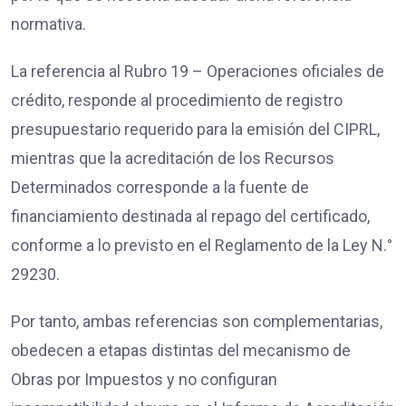
normativa.
La referencia al Rubro 19 – Operaciones oficiales de
crédito, responde al procedimiento de registro
presupuestario requerido para la emisión del CIPRL,
mientras que la acreditación de los Recursos
Determinados corresponde a la fuente de
financiamiento destinada al repago del certificado,
conforme a lo previsto en el Reglamento de la Ley N.°
29230.
Por tanto, ambas referencias son complementarias,
obedecen a etapas distintas del mecanismo de
Obras por Impuestos y no configuran