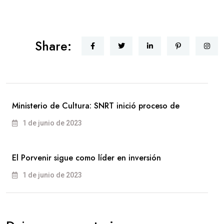
Share:
Ministerio de Cultura: SNRT inició proceso de
1 de junio de 2023
El Porvenir sigue como líder en inversión
1 de junio de 2023