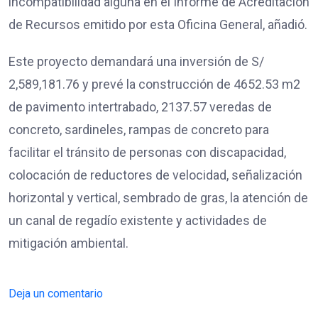
incompatibilidad alguna en el Informe de Acreditación
de Recursos emitido por esta Oficina General, añadió.
Este proyecto demandará una inversión de S/
2,589,181.76 y prevé la construcción de 4652.53 m2
de pavimento intertrabado, 2137.57 veredas de
concreto, sardineles, rampas de concreto para
facilitar el tránsito de personas con discapacidad,
colocación de reductores de velocidad, señalización
horizontal y vertical, sembrado de gras, la atención de
un canal de regadío existente y actividades de
mitigación ambiental.
Deja un comentario