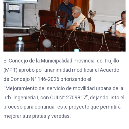
El Concejo de la Municipalidad Provincial de Trujillo
(MPT) aprobó por unanimidad modificar el Acuerdo
de Concejo N° 146-2026 priorizando el
“Mejoramiento del servicio de movilidad urbana de la
urb. Ingeniería I, con CUI N° 2709817”, dejando listo el
proceso para continuar este proyecto que permitirá
mejorar sus pistas y veredas.