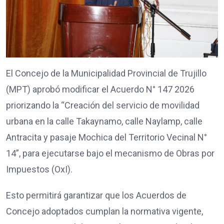
El Concejo de la Municipalidad Provincial de Trujillo
(MPT) aprobó modificar el Acuerdo N° 147 2026
priorizando la “Creación del servicio de movilidad
urbana en la calle Takaynamo, calle Naylamp, calle
Antracita y pasaje Mochica del Territorio Vecinal N°
14”, para ejecutarse bajo el mecanismo de Obras por
Impuestos (OxI).
Esto permitirá garantizar que los Acuerdos de
Concejo adoptados cumplan la normativa vigente,