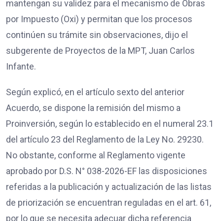
mantengan su validez para el mecanismo de Obras
por Impuesto (Oxi) y permitan que los procesos
continúen su trámite sin observaciones, dijo el
subgerente de Proyectos de la MPT, Juan Carlos
Infante.
Según explicó, en el artículo sexto del anterior
Acuerdo, se dispone la remisión del mismo a
Proinversión, según lo establecido en el numeral 23.1
del artículo 23 del Reglamento de la Ley No. 29230.
No obstante, conforme al Reglamento vigente
aprobado por D.S. N° 038-2026-EF las disposiciones
referidas a la publicación y actualización de las listas
de priorización se encuentran reguladas en el art. 61,
por lo que se necesita adecuar dicha referencia