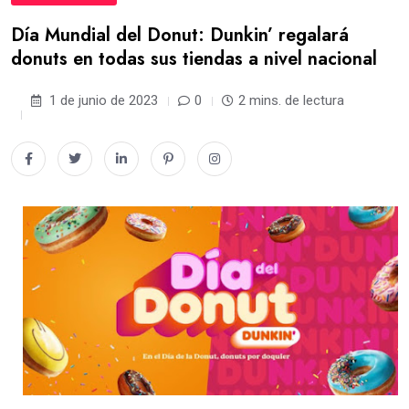
Día Mundial del Donut: Dunkin’ regalará
donuts en todas sus tiendas a nivel nacional
1 de junio de 2023
0
2 mins. de lectura