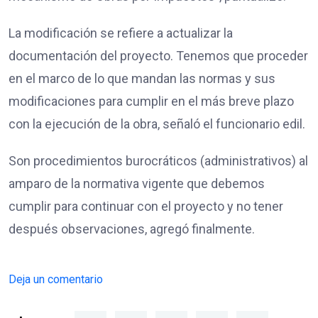
La modificación se refiere a actualizar la
documentación del proyecto. Tenemos que proceder
en el marco de lo que mandan las normas y sus
modificaciones para cumplir en el más breve plazo
con la ejecución de la obra, señaló el funcionario edil.
Son procedimientos burocráticos (administrativos) al
amparo de la normativa vigente que debemos
cumplir para continuar con el proyecto y no tener
después observaciones, agregó finalmente.
Deja un comentario