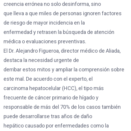
creencia errónea no solo desinforma, sino
que lleva a que miles de personas ignoren factores
de riesgo de mayor incidencia en la
enfermedad y retrasen la búsqueda de atención
médica o evaluaciones preventivas.
El Dr. Alejandro Figueroa, director médico de Aliada,
destaca la necesidad urgente de
derribar estos mitos y ampliar la comprensión sobre
este mal. De acuerdo con el experto, el
carcinoma hepatocelular (HCC), el tipo más
frecuente de cáncer primario de hígado y
responsable de más del 70% de los casos también
puede desarrollarse tras años de daño
hepático causado por enfermedades como la