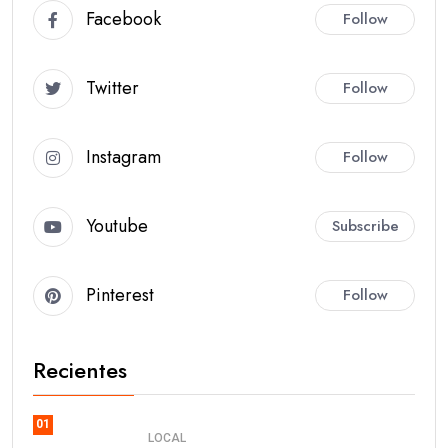
Facebook
Follow
Twitter
Follow
Instagram
Follow
Youtube
Subscribe
Pinterest
Follow
Recientes
01
LOCAL