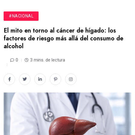
#NACIONAL
El mito en torno al cáncer de hígado: los
factores de riesgo más allá del consumo de
alcohol
0
3 mins. de lectura