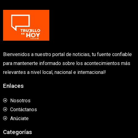
Bienvenidos a nuestro portal de noticias, tu fuente confiable
para mantenerte informado sobre los acontecimientos más
relevantes a nivel local, nacional e internacional!
Enlaces
Nosotros
Contáctanos
Anúciate
Categorías