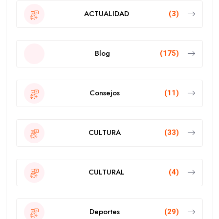
ACTUALIDAD
(3)
Blog
(175)
Consejos
(11)
CULTURA
(33)
CULTURAL
(4)
Deportes
(29)