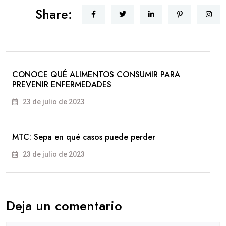
Share:
CONOCE QUÉ ALIMENTOS CONSUMIR PARA
PREVENIR ENFERMEDADES
23 de julio de 2023
MTC: Sepa en qué casos puede perder
23 de julio de 2023
Deja un comentario