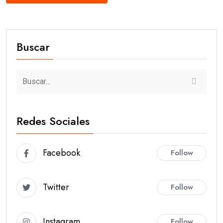
Buscar
Redes Sociales
Facebook
Follow
Twitter
Follow
Instagram
Follow