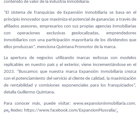
contenido de valor de la industria inmobiliaria.
“El sistema de franquicias de Expansión Inmobiliaria se basa en el
principio innovador que maximiza el potencial de ganancias a través de
afiliados asesores, empresarios con sus propias agencias inmobiliarias
con operaciones exclusivas geolocalizadas, emprendedores
inmobiliarios con una participación mayoritaria de los dividendos que
ellos produzcan”, menciona Quintana Promotor de la marca.
La apertura de negocios utilizando marcas exitosas con modelos
replicables en nuestro país y el exterior, viene incrementándose en el
2023. “Buscamos que nuestra marca Expansión Inmobiliaria crezca
con el potenciamiento del servicio al cliente de calidad, la maximización
de rentabilidad y comisiones exponenciales para los franquiciados”,
detalla Guillermo Quintana.
Para conocer más, puede visitar:
www.expansioninmobiliaria.com.
pe
.
Redes:
https://www.facebook.com/
ExpansionPlusvalia/
.