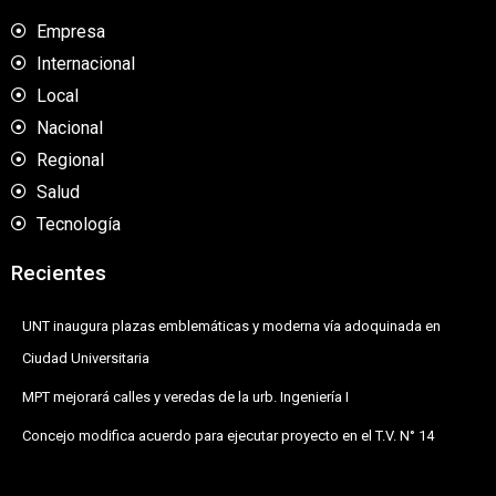
Empresa
Internacional
Local
Nacional
Regional
Salud
Tecnología
Recientes
UNT inaugura plazas emblemáticas y moderna vía adoquinada en
Ciudad Universitaria
MPT mejorará calles y veredas de la urb. Ingeniería I
Concejo modifica acuerdo para ejecutar proyecto en el T.V. N° 14