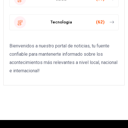
Tecnologia
(62)
Bienvenidos a nuestro portal de noticias, tu fuente
confiable para mantenerte informado sobre los
acontecimientos más relevantes a nivel local, nacional
e internacional!