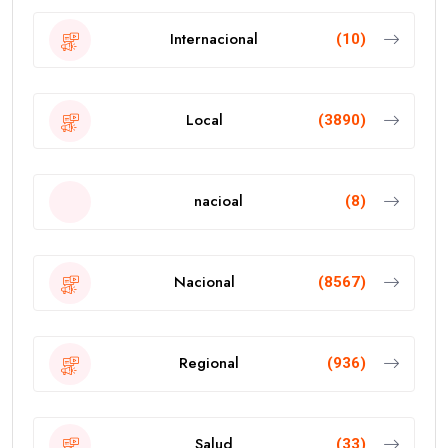
Internacional
(10)
Local
(3890)
nacioal
(8)
Nacional
(8567)
Regional
(936)
Salud
(33)