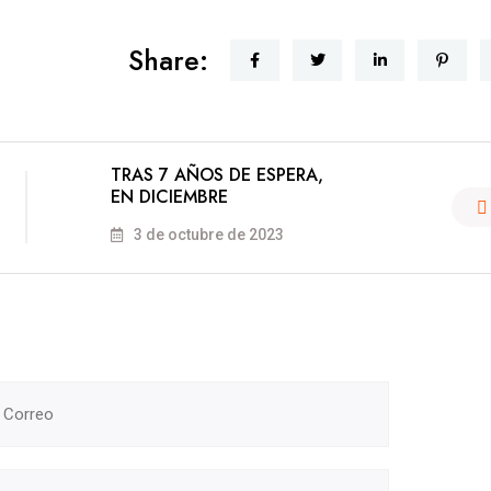
Share:
TRAS 7 AÑOS DE ESPERA,
EN DICIEMBRE
3 de octubre de 2023