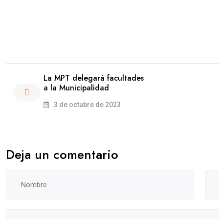
La MPT delegará facultades
a la Municipalidad
3 de octubre de 2023
Deja un comentario