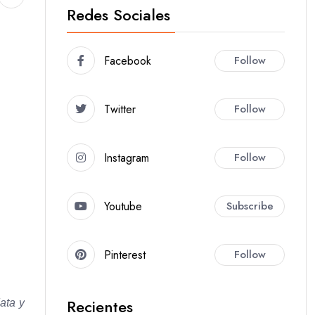
Redes Sociales
Facebook
Follow
Twitter
Follow
Instagram
Follow
Youtube
Subscribe
Pinterest
Follow
Recientes
ata y