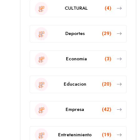
CULTURAL
(4)
Deportes
(29)
Economia
(3)
Educacion
(20)
Empresa
(42)
Entretenimiento
(19)