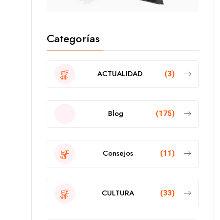
Categorías
ACTUALIDAD
(3)
Blog
(175)
Consejos
(11)
CULTURA
(33)