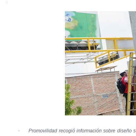
·
Promovilidad recogió información sobre diseño sem