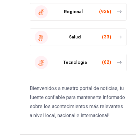
Regional
(936)
Salud
(33)
Tecnologia
(62)
Bienvenidos a nuestro portal de noticias, tu
fuente confiable para mantenerte informado
sobre los acontecimientos más relevantes
a nivel local, nacional e internacional!