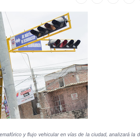
afórico y flujo vehicular en vías de la ciudad, analizará la d