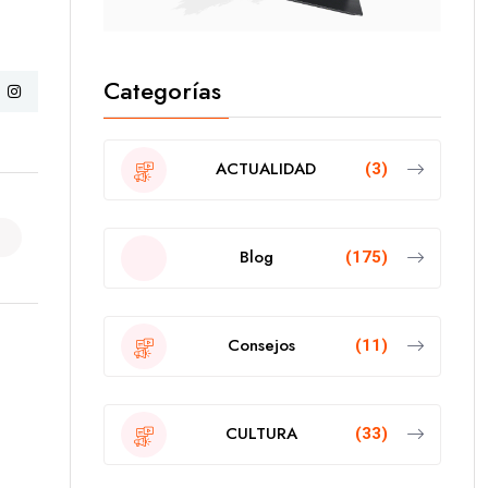
Categorías
ACTUALIDAD
(3)
Blog
(175)
Consejos
(11)
CULTURA
(33)