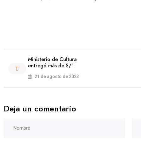
Ministerio de Cultura
entregó más de S/1
21 de agosto de 2023
Deja un comentario