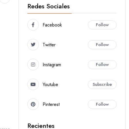
Redes Sociales
Facebook
Follow
Twitter
Follow
Instagram
Follow
Youtube
Subscribe
Pinterest
Follow
Recientes