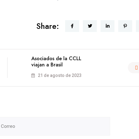
Share:
Asociados de la CCLL
viajan a Brasil
21 de agosto de 2023