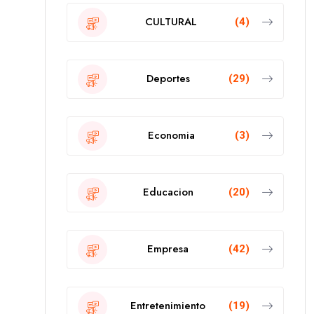
CULTURAL
(4)
Deportes
(29)
Economia
(3)
Educacion
(20)
Empresa
(42)
Entretenimiento
(19)