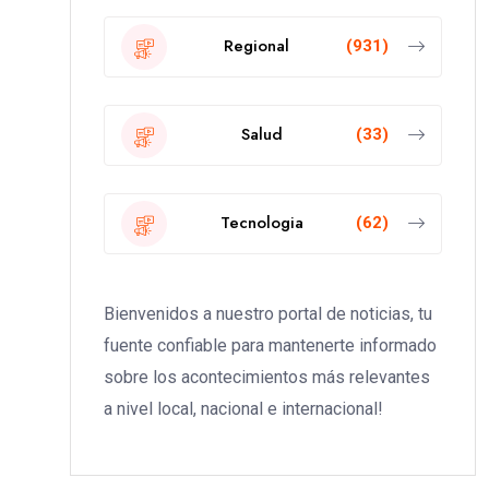
Regional
(931)
Salud
(33)
Tecnologia
(62)
Bienvenidos a nuestro portal de noticias, tu
fuente confiable para mantenerte informado
sobre los acontecimientos más relevantes
a nivel local, nacional e internacional!