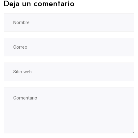
Deja un comentario