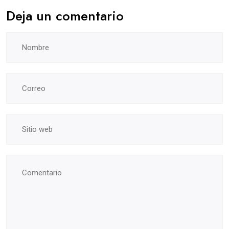
Deja un comentario