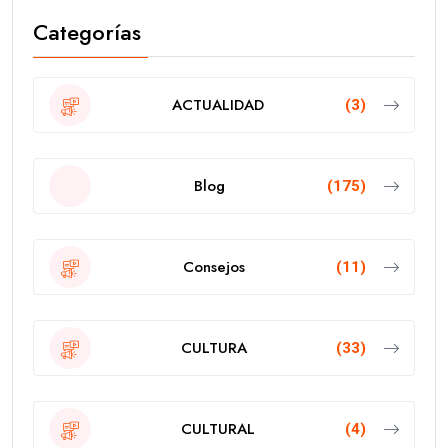
Categorías
ACTUALIDAD
(3)
Blog
(175)
Consejos
(11)
CULTURA
(33)
CULTURAL
(4)