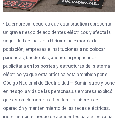
• La empresa recuerda que esta práctica representa
un grave riesgo de accidentes eléctricos y afecta la
seguridad del servicio.Hidrandina exhortó a la
población, empresas e instituciones a no colocar
pancartas, banderolas, afiches ni propaganda
publicitaria en los postes y estructuras del sistema
eléctrico, ya que esta práctica está prohibida por el
Código Nacional de Electricidad – Suministros y pone
en riesgo la vida de las personas.La empresa explicó
que estos elementos dificultan las labores de
operación y mantenimiento de las redes eléctricas,
incrementan el riesgo de accidentes para el personal