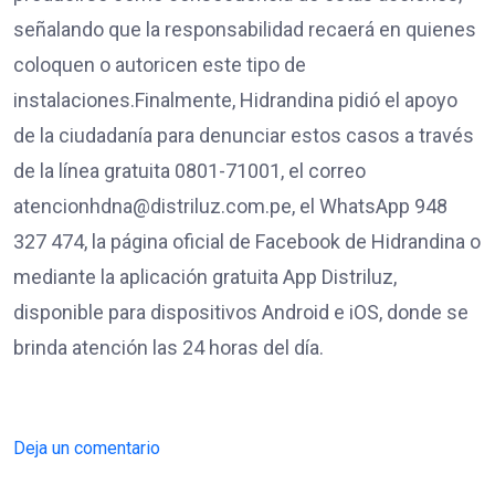
señalando que la responsabilidad recaerá en quienes
coloquen o autoricen este tipo de
instalaciones.Finalmente, Hidrandina pidió el apoyo
de la ciudadanía para denunciar estos casos a través
de la línea gratuita 0801-71001, el correo
atencionhdna@distriluz.com.pe, el WhatsApp 948
327 474, la página oficial de Facebook de Hidrandina o
mediante la aplicación gratuita App Distriluz,
disponible para dispositivos Android e iOS, donde se
brinda atención las 24 horas del día.
Deja un comentario