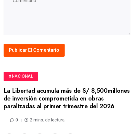
#NACIONAL
La Libertad acumula más de S/ 8,500millones
de inversión comprometida en obras
paralizadas al primer trimestre del 2026
0
2 mins. de lectura