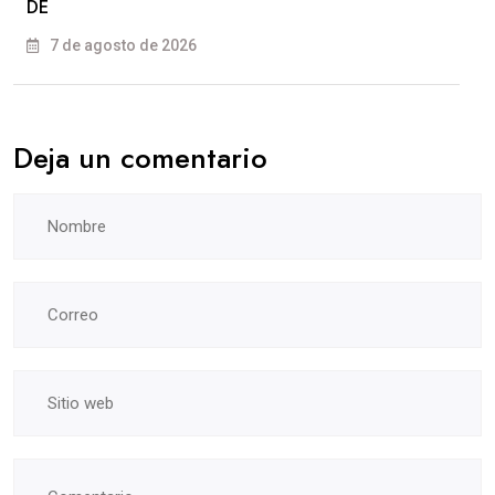
DE
7 de agosto de 2026
Deja un comentario