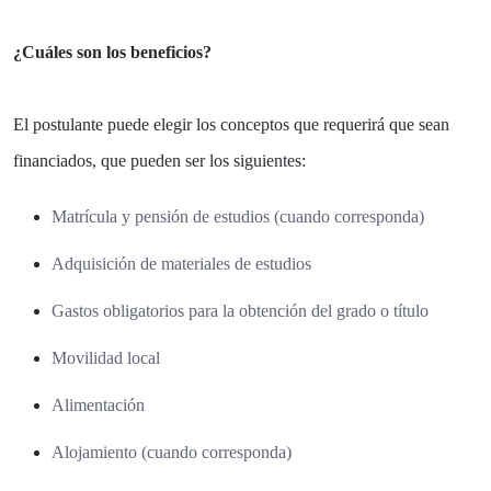
¿Cuáles son los beneficios?
El postulante puede elegir los conceptos que requerirá que sean
financiados, que pueden ser los siguientes:
Matrícula y pensión de estudios (cuando corresponda)
Adquisición de materiales de estudios
Gastos obligatorios para la obtención del grado o título
Movilidad local
Alimentación
Alojamiento (cuando corresponda)