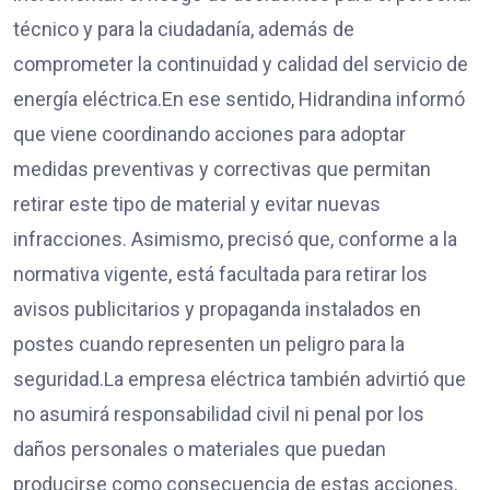
técnico y para la ciudadanía, además de
comprometer la continuidad y calidad del servicio de
energía eléctrica.En ese sentido, Hidrandina informó
que viene coordinando acciones para adoptar
medidas preventivas y correctivas que permitan
retirar este tipo de material y evitar nuevas
infracciones. Asimismo, precisó que, conforme a la
normativa vigente, está facultada para retirar los
avisos publicitarios y propaganda instalados en
postes cuando representen un peligro para la
seguridad.La empresa eléctrica también advirtió que
no asumirá responsabilidad civil ni penal por los
daños personales o materiales que puedan
producirse como consecuencia de estas acciones,