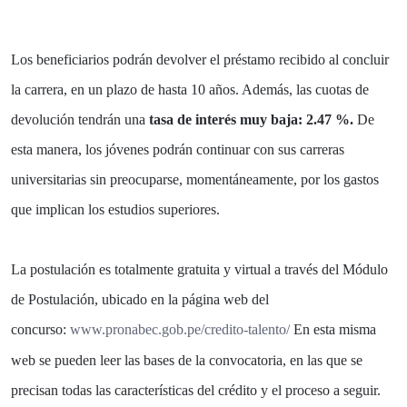
Los beneficiarios podrán devolver el préstamo recibido al concluir
la carrera, en un plazo de hasta 10 años. Además, las cuotas de
devolución tendrán una
tasa de interés muy baja: 2.47 %.
De
esta manera, los jóvenes podrán continuar con sus carreras
universitarias sin preocuparse, momentáneamente, por los gastos
que implican los estudios superiores.
La postulación es totalmente gratuita y virtual a través del Módulo
de Postulación, ubicado en la página web del
concurso:
www.pronabec.gob.pe/credito-
talento/
En esta misma
web se pueden leer las bases de la convocatoria, en las que se
precisan todas las características del crédito y el proceso a seguir.