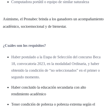
Computadora portátil o equipo de similar naturaleza
Asimismo, el Pronabec brinda a los ganadores un acompañamiento
académico, socioemocional y de bienestar.
¿Cuáles son los requisitos?
Haber postulado a la Etapa de Selección del concurso Beca
18, convocatoria 2023, en la modalidad Ordinaria, y haber
obtenido la condición de “no seleccionados” en el primer o
segundo momento.
Haber concluido la educación secundaria con alto
rendimiento académico
Tener condición de pobreza o pobreza extrema según el