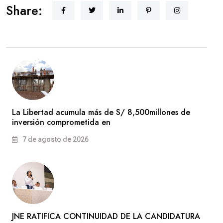
Share:
La Libertad acumula más de S/ 8,500millones de
inversión comprometida en
7 de agosto de 2026
JNE RATIFICA CONTINUIDAD DE LA CANDIDATURA