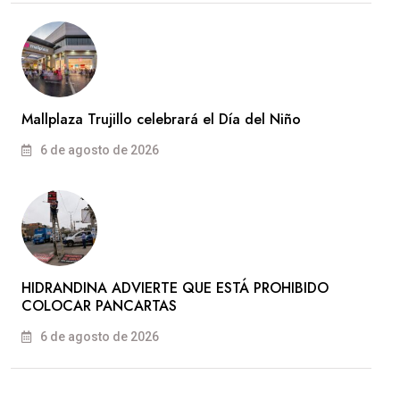
Mallplaza Trujillo celebrará el Día del Niño
6 de agosto de 2026
HIDRANDINA ADVIERTE QUE ESTÁ PROHIBIDO
COLOCAR PANCARTAS
6 de agosto de 2026