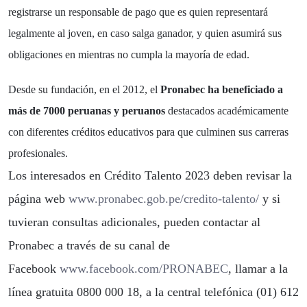
registrarse un responsable de pago que es quien representará
legalmente al joven, en caso salga ganador, y quien asumirá sus
obligaciones en mientras no cumpla la mayoría de edad.
Desde su fundación, en el 2012, el
Pronabec ha beneficiado a
más de 7000 peruanas y peruanos
destacados académicamente
con diferentes créditos educativos para que culminen sus carreras
profesionales.
Los interesados en Crédito Talento 2023 deben revisar la
página web
www.pronabec.gob.pe/credito-
talento/
y si
tuvieran consultas adicionales, pueden contactar al
Pronabec a través de su canal de
Facebook
www.facebook.com/PRONABEC
, llamar a la
línea gratuita 0800 000 18, a la central telefónica (01) 612