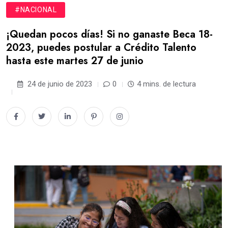
#NACIONAL
¡Quedan pocos días! Si no ganaste Beca 18-
2023, puedes postular a Crédito Talento
hasta este martes 27 de junio
24 de junio de 2023
0
4 mins. de lectura