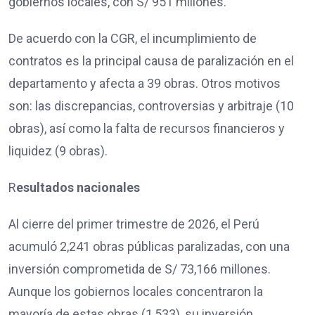
gobiernos locales, con S/ 951 millones.
De acuerdo con la CGR, el incumplimiento de
contratos es la principal causa de paralización en el
departamento y afecta a 39 obras. Otros motivos
son: las discrepancias, controversias y arbitraje (10
obras), así como la falta de recursos financieros y
liquidez (9 obras).
R
esultados nacionales
Al cierre del primer trimestre de 2026, el Perú
acumuló 2,241 obras públicas paralizadas, con una
inversión comprometida de S/ 73,166 millones.
Aunque los gobiernos locales concentraron la
mayoría de estas obras (1,533), su inversión