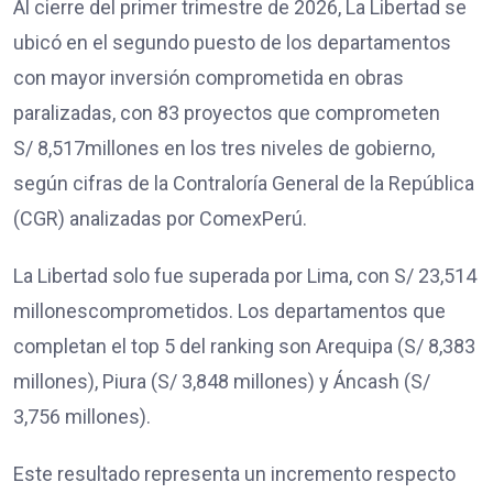
Al cierre del primer trimestre de 2026, La Libertad se
ubicó en el segundo puesto de los departamentos
con mayor inversión comprometida en obras
paralizadas, con 83 proyectos que comprometen
S/ 8,517millones en los tres niveles de gobierno,
según cifras de la Contraloría General de la República
(CGR) analizadas por ComexPerú.
La Libertad solo fue superada por Lima, con S/ 23,514
millonescomprometidos. Los departamentos que
completan el top 5 del ranking son Arequipa (S/ 8,383
millones), Piura (S/ 3,848 millones) y Áncash (S/
3,756 millones).
Este resultado representa un incremento respecto