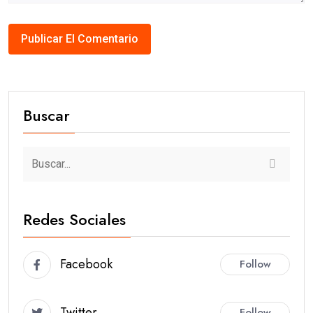
Buscar
Redes Sociales
Facebook
Follow
Twitter
Follow