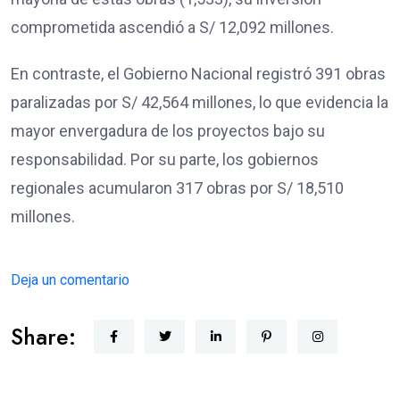
comprometida ascendió a S/ 12,092 millones.
En contraste, el Gobierno Nacional registró 391 obras
paralizadas por S/ 42,564 millones, lo que evidencia la
mayor envergadura de los proyectos bajo su
responsabilidad. Por su parte, los gobiernos
regionales acumularon 317 obras por S/ 18,510
millones.
Deja un comentario
Share: