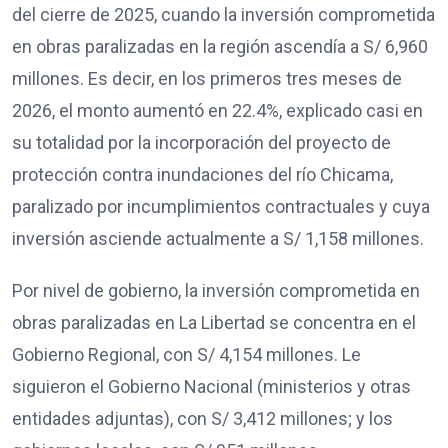
del cierre de 2025, cuando la inversión comprometida
en obras paralizadas en la región ascendía a S/ 6,960
millones. Es decir, en los primeros tres meses de
2026, el monto aumentó en 22.4%, explicado casi en
su totalidad por la incorporación del proyecto de
protección contra inundaciones del río Chicama,
paralizado por incumplimientos contractuales y cuya
inversión asciende actualmente a S/ 1,158 millones.
Por nivel de gobierno, la inversión comprometida en
obras paralizadas en La Libertad se concentra en el
Gobierno Regional, con S/ 4,154 millones. Le
siguieron el Gobierno Nacional (ministerios y otras
entidades adjuntas), con S/ 3,412 millones; y los