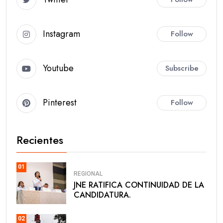
Instagram
Follow
Youtube
Subscribe
Pinterest
Follow
Recientes
01
REGIONAL
JNE RATIFICA CONTINUIDAD DE LA
CANDIDATURA.
02