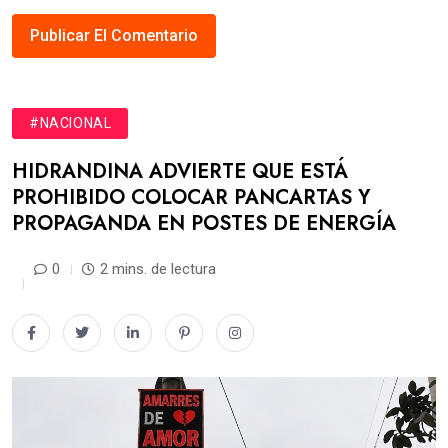
#NACIONAL
HIDRANDINA ADVIERTE QUE ESTÁ
PROHIBIDO COLOCAR PANCARTAS Y
PROPAGANDA EN POSTES DE ENERGÍA
0
2 mins. de lectura