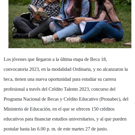
Los jóvenes que llegaron a la última etapa de Beca 18,
convocatoria 2023, en la modalidad Ordinaria, y no alcanzaron la
beca, tienen una nueva oportunidad para estudiar su carrera
profesional a través del Crédito Talento 2023, concurso del
Programa Nacional de Becas y Crédito Educativo (Pronabec), del
Ministerio de Educación, en el que se ofrecen 150 créditos
educativos para financiar estudios universitarios, y al que pueden
postular hasta las 6.00 p. m. de este martes 27 de junio.