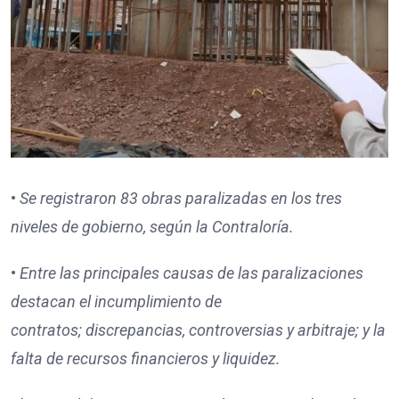
•
Se registraron
83
obras paralizadas en los tres
niveles de gobierno, según la Contraloría.
•
Entre las principales causas de las paralizaciones
destacan
el incumplimiento de
contratos;
discrepancias, controversias y arbitraje; y
la
falta de recursos financieros y liquidez.