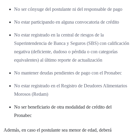
No ser cónyuge del postulante ni del responsable de pago
No estar participando en alguna convocatoria de crédito
No estar registrado en la central de riesgos de la
Superintendencia de Banca y Seguros (SBS) con calificación
negativa (deficiente, dudoso o pérdida o con categorías
equivalentes) al último reporte de actualización
No mantener deudas pendientes de pago con el Pronabec
No estar registrado en el Registro de Deudores Alimentarios
Morosos (Redam)
No ser beneficiario de otra modalidad de crédito del
Pronabec
Además, en caso el postulante sea menor de edad, deberá