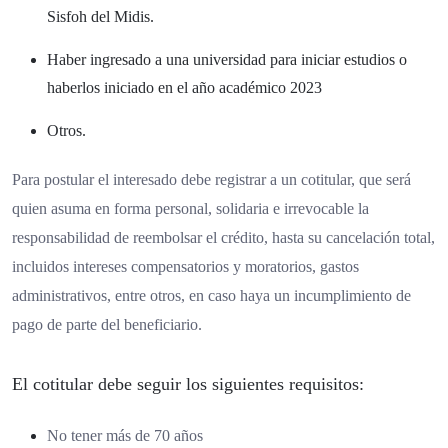
Sisfoh del Midis.
Haber ingresado a una universidad para iniciar estudios o
haberlos iniciado en el año académico 2023
Otros.
Para postular el interesado debe registrar a un cotitular, que será
quien asuma en forma personal, solidaria e irrevocable la
responsabilidad de reembolsar el crédito, hasta su cancelación total,
incluidos intereses compensatorios y moratorios, gastos
administrativos, entre otros, en caso haya un incumplimiento de
pago de parte del beneficiario.
El cotitular debe seguir los siguientes requisitos:
No tener más de 70 años