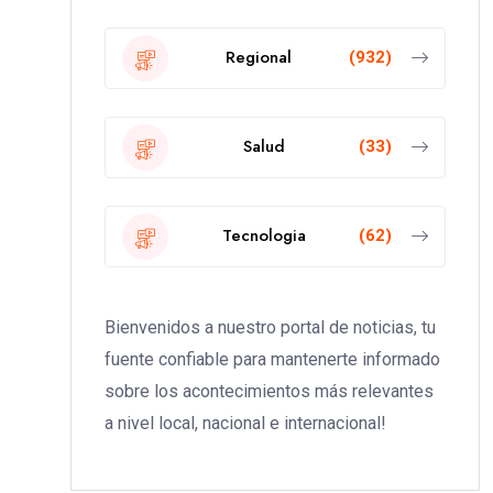
Regional
(932)
Salud
(33)
Tecnologia
(62)
Bienvenidos a nuestro portal de noticias, tu
fuente confiable para mantenerte informado
sobre los acontecimientos más relevantes
a nivel local, nacional e internacional!