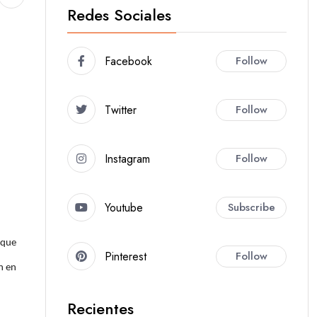
Redes Sociales
Facebook
Follow
Twitter
Follow
Instagram
Follow
Youtube
Subscribe
 que
Pinterest
Follow
n en
Recientes