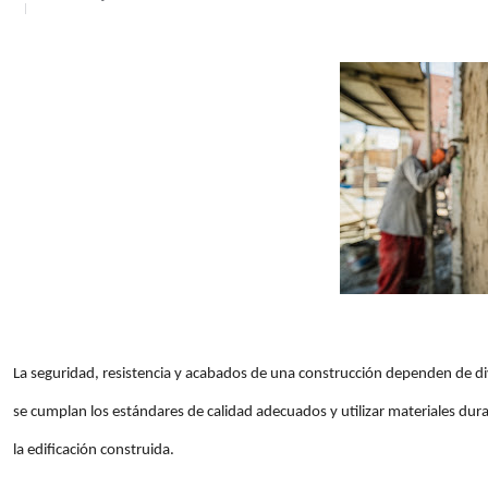
La seguridad, resistencia y acabados de una construcción dependen de di
se cumplan los estándares de calidad adecuados y utilizar materiales dur
la edificación construida.