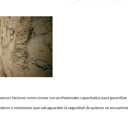
versos factores como contar con profesionales capacitados para garantizar
aderos y resistentes que salvaguarden la seguridad de quienes se encuentre