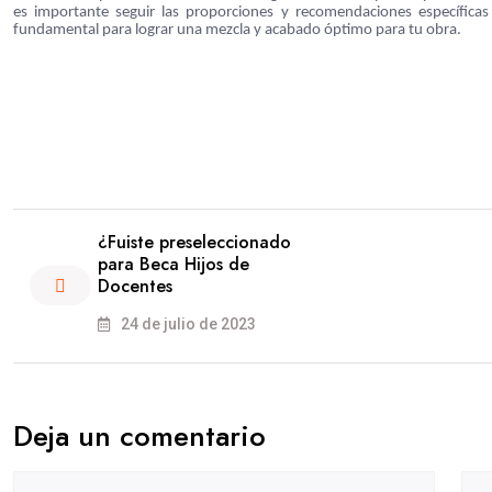
es importante seguir las proporciones y recomendaciones específicas d
fundamental para lograr una mezcla y acabado óptimo para tu obra.
¿Fuiste preseleccionado
para Beca Hijos de
Docentes
24 de julio de 2023
Deja un comentario