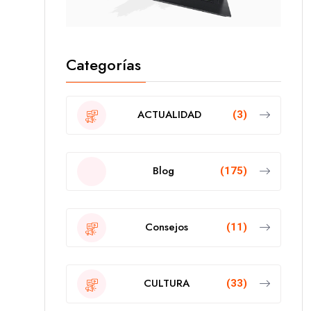
Categorías
ACTUALIDAD
(3)
Blog
(175)
Consejos
(11)
CULTURA
(33)