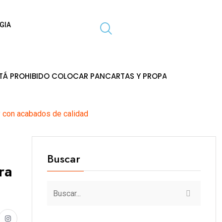
GIA
IDO COLOCAR PANCARTAS Y PROPAGANDA EN POSTES DE ENER
y con acabados de calidad
Buscar
ra