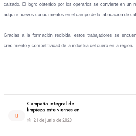
calzado. El logro obtenido por los operarios se convierte en un 
adquirir nuevos conocimientos en el campo de la fabricación de ca
Gracias a la formación recibida, estos trabajadores se encuent
crecimiento y competitividad de la industria del cuero en la región.
Campaña integral de
limpieza este viernes en
21 de junio de 2023