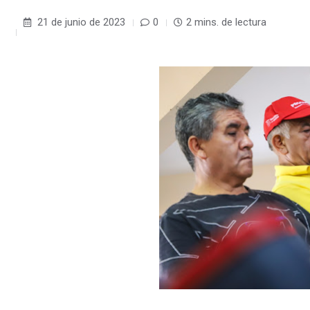
21 de junio de 2023
0
2 mins. de lectura