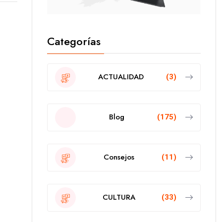
Categorías
ACTUALIDAD
(3)
Blog
(175)
Consejos
(11)
CULTURA
(33)