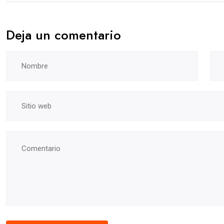
Deja un comentario