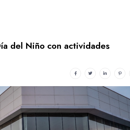
Día del Niño con actividades