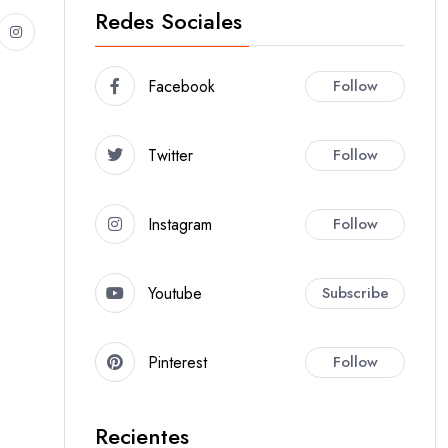
Redes Sociales
Facebook
Follow
Twitter
Follow
Instagram
Follow
Youtube
Subscribe
Pinterest
Follow
Recientes