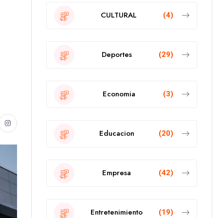
CULTURAL
(4)
Deportes
(29)
Economia
(3)
Educacion
(20)
Empresa
(42)
Entretenimiento
(19)