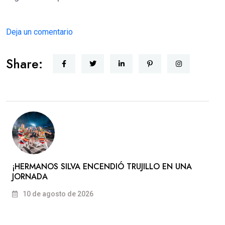
Deja un comentario
Share:
​¡HERMANOS SILVA ENCENDIÓ TRUJILLO EN UNA
JORNADA
10 de agosto de 2026