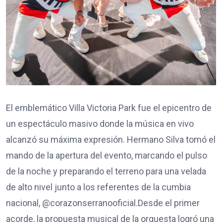
​El emblemático Villa Victoria Park fue el epicentro de
un espectáculo masivo donde la música en vivo
alcanzó su máxima expresión. Hermano Silva tomó el
mando de la apertura del evento, marcando el pulso
de la noche y preparando el terreno para una velada
de alto nivel junto a los referentes de la cumbia
nacional, @corazonserranooficial.​Desde el primer
acorde, la propuesta musical de la orquesta logró una