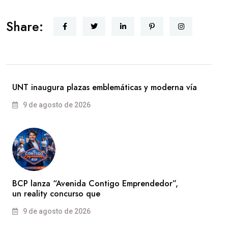
Share:
UNT inaugura plazas emblemáticas y moderna vía
9 de agosto de 2026
BCP lanza “Avenida Contigo Emprendedor”,
un reality concurso que
9 de agosto de 2026