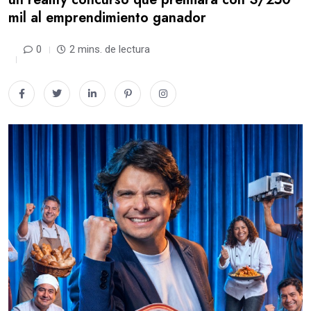
mil al emprendimiento ganador
0
2 mins. de lectura