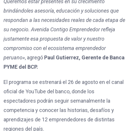
Queremos estar presentes en su crecimiento
brindándoles asesoría, educación y soluciones que
respondan a las necesidades reales de cada etapa de
su negocio. Avenida Contigo Emprendedor refleja
justamente esa propuesta de valor y nuestro
compromiso con el ecosistema emprendedor
peruano»
, agregó
Paul
Gutierrez
,
Gerente de Banca
PYME del BCP.
El programa se estrenará el 26 de agosto en el canal
oficial de YouTube del banco, donde los
espectadores podrán seguir semanalmente la
competencia y conocer las historias, desafíos y
aprendizajes de 12 emprendedores de distintas
regiones del país.