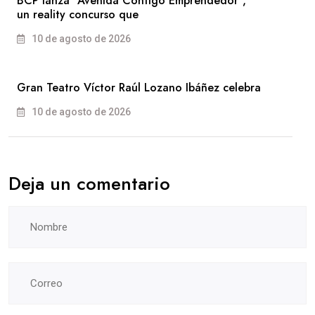
BCP lanza “Avenida Contigo Emprendedor”,
un reality concurso que
10 de agosto de 2026
Gran Teatro Víctor Raúl Lozano Ibáñez celebra
10 de agosto de 2026
Deja un comentario