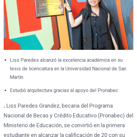
Liss Paredes alcanzó la excelencia académica en su
tesis de licenciatura en la Universidad Nacional de San
Martín
Estudió arquitectura gracias al apoyo del Pronabec
.
Liss Paredes Grandez, becaria del Programa
Nacional de Becas y Crédito Educativo (Pronabec) del
Ministerio de Educación, se convirtió en la primera
estudiante en alcanzar la calificación de 20 con su