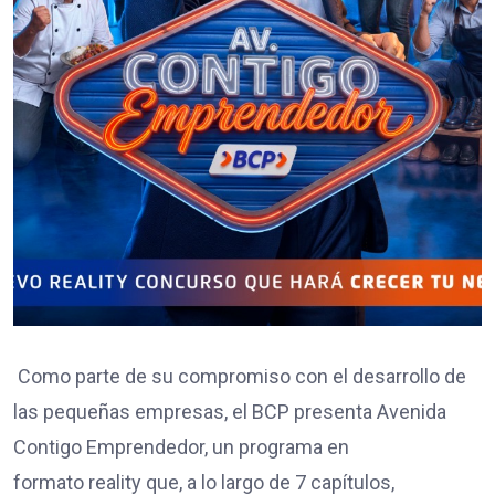
Como parte de su compromiso con el desarrollo de
las pequeñas empresas, el BCP presenta Avenida
Contigo Emprendedor, un programa en
formato reality que, a lo largo de 7 capítulos,