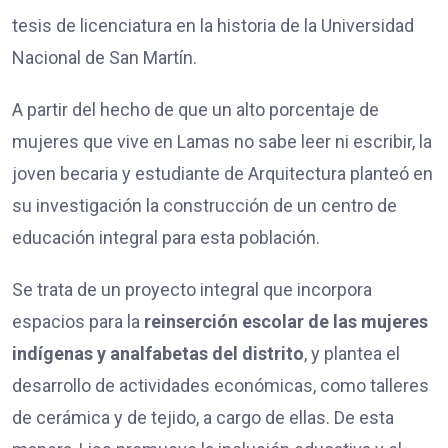
tesis de licenciatura en la historia de la Universidad
Nacional de San Martín.
A partir del hecho de que un alto porcentaje de
mujeres que vive en Lamas no sabe leer ni escribir, la
joven becaria y estudiante de Arquitectura planteó en
su investigación la construcción de un centro de
educación integral para esta población.
Se trata de un proyecto integral que incorpora
espacios para la
reinserción escolar de las mujeres
indígenas y analfabetas del distrito
, y plantea el
desarrollo de actividades económicas, como talleres
de cerámica y de tejido, a cargo de ellas. De esta