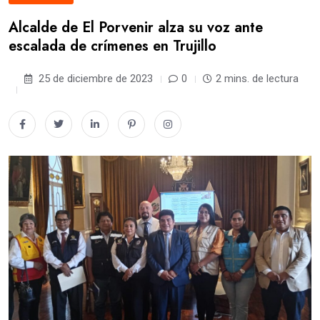
Alcalde de El Porvenir alza su voz ante
escalada de crímenes en Trujillo
25 de diciembre de 2023
0
2 mins. de lectura