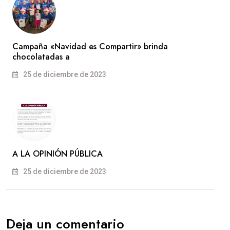
Campaña «Navidad es Compartir» brinda
chocolatadas a
25 de diciembre de 2023
A LA OPINIÓN PÚBLICA
25 de diciembre de 2023
Deja un comentario