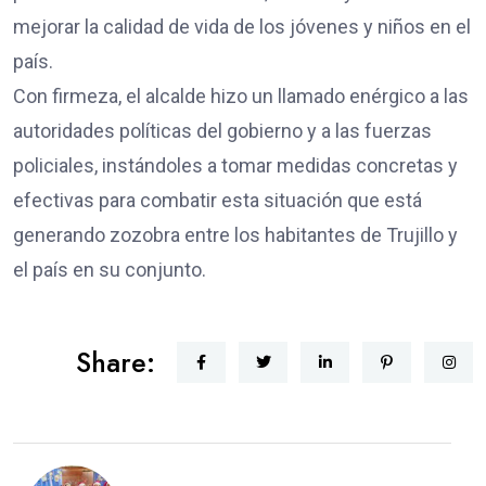
mejorar la calidad de vida de los jóvenes y niños en el
país.
Con firmeza, el alcalde hizo un llamado enérgico a las
autoridades políticas del gobierno y a las fuerzas
policiales, instándoles a tomar medidas concretas y
efectivas para combatir esta situación que está
generando zozobra entre los habitantes de Trujillo y
el país en su conjunto.
Share: