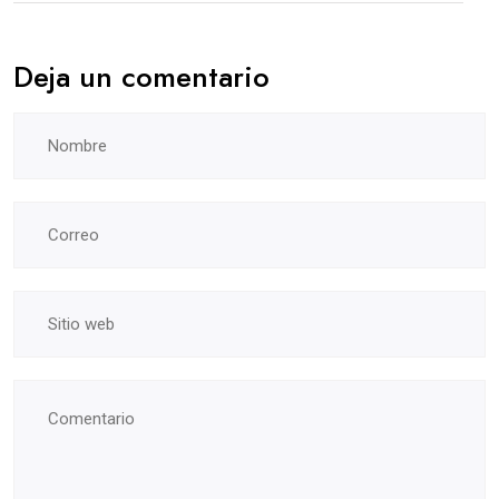
Deja un comentario