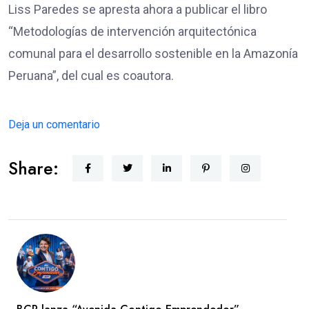
Liss Paredes se apresta ahora a publicar el libro
“Metodologías de intervención arquitectónica
comunal para el desarrollo sostenible en la Amazonía
Peruana”, del cual es coautora.
Deja un comentario
Share: