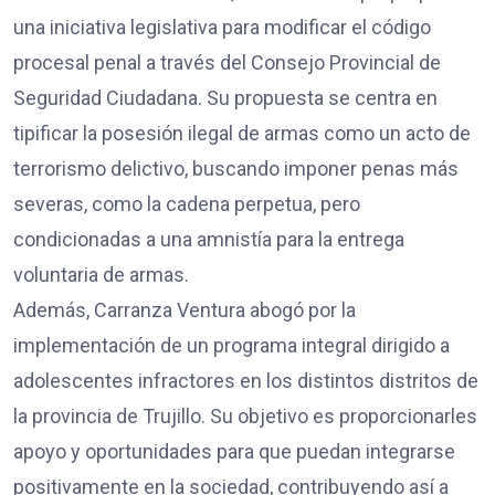
una iniciativa legislativa para modificar el código
procesal penal a través del Consejo Provincial de
Seguridad Ciudadana. Su propuesta se centra en
tipificar la posesión ilegal de armas como un acto de
terrorismo delictivo, buscando imponer penas más
severas, como la cadena perpetua, pero
condicionadas a una amnistía para la entrega
voluntaria de armas.
Además, Carranza Ventura abogó por la
implementación de un programa integral dirigido a
adolescentes infractores en los distintos distritos de
la provincia de Trujillo. Su objetivo es proporcionarles
apoyo y oportunidades para que puedan integrarse
positivamente en la sociedad, contribuyendo así a