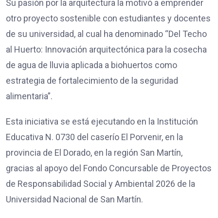
Su pasión por la arquitectura la motivó a emprender
otro proyecto sostenible con estudiantes y docentes
de su universidad, al cual ha denominado “Del Techo
al Huerto: Innovación arquitectónica para la cosecha
de agua de lluvia aplicada a biohuertos como
estrategia de fortalecimiento de la seguridad
alimentaria”.
Esta iniciativa se está ejecutando en la Institución
Educativa N. 0730 del caserío El Porvenir, en la
provincia de El Dorado, en la región San Martín,
gracias al apoyo del Fondo Concursable de Proyectos
de Responsabilidad Social y Ambiental 2026 de la
Universidad Nacional de San Martín.