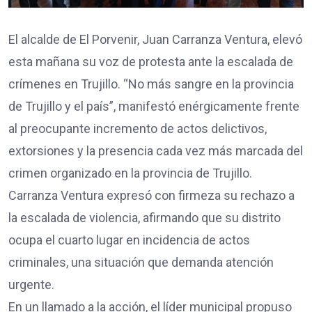
El alcalde de El Porvenir, Juan Carranza Ventura, elevó
esta mañana su voz de protesta ante la escalada de
crímenes en Trujillo. “No más sangre en la provincia
de Trujillo y el país”, manifestó enérgicamente frente
al preocupante incremento de actos delictivos,
extorsiones y la presencia cada vez más marcada del
crimen organizado en la provincia de Trujillo.
Carranza Ventura expresó con firmeza su rechazo a
la escalada de violencia, afirmando que su distrito
ocupa el cuarto lugar en incidencia de actos
criminales, una situación que demanda atención
urgente.
En un llamado a la acción, el líder municipal propuso