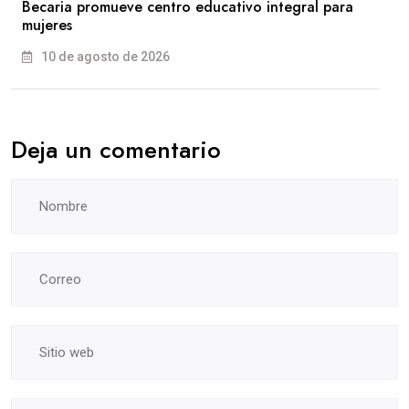
Becaria promueve centro educativo integral para
mujeres
10 de agosto de 2026
Deja un comentario