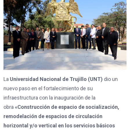
La
Universidad Nacional de Trujillo (UNT)
dio un
nuevo paso en el fortalecimiento de su
infraestructura con la inauguración de la
obra
«Construcción de espacio de socialización,
remodelación de espacios de circulación
horizontal y/o vertical en los servicios básicos