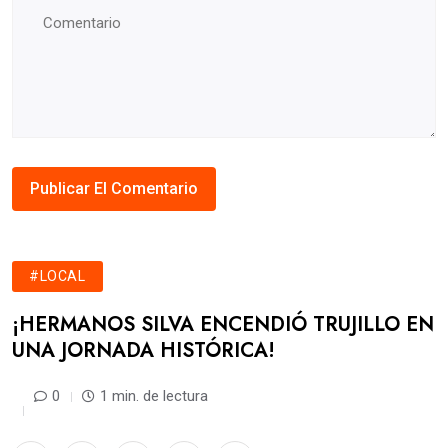
#LOCAL
​¡HERMANOS SILVA ENCENDIÓ TRUJILLO EN
UNA JORNADA HISTÓRICA!
0
1 min. de lectura