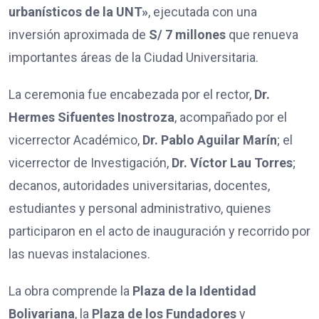
urbanísticos de la UNT»
, ejecutada con una
inversión aproximada de
S/ 7 millones
que renueva
importantes áreas de la Ciudad Universitaria.
La ceremonia fue encabezada por el rector,
Dr.
Hermes Sifuentes Inostroza
, acompañado por el
vicerrector Académico,
Dr. Pablo Aguilar Marín
; el
vicerrector de Investigación,
Dr. Víctor Lau Torres
;
decanos, autoridades universitarias, docentes,
estudiantes y personal administrativo, quienes
participaron en el acto de inauguración y recorrido por
las nuevas instalaciones.
La obra comprende la
Plaza de la Identidad
Bolivariana
, la
Plaza de los Fundadores
y