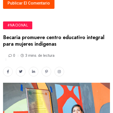
#NACIONAL
Becaria promueve centro educativo integral
para mujeres indígenas
0
3 mins. de lectura