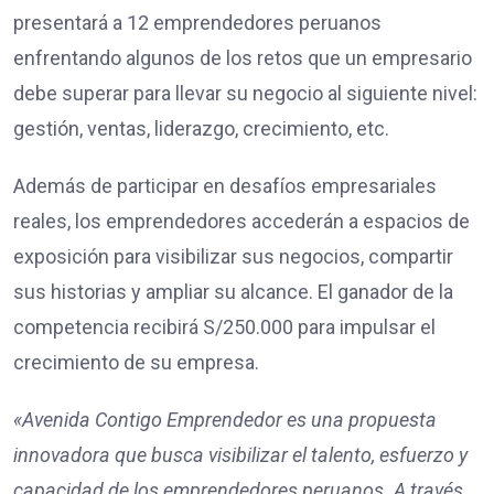
presentará a 12 emprendedores peruanos
enfrentando algunos de los retos que un empresario
debe superar para llevar su negocio al siguiente nivel:
gestión, ventas, liderazgo, crecimiento, etc.
Además de participar en desafíos empresariales
reales, los emprendedores accederán a espacios de
exposición para visibilizar sus negocios, compartir
sus historias y ampliar su alcance. El ganador de la
competencia recibirá S/250.000 para impulsar el
crecimiento de su empresa.
«Avenida Contigo Emprendedor es una propuesta
innovadora que busca visibilizar el talento, esfuerzo y
capacidad de los emprendedores peruanos. A través