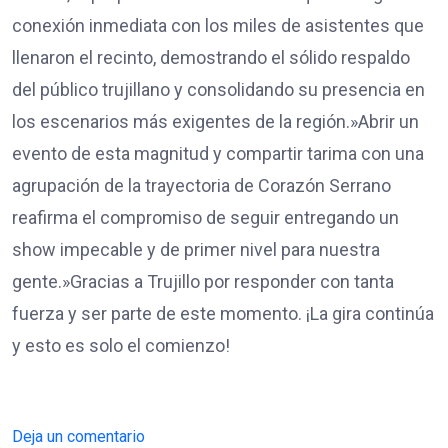
conexión inmediata con los miles de asistentes que
llenaron el recinto, demostrando el sólido respaldo
del público trujillano y consolidando su presencia en
los escenarios más exigentes de la región.​»Abrir un
evento de esta magnitud y compartir tarima con una
agrupación de la trayectoria de Corazón Serrano
reafirma el compromiso de seguir entregando un
show impecable y de primer nivel para nuestra
gente.»​Gracias a Trujillo por responder con tanta
fuerza y ser parte de este momento. ¡La gira continúa
y esto es solo el comienzo!
Deja un comentario