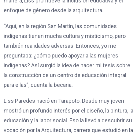
manera, Liss promueve la inclusión educativa y el
enfoque de género desde la arquitectura.
“Aquí, en la región San Martín, las comunidades
indígenas tienen mucha cultura y misticismo, pero
también realidades adversas. Entonces, yo me
preguntaba: ¿cómo puedo apoyar a las mujeres
indígenas? Así surgió la idea de hacer mi tesis sobre
la construcción de un centro de educación integral
para ellas”, cuenta la becaria.
Liss Paredes nació en Tarapoto. Desde muy joven
mostró un profundo interés por el diseño, la pintura, la
educación y la labor social. Eso la llevó a descubrir su
vocación por la Arquitectura, carrera que estudió en la