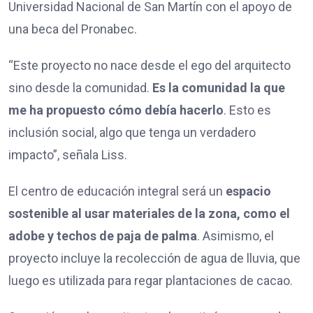
Universidad Nacional de San Martín con el apoyo de
una beca del Pronabec.
“Este proyecto no nace desde el ego del arquitecto
sino desde la comunidad.
Es la comunidad la que
me ha propuesto cómo debía hacerlo
. Esto es
inclusión social, algo que tenga un verdadero
impacto”, señala Liss.
El centro de educación integral será un
espacio
sostenible al usar materiales de la zona, como el
adobe y techos de paja de palma
. Asimismo, el
proyecto incluye la recolección de agua de lluvia, que
luego es utilizada para regar plantaciones de cacao.