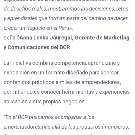
de desafíos reales, mostraremos las decisiones, retos
y aprendizajes que forman parte del camino de hacer
crecer un negocio en el Perú»
,
señaló
Anna Lenka Jáuregui, Gerente de Marketing
y Comunicaciones del BCP.
La iniciativa combina competencia, aprendizaje y
exposición en un formato diseñado para acercar
contenidos prácticos a miles de emprendedores,
permitiéndoles conocer herramientas y experiencias
aplicables a sus propios negocios.
“En el BCP buscamos acompañar a l
os
emprendedores
más allá de los productos financieros.