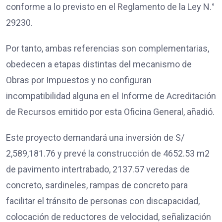
conforme a lo previsto en el Reglamento de la Ley N.°
29230.
Por tanto, ambas referencias son complementarias,
obedecen a etapas distintas del mecanismo de
Obras por Impuestos y no configuran
incompatibilidad alguna en el Informe de Acreditación
de Recursos emitido por esta Oficina General, añadió.
Este proyecto demandará una inversión de S/
2,589,181.76 y prevé la construcción de 4652.53 m2
de pavimento intertrabado, 2137.57 veredas de
concreto, sardineles, rampas de concreto para
facilitar el tránsito de personas con discapacidad,
colocación de reductores de velocidad, señalización