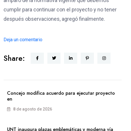
amparo de la normativa vigente que debemos
cumplir para continuar con el proyecto y no tener
después observaciones, agregó finalmente.
Deja un comentario
Share:
Concejo modifica acuerdo para ejecutar proyecto
en
8 de agosto de 2026
UNT inaugura plazas emblemáticas y moderna vía