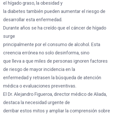
el hígado graso, la obesidad y
la diabetes también pueden aumentar el riesgo de
desarrollar esta enfermedad.
Durante años se ha creído que el cáncer de hígado
surge
principalmente por el consumo de alcohol. Esta
creencia errónea no solo desinforma, sino
que lleva a que miles de personas ignoren factores
de riesgo de mayor incidencia en la
enfermedad y retrasen la búsqueda de atención
médica o evaluaciones preventivas.
El Dr. Alejandro Figueroa, director médico de Aliada,
destaca la necesidad urgente de
derribar estos mitos y ampliar la comprensión sobre