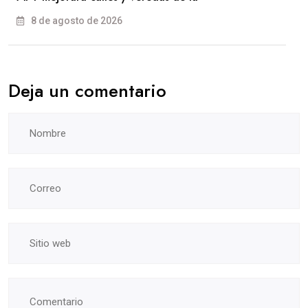
8 de agosto de 2026
Deja un comentario