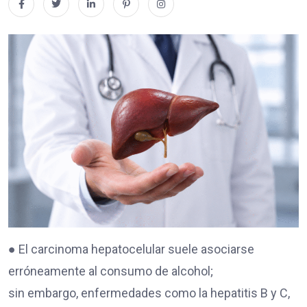
● El carcinoma hepatocelular suele asociarse
erróneamente al consumo de alcohol;
sin embargo, enfermedades como la hepatitis B y C,