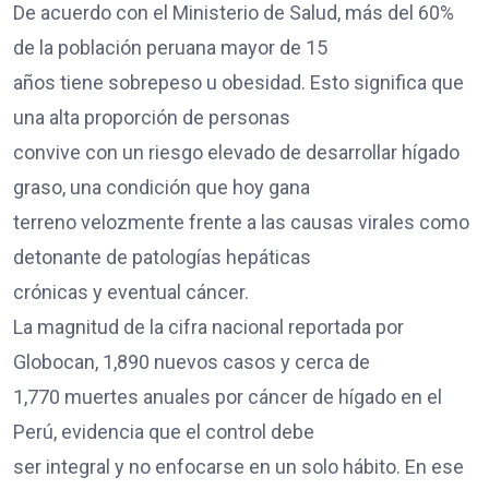
De acuerdo con el Ministerio de Salud, más del 60%
de la población peruana mayor de 15
años tiene sobrepeso u obesidad. Esto significa que
una alta proporción de personas
convive con un riesgo elevado de desarrollar hígado
graso, una condición que hoy gana
terreno velozmente frente a las causas virales como
detonante de patologías hepáticas
crónicas y eventual cáncer.
La magnitud de la cifra nacional reportada por
Globocan, 1,890 nuevos casos y cerca de
1,770 muertes anuales por cáncer de hígado en el
Perú, evidencia que el control debe
ser integral y no enfocarse en un solo hábito. En ese