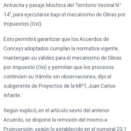
Antracita y pasaje Mochica del Territorio Vecinal N°
14”, para ejecutarse bajo el mecanismo de Obras por
Impuestos (OxI).
Esto permitirá garantizar que los Acuerdos de
Concejo adoptados cumplan la normativa vigente,
mantengan su validez para el mecanismo de Obras
por Impuesto (Oxi) y permitan que los procesos
continúen su trámite sin observaciones, dijo el
subgerente de Proyectos de la MPT, Juan Carlos
Infante.
Según explicó, en el artículo sexto del anterior
Acuerdo, se dispone la remisión del mismo a
Proinversión, según lo establecido en el numeral 23.1