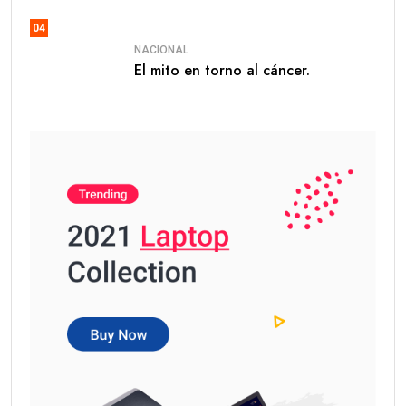
04
NACIONAL
El mito en torno al cáncer.