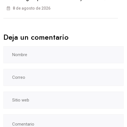
8 de agosto de 2026
Deja un comentario