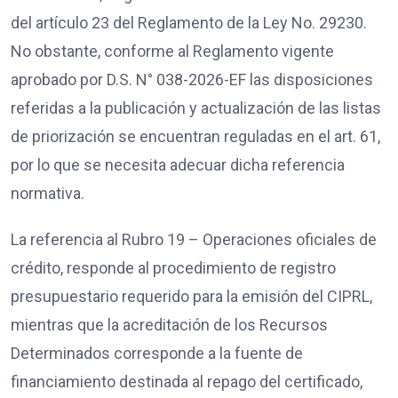
del artículo 23 del Reglamento de la Ley No. 29230.
No obstante, conforme al Reglamento vigente
aprobado por D.S. N° 038-2026-EF las disposiciones
referidas a la publicación y actualización de las listas
de priorización se encuentran reguladas en el art. 61,
por lo que se necesita adecuar dicha referencia
normativa.
La referencia al Rubro 19 – Operaciones oficiales de
crédito, responde al procedimiento de registro
presupuestario requerido para la emisión del CIPRL,
mientras que la acreditación de los Recursos
Determinados corresponde a la fuente de
financiamiento destinada al repago del certificado,