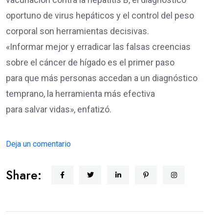
oportuno de virus hepáticos y el control del peso
corporal son herramientas decisivas.
«Informar mejor y erradicar las falsas creencias
sobre el cáncer de hígado es el primer paso
para que más personas accedan a un diagnóstico
temprano, la herramienta más efectiva
para salvar vidas», enfatizó.
Deja un comentario
Share: