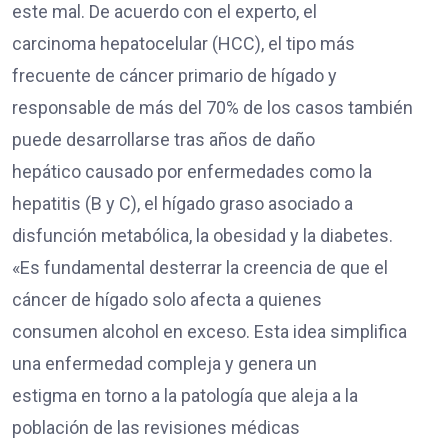
este mal. De acuerdo con el experto, el
carcinoma hepatocelular (HCC), el tipo más
frecuente de cáncer primario de hígado y
responsable de más del 70% de los casos también
puede desarrollarse tras años de daño
hepático causado por enfermedades como la
hepatitis (B y C), el hígado graso asociado a
disfunción metabólica, la obesidad y la diabetes.
«Es fundamental desterrar la creencia de que el
cáncer de hígado solo afecta a quienes
consumen alcohol en exceso. Esta idea simplifica
una enfermedad compleja y genera un
estigma en torno a la patología que aleja a la
población de las revisiones médicas