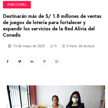
#NACIONAL
Destinarán más de S/ 1.8 millones de ventas
de juegos de lotería para fortalecer y
expandir los servicios de la Red Alivia del
Conadis
15 de mayo de 2023
0
3 mins. de lectura