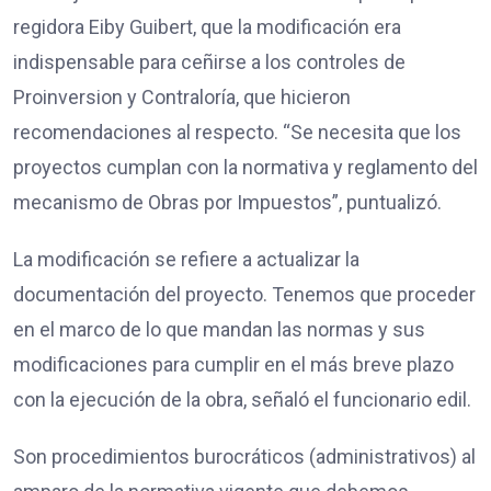
regidora Eiby Guibert, que la modificación era
indispensable para ceñirse a los controles de
Proinversion y Contraloría, que hicieron
recomendaciones al respecto. “Se necesita que los
proyectos cumplan con la normativa y reglamento del
mecanismo de Obras por Impuestos”, puntualizó.
La modificación se refiere a actualizar la
documentación del proyecto. Tenemos que proceder
en el marco de lo que mandan las normas y sus
modificaciones para cumplir en el más breve plazo
con la ejecución de la obra, señaló el funcionario edil.
Son procedimientos burocráticos (administrativos) al