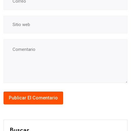
Buscar