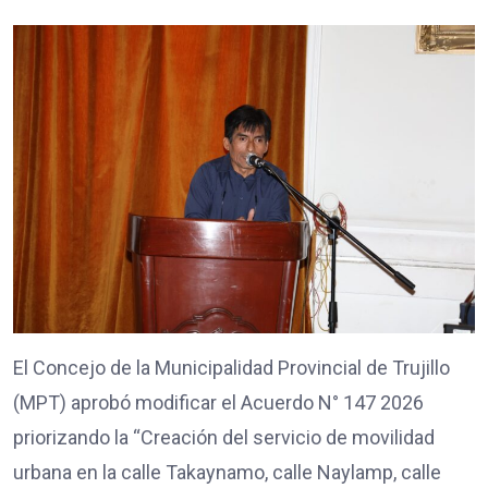
El Concejo de la Municipalidad Provincial de Trujillo
(MPT) aprobó modificar el Acuerdo N° 147 2026
priorizando la “Creación del servicio de movilidad
urbana en la calle Takaynamo, calle Naylamp, calle