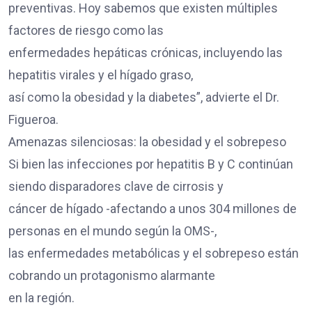
preventivas. Hoy sabemos que existen múltiples
factores de riesgo como las
enfermedades hepáticas crónicas, incluyendo las
hepatitis virales y el hígado graso,
así como la obesidad y la diabetes”, advierte el Dr.
Figueroa.
Amenazas silenciosas: la obesidad y el sobrepeso
Si bien las infecciones por hepatitis B y C continúan
siendo disparadores clave de cirrosis y
cáncer de hígado -afectando a unos 304 millones de
personas en el mundo según la OMS-,
las enfermedades metabólicas y el sobrepeso están
cobrando un protagonismo alarmante
en la región.