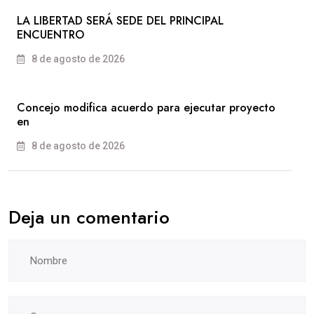
LA LIBERTAD SERÁ SEDE DEL PRINCIPAL
ENCUENTRO
8 de agosto de 2026
Concejo modifica acuerdo para ejecutar proyecto
en
8 de agosto de 2026
Deja un comentario