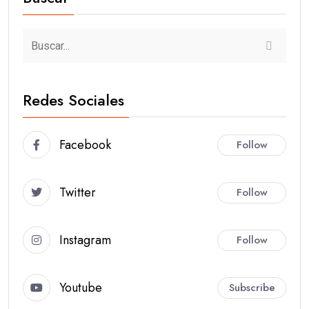
Redes Sociales
Facebook
Follow
Twitter
Follow
Instagram
Follow
Youtube
Subscribe