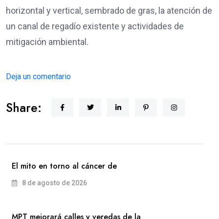
horizontal y vertical, sembrado de gras, la atención de
un canal de regadío existente y actividades de
mitigación ambiental.
Deja un comentario
Share:
El mito en torno al cáncer de
8 de agosto de 2026
MPT mejorará calles y veredas de la