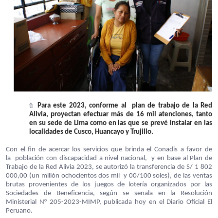
ü
Para este 2023, conforme al plan de trabajo de la Red
Alivia, proyectan efectuar más de 16 mil atenciones, tanto
en su sede de Lima como en las que se prevé instalar en las
localidades de Cusco, Huancayo y Trujillo.
Con el fin de acercar los servicios que brinda el Conadis a favor de
la población con discapacidad a nivel nacional, y en base al Plan de
Trabajo de la Red Alivia 2023, se autorizó la transferencia de S/ 1 802
000,00 (un millón ochocientos dos mil y 00/100 soles), de las ventas
brutas provenientes de los juegos de lotería organizados por las
Sociedades de Beneficencia, según se señala en la Resolución
Ministerial N° 205-2023-MIMP, publicada hoy en el Diario Oficial El
Peruano.