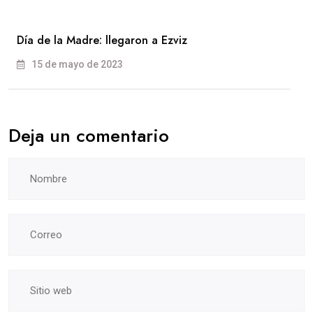
Día de la Madre: llegaron a Ezviz
15 de mayo de 2023
Deja un comentario