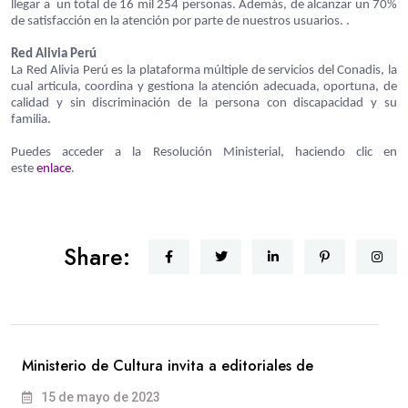
llegar a un total de 16 mil 254 personas. Además, de alcanzar un 70%
de satisfacción en la atención por parte de nuestros usuarios. .
Red Alivia Perú
La Red Alivia Perú es la plataforma múltiple de servicios del Conadis, la
cual articula, coordina y gestiona la atención adecuada, oportuna, de
calidad y sin discriminación de la persona con discapacidad y su
familia.
Puedes acceder a la Resolución Ministerial, haciendo clic en
este
enlace
.
Share:
Ministerio de Cultura invita a editoriales de
15 de mayo de 2023