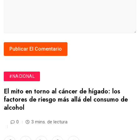
#NACIONAL
El mito en torno al cáncer de hígado: los
factores de riesgo más allá del consumo de
alcohol
0
3 mins. de lectura