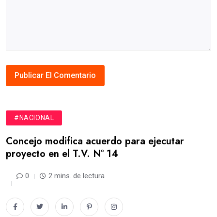
#NACIONAL
Concejo modifica acuerdo para ejecutar
proyecto en el T.V. N° 14
0
2 mins. de lectura