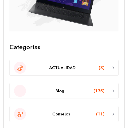
Categorías
ACTUALIDAD
(3)
Blog
(175)
Consejos
(11)