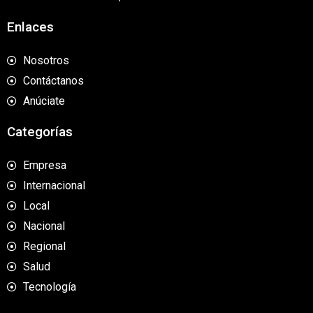
Enlaces
Nosotros
Contáctanos
Anúciate
Categorías
Empresa
Internacional
Local
Nacional
Regional
Salud
Tecnología