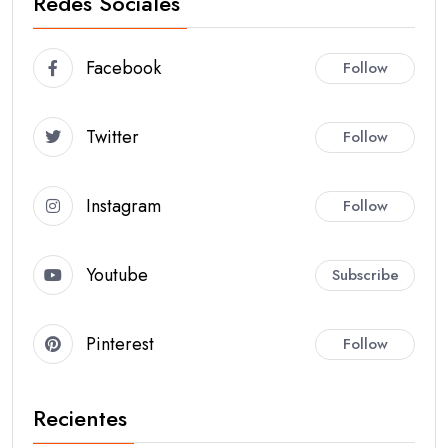
Redes Sociales
Facebook
Follow
Twitter
Follow
Instagram
Follow
Youtube
Subscribe
Pinterest
Follow
Recientes