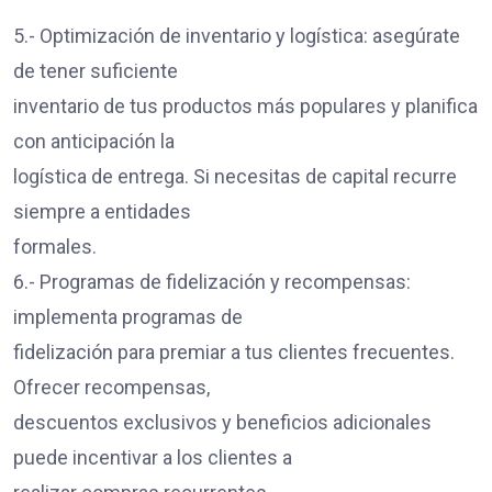
5.- Optimización de inventario y logística: asegúrate
de tener suficiente
inventario de tus productos más populares y planifica
con anticipación la
logística de entrega. Si necesitas de capital recurre
siempre a entidades
formales.
6.- Programas de fidelización y recompensas:
implementa programas de
fidelización para premiar a tus clientes frecuentes.
Ofrecer recompensas,
descuentos exclusivos y beneficios adicionales
puede incentivar a los clientes a