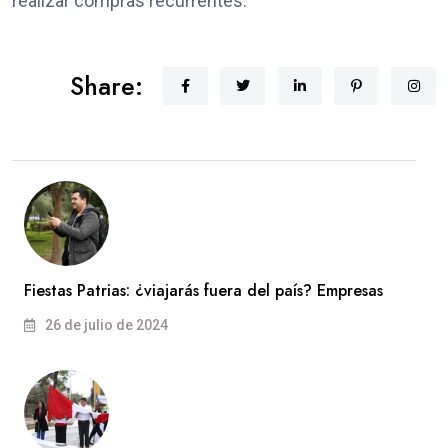
realizar compras recurrentes.
Share:
Fiestas Patrias: ¿viajarás fuera del país? Empresas
26 de julio de 2024