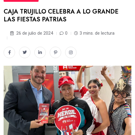
CAJA TRUJILLO CELEBRA A LO GRANDE
LAS FIESTAS PATRIAS
26 de julio de 2024
0
3 mins. de lectura