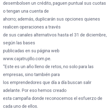
desembolsen un crédito, paguen puntual sus cuotas
o tengan una cuenta de
ahorro; además, duplicarán sus opciones quienes
realicen operaciones a través
de sus canales alternativos hasta el 31 de diciembre,
según las bases
publicadas en su página web
www.cajatrujillo.com.pe.
“Este es un año lleno de retos, no solo para las
empresas, sino también para
los emprendedores que día a día buscan salir
adelante. Por eso hemos creado
esta campaña donde reconocemos el esfuerzo de
cada uno de ellos.