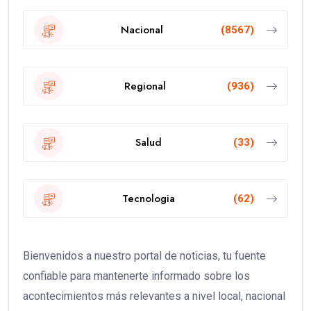
Nacional
(8567)
Regional
(936)
Salud
(33)
Tecnologia
(62)
Bienvenidos a nuestro portal de noticias, tu fuente
confiable para mantenerte informado sobre los
acontecimientos más relevantes a nivel local, nacional