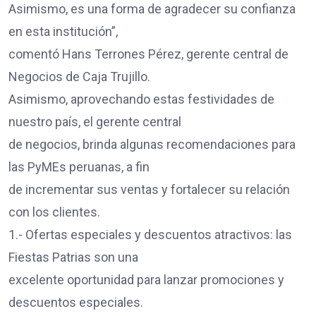
Asimismo, es una forma de agradecer su confianza
en esta institución”,
comentó Hans Terrones Pérez, gerente central de
Negocios de Caja Trujillo.
Asimismo, aprovechando estas festividades de
nuestro país, el gerente central
de negocios, brinda algunas recomendaciones para
las PyMEs peruanas, a fin
de incrementar sus ventas y fortalecer su relación
con los clientes.
1.- Ofertas especiales y descuentos atractivos: las
Fiestas Patrias son una
excelente oportunidad para lanzar promociones y
descuentos especiales.