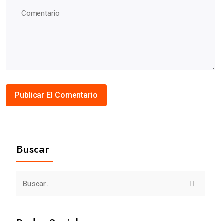
Buscar