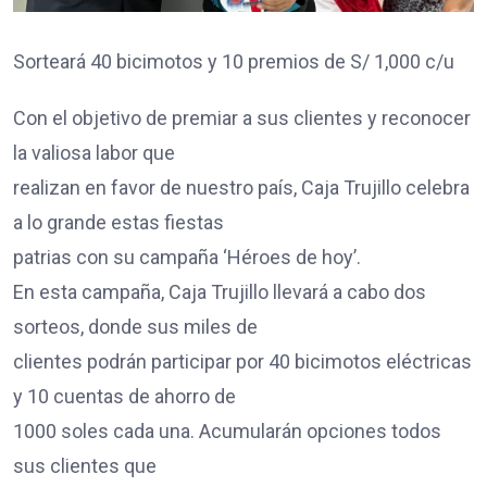
Sorteará 40 bicimotos y 10 premios de S/ 1,000 c/u
Con el objetivo de premiar a sus clientes y reconocer
la valiosa labor que
realizan en favor de nuestro país, Caja Trujillo celebra
a lo grande estas fiestas
patrias con su campaña ‘Héroes de hoy’.
En esta campaña, Caja Trujillo llevará a cabo dos
sorteos, donde sus miles de
clientes podrán participar por 40 bicimotos eléctricas
y 10 cuentas de ahorro de
1000 soles cada una. Acumularán opciones todos
sus clientes que