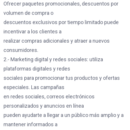
Ofrecer paquetes promocionales, descuentos por
volumen de compra o
descuentos exclusivos por tiempo limitado puede
incentivar a los clientes a
realizar compras adicionales y atraer a nuevos
consumidores.
2.- Marketing digital y redes sociales: utiliza
plataformas digitales y redes
sociales para promocionar tus productos y ofertas
especiales. Las campañas
en redes sociales, correos electrónicos
personalizados y anuncios en línea
pueden ayudarte a llegar a un público más amplio y a
mantener informados a