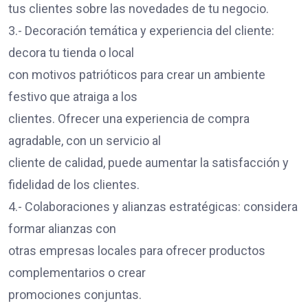
tus clientes sobre las novedades de tu negocio.
3.- Decoración temática y experiencia del cliente:
decora tu tienda o local
con motivos patrióticos para crear un ambiente
festivo que atraiga a los
clientes. Ofrecer una experiencia de compra
agradable, con un servicio al
cliente de calidad, puede aumentar la satisfacción y
fidelidad de los clientes.
4.- Colaboraciones y alianzas estratégicas: considera
formar alianzas con
otras empresas locales para ofrecer productos
complementarios o crear
promociones conjuntas.