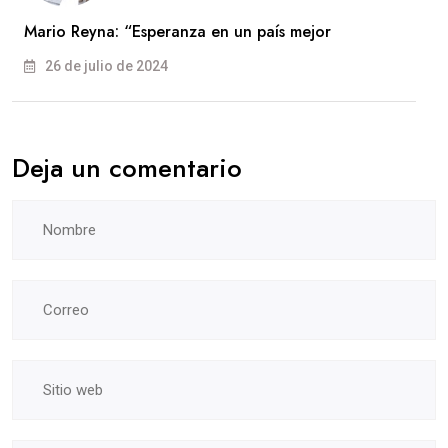
Mario Reyna: “Esperanza en un país mejor
26 de julio de 2024
Deja un comentario