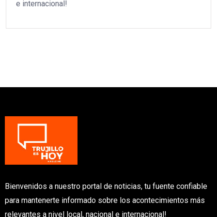
e internacional!
Bienvenidos a nuestro portal de noticias, tu fuente confiable
para mantenerte informado sobre los acontecimientos más
relevantes a nivel local, nacional e internacional!