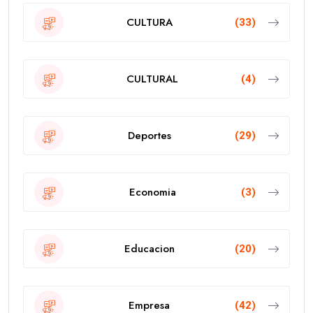
CULTURA
(33)
CULTURAL
(4)
Deportes
(29)
Economia
(3)
Educacion
(20)
Empresa
(42)