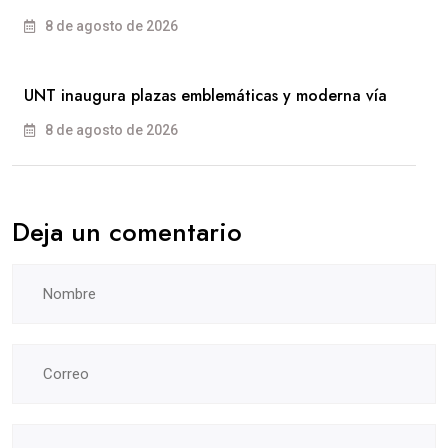
8 de agosto de 2026
UNT inaugura plazas emblemáticas y moderna vía
8 de agosto de 2026
Deja un comentario