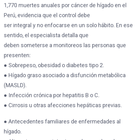
1,770 muertes anuales por cáncer de hígado en el
Perú, evidencia que el control debe
ser integral y no enfocarse en un solo hábito. En ese
sentido, el especialista detalla que
deben someterse a monitoreos las personas que
presenten:
● Sobrepeso, obesidad o diabetes tipo 2.
● Hígado graso asociado a disfunción metabólica
(MASLD).
● Infección crónica por hepatitis B o C.
● Cirrosis u otras afecciones hepáticas previas.
● Antecedentes familiares de enfermedades al
hígado.