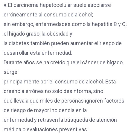
● El carcinoma hepatocelular suele asociarse
erróneamente al consumo de alcohol;
sin embargo, enfermedades como la hepatitis B y C,
el hígado graso, la obesidad y
la diabetes también pueden aumentar el riesgo de
desarrollar esta enfermedad.
Durante años se ha creído que el cáncer de hígado
surge
principalmente por el consumo de alcohol. Esta
creencia errónea no solo desinforma, sino
que lleva a que miles de personas ignoren factores
de riesgo de mayor incidencia en la
enfermedad y retrasen la búsqueda de atención
médica o evaluaciones preventivas.