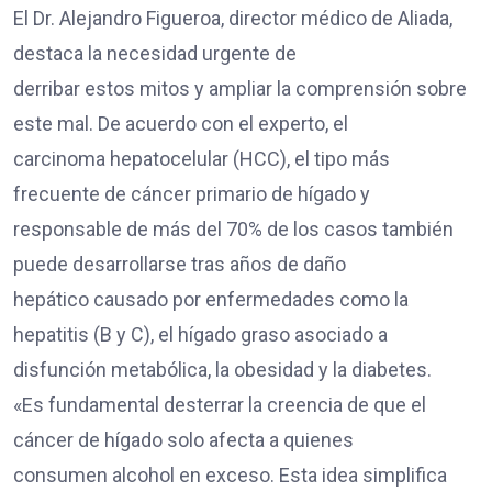
El Dr. Alejandro Figueroa, director médico de Aliada,
destaca la necesidad urgente de
derribar estos mitos y ampliar la comprensión sobre
este mal. De acuerdo con el experto, el
carcinoma hepatocelular (HCC), el tipo más
frecuente de cáncer primario de hígado y
responsable de más del 70% de los casos también
puede desarrollarse tras años de daño
hepático causado por enfermedades como la
hepatitis (B y C), el hígado graso asociado a
disfunción metabólica, la obesidad y la diabetes.
«Es fundamental desterrar la creencia de que el
cáncer de hígado solo afecta a quienes
consumen alcohol en exceso. Esta idea simplifica