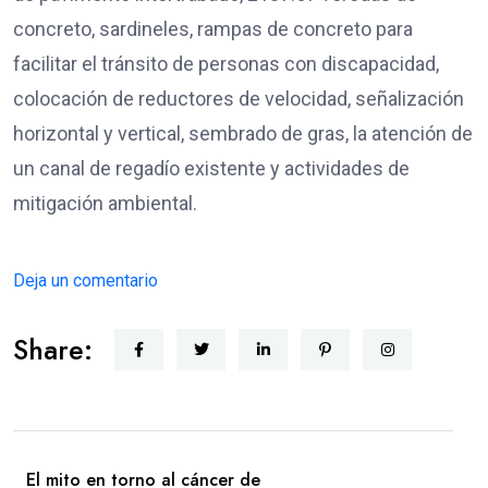
concreto, sardineles, rampas de concreto para
facilitar el tránsito de personas con discapacidad,
colocación de reductores de velocidad, señalización
horizontal y vertical, sembrado de gras, la atención de
un canal de regadío existente y actividades de
mitigación ambiental.
Deja un comentario
Share:
El mito en torno al cáncer de