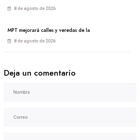
8 de agosto de 2026
MPT mejorará calles y veredas de la
8 de agosto de 2026
Deja un comentario