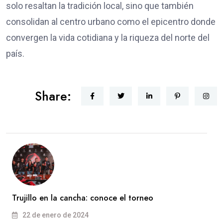
solo resaltan la tradición local, sino que también
consolidan al centro urbano como el epicentro donde
convergen la vida cotidiana y la riqueza del norte del
país.
Share:
Trujillo en la cancha: conoce el torneo
22 de enero de 2024