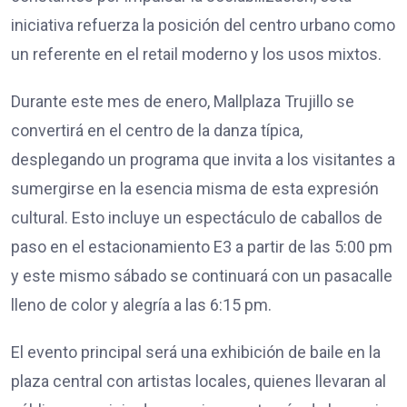
iniciativa refuerza la posición del centro urbano como
un referente en el retail moderno y los usos mixtos.
Durante este mes de enero, Mallplaza Trujillo se
convertirá en el centro de la danza típica,
desplegando un programa que invita a los visitantes a
sumergirse en la esencia misma de esta expresión
cultural. Esto incluye un espectáculo de caballos de
paso en el estacionamiento E3 a partir de las 5:00 pm
y este mismo sábado se continuará con un pasacalle
lleno de color y alegría a las 6:15 pm.
El evento principal será una exhibición de baile en la
plaza central con artistas locales, quienes llevaran al