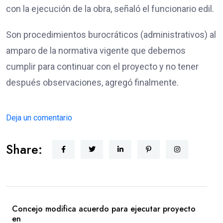
con la ejecución de la obra, señaló el funcionario edil.
Son procedimientos burocráticos (administrativos) al
amparo de la normativa vigente que debemos
cumplir para continuar con el proyecto y no tener
después observaciones, agregó finalmente.
Deja un comentario
Share:
Concejo modifica acuerdo para ejecutar proyecto
en