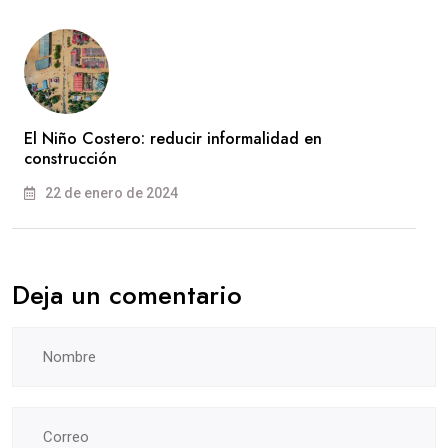
El Niño Costero: reducir informalidad en
construcción
22 de enero de 2024
Deja un comentario