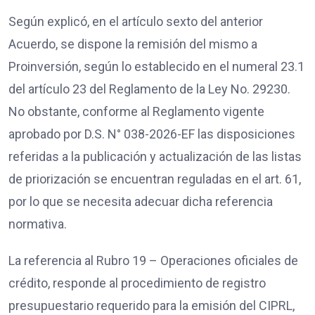
Según explicó, en el artículo sexto del anterior
Acuerdo, se dispone la remisión del mismo a
Proinversión, según lo establecido en el numeral 23.1
del artículo 23 del Reglamento de la Ley No. 29230.
No obstante, conforme al Reglamento vigente
aprobado por D.S. N° 038-2026-EF las disposiciones
referidas a la publicación y actualización de las listas
de priorización se encuentran reguladas en el art. 61,
por lo que se necesita adecuar dicha referencia
normativa.
La referencia al Rubro 19 – Operaciones oficiales de
crédito, responde al procedimiento de registro
presupuestario requerido para la emisión del CIPRL,