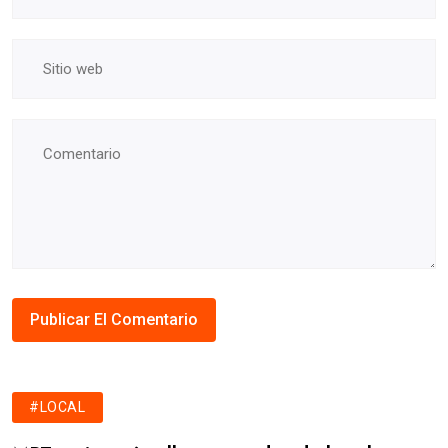
#LOCAL