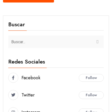
Buscar
Redes Sociales
Facebook
Follow
Twitter
Follow