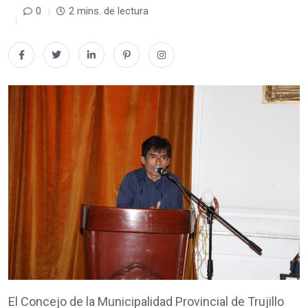
0
2 mins. de lectura
El Concejo de la Municipalidad Provincial de Trujillo