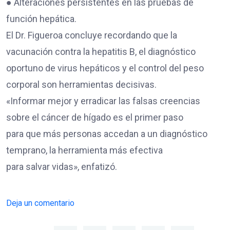
● Alteraciones persistentes en las pruebas de
función hepática.
El Dr. Figueroa concluye recordando que la
vacunación contra la hepatitis B, el diagnóstico
oportuno de virus hepáticos y el control del peso
corporal son herramientas decisivas.
«Informar mejor y erradicar las falsas creencias
sobre el cáncer de hígado es el primer paso
para que más personas accedan a un diagnóstico
temprano, la herramienta más efectiva
para salvar vidas», enfatizó.
Deja un comentario