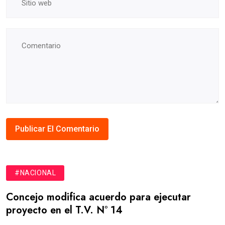
#NACIONAL
Concejo modifica acuerdo para ejecutar
proyecto en el T.V. N° 14