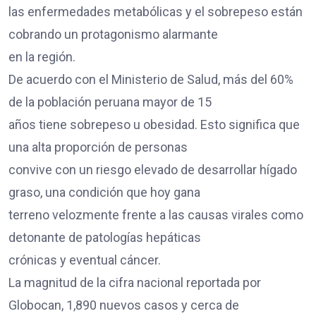
las enfermedades metabólicas y el sobrepeso están
cobrando un protagonismo alarmante
en la región.
De acuerdo con el Ministerio de Salud, más del 60%
de la población peruana mayor de 15
años tiene sobrepeso u obesidad. Esto significa que
una alta proporción de personas
convive con un riesgo elevado de desarrollar hígado
graso, una condición que hoy gana
terreno velozmente frente a las causas virales como
detonante de patologías hepáticas
crónicas y eventual cáncer.
La magnitud de la cifra nacional reportada por
Globocan, 1,890 nuevos casos y cerca de