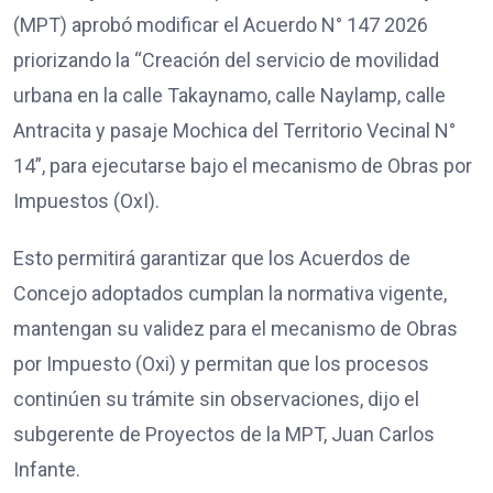
(MPT) aprobó modificar el Acuerdo N° 147 2026
priorizando la “Creación del servicio de movilidad
urbana en la calle Takaynamo, calle Naylamp, calle
Antracita y pasaje Mochica del Territorio Vecinal N°
14”, para ejecutarse bajo el mecanismo de Obras por
Impuestos (OxI).
Esto permitirá garantizar que los Acuerdos de
Concejo adoptados cumplan la normativa vigente,
mantengan su validez para el mecanismo de Obras
por Impuesto (Oxi) y permitan que los procesos
continúen su trámite sin observaciones, dijo el
subgerente de Proyectos de la MPT, Juan Carlos
Infante.