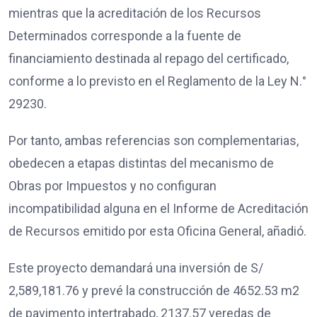
mientras que la acreditación de los Recursos
Determinados corresponde a la fuente de
financiamiento destinada al repago del certificado,
conforme a lo previsto en el Reglamento de la Ley N.°
29230.
Por tanto, ambas referencias son complementarias,
obedecen a etapas distintas del mecanismo de
Obras por Impuestos y no configuran
incompatibilidad alguna en el Informe de Acreditación
de Recursos emitido por esta Oficina General, añadió.
Este proyecto demandará una inversión de S/
2,589,181.76 y prevé la construcción de 4652.53 m2
de pavimento intertrabado, 2137.57 veredas de