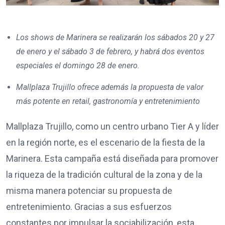
Los shows de Marinera se realizarán los sábados 20 y 27
de enero y el sábado 3 de febrero, y habrá dos eventos
especiales el domingo 28 de enero.
Mallplaza Trujillo ofrece además la propuesta de valor
más potente en retail, gastronomía y entretenimiento
Mallplaza Trujillo, como un centro urbano Tier A y líder
en la región norte, es el escenario de la fiesta de la
Marinera. Esta campaña está diseñada para promover
la riqueza de la tradición cultural de la zona y de la
misma manera potenciar su propuesta de
entretenimiento. Gracias a sus esfuerzos
constantes por impulsar la sociabilización, esta