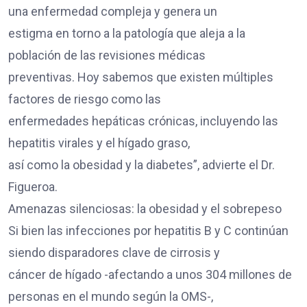
una enfermedad compleja y genera un
estigma en torno a la patología que aleja a la
población de las revisiones médicas
preventivas. Hoy sabemos que existen múltiples
factores de riesgo como las
enfermedades hepáticas crónicas, incluyendo las
hepatitis virales y el hígado graso,
así como la obesidad y la diabetes”, advierte el Dr.
Figueroa.
Amenazas silenciosas: la obesidad y el sobrepeso
Si bien las infecciones por hepatitis B y C continúan
siendo disparadores clave de cirrosis y
cáncer de hígado -afectando a unos 304 millones de
personas en el mundo según la OMS-,