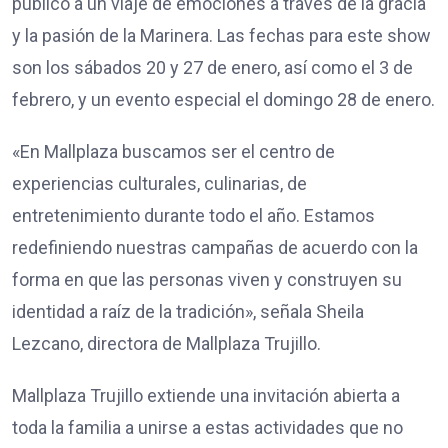
público a un viaje de emociones a través de la gracia
y la pasión de la Marinera. Las fechas para este show
son los sábados 20 y 27 de enero, así como el 3 de
febrero, y un evento especial el domingo 28 de enero.
«En Mallplaza buscamos ser el centro de
experiencias culturales, culinarias, de
entretenimiento durante todo el año. Estamos
redefiniendo nuestras campañas de acuerdo con la
forma en que las personas viven y construyen su
identidad a raíz de la tradición», señala Sheila
Lezcano, directora de Mallplaza Trujillo.
Mallplaza Trujillo extiende una invitación abierta a
toda la familia a unirse a estas actividades que no