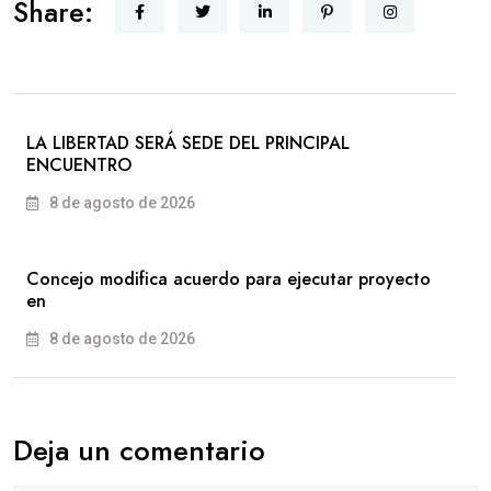
Share:
LA LIBERTAD SERÁ SEDE DEL PRINCIPAL
ENCUENTRO
8 de agosto de 2026
Concejo modifica acuerdo para ejecutar proyecto
en
8 de agosto de 2026
Deja un comentario