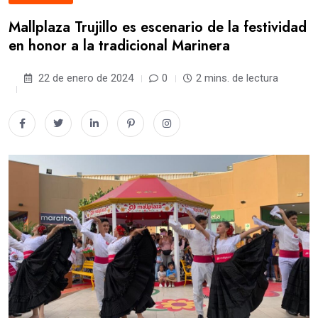
Mallplaza Trujillo es escenario de la festividad
en honor a la tradicional Marinera
22 de enero de 2024
0
2 mins. de lectura