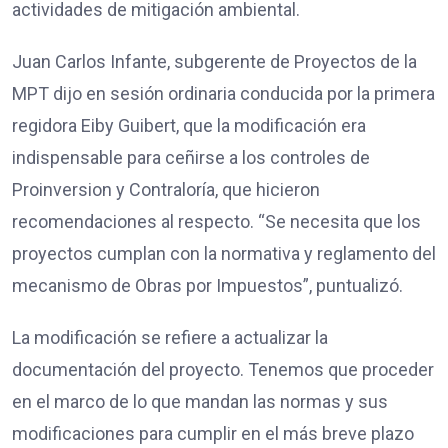
actividades de mitigación ambiental.
Juan Carlos Infante, subgerente de Proyectos de la
MPT dijo en sesión ordinaria conducida por la primera
regidora Eiby Guibert, que la modificación era
indispensable para ceñirse a los controles de
Proinversion y Contraloría, que hicieron
recomendaciones al respecto. “Se necesita que los
proyectos cumplan con la normativa y reglamento del
mecanismo de Obras por Impuestos”, puntualizó.
La modificación se refiere a actualizar la
documentación del proyecto. Tenemos que proceder
en el marco de lo que mandan las normas y sus
modificaciones para cumplir en el más breve plazo