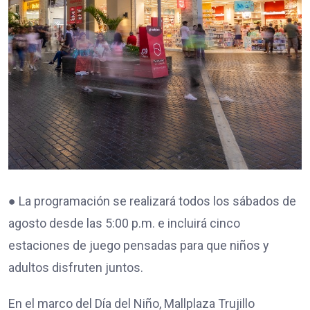
● La programación se realizará todos los sábados de
agosto desde las 5:00 p.m. e incluirá cinco
estaciones de juego pensadas para que niños y
adultos disfruten juntos.
En el marco del Día del Niño, Mallplaza Trujillo