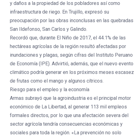
y daños a la propiedad de los pobladores así como
infraestructura de riego. En Trujillo, expresó su
preocupación por las obras inconclusas en las quebradas
San Ildefonso, San Carlos y Galindo.
Recordó que, durante El Niño de 2017, el 44.1% de las
hectáreas agrícolas de la región resultó afectadas por
inundaciones y plagas, según cifras del Instituto Peruano
de Economía (IPE). Advirtió, además, que el nuevo evento
climático podría generar en los próximos meses escasez
de frutas como el mango y algunos cítricos.
Riesgo para el empleo y la economía
Armas subrayó que la agroindustria es el principal motor
económico de La Libertad, al generar 113 mil empleos
formales directos, por lo que una afectación severa del
sector agrícola tendría consecuencias económicas y
sociales para toda la región. «La prevención no solo