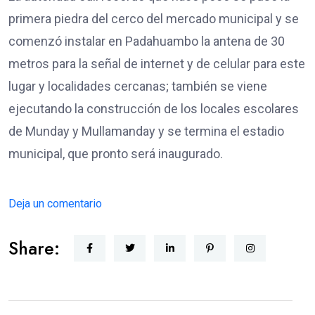
primera piedra del cerco del mercado municipal y se
comenzó instalar en Padahuambo la antena de 30
metros para la señal de internet y de celular para este
lugar y localidades cercanas; también se viene
ejecutando la construcción de los locales escolares
de Munday y Mullamanday y se termina el estadio
municipal, que pronto será inaugurado.
Deja un comentario
Share: