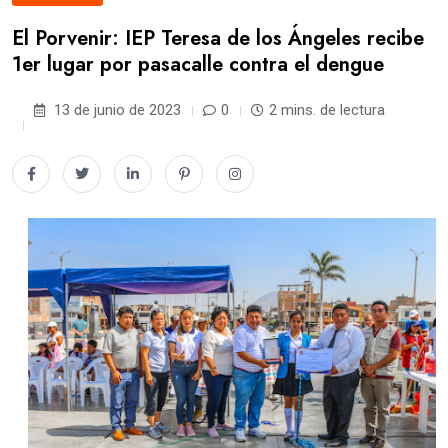
El Porvenir: IEP Teresa de los Ángeles recibe
1er lugar por pasacalle contra el dengue
13 de junio de 2023
0
2 mins. de lectura