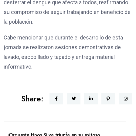
desterrar el dengue que afecta a todos, reafirmando
su compromiso de seguir trabajando en beneficio de
la población.
Cabe mencionar que durante el desarrollo de esta
jornada se realizaron sesiones demostrativas de
lavado, escobillado y tapado y entrega material
informativo.
Share:
¡Orquesta Hnos Silva triunfa en su exitoso