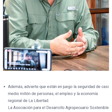
Además, advierte que están en juego la seguridad de casi
medio millón de personas, el empleo y la economía
regional de La Libertad.
La Asociación para el Desarrollo Agropecuario Sostenible