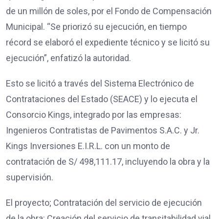
de un millón de soles, por el Fondo de Compensación
Municipal. “Se priorizó su ejecución, en tiempo
récord se elaboró el expediente técnico y se licitó su
ejecución”, enfatizó la autoridad.
Esto se licitó a través del Sistema Electrónico de
Contrataciones del Estado (SEACE) y lo ejecuta el
Consorcio Kings, integrado por las empresas:
Ingenieros Contratistas de Pavimentos S.A.C. y Jr.
Kings Inversiones E.I.R.L. con un monto de
contratación de S/ 498,111.17, incluyendo la obra y la
supervisión.
El proyecto; Contratación del servicio de ejecución
de la obra: Creación del servicio de transitabilidad vial