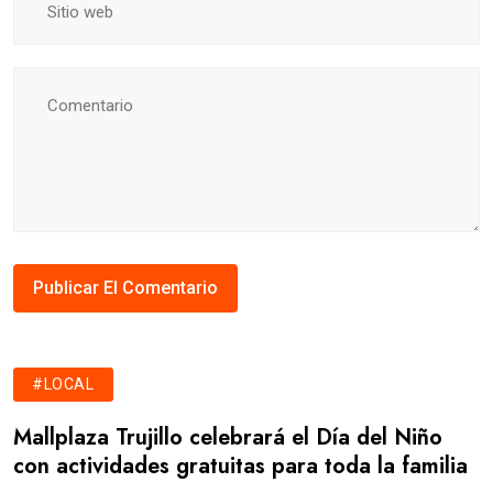
#LOCAL
Mallplaza Trujillo celebrará el Día del Niño
con actividades gratuitas para toda la familia