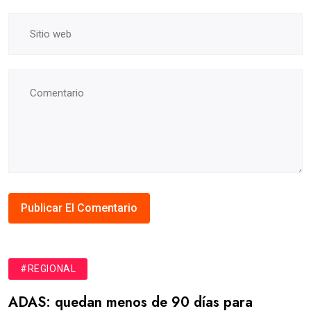
#REGIONAL
ADAS: quedan menos de 90 días para