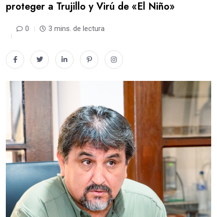
proteger a Trujillo y Virú de «El Niño»
0
3 mins. de lectura