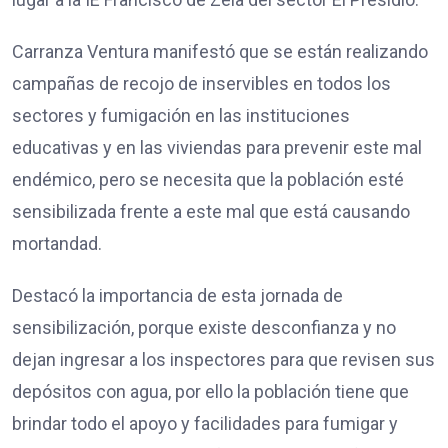
Carranza Ventura manifestó que se están realizando
campañas de recojo de inservibles en todos los
sectores y fumigación en las instituciones
educativas y en las viviendas para prevenir este mal
endémico, pero se necesita que la población esté
sensibilizada frente a este mal que está causando
mortandad.
Destacó la importancia de esta jornada de
sensibilización, porque existe desconfianza y no
dejan ingresar a los inspectores para que revisen sus
depósitos con agua, por ello la población tiene que
brindar todo el apoyo y facilidades para fumigar y