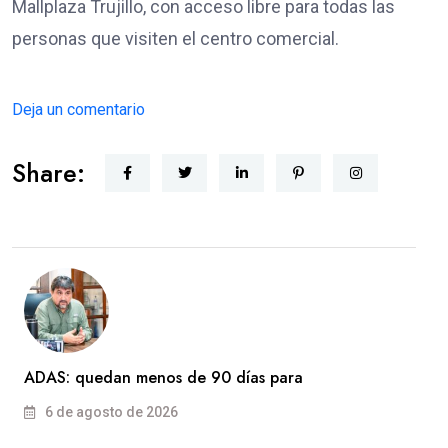
Mallplaza Trujillo, con acceso libre para todas las
personas que visiten el centro comercial.
Deja un comentario
Share:
ADAS: quedan menos de 90 días para
6 de agosto de 2026