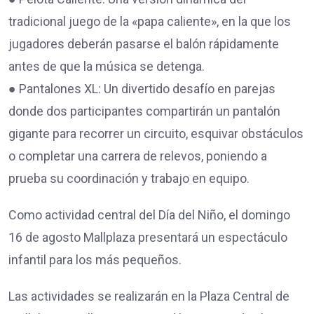
tradicional juego de la «papa caliente», en la que los
jugadores deberán pasarse el balón rápidamente
antes de que la música se detenga.
● Pantalones XL: Un divertido desafío en parejas
donde dos participantes compartirán un pantalón
gigante para recorrer un circuito, esquivar obstáculos
o completar una carrera de relevos, poniendo a
prueba su coordinación y trabajo en equipo.
Como actividad central del Día del Niño, el domingo
16 de agosto Mallplaza presentará un espectáculo
infantil para los más pequeños.
Las actividades se realizarán en la Plaza Central de