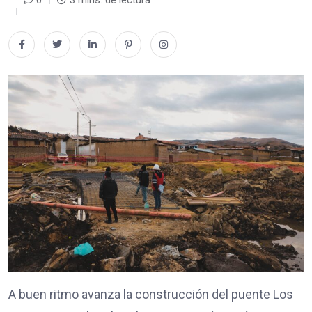
0
3 mins. de lectura
A buen ritmo avanza la construcción del puente Los