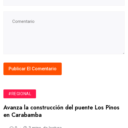
#REGIONAL
Avanza la construcción del puente Los Pinos
en Carabamba