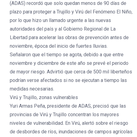
(ADAS) recordó que solo quedan menos de 90 días de
plazo para proteger a Trujillo y Virú del Fenómeno El Niño,
por lo que hizo un llamado urgente a las nuevas
autoridades del país y al Gobierno Regional de La
Libertad para acelerar las obras de prevención antes de
noviembre, época del inicio de fuertes lluvias.
Señalaron que el tiempo se agota, debido a que entre
noviembre y diciembre de este año se prevé el periodo
de mayor riesgo. Advirtió que cerca de 500 mil liberteños
podrían verse afectados si no se ejecutan a tiempo las
medidas necesarias.
Virú y Trujillo, zonas vulnerables
Yuri Armas Peña, presidente de ADAS, precisó que las
provincias de Virú y Trujillo concentran los mayores
niveles de vulnerabilidad. En Virú, alertó sobre el riesgo
de desbordes de ríos, inundaciones de campos agrícolas