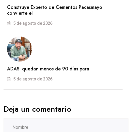
Construye Experto de Cementos Pacasmayo
convierte el
5 de agosto de 2026
ADAS: quedan menos de 90 días para
5 de agosto de 2026
Deja un comentario