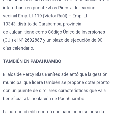
interurbana en puente «Los Pinos», del camino
vecinal Emp. LI-119 (Víctor Raúl) – Emp. LI-
10343, distrito de Carabamba, provincia
de Julcán, tiene como Código Único de Inversiones
(CUI) el N° 2692887 y un plazo de ejecución de 90
días calendario.
TAMBIÉN EN PADAHUAMBO
El alcalde Percy Blas Benítes adelantó que la gestión
municipal que lidera también se propone dotar pronto
con un puente de similares características que va a
beneficiar a la población de Padahuambo.
La autoridad edil recordó que hace poco se puso la