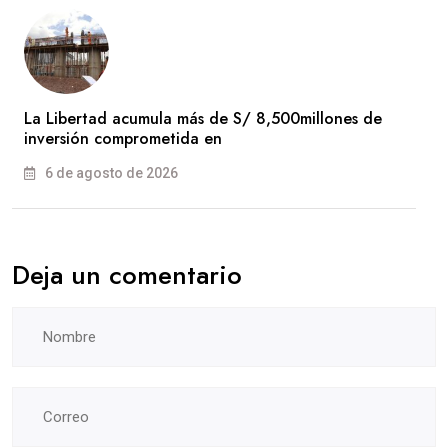
La Libertad acumula más de S/ 8,500millones de
inversión comprometida en
6 de agosto de 2026
Deja un comentario