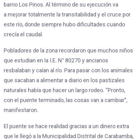
barrio Los Pinos. Al término de su ejecución va
a mejorar totalmente la transitabilidad y el cruce por
este río, donde siempre hubo dificultades cuando
crecía el caudal.
Pobladores de la zona recordaron que muchos niños
que estudian en la I.E. N° 80270 y ancianos
resbalaban y caían al río. Para pasar con los animales
que sacaban a alimentar a diario en los pastizales
naturales había que hacer un largo rodeo. “Pronto,
con el puente terminado, las cosas van a cambiar”,
manifestaron.
El puente se hace realidad gracias a un dinero extra
que le llegó a la Municipalidad Distrital de Carabamba,