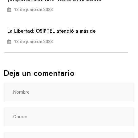
13 de junio de 2023
La Libertad: OSIPTEL atendió a más de
13 de junio de 2023
Deja un comentario