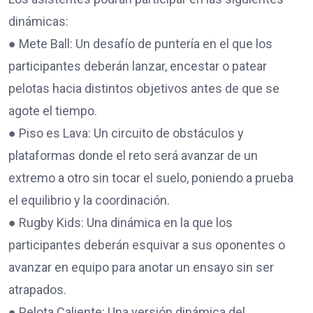
dinámicas:
● Mete Ball: Un desafío de puntería en el que los
participantes deberán lanzar, encestar o patear
pelotas hacia distintos objetivos antes de que se
agote el tiempo.
● Piso es Lava: Un circuito de obstáculos y
plataformas donde el reto será avanzar de un
extremo a otro sin tocar el suelo, poniendo a prueba
el equilibrio y la coordinación.
● Rugby Kids: Una dinámica en la que los
participantes deberán esquivar a sus oponentes o
avanzar en equipo para anotar un ensayo sin ser
atrapados.
● Pelota Caliente: Una versión dinámica del