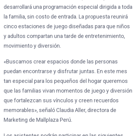
desarrollará una programación especial dirigida a toda
la familia, sin costo de entrada. La propuesta reunirá
cinco estaciones de juego diseñadas para que niños
y adultos compartan una tarde de entretenimiento,
movimiento y diversión.
«Buscamos crear espacios donde las personas
puedan encontrarse y disfrutar juntas. En este mes
tan especial para los pequeños del hogar queremos
que las familias vivan momentos de juego y diversión
que fortalezcan sus vínculos y creen recuerdos
memorables», señaló Claudia Aller, directora de
Marketing de Mallplaza Perú.
Los asistentes podrán participar en las siguientes