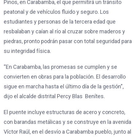
Pinos, en Carabamba, el que permitirá un tránsito
peatonal y de vehículos fluido y seguro. Los
estudiantes y personas de la tercera edad que
resbalaban y caían al río al cruzar sobre maderos y
piedras, pronto podrán pasar con total seguridad para
su integridad física.
“En Carabamba, las promesas se cumplen y se
convierten en obras para la población. El desarrollo
sigue en marcha hasta el último día de la gestión”,
dijo el alcalde distrital Percy Blas Benítes.
El puente incluye estructuras de acero y concreto,
con barandas metálicas y se construye en la avenida
Víctor Raúl, en el desvío a Carabamba pueblo, junto al