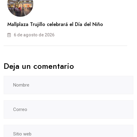
Mallplaza Trujillo celebrará el Día del Niño
6 de agosto de 2026
Deja un comentario