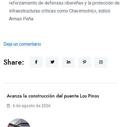
reforzamiento de defensas ribereñas y la protección de
infraestructuras críticas como Chavimochic», indicó
Armas Peña.
Deja un comentario
Share:
Avanza la construcción del puente Los Pinos
6 de agosto de 2026