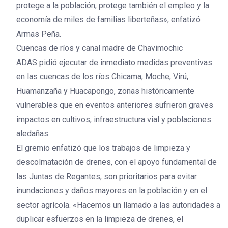
protege a la población; protege también el empleo y la
economía de miles de familias liberteñas», enfatizó
Armas Peña.
Cuencas de ríos y canal madre de Chavimochic
ADAS pidió ejecutar de inmediato medidas preventivas
en las cuencas de los ríos Chicama, Moche, Virú,
Huamanzaña y Huacapongo, zonas históricamente
vulnerables que en eventos anteriores sufrieron graves
impactos en cultivos, infraestructura vial y poblaciones
aledañas.
El gremio enfatizó que los trabajos de limpieza y
descolmatación de drenes, con el apoyo fundamental de
las Juntas de Regantes, son prioritarios para evitar
inundaciones y daños mayores en la población y en el
sector agrícola. «Hacemos un llamado a las autoridades a
duplicar esfuerzos en la limpieza de drenes, el