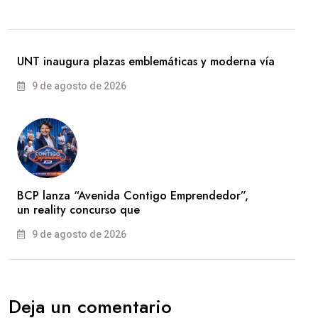
UNT inaugura plazas emblemáticas y moderna vía
9 de agosto de 2026
BCP lanza “Avenida Contigo Emprendedor”,
un reality concurso que
9 de agosto de 2026
Deja un comentario