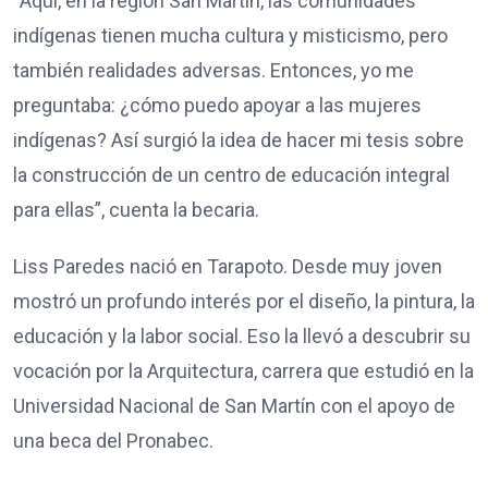
“Aquí, en la región San Martín, las comunidades
indígenas tienen mucha cultura y misticismo, pero
también realidades adversas. Entonces, yo me
preguntaba: ¿cómo puedo apoyar a las mujeres
indígenas? Así surgió la idea de hacer mi tesis sobre
la construcción de un centro de educación integral
para ellas”, cuenta la becaria.
Liss Paredes nació en Tarapoto. Desde muy joven
mostró un profundo interés por el diseño, la pintura, la
educación y la labor social. Eso la llevó a descubrir su
vocación por la Arquitectura, carrera que estudió en la
Universidad Nacional de San Martín con el apoyo de
una beca del Pronabec.