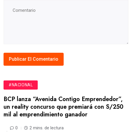
#NACIONAL
BCP lanza “Avenida Contigo Emprendedor”,
un reality concurso que premiará con S/250
mil al emprendimiento ganador
0
2 mins. de lectura