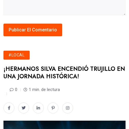
#LOCAL
​¡HERMANOS SILVA ENCENDIÓ TRUJILLO EN
UNA JORNADA HISTÓRICA!
0
1 min. de lectura