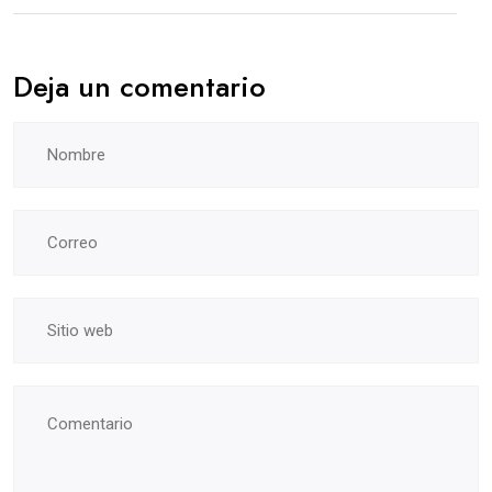
Deja un comentario