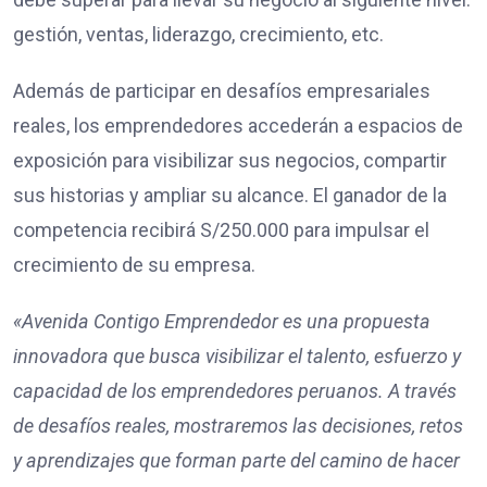
gestión, ventas, liderazgo, crecimiento, etc.
Además de participar en desafíos empresariales
reales, los emprendedores accederán a espacios de
exposición para visibilizar sus negocios, compartir
sus historias y ampliar su alcance. El ganador de la
competencia recibirá S/250.000 para impulsar el
crecimiento de su empresa.
«Avenida Contigo Emprendedor es una propuesta
innovadora que busca visibilizar el talento, esfuerzo y
capacidad de los emprendedores peruanos. A través
de desafíos reales, mostraremos las decisiones, retos
y aprendizajes que forman parte del camino de hacer