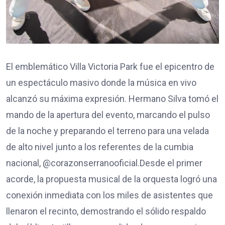
​El emblemático Villa Victoria Park fue el epicentro de
un espectáculo masivo donde la música en vivo
alcanzó su máxima expresión. Hermano Silva tomó el
mando de la apertura del evento, marcando el pulso
de la noche y preparando el terreno para una velada
de alto nivel junto a los referentes de la cumbia
nacional, @corazonserranooficial.​Desde el primer
acorde, la propuesta musical de la orquesta logró una
conexión inmediata con los miles de asistentes que
llenaron el recinto, demostrando el sólido respaldo