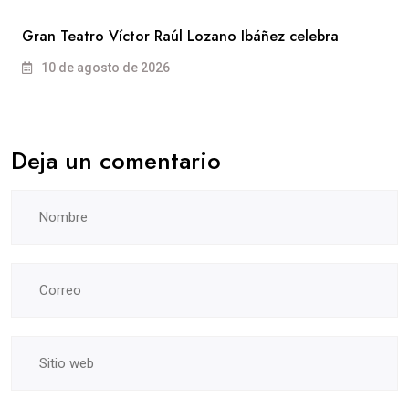
Gran Teatro Víctor Raúl Lozano Ibáñez celebra
10 de agosto de 2026
Deja un comentario