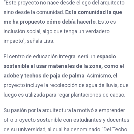
“Este proyecto no nace desde el ego del arquitecto
sino desde la comunidad.
Es la comunidad la que
me ha propuesto cómo debía hacerlo
. Esto es
inclusión social, algo que tenga un verdadero
impacto”, señala Liss.
El centro de educación integral será un
espacio
sostenible al usar materiales de la zona, como el
adobe y techos de paja de palma
. Asimismo, el
proyecto incluye la recolección de agua de lluvia, que
luego es utilizada para regar plantaciones de cacao.
Su pasión por la arquitectura la motivó a emprender
otro proyecto sostenible con estudiantes y docentes
de su universidad, al cual ha denominado “Del Techo