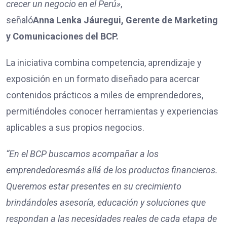
crecer un negocio en el Perú»
,
señaló
Anna Lenka Jáuregui, Gerente de Marketing
y Comunicaciones del BCP.
La iniciativa combina competencia, aprendizaje y
exposición en un formato diseñado para acercar
contenidos prácticos a miles de emprendedores,
permitiéndoles conocer herramientas y experiencias
aplicables a sus propios negocios.
“En el BCP buscamos acompañar a l
os
emprendedores
más allá de los productos financieros.
Queremos estar presentes en su crecimiento
brindándoles asesoría, educación y soluciones que
respondan a las necesidades reales de cada etapa de