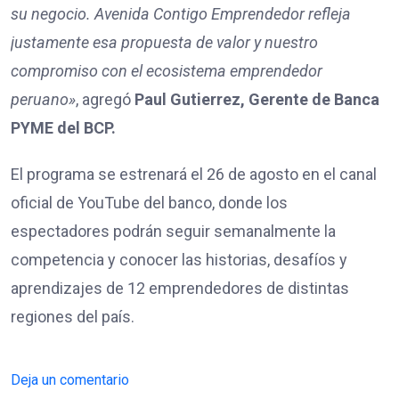
su negocio. Avenida Contigo Emprendedor refleja
justamente esa propuesta de valor y nuestro
compromiso con el ecosistema emprendedor
peruano»
, agregó
Paul
Gutierrez
,
Gerente de Banca
PYME del BCP.
El programa se estrenará el 26 de agosto en el canal
oficial de YouTube del banco, donde los
espectadores podrán seguir semanalmente la
competencia y conocer las historias, desafíos y
aprendizajes de 12 emprendedores de distintas
regiones del país.
Deja un comentario