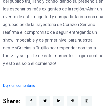
del público trujillano y consolidando su presencia en
los escenarios más exigentes de la región.​»Abrir un
evento de esta magnitud y compartir tarima con una
agrupación de la trayectoria de Corazón Serrano
reafirma el compromiso de seguir entregando un
show impecable y de primer nivel para nuestra
gente.»​Gracias a Trujillo por responder con tanta
fuerza y ser parte de este momento. ¡La gira continúa
y esto es solo el comienzo!
Deja un comentario
Share: