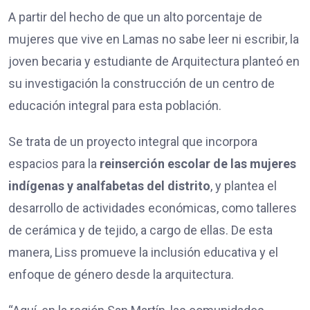
A partir del hecho de que un alto porcentaje de
mujeres que vive en Lamas no sabe leer ni escribir, la
joven becaria y estudiante de Arquitectura planteó en
su investigación la construcción de un centro de
educación integral para esta población.
Se trata de un proyecto integral que incorpora
espacios para la
reinserción escolar de las mujeres
indígenas y analfabetas del distrito
, y plantea el
desarrollo de actividades económicas, como talleres
de cerámica y de tejido, a cargo de ellas. De esta
manera, Liss promueve la inclusión educativa y el
enfoque de género desde la arquitectura.