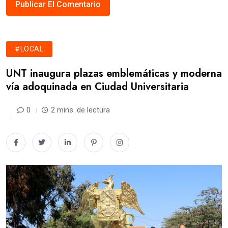
#LOCAL
UNT inaugura plazas emblemáticas y moderna
vía adoquinada en Ciudad Universitaria
0
2 mins. de lectura