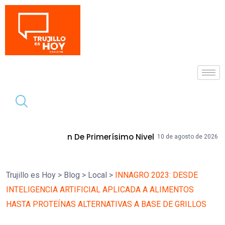
Tendencia
Primerísimo Nivel
Becaria Promueve C
10 de agosto de 2026
Trujillo es Hoy
>
Blog
>
Local
>
INNAGRO 2023: DESDE
INTELIGENCIA ARTIFICIAL APLICADA A ALIMENTOS
HASTA PROTEÍNAS ALTERNATIVAS A BASE DE GRILLOS