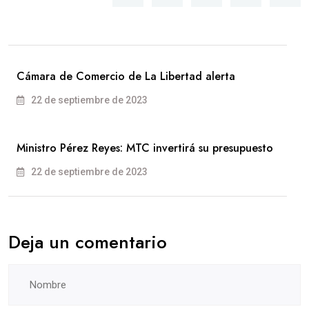
Cámara de Comercio de La Libertad alerta
22 de septiembre de 2023
Ministro Pérez Reyes: MTC invertirá su presupuesto
22 de septiembre de 2023
Deja un comentario