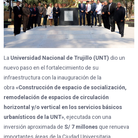
La
Universidad Nacional de Trujillo (UNT)
dio un
nuevo paso en el fortalecimiento de su
infraestructura con la inauguración de la
obra
«Construcción de espacio de socialización,
remodelación de espacios de circulación
horizontal y/o vertical en los servicios básicos
urbanísticos de la UNT»
, ejecutada con una
inversión aproximada de
S/ 7 millones
que renueva
importantes áreas de la Ciudad Universitaria.