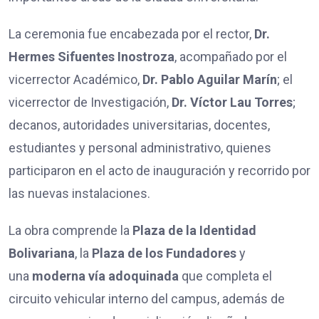
La ceremonia fue encabezada por el rector,
Dr.
Hermes Sifuentes Inostroza
, acompañado por el
vicerrector Académico,
Dr. Pablo Aguilar Marín
; el
vicerrector de Investigación,
Dr. Víctor Lau Torres
;
decanos, autoridades universitarias, docentes,
estudiantes y personal administrativo, quienes
participaron en el acto de inauguración y recorrido por
las nuevas instalaciones.
La obra comprende la
Plaza de la Identidad
Bolivariana
, la
Plaza de los Fundadores
y
una
moderna vía adoquinada
que completa el
circuito vehicular interno del campus, además de