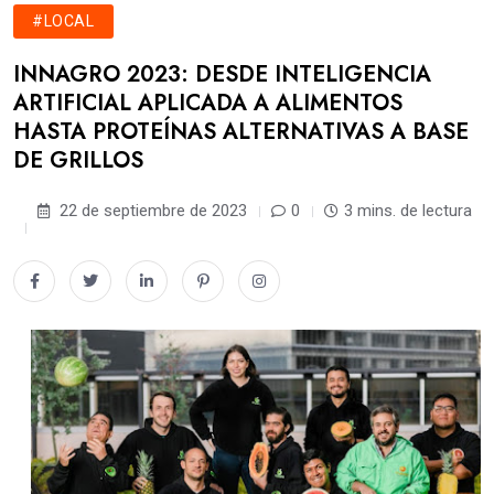
#LOCAL
INNAGRO 2023: DESDE INTELIGENCIA
ARTIFICIAL APLICADA A ALIMENTOS
HASTA PROTEÍNAS ALTERNATIVAS A BASE
DE GRILLOS
22 de septiembre de 2023
0
3 mins. de lectura