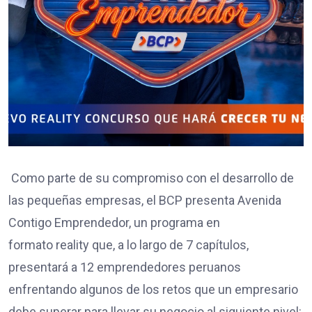
Como parte de su compromiso con el desarrollo de
las pequeñas empresas, el BCP presenta Avenida
Contigo Emprendedor, un programa en
formato reality que, a lo largo de 7 capítulos,
presentará a 12 emprendedores peruanos
enfrentando algunos de los retos que un empresario
debe superar para llevar su negocio al siguiente nivel: