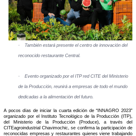
·
También estará presente el centro de innovación del
reconocido restaurante Central.
·
Evento organizado por el ITP red CITE del Ministerio
de la Producción, reunirá a empresas de todo el mundo
dedicadas a la alimentación del futuro.
A pocos días de iniciar la cuarta edición de “INNAGRO 2023”
organizado por el Instituto Tecnológico de la Producción (ITP),
del Ministerio de la Producción (Produce), a través del
CITEagroindustrial Chavimochic, se confirma la participación de
reconocidas empresas y restaurantes quienes viene trabajando