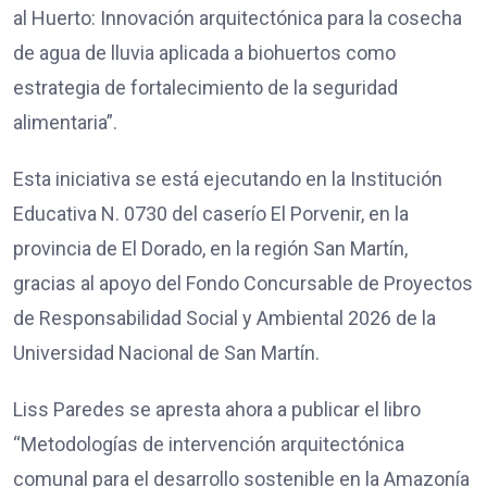
al Huerto: Innovación arquitectónica para la cosecha
de agua de lluvia aplicada a biohuertos como
estrategia de fortalecimiento de la seguridad
alimentaria”.
Esta iniciativa se está ejecutando en la Institución
Educativa N. 0730 del caserío El Porvenir, en la
provincia de El Dorado, en la región San Martín,
gracias al apoyo del Fondo Concursable de Proyectos
de Responsabilidad Social y Ambiental 2026 de la
Universidad Nacional de San Martín.
Liss Paredes se apresta ahora a publicar el libro
“Metodologías de intervención arquitectónica
comunal para el desarrollo sostenible en la Amazonía