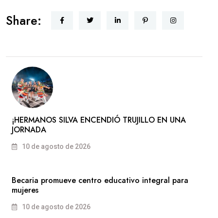
Share:
​¡HERMANOS SILVA ENCENDIÓ TRUJILLO EN UNA
JORNADA
10 de agosto de 2026
Becaria promueve centro educativo integral para
mujeres
10 de agosto de 2026