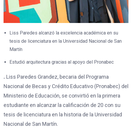
Liss Paredes alcanzó la excelencia académica en su
tesis de licenciatura en la Universidad Nacional de San
Martín
Estudió arquitectura gracias al apoyo del Pronabec
.
Liss Paredes Grandez, becaria del Programa
Nacional de Becas y Crédito Educativo (Pronabec) del
Ministerio de Educación, se convirtió en la primera
estudiante en alcanzar la calificación de 20 con su
tesis de licenciatura en la historia de la Universidad
Nacional de San Martín.