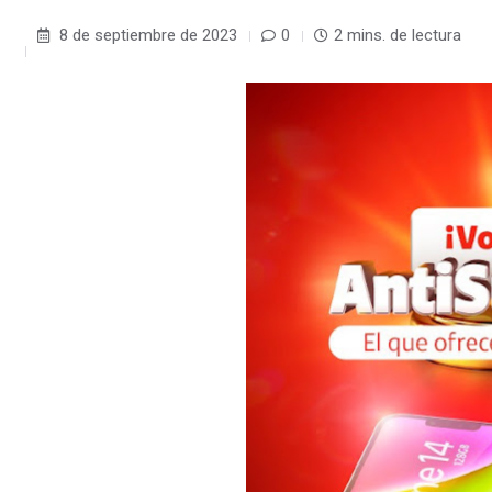
8 de septiembre de 2023
0
2 mins. de lectura