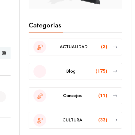
Categorías
ACTUALIDAD
(3)
Blog
(175)
Consejos
(11)
CULTURA
(33)