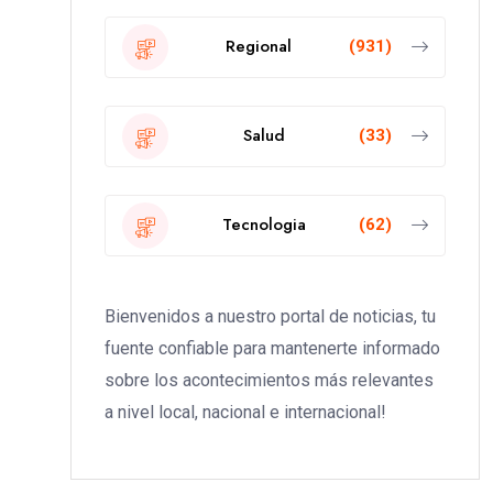
Regional
(931)
Salud
(33)
Tecnologia
(62)
Bienvenidos a nuestro portal de noticias, tu
fuente confiable para mantenerte informado
sobre los acontecimientos más relevantes
a nivel local, nacional e internacional!