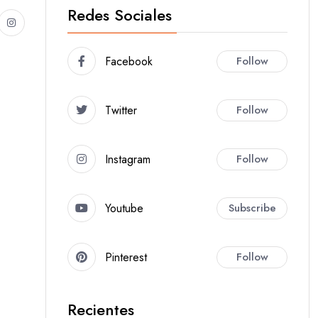
Redes Sociales
Facebook
Follow
Twitter
Follow
Instagram
Follow
Youtube
Subscribe
Pinterest
Follow
Recientes