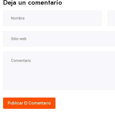
Deja un comentario