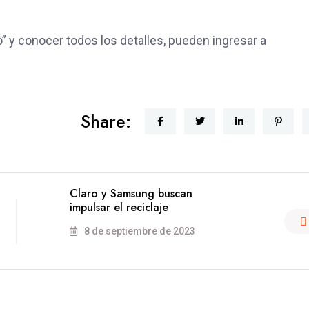
” y conocer todos los detalles, pueden ingresar a
Share:
Claro y Samsung buscan
impulsar el reciclaje
8 de septiembre de 2023