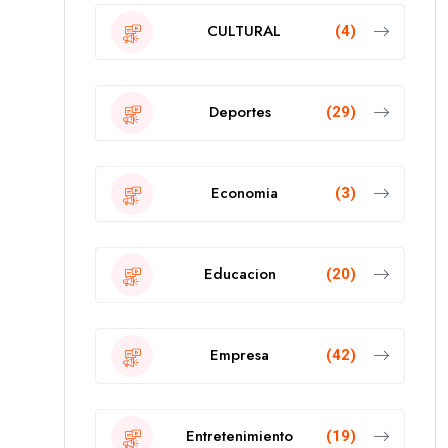
CULTURAL
(4)
Deportes
(29)
Economia
(3)
Educacion
(20)
Empresa
(42)
Entretenimiento
(19)