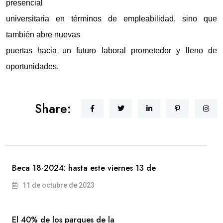
presencial
universitaria en términos de empleabilidad, sino que
también abre nuevas
puertas hacia un futuro laboral prometedor y lleno de
oportunidades.
Share:
Beca 18-2024: hasta este viernes 13 de
11 de octubre de 2023
El 40% de los parques de la