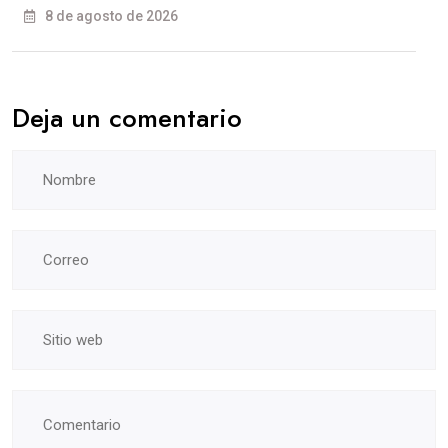
8 de agosto de 2026
Deja un comentario