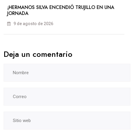
​¡HERMANOS SILVA ENCENDIÓ TRUJILLO EN UNA
JORNADA
9 de agosto de 2026
Deja un comentario