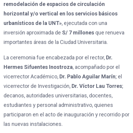
remodelación de espacios de circulación
horizontal y/o vertical en los servicios básicos
urbanísticos de la UNT»
, ejecutada con una
inversión aproximada de
S/ 7 millones
que renueva
importantes áreas de la Ciudad Universitaria.
La ceremonia fue encabezada por el rector,
Dr.
Hermes Sifuentes Inostroza
, acompañado por el
vicerrector Académico,
Dr. Pablo Aguilar Marín
; el
vicerrector de Investigación,
Dr. Víctor Lau Torres
;
decanos, autoridades universitarias, docentes,
estudiantes y personal administrativo, quienes
participaron en el acto de inauguración y recorrido por
las nuevas instalaciones.