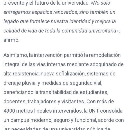
presente y el futuro de la universidad.
«No solo
entregamos espacios renovados, sino también un
legado que fortalece nuestra identidad y mejora la
calidad de vida de toda la comunidad universitaria»
,
afirmó.
Asimismo, la intervención permitió la remodelación
integral de las vías internas mediante adoquinado de
alta resistencia, nueva señalización, sistemas de
drenaje pluvial y medidas de seguridad vial,
beneficiando la transitabilidad de estudiantes,
docentes, trabajadores y visitantes. Con más de
4900 metros lineales intervenidos, la UNT consolida
un campus moderno, seguro y funcional, acorde con
las necesidades de una universidad pública de