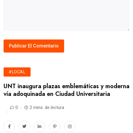
#LOCAL
UNT inaugura plazas emblemáticas y moderna
vía adoquinada en Ciudad Universitaria
0
2 mins. de lectura