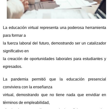
La educación virtual representa una poderosa herramienta
para formar a
la fuerza laboral del futuro, demostrando ser un catalizador
significativo en
la creación de oportunidades laborales para estudiantes y
egresados.
La pandemia permitió que la educación presencial
conviviera con la enseñanza
virtual, demostrando que no tiene nada que envidiar en
términos de empleabilidad,