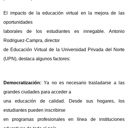
El impacto de la educación virtual en la mejora de las
oportunidades
laborales de los estudiantes es innegable. Antonio
Rodriguez-Campra, director
de Educación Virtual de la Universidad Privada del Norte
(
UPN
), destaca algunos factores:
Democratización:
Ya no es necesario trasladarse a las
grandes ciudades para acceder a
una educación de calidad. Desde sus hogares, los
estudiantes pueden inscribirse
en programas profesionales en línea de instituciones