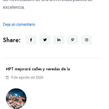
excelencia.
Deja un comentario
Share:
MPT mejorará calles y veredas de la
9 de agosto de 2026