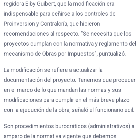
regidora Eiby Guibert, que la modificación era
indispensable para ceñirse a los controles de
Proinversion y Contraloría, que hicieron
recomendaciones al respecto. “Se necesita que los
proyectos cumplan con la normativa y reglamento del
mecanismo de Obras por Impuestos”, puntualizó.
La modificación se refiere a actualizar la
documentación del proyecto. Tenemos que proceder
en el marco de lo que mandan las normas y sus
modificaciones para cumplir en el más breve plazo
con la ejecución de la obra, señaló el funcionario edil.
Son procedimientos burocráticos (administrativos) al
amparo de la normativa vigente que debemos