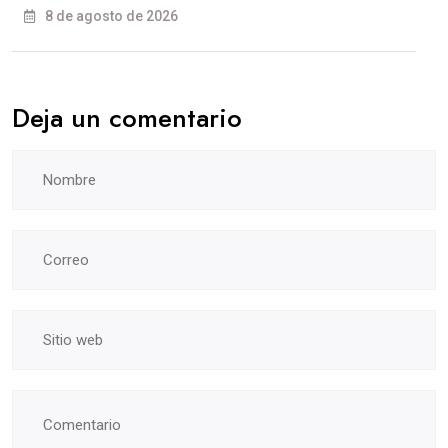
8 de agosto de 2026
Deja un comentario