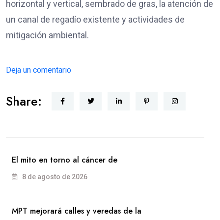
horizontal y vertical, sembrado de gras, la atención de
un canal de regadío existente y actividades de
mitigación ambiental.
Deja un comentario
Share:
El mito en torno al cáncer de
8 de agosto de 2026
MPT mejorará calles y veredas de la