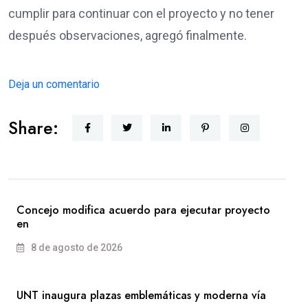
cumplir para continuar con el proyecto y no tener
después observaciones, agregó finalmente.
Deja un comentario
Share:
Concejo modifica acuerdo para ejecutar proyecto
en
8 de agosto de 2026
UNT inaugura plazas emblemáticas y moderna vía