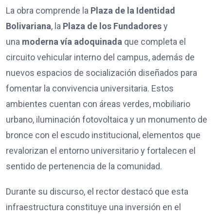
La obra comprende la
Plaza de la Identidad
Bolivariana
, la
Plaza de los Fundadores
y
una
moderna vía adoquinada
que completa el
circuito vehicular interno del campus, además de
nuevos espacios de socialización diseñados para
fomentar la convivencia universitaria. Estos
ambientes cuentan con áreas verdes, mobiliario
urbano, iluminación fotovoltaica y un monumento de
bronce con el escudo institucional, elementos que
revalorizan el entorno universitario y fortalecen el
sentido de pertenencia de la comunidad.
Durante su discurso, el rector destacó que esta
infraestructura constituye una inversión en el