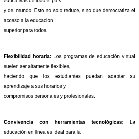
educativas de todo el país
y del mundo. Esto no solo reduce, sino que democratiza el
acceso a la educación
superior para todos.
Flexibilidad horaria:
Los programas de educación virtual
suelen ser altamente flexibles,
haciendo que los estudiantes puedan adaptar su
aprendizaje a sus horarios y
compromisos personales y profesionales.
Convivencia con herramientas tecnológicas:
La
educación en línea es ideal para la