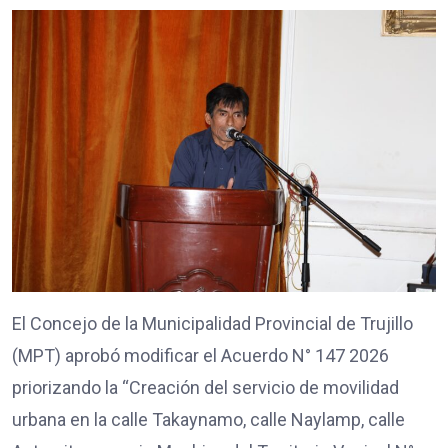
El Concejo de la Municipalidad Provincial de Trujillo
(MPT) aprobó modificar el Acuerdo N° 147 2026
priorizando la “Creación del servicio de movilidad
urbana en la calle Takaynamo, calle Naylamp, calle