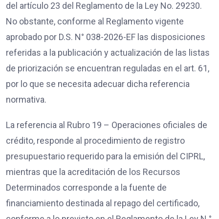
del artículo 23 del Reglamento de la Ley No. 29230.
No obstante, conforme al Reglamento vigente
aprobado por D.S. N° 038-2026-EF las disposiciones
referidas a la publicación y actualización de las listas
de priorización se encuentran reguladas en el art. 61,
por lo que se necesita adecuar dicha referencia
normativa.
La referencia al Rubro 19 – Operaciones oficiales de
crédito, responde al procedimiento de registro
presupuestario requerido para la emisión del CIPRL,
mientras que la acreditación de los Recursos
Determinados corresponde a la fuente de
financiamiento destinada al repago del certificado,
conforme a lo previsto en el Reglamento de la Ley N.°