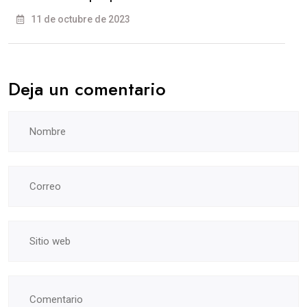
11 de octubre de 2023
Deja un comentario