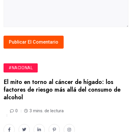
#NACIONAL
El mito en torno al cáncer de hígado: los
factores de riesgo más allá del consumo de
alcohol
0
3 mins. de lectura