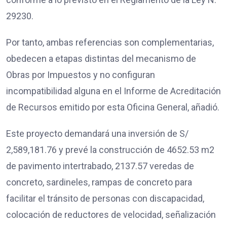
29230.
Por tanto, ambas referencias son complementarias,
obedecen a etapas distintas del mecanismo de
Obras por Impuestos y no configuran
incompatibilidad alguna en el Informe de Acreditación
de Recursos emitido por esta Oficina General, añadió.
Este proyecto demandará una inversión de S/
2,589,181.76 y prevé la construcción de 4652.53 m2
de pavimento intertrabado, 2137.57 veredas de
concreto, sardineles, rampas de concreto para
facilitar el tránsito de personas con discapacidad,
colocación de reductores de velocidad, señalización