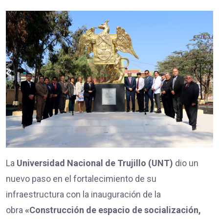
La
Universidad Nacional de Trujillo (UNT)
dio un
nuevo paso en el fortalecimiento de su
infraestructura con la inauguración de la
obra
«Construcción de espacio de socialización,