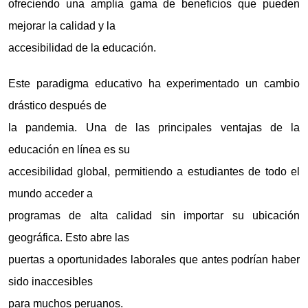
ofreciendo una amplia gama de beneficios que pueden
mejorar la calidad y la
accesibilidad de la educación.
Este paradigma educativo ha experimentado un cambio
drástico después de
la pandemia. Una de las principales ventajas de la
educación en línea es su
accesibilidad global, permitiendo a estudiantes de todo el
mundo acceder a
programas de alta calidad sin importar su ubicación
geográfica. Esto abre las
puertas a oportunidades laborales que antes podrían haber
sido inaccesibles
para muchos peruanos.