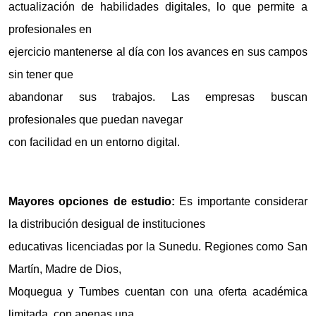
actualización de habilidades digitales, lo que permite a
profesionales en
ejercicio mantenerse al día con los avances en sus campos
sin tener que
abandonar sus trabajos. Las empresas buscan
profesionales que puedan navegar
con facilidad en un entorno digital.
Mayores opciones de estudio:
Es importante considerar
la distribución desigual de instituciones
educativas licenciadas por la Sunedu. Regiones como San
Martín, Madre de Dios,
Moquegua y Tumbes cuentan con una oferta académica
limitada, con apenas una