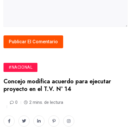
#NACIONAL
Concejo modifica acuerdo para ejecutar
proyecto en el T.V. N° 14
0
2 mins. de lectura