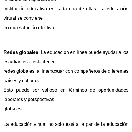
institución educativa en cada una de ellas. La educación
virtual se convierte
en una solución efectiva.
Redes globales
: La educación en línea puede ayudar a los
estudiantes a establecer
redes globales, al interactuar con compañeros de diferentes
países y culturas.
Esto puede ser valioso en términos de oportunidades
laborales y perspectivas
globales.
La educación virtual no solo está a la par de la educación