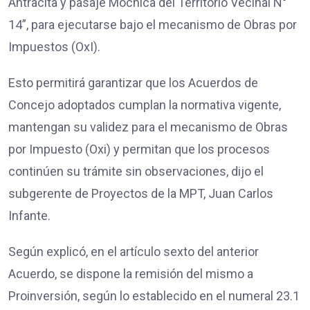
Antracita y pasaje Mochica del Territorio Vecinal N°
14”, para ejecutarse bajo el mecanismo de Obras por
Impuestos (OxI).
Esto permitirá garantizar que los Acuerdos de
Concejo adoptados cumplan la normativa vigente,
mantengan su validez para el mecanismo de Obras
por Impuesto (Oxi) y permitan que los procesos
continúen su trámite sin observaciones, dijo el
subgerente de Proyectos de la MPT, Juan Carlos
Infante.
Según explicó, en el artículo sexto del anterior
Acuerdo, se dispone la remisión del mismo a
Proinversión, según lo establecido en el numeral 23.1