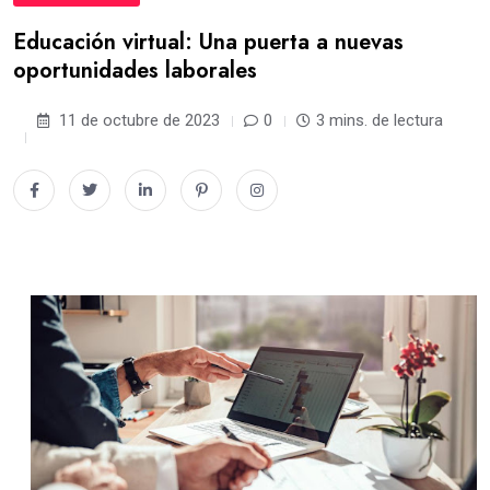
Educación virtual: Una puerta a nuevas
oportunidades laborales
11 de octubre de 2023
0
3 mins. de lectura