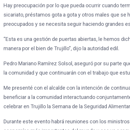
Hay preocupación por lo que pueda ocurrir cuando termi
sicariato, préstamos gota a gota y otros males que se 
preocupados y se necesita seguir haciendo grandes esfu
“Esta es una gestión de puertas abiertas, le hemos dic
manera por el bien de Trujillo”, dijo la autoridad edil.
Pedro Mariano Ramírez Solsol, aseguró por su parte que 
la comunidad y que continuarán con el trabajo que es
Me presenté con el alcalde con la intención de continua
beneficiar a la comunidad interactuando conjuntament
celebrar en Trujillo la Semana de la Seguridad Alimentar
Durante este evento habrá reuniones con los ministros 