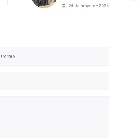
24 de mayo de 2024