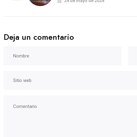
24 de mayo de 2024
Deja un comentario