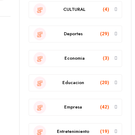
CULTURAL
(4)
Deportes
(29)
Economia
(3)
Educacion
(20)
Empresa
(42)
Entretenimiento
(19)