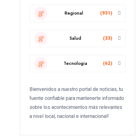
Regional
(931)
Salud
(33)
Tecnologia
(62)
Bienvenidos a nuestro portal de noticias, tu
fuente confiable para mantenerte informado
sobre los acontecimientos más relevantes
a nivel local, nacional e internacional!