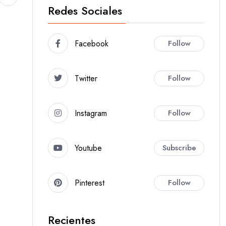
Redes Sociales
Facebook
Follow
Twitter
Follow
Instagram
Follow
Youtube
Subscribe
Pinterest
Follow
Recientes