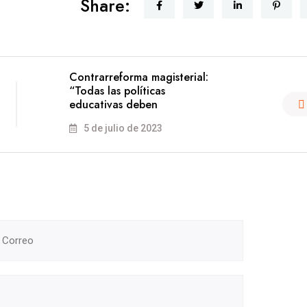
Share:
Contrarreforma magisterial:
“Todas las políticas
educativas deben
5 de julio de 2023