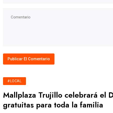
#LOCAL
Mallplaza Trujillo celebrará el 
gratuitas para toda la familia