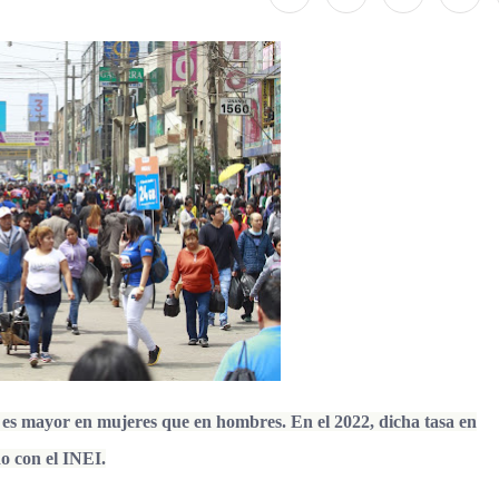
l es mayor en mujeres que en hombres. En el 2022, dicha tasa en
o con el INEI.