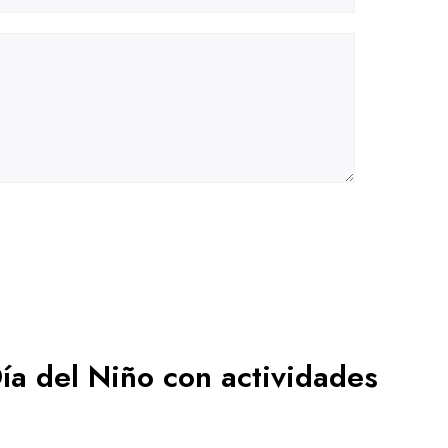
Día del Niño con actividades