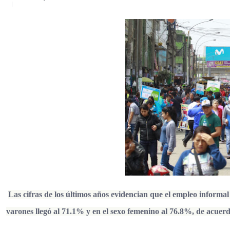
Las cifras de los últimos años evidencian que el empleo informa
varones llegó al 71.1% y en el sexo femenino al 76.8%, de acuerd