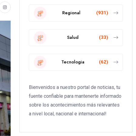
Regional
(931)
Salud
(33)
Tecnologia
(62)
Bienvenidos a nuestro portal de noticias, tu
fuente confiable para mantenerte informado
sobre los acontecimientos más relevantes
a nivel local, nacional e internacional!