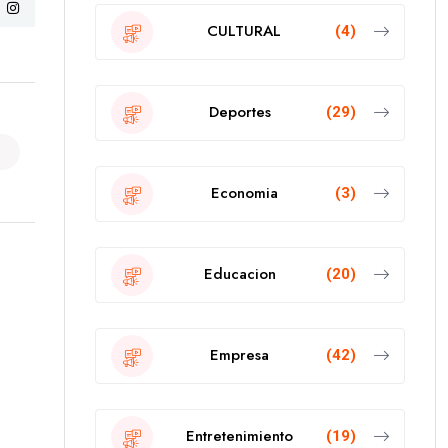
CULTURAL
(4)
Deportes
(29)
Economia
(3)
Educacion
(20)
Empresa
(42)
Entretenimiento
(19)