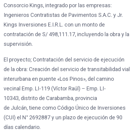
Consorcio Kings, integrado por las empresas:
Ingenieros Contratistas de Pavimentos S.A.C. y Jr.
Kings Inversiones E.I.R.L. con un monto de
contratación de S/ 498,111.17, incluyendo la obra y la
supervisión.
El proyecto; Contratación del servicio de ejecución
de la obra: Creación del servicio de transitabilidad vial
interurbana en puente «Los Pinos», del camino
vecinal Emp. LI-119 (Víctor Raúl) – Emp. LI-
10343, distrito de Carabamba, provincia
de Julcán, tiene como Código Único de Inversiones
(CUI) el N° 2692887 y un plazo de ejecución de 90
días calendario.