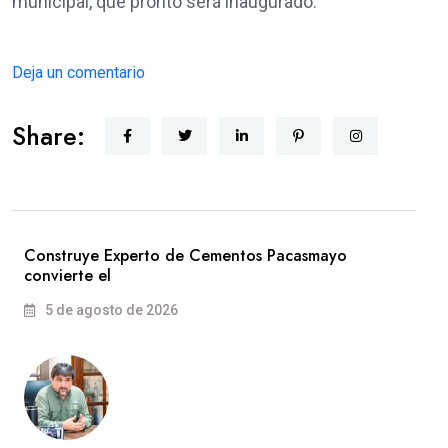
municipal, que pronto será inaugurado.
Deja un comentario
Share:
Construye Experto de Cementos Pacasmayo
convierte el
5 de agosto de 2026