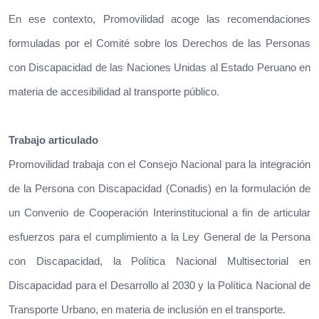
En ese contexto, Promovilidad acoge las recomendaciones
formuladas por el Comité sobre los Derechos de las Personas
con Discapacidad de las Naciones Unidas al Estado Peruano en
materia de accesibilidad al transporte público.
Trabajo articulado
Promovilidad trabaja con el Consejo Nacional para la integración
de la Persona con Discapacidad (Conadis) en la formulación de
un Convenio de Cooperación Interinstitucional a fin de articular
esfuerzos para el cumplimiento a la Ley General de la Persona
con Discapacidad, la Política Nacional Multisectorial en
Discapacidad para el Desarrollo al 2030 y la Política Nacional de
Transporte Urbano, en materia de inclusión en el transporte.