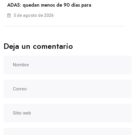
ADAS: quedan menos de 90 días para
5 de agosto de 2026
Deja un comentario