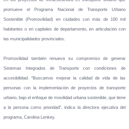
promueve el Programa Nacional de Transporte Urbano
Sostenible (Promovilidad) en ciudades con más de 100 mil
habitantes o en capitales de departamento, en articulación con
las municipalidades provinciales.
Promovilidad también renueva su compromiso de generar
Sistemas Integrados de Transporte con condiciones de
accesibilidad. “Buscamos mejorar la calidad de vida de las
personas con la implementación de proyectos de transporte
urbano, bajo el enfoque de movilidad urbana sostenible, que tiene
a la persona como prioridad”, indica la directora ejecutiva del
programa, Carolina Lenkey.