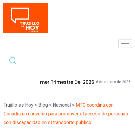
Tendencia
r Trimestre Del 2026
Mallplaza Trujil
6 de agosto de 2026
Trujillo es Hoy
>
Blog
>
Nacional
>
MTC coordina con
Conadis un convenio para promover el acceso de personas
con discapacidad en el transporte público.