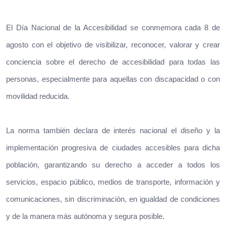
El Día Nacional de la Accesibilidad se conmemora cada 8 de
agosto con el objetivo de visibilizar, reconocer, valorar y crear
conciencia sobre el derecho de accesibilidad para todas las
personas, especialmente para aquellas con discapacidad o con
movilidad reducida.
La norma también declara de interés nacional el diseño y la
implementación progresiva de ciudades accesibles para dicha
población, garantizando su derecho a acceder a todos los
servicios, espacio público, medios de transporte, información y
comunicaciones, sin discriminación, en igualdad de condiciones
y de la manera más autónoma y segura posible.