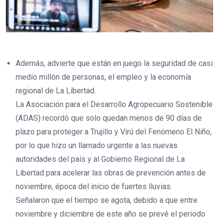
Además, advierte que están en juego la seguridad de casi
medio millón de personas, el empleo y la economía
regional de La Libertad.
La Asociación para el Desarrollo Agropecuario Sostenible
(ADAS) recordó que solo quedan menos de 90 días de
plazo para proteger a Trujillo y Virú del Fenómeno El Niño,
por lo que hizo un llamado urgente a las nuevas
autoridades del país y al Gobierno Regional de La
Libertad para acelerar las obras de prevención antes de
noviembre, época del inicio de fuertes lluvias.
Señalaron que el tiempo se agota, debido a que entre
noviembre y diciembre de este año se prevé el periodo