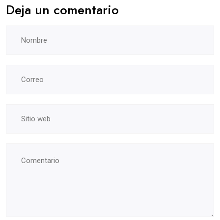
Deja un comentario