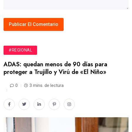
#REGIONAL
ADAS: quedan menos de 90 días para
proteger a Trujillo y Virú de «El Niño»
0
3 mins. de lectura