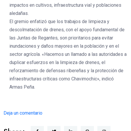
impactos en cultivos, infraestructura vial y poblaciones
aledañas.
El gremio enfatizó que los trabajos de limpieza y
descolmatación de drenes, con el apoyo fundamental de
las Juntas de Regantes, son prioritarios para evitar
inundaciones y daños mayores en la población y en el
sector agrícola. «Hacemos un llamado a las autoridades a
duplicar esfuerzos en la limpieza de drenes, el
reforzamiento de defensas ribereñas y la protección de
infraestructuras críticas como Chavimochic», indicó
Armas Peña.
Deja un comentario