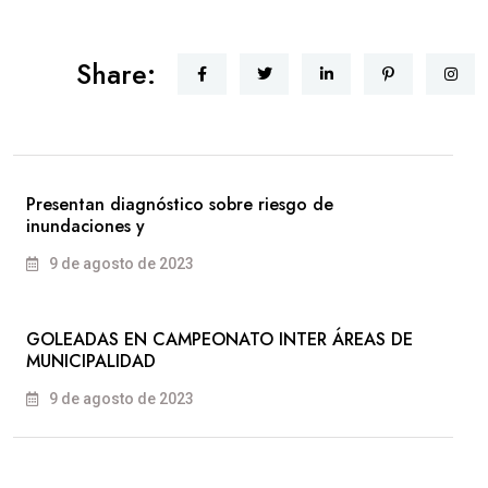
Share:
Presentan diagnóstico sobre riesgo de
inundaciones y
9 de agosto de 2023
GOLEADAS EN CAMPEONATO INTER ÁREAS DE
MUNICIPALIDAD
9 de agosto de 2023