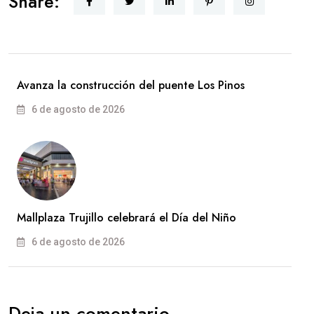
Share:
Avanza la construcción del puente Los Pinos
6 de agosto de 2026
Mallplaza Trujillo celebrará el Día del Niño
6 de agosto de 2026
Deja un comentario