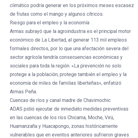
climático podría generar en los próximos meses escasez
de frutas como el mango y algunos cítricos.
Riesgo para el empleo y la economía
Armas subrayó que la agroindustria es el principal motor
económico de La Libertad, al generar 113 mil empleos
formales directos, por lo que una afectación severa del
sector agrícola tendría consecuencias económicas y
sociales para toda la región. «La prevención no solo
protege a la población; protege también el empleo y la
economía de miles de familias liberteñas», enfatizó
Armas Peña.
Cuencas de ríos y canal madre de Chavimochic
ADAS pidió ejecutar de inmediato medidas preventivas
en las cuencas de los ríos Chicama, Moche, Virú,
Huamanzaña y Huacapongo, zonas históricamente
vulnerables que en eventos anteriores sufrieron graves