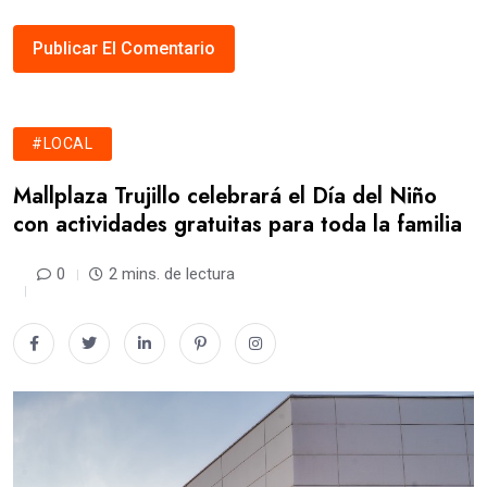
#LOCAL
Mallplaza Trujillo celebrará el Día del Niño
con actividades gratuitas para toda la familia
0
2 mins. de lectura