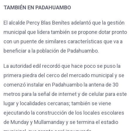
TAMBIÉN EN PADAHUAMBO
El alcalde Percy Blas Benítes adelantó que la gestión
municipal que lidera también se propone dotar pronto
con un puente de similares características que va a
beneficiar a la población de Padahuambo.
La autoridad edil recordó que hace poco se puso la
primera piedra del cerco del mercado municipal y se
comenzó instalar en Padahuambo la antena de 30
metros para la señal de internet y de celular para este
lugar y localidades cercanas; también se viene
ejecutando la construcción de los locales escolares
de Munday y Mullamanday y se termina el estadio