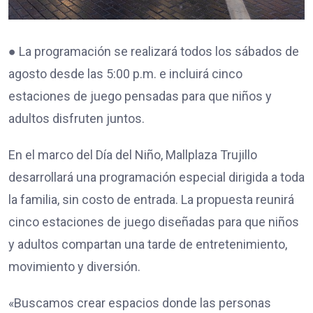
● La programación se realizará todos los sábados de
agosto desde las 5:00 p.m. e incluirá cinco
estaciones de juego pensadas para que niños y
adultos disfruten juntos.
En el marco del Día del Niño, Mallplaza Trujillo
desarrollará una programación especial dirigida a toda
la familia, sin costo de entrada. La propuesta reunirá
cinco estaciones de juego diseñadas para que niños
y adultos compartan una tarde de entretenimiento,
movimiento y diversión.
«Buscamos crear espacios donde las personas