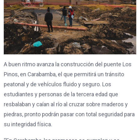
A buen ritmo avanza la construcción del puente Los
Pinos, en Carabamba, el que permitirá un tránsito
peatonal y de vehículos fluido y seguro. Los
estudiantes y personas de la tercera edad que
resbalaban y caían al río al cruzar sobre maderos y
piedras, pronto podrán pasar con total seguridad para
su integridad física.