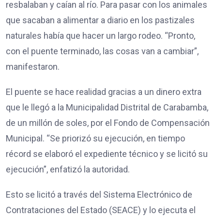
resbalaban y caían al río. Para pasar con los animales
que sacaban a alimentar a diario en los pastizales
naturales había que hacer un largo rodeo. “Pronto,
con el puente terminado, las cosas van a cambiar”,
manifestaron.
El puente se hace realidad gracias a un dinero extra
que le llegó a la Municipalidad Distrital de Carabamba,
de un millón de soles, por el Fondo de Compensación
Municipal. “Se priorizó su ejecución, en tiempo
récord se elaboró el expediente técnico y se licitó su
ejecución”, enfatizó la autoridad.
Esto se licitó a través del Sistema Electrónico de
Contrataciones del Estado (SEACE) y lo ejecuta el