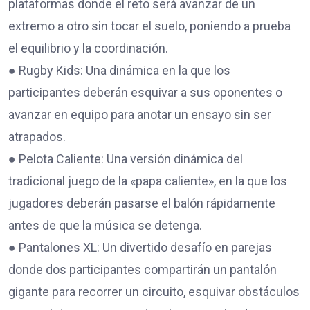
plataformas donde el reto será avanzar de un
extremo a otro sin tocar el suelo, poniendo a prueba
el equilibrio y la coordinación.
● Rugby Kids: Una dinámica en la que los
participantes deberán esquivar a sus oponentes o
avanzar en equipo para anotar un ensayo sin ser
atrapados.
● Pelota Caliente: Una versión dinámica del
tradicional juego de la «papa caliente», en la que los
jugadores deberán pasarse el balón rápidamente
antes de que la música se detenga.
● Pantalones XL: Un divertido desafío en parejas
donde dos participantes compartirán un pantalón
gigante para recorrer un circuito, esquivar obstáculos