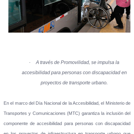
·
A través de Promovilidad, se impulsa la
accesibilidad para personas con discapacidad en
proyectos de transporte urbano.
En el marco del Día Nacional de la Accesibilidad, el Ministerio de
Transportes y Comunicaciones (MTC) garantiza la inclusión del
componente de accesibilidad para personas con discapacidad
en los proyectos de infraestructura en transporte urbano que