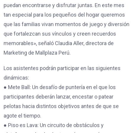
puedan encontrarse y disfrutar juntas. En este mes
tan especial para los pequeños del hogar queremos
que las familias vivan momentos de juego y diversión
que fortalezcan sus vínculos y creen recuerdos
memorables», señaló Claudia Aller, directora de
Marketing de Mallplaza Perú.
Los asistentes podrán participar en las siguientes
dinámicas:
● Mete Ball: Un desafío de puntería en el que los
participantes deberán lanzar, encestar o patear
pelotas hacia distintos objetivos antes de que se
agote el tiempo.
● Piso es Lava: Un circuito de obstáculos y