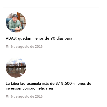
ADAS: quedan menos de 90 días para
6 de agosto de 2026
La Libertad acumula más de S/ 8,500millones de
inversión comprometida en
6 de agosto de 2026