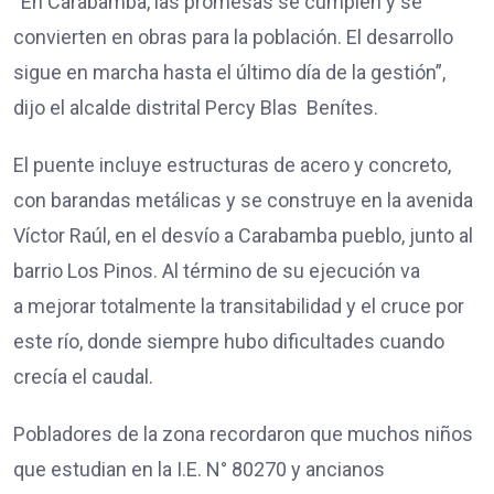
“En Carabamba, las promesas se cumplen y se
convierten en obras para la población. El desarrollo
sigue en marcha hasta el último día de la gestión”,
dijo el alcalde distrital Percy Blas Benítes.
El puente incluye estructuras de acero y concreto,
con barandas metálicas y se construye en la avenida
Víctor Raúl, en el desvío a Carabamba pueblo, junto al
barrio Los Pinos. Al término de su ejecución va
a mejorar totalmente la transitabilidad y el cruce por
este río, donde siempre hubo dificultades cuando
crecía el caudal.
Pobladores de la zona recordaron que muchos niños
que estudian en la I.E. N° 80270 y ancianos