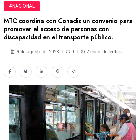
#NACIONAL
MTC coordina con Conadis un convenio para
promover el acceso de personas con
discapacidad en el transporte público.
9 de agosto de 2023
0
2 mins. de lectura