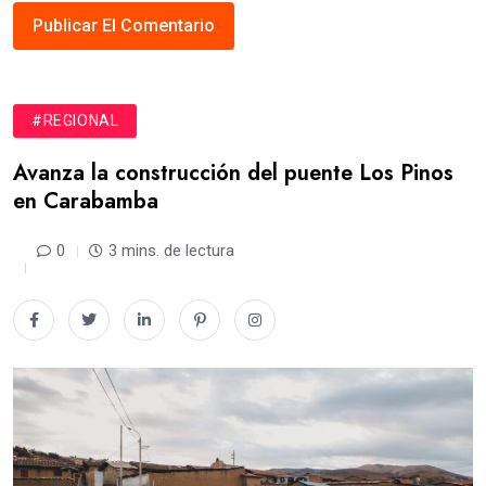
#REGIONAL
Avanza la construcción del puente Los Pinos
en Carabamba
0
3 mins. de lectura