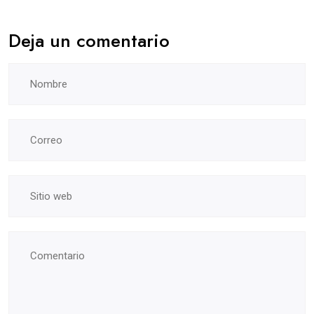
Deja un comentario