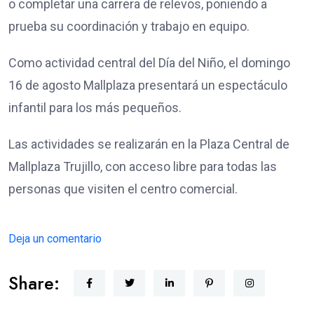
o completar una carrera de relevos, poniendo a
prueba su coordinación y trabajo en equipo.
Como actividad central del Día del Niño, el domingo
16 de agosto Mallplaza presentará un espectáculo
infantil para los más pequeños.
Las actividades se realizarán en la Plaza Central de
Mallplaza Trujillo, con acceso libre para todas las
personas que visiten el centro comercial.
Deja un comentario
Share: