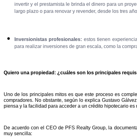
invertir y el prestamista le brinda el dinero para un pro
largo plazo o para renovar y revender, desde los tres año
Inversionistas profesionales:
estos tienen experiencia
para realizar inversiones de gran escala, como la compra
Quiero una propiedad: ¿cuáles son los principales requis
Uno de los principales mitos es que este proceso es comple
compradores. No obstante, según lo explica Gustavo Gálvez
piensa y la facilidad para acceder a un crédito hipotecario e
De acuerdo con el CEO de PFS Realty Group, la documentaci
muy sencilla: