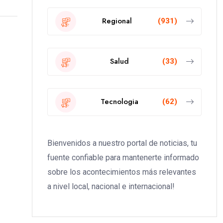
Regional
(931)
Salud
(33)
Tecnologia
(62)
Bienvenidos a nuestro portal de noticias, tu
fuente confiable para mantenerte informado
sobre los acontecimientos más relevantes
a nivel local, nacional e internacional!