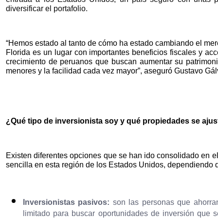
diversificar el portafolio.
“Hemos estado al tanto de cómo ha estado cambiando el mercad
Florida es un lugar con importantes beneficios fiscales y a
crecimiento de peruanos que buscan aumentar su patrimonio
menores y la facilidad cada vez mayor”, aseguró Gustavo Gál
¿Qué tipo de inversionista soy y qué propiedades se ajust
Existen diferentes opciones que se han ido consolidado en el
sencilla en esta región de los Estados Unidos, dependiendo del
Inversionistas pasivos:
son las personas que ahorran 
limitado para buscar oportunidades de inversión que s