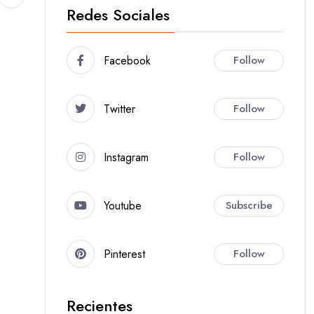
Redes Sociales
Facebook
Follow
Twitter
Follow
Instagram
Follow
Youtube
Subscribe
Pinterest
Follow
Recientes