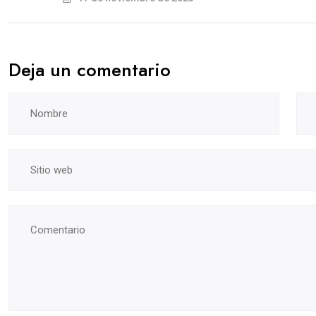
Deja un comentario