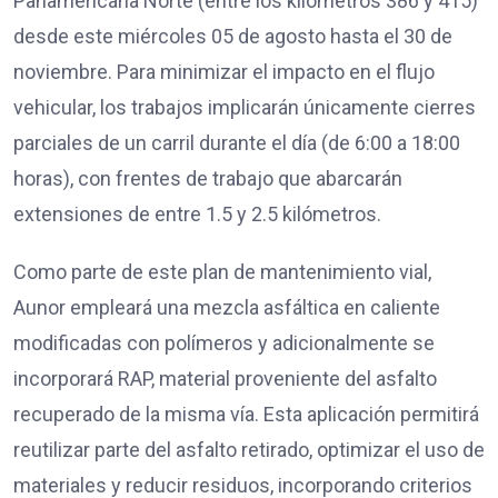
Panamericana Norte (entre los kilómetros 386 y 415)
desde este miércoles 05 de agosto hasta el 30 de
noviembre. Para minimizar el impacto en el flujo
vehicular, los trabajos implicarán únicamente cierres
parciales de un carril durante el día (de 6:00 a 18:00
horas), con frentes de trabajo que abarcarán
extensiones de entre 1.5 y 2.5 kilómetros.
Como parte de este plan de mantenimiento vial,
Aunor empleará una mezcla asfáltica en caliente
modificadas con polímeros y adicionalmente se
incorporará RAP, material proveniente del asfalto
recuperado de la misma vía. Esta aplicación permitirá
reutilizar parte del asfalto retirado, optimizar el uso de
materiales y reducir residuos, incorporando criterios