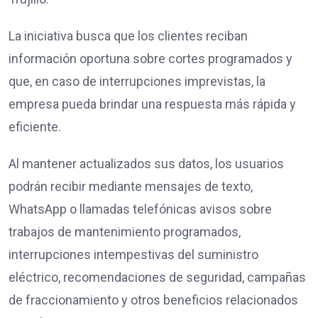
La iniciativa busca que los clientes reciban
información oportuna sobre cortes programados y
que, en caso de interrupciones imprevistas, la
empresa pueda brindar una respuesta más rápida y
eficiente.
Al mantener actualizados sus datos, los usuarios
podrán recibir mediante mensajes de texto,
WhatsApp o llamadas telefónicas avisos sobre
trabajos de mantenimiento programados,
interrupciones intempestivas del suministro
eléctrico, recomendaciones de seguridad, campañas
de fraccionamiento y otros beneficios relacionados