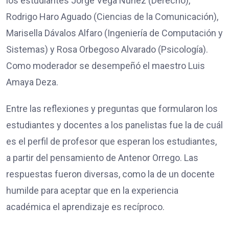
los estudiantes Jorge Vega Núñez (Derecho),
Rodrigo Haro Aguado (Ciencias de la Comunicación),
Marisella Dávalos Alfaro (Ingeniería de Computación y
Sistemas) y Rosa Orbegoso Alvarado (Psicología).
Como moderador se desempeñó el maestro Luis
Amaya Deza.
Entre las reflexiones y preguntas que formularon los
estudiantes y docentes a los panelistas fue la de cuál
es el perfil de profesor que esperan los estudiantes,
a partir del pensamiento de Antenor Orrego. Las
respuestas fueron diversas, como la de un docente
humilde para aceptar que en la experiencia
académica el aprendizaje es recíproco.