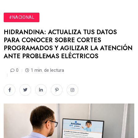
#NACIONAL
HIDRANDINA: ACTUALIZA TUS DATOS
PARA CONOCER SOBRE CORTES
PROGRAMADOS Y AGILIZAR LA ATENCIÓN
ANTE PROBLEMAS ELÉCTRICOS
0
1 min. de lectura