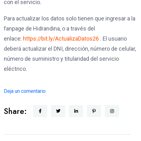
con el servicio.
Para actualizar los datos solo tienen que ingresar a la
fanpage de Hidrandina, o a través del
enlace:
https://bit.ly/ActualizaDatos26
. El usuario
deberá actualizar el DNI, dirección, número de celular,
número de suministro y titularidad del servicio
eléctrico.
Deja un comentario
Share: