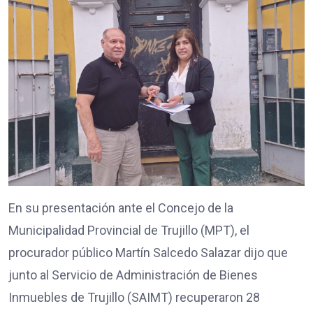
En su presentación ante el Concejo de la
Municipalidad Provincial de Trujillo (MPT), el
procurador público Martín Salcedo Salazar dijo que
junto al Servicio de Administración de Bienes
Inmuebles de Trujillo (SAIMT) recuperaron 28