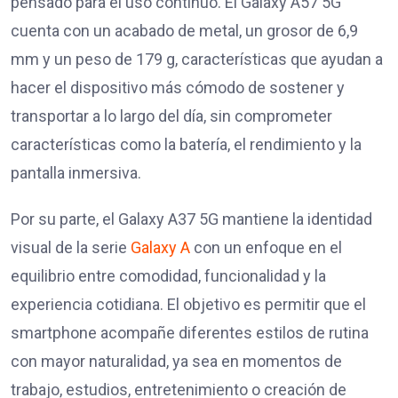
pensado para el uso continuo. El Galaxy A57 5G
cuenta con un acabado de metal, un grosor de 6,9
mm y un peso de 179 g, características que ayudan a
hacer el dispositivo más cómodo de sostener y
transportar a lo largo del día, sin comprometer
características como la batería, el rendimiento y la
pantalla inmersiva.
Por su parte, el Galaxy A37 5G mantiene la identidad
visual de la serie
Galaxy A
con un enfoque en el
equilibrio entre comodidad, funcionalidad y la
experiencia cotidiana. El objetivo es permitir que el
smartphone acompañe diferentes estilos de rutina
con mayor naturalidad, ya sea en momentos de
trabajo, estudios, entretenimiento o creación de