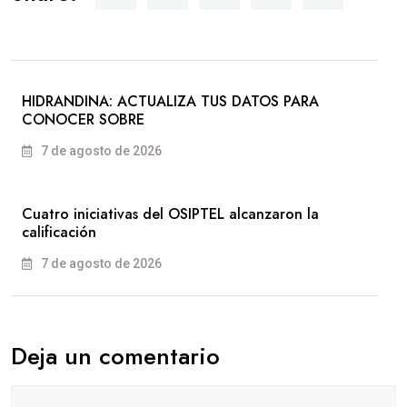
HIDRANDINA: ACTUALIZA TUS DATOS PARA
CONOCER SOBRE
7 de agosto de 2026
Cuatro iniciativas del OSIPTEL alcanzaron la
calificación
7 de agosto de 2026
Deja un comentario