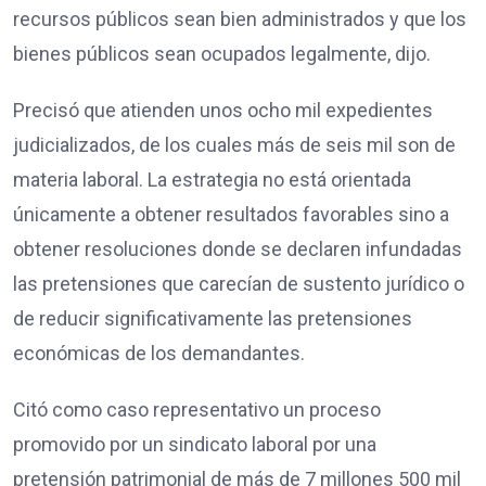
recursos públicos sean bien administrados y que los
bienes públicos sean ocupados legalmente, dijo.
Precisó que atienden unos ocho mil expedientes
judicializados, de los cuales más de seis mil son de
materia laboral. La estrategia no está orientada
únicamente a obtener resultados favorables sino a
obtener resoluciones donde se declaren infundadas
las pretensiones que carecían de sustento jurídico o
de reducir significativamente las pretensiones
económicas de los demandantes.
Citó como caso representativo un proceso
promovido por un sindicato laboral por una
pretensión patrimonial de más de 7 millones 500 mil