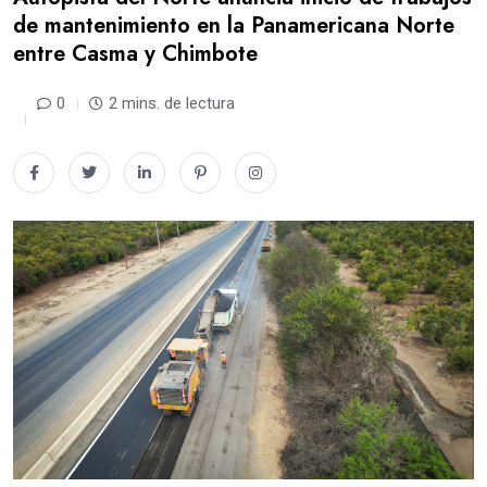
de mantenimiento en la Panamericana Norte
entre Casma y Chimbote
0
2 mins. de lectura