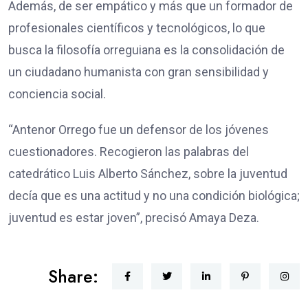
Además, de ser empático y más que un formador de
profesionales científicos y tecnológicos, lo que
busca la filosofía orreguiana es la consolidación de
un ciudadano humanista con gran sensibilidad y
conciencia social.
“Antenor Orrego fue un defensor de los jóvenes
cuestionadores. Recogieron las palabras del
catedrático Luis Alberto Sánchez, sobre la juventud
decía que es una actitud y no una condición biológica;
juventud es estar joven”, precisó Amaya Deza.
Share: