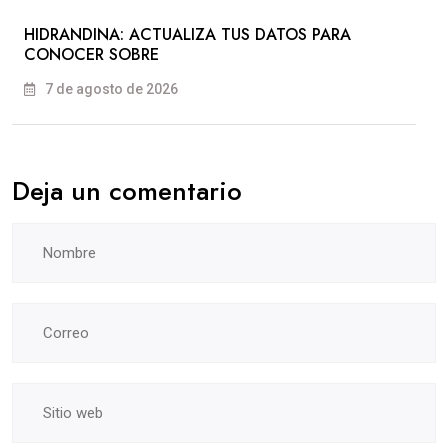
HIDRANDINA: ACTUALIZA TUS DATOS PARA
CONOCER SOBRE
7 de agosto de 2026
Deja un comentario