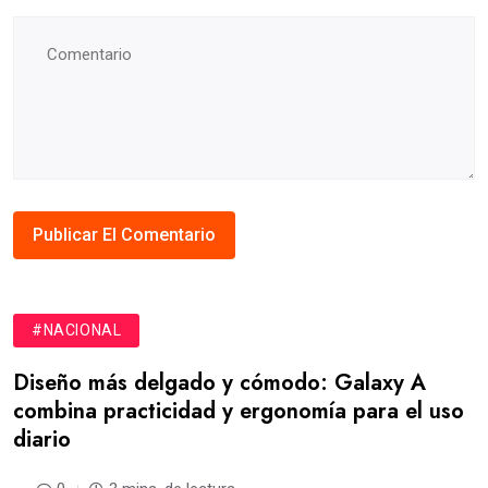
#NACIONAL
Diseño más delgado y cómodo: Galaxy A
combina practicidad y ergonomía para el uso
diario