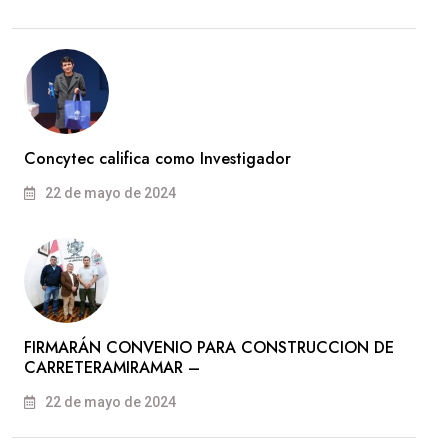
Concytec califica como Investigador
22 de mayo de 2024
FIRMARÁN CONVENIO PARA CONSTRUCCION DE
CARRETERAMIRAMAR –
22 de mayo de 2024