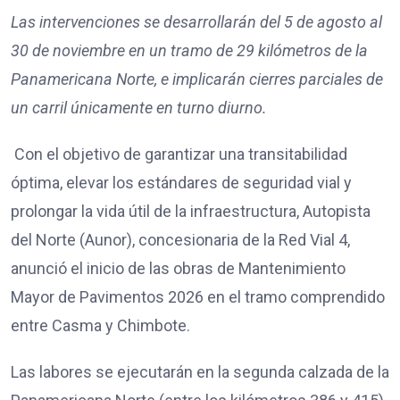
Las intervenciones se desarrollarán del 5 de agosto al
30 de noviembre en un tramo de 29 kilómetros de la
Panamericana Norte, e implicarán cierres parciales de
un carril únicamente en turno diurno.
Con el objetivo de garantizar una transitabilidad
óptima, elevar los estándares de seguridad vial y
prolongar la vida útil de la infraestructura, Autopista
del Norte (Aunor), concesionaria de la Red Vial 4,
anunció el inicio de las obras de Mantenimiento
Mayor de Pavimentos 2026 en el tramo comprendido
entre Casma y Chimbote.
Las labores se ejecutarán en la segunda calzada de la