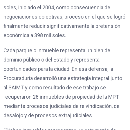
soles, iniciado el 2004, como consecuencia de
negociaciones colectivas, proceso en el que se logró
finalmente reducir significativamente la pretensión
económica a 398 mil soles.
Cada parque o inmueble representa un bien de
dominio público o del Estado y representa
oportunidades para la ciudad. En esa defensa, la
Procuraduría desarrolló una estrategia integral junto
al SAIMT y como resultado de ese trabajo se
recuperaron 28 inmuebles de propiedad de la MPT
mediante procesos judiciales de reivindicación, de
desalojo y de procesos extrajudiciales.