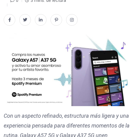
0
3 mins. de lectura
Con un aspecto refinado, estructura más ligera y una
experiencia pensada para diferentes momentos de la
rutina, Galaxy A57 5G y Galaxy A37 5G unen