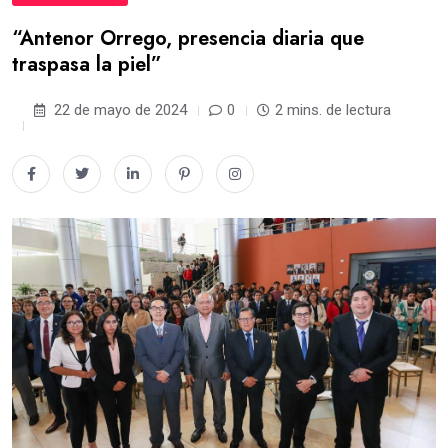
“Antenor Orrego, presencia diaria que
traspasa la piel”
22 de mayo de 2024
0
2 mins. de lectura