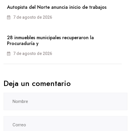
Autopista del Norte anuncia inicio de trabajos
7 de agosto de 2026
28 inmuebles municipales recuperaron la
Procuraduría y
7 de agosto de 2026
Deja un comentario