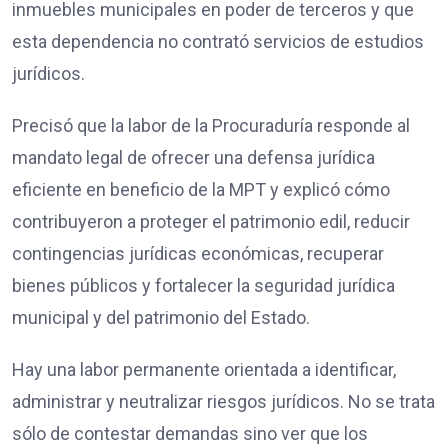
inmuebles municipales en poder de terceros y que
esta dependencia no contrató servicios de estudios
jurídicos.
Precisó que la labor de la Procuraduría responde al
mandato legal de ofrecer una defensa jurídica
eficiente en beneficio de la MPT y explicó cómo
contribuyeron a proteger el patrimonio edil, reducir
contingencias jurídicas económicas, recuperar
bienes públicos y fortalecer la seguridad jurídica
municipal y del patrimonio del Estado.
Hay una labor permanente orientada a identificar,
administrar y neutralizar riesgos jurídicos. No se trata
sólo de contestar demandas sino ver que los