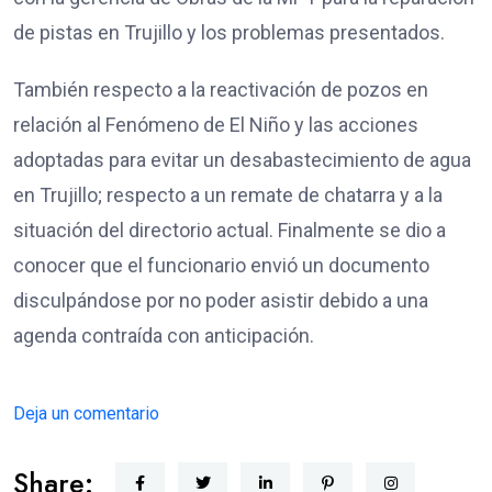
de pistas en Trujillo y los problemas presentados.
También respecto a la reactivación de pozos en
relación al Fenómeno de El Niño y las acciones
adoptadas para evitar un desabastecimiento de agua
en Trujillo; respecto a un remate de chatarra y a la
situación del directorio actual. Finalmente se dio a
conocer que el funcionario envió un documento
disculpándose por no poder asistir debido a una
agenda contraída con anticipación.
Deja un comentario
Share: