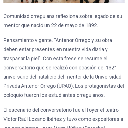
Comunidad orreguiana reflexiona sobre legado de su
mentor que nació un 22 de mayo de 1892.
Pensamiento vigente. “Antenor Orrego y su obra
deben estar presentes en nuestra vida diaria y
traspasar la piel”. Con esta frese se resume el
conversatorio que se realizó con ocasión del 132°
aniversario del natalicio del mentor de la Universidad
Privada Antenor Orrego (UPAO). Los protagonistas del
coloquio fueron los estudiantes orreguianos.
El escenario del conversatorio fue el foyer el teatro
Víctor Raúl Lozano Ibáñez y tuvo como expositores a