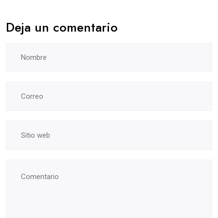
Deja un comentario