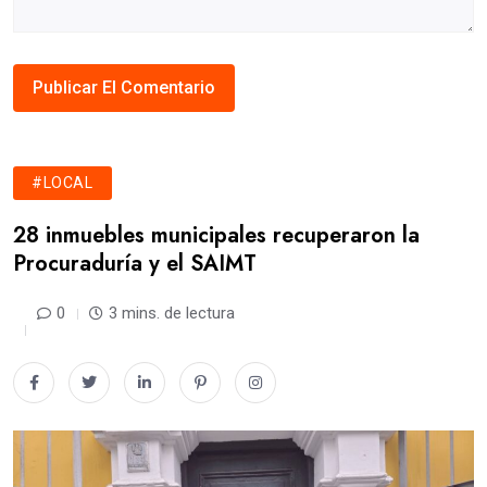
#LOCAL
28 inmuebles municipales recuperaron la
Procuraduría y el SAIMT
0
3 mins. de lectura