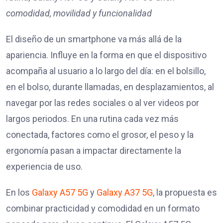
comodidad, movilidad y funcionalidad
El diseño de un smartphone va más allá de la
apariencia. Influye en la forma en que el dispositivo
acompaña al usuario a lo largo del día: en el bolsillo,
en el bolso, durante llamadas, en desplazamientos, al
navegar por las redes sociales o al ver videos por
largos periodos. En una rutina cada vez más
conectada, factores como el grosor, el peso y la
ergonomía pasan a impactar directamente la
experiencia de uso.
En los
Galaxy A57 5G
y
Galaxy A37 5G
, la propuesta es
combinar practicidad y comodidad en un formato