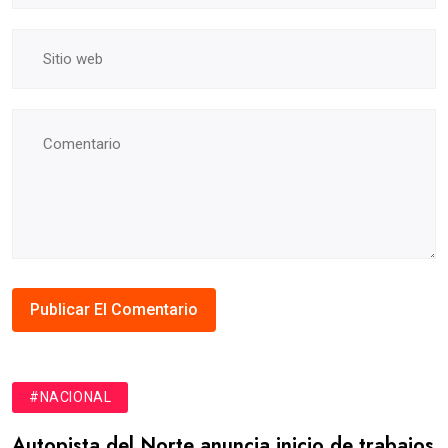
#NACIONAL
Autopista del Norte anuncia inicio de trabajos