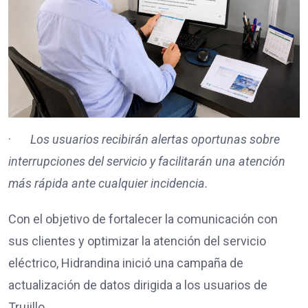
·
Los usuarios recibirán alertas oportunas sobre
interrupciones del servicio y facilitarán una atención
más rápida ante cualquier incidencia.
Con el objetivo de fortalecer la comunicación con
sus clientes y optimizar la atención del servicio
eléctrico, Hidrandina inició una campaña de
actualización de datos dirigida a los usuarios de
Trujillo.