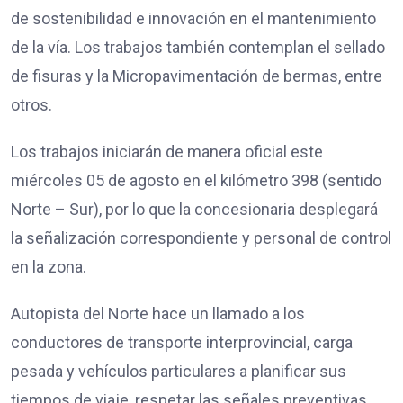
de sostenibilidad e innovación en el mantenimiento
de la vía. Los trabajos también contemplan el sellado
de fisuras y la Micropavimentación de bermas, entre
otros.
Los trabajos iniciarán de manera oficial este
miércoles 05 de agosto en el kilómetro 398 (sentido
Norte – Sur), por lo que la concesionaria desplegará
la señalización correspondiente y personal de control
en la zona.
Autopista del Norte hace un llamado a los
conductores de transporte interprovincial, carga
pesada y vehículos particulares a planificar sus
tiempos de viaje, respetar las señales preventivas,