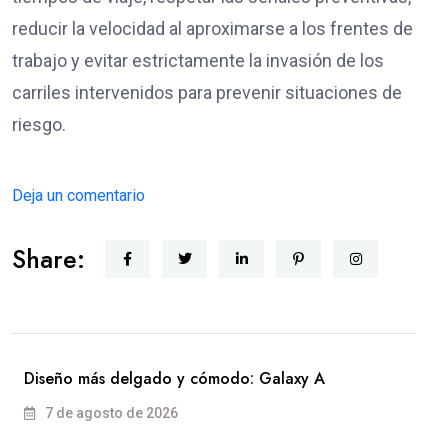
reducir la velocidad al aproximarse a los frentes de
trabajo y evitar estrictamente la invasión de los
carriles intervenidos para prevenir situaciones de
riesgo.
Deja un comentario
Share:
Diseño más delgado y cómodo: Galaxy A
7 de agosto de 2026