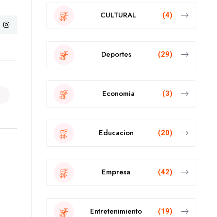
CULTURAL
(4)
Deportes
(29)
Economia
(3)
Educacion
(20)
Empresa
(42)
Entretenimiento
(19)