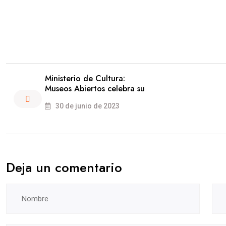
Ministerio de Cultura:
Museos Abiertos celebra su
30 de junio de 2023
Deja un comentario