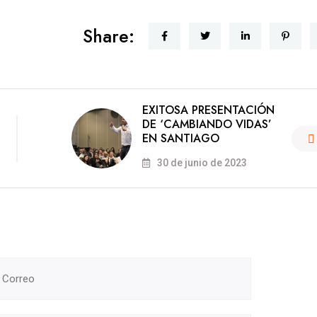
Share:
EXITOSA PRESENTACIÓN
DE ‘CAMBIANDO VIDAS’
EN SANTIAGO
30 de junio de 2023