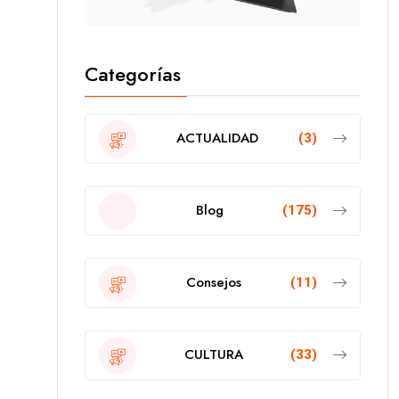
Categorías
ACTUALIDAD
(3)
Blog
(175)
Consejos
(11)
CULTURA
(33)