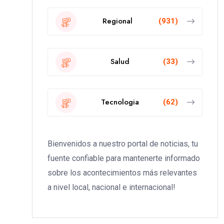
Regional
(931)
Salud
(33)
Tecnologia
(62)
Bienvenidos a nuestro portal de noticias, tu
fuente confiable para mantenerte informado
sobre los acontecimientos más relevantes
a nivel local, nacional e internacional!