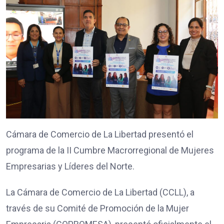
Cámara de Comercio de La Libertad presentó el
programa de la II Cumbre Macrorregional de Mujeres
Empresarias y Líderes del Norte.
La Cámara de Comercio de La Libertad (CCLL), a
través de su Comité de Promoción de la Mujer