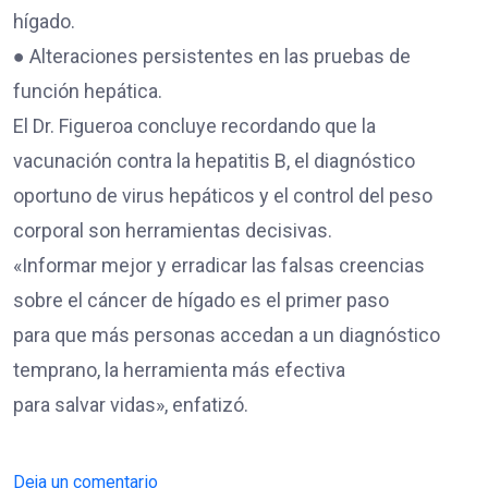
hígado.
● Alteraciones persistentes en las pruebas de
función hepática.
El Dr. Figueroa concluye recordando que la
vacunación contra la hepatitis B, el diagnóstico
oportuno de virus hepáticos y el control del peso
corporal son herramientas decisivas.
«Informar mejor y erradicar las falsas creencias
sobre el cáncer de hígado es el primer paso
para que más personas accedan a un diagnóstico
temprano, la herramienta más efectiva
para salvar vidas», enfatizó.
Deja un comentario