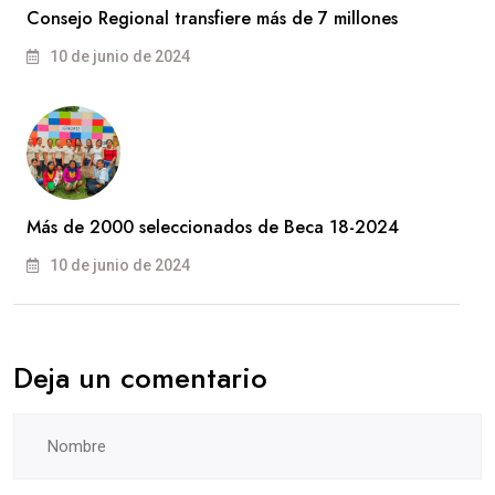
Consejo Regional transfiere más de 7 millones
10 de junio de 2024
Más de 2000 seleccionados de Beca 18-2024
10 de junio de 2024
Deja un comentario