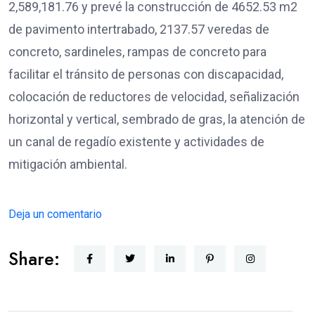
2,589,181.76 y prevé la construcción de 4652.53 m2
de pavimento intertrabado, 2137.57 veredas de
concreto, sardineles, rampas de concreto para
facilitar el tránsito de personas con discapacidad,
colocación de reductores de velocidad, señalización
horizontal y vertical, sembrado de gras, la atención de
un canal de regadío existente y actividades de
mitigación ambiental.
Deja un comentario
Share: