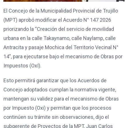
El Concejo de la Municipalidad Provincial de Trujillo
(MPT) aprobó modificar el Acuerdo N° 147 2026
priorizando la “Creación del servicio de movilidad
urbana en la calle Takaynamo, calle Naylamp, calle
Antracita y pasaje Mochica del Territorio Vecinal N°
14”, para ejecutarse bajo el mecanismo de Obras por
Impuestos (OxI).
Esto permitirá garantizar que los Acuerdos de
Concejo adoptados cumplan la normativa vigente,
mantengan su validez para el mecanismo de Obras
por Impuesto (Oxi) y permitan que los procesos
continúen su trámite sin observaciones, dijo el
subgerente de Proyectos de la MPT, Juan Carlos