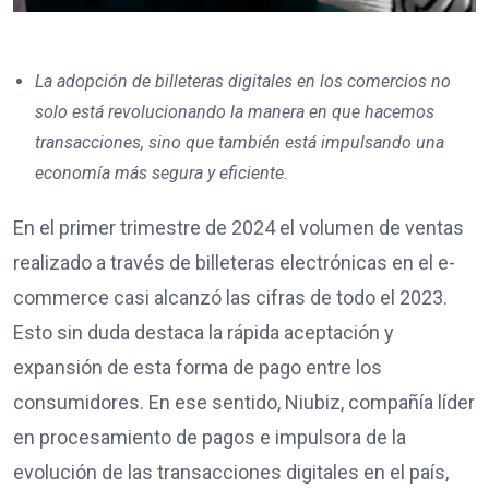
La adopción de billeteras digitales en los comercios no
solo está revolucionando la manera en que hacemos
transacciones, sino que también está impulsando una
economía más segura y eficiente.
En el primer trimestre de 2024 el volumen de ventas
realizado a través de billeteras electrónicas en el e-
commerce casi alcanzó las cifras de todo el 2023.
Esto sin duda destaca la rápida aceptación y
expansión de esta forma de pago entre los
consumidores. En ese sentido, Niubiz, compañía líder
en procesamiento de pagos e impulsora de la
evolución de las transacciones digitales en el país,