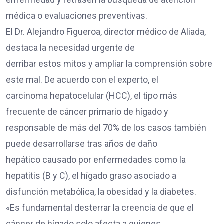
médica o evaluaciones preventivas.
El Dr. Alejandro Figueroa, director médico de Aliada,
destaca la necesidad urgente de
derribar estos mitos y ampliar la comprensión sobre
este mal. De acuerdo con el experto, el
carcinoma hepatocelular (HCC), el tipo más
frecuente de cáncer primario de hígado y
responsable de más del 70% de los casos también
puede desarrollarse tras años de daño
hepático causado por enfermedades como la
hepatitis (B y C), el hígado graso asociado a
disfunción metabólica, la obesidad y la diabetes.
«Es fundamental desterrar la creencia de que el
cáncer de hígado solo afecta a quienes