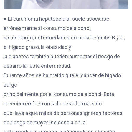
● El carcinoma hepatocelular suele asociarse
erróneamente al consumo de alcohol;
sin embargo, enfermedades como la hepatitis B y C,
el hígado graso, la obesidad y
la diabetes también pueden aumentar el riesgo de
desarrollar esta enfermedad.
Durante años se ha creído que el cáncer de hígado
surge
principalmente por el consumo de alcohol. Esta
creencia errónea no solo desinforma, sino
que lleva a que miles de personas ignoren factores
de riesgo de mayor incidencia en la
enfermedad y retrasen la búsqueda de atención