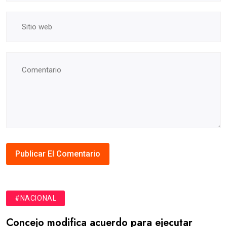
#NACIONAL
Concejo modifica acuerdo para ejecutar