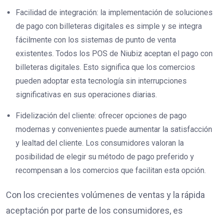
Facilidad de integración: la implementación de soluciones
de pago con billeteras digitales es simple y se integra
fácilmente con los sistemas de punto de venta
existentes. Todos los POS de Niubiz aceptan el pago con
billeteras digitales. Esto significa que los comercios
pueden adoptar esta tecnología sin interrupciones
significativas en sus operaciones diarias.
Fidelización del cliente: ofrecer opciones de pago
modernas y convenientes puede aumentar la satisfacción
y lealtad del cliente. Los consumidores valoran la
posibilidad de elegir su método de pago preferido y
recompensan a los comercios que facilitan esta opción.
Con los crecientes volúmenes de ventas y la rápida
aceptación por parte de los consumidores, es