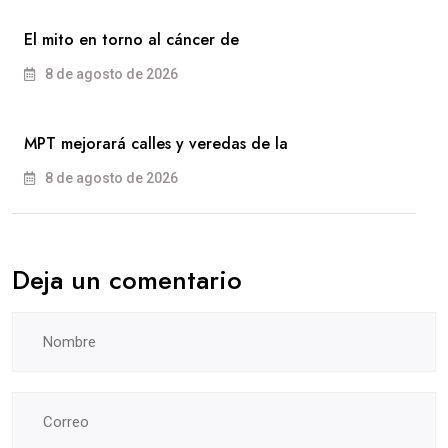
El mito en torno al cáncer de
8 de agosto de 2026
MPT mejorará calles y veredas de la
8 de agosto de 2026
Deja un comentario