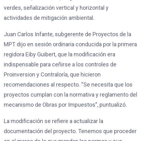
verdes, señalización vertical y horizontal y
actividades de mitigación ambiental.
Juan Carlos Infante, subgerente de Proyectos de la
MPT dijo en sesión ordinaria conducida por la primera
regidora Eiby Guibert, que la modificación era
indispensable para ceñirse a los controles de
Proinversion y Contraloría, que hicieron
recomendaciones al respecto. “Se necesita que los
proyectos cumplan con la normativa y reglamento del
mecanismo de Obras por Impuestos”, puntualizó.
La modificación se refiere a actualizar la
documentación del proyecto. Tenemos que proceder