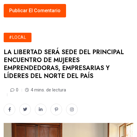
#LOCAL
LA LIBERTAD SERÁ SEDE DEL PRINCIPAL
ENCUENTRO DE MUJERES
EMPRENDEDORAS, EMPRESARIAS Y
LÍDERES DEL NORTE DEL PAÍS
0
4 mins. de lectura