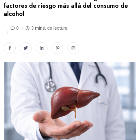
factores de riesgo más allá del consumo de
alcohol
0
3 mins. de lectura