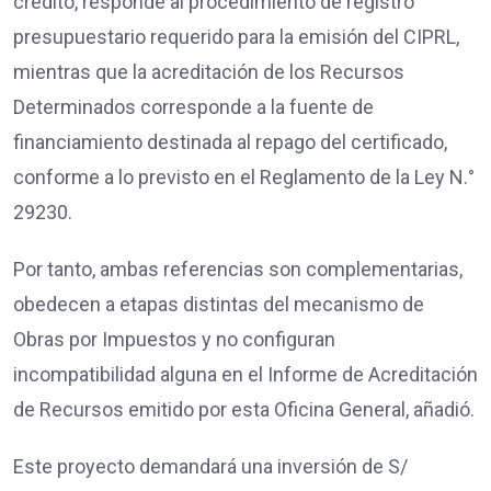
crédito, responde al procedimiento de registro
presupuestario requerido para la emisión del CIPRL,
mientras que la acreditación de los Recursos
Determinados corresponde a la fuente de
financiamiento destinada al repago del certificado,
conforme a lo previsto en el Reglamento de la Ley N.°
29230.
Por tanto, ambas referencias son complementarias,
obedecen a etapas distintas del mecanismo de
Obras por Impuestos y no configuran
incompatibilidad alguna en el Informe de Acreditación
de Recursos emitido por esta Oficina General, añadió.
Este proyecto demandará una inversión de S/