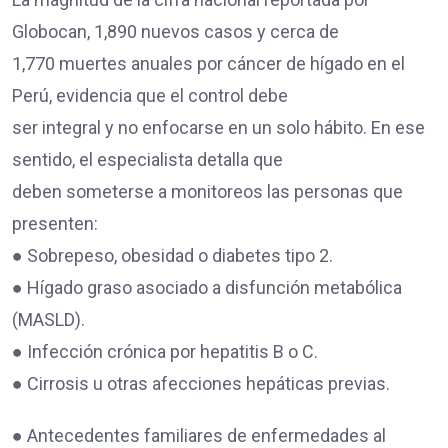
Globocan, 1,890 nuevos casos y cerca de
1,770 muertes anuales por cáncer de hígado en el
Perú, evidencia que el control debe
ser integral y no enfocarse en un solo hábito. En ese
sentido, el especialista detalla que
deben someterse a monitoreos las personas que
presenten:
● Sobrepeso, obesidad o diabetes tipo 2.
● Hígado graso asociado a disfunción metabólica
(MASLD).
● Infección crónica por hepatitis B o C.
● Cirrosis u otras afecciones hepáticas previas.
● Antecedentes familiares de enfermedades al