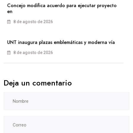
Concejo modifica acuerdo para ejecutar proyecto
en
8 de agosto de 2026
UNT inaugura plazas emblemáticas y moderna vía
8 de agosto de 2026
Deja un comentario