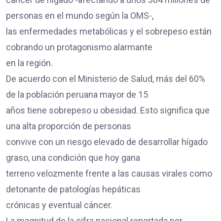
personas en el mundo según la OMS-,
las enfermedades metabólicas y el sobrepeso están
cobrando un protagonismo alarmante
en la región.
De acuerdo con el Ministerio de Salud, más del 60%
de la población peruana mayor de 15
años tiene sobrepeso u obesidad. Esto significa que
una alta proporción de personas
convive con un riesgo elevado de desarrollar hígado
graso, una condición que hoy gana
terreno velozmente frente a las causas virales como
detonante de patologías hepáticas
crónicas y eventual cáncer.
La magnitud de la cifra nacional reportada por