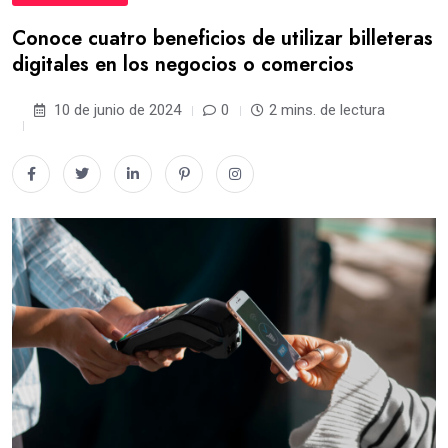
Conoce cuatro beneficios de utilizar billeteras
digitales en los negocios o comercios
10 de junio de 2024
0
2 mins. de lectura