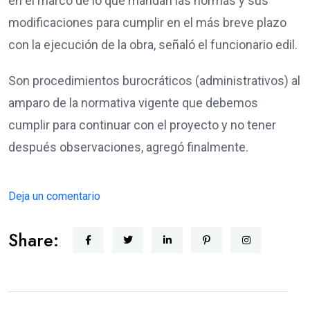
en el marco de lo que mandan las normas y sus
modificaciones para cumplir en el más breve plazo
con la ejecución de la obra, señaló el funcionario edil.
Son procedimientos burocráticos (administrativos) al
amparo de la normativa vigente que debemos
cumplir para continuar con el proyecto y no tener
después observaciones, agregó finalmente.
Deja un comentario
Share: