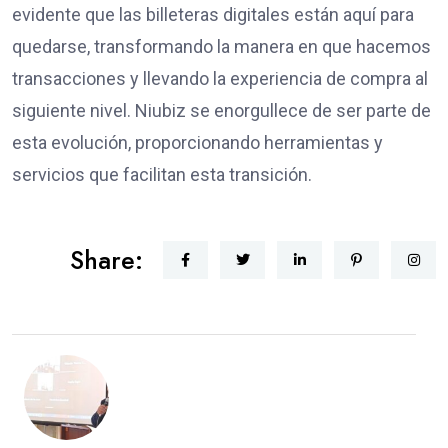
evidente que las billeteras digitales están aquí para
quedarse, transformando la manera en que hacemos
transacciones y llevando la experiencia de compra al
siguiente nivel. Niubiz se enorgullece de ser parte de
esta evolución, proporcionando herramientas y
servicios que facilitan esta transición.
Share: