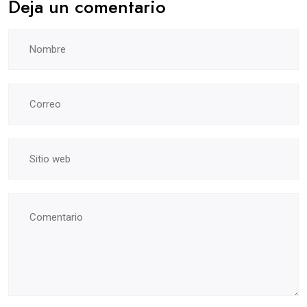
Deja un comentario