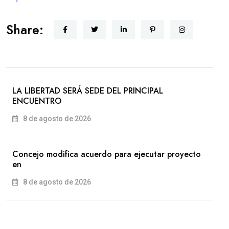
Share:
LA LIBERTAD SERÁ SEDE DEL PRINCIPAL
ENCUENTRO
8 de agosto de 2026
Concejo modifica acuerdo para ejecutar proyecto
en
8 de agosto de 2026