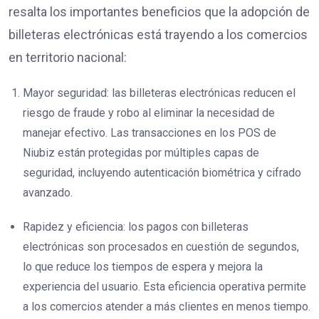
resalta los importantes beneficios que la adopción de
billeteras electrónicas está trayendo a los comercios
en territorio nacional:
Mayor seguridad: las billeteras electrónicas reducen el
riesgo de fraude y robo al eliminar la necesidad de
manejar efectivo. Las transacciones en los POS de
Niubiz están protegidas por múltiples capas de
seguridad, incluyendo autenticación biométrica y cifrado
avanzado.
Rapidez y eficiencia: los pagos con billeteras
electrónicas son procesados en cuestión de segundos,
lo que reduce los tiempos de espera y mejora la
experiencia del usuario. Esta eficiencia operativa permite
a los comercios atender a más clientes en menos tiempo.