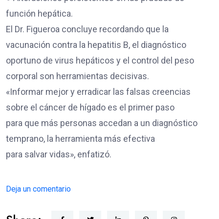
función hepática.
El Dr. Figueroa concluye recordando que la
vacunación contra la hepatitis B, el diagnóstico
oportuno de virus hepáticos y el control del peso
corporal son herramientas decisivas.
«Informar mejor y erradicar las falsas creencias
sobre el cáncer de hígado es el primer paso
para que más personas accedan a un diagnóstico
temprano, la herramienta más efectiva
para salvar vidas», enfatizó.
Deja un comentario