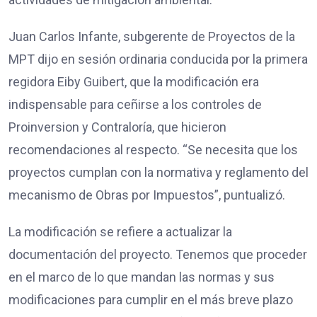
Juan Carlos Infante, subgerente de Proyectos de la
MPT dijo en sesión ordinaria conducida por la primera
regidora Eiby Guibert, que la modificación era
indispensable para ceñirse a los controles de
Proinversion y Contraloría, que hicieron
recomendaciones al respecto. “Se necesita que los
proyectos cumplan con la normativa y reglamento del
mecanismo de Obras por Impuestos”, puntualizó.
La modificación se refiere a actualizar la
documentación del proyecto. Tenemos que proceder
en el marco de lo que mandan las normas y sus
modificaciones para cumplir en el más breve plazo