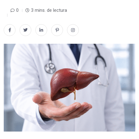
0
3 mins. de lectura