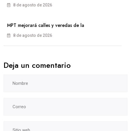
8 de agosto de 2026
MPT mejorará calles y veredas de la
8 de agosto de 2026
Deja un comentario