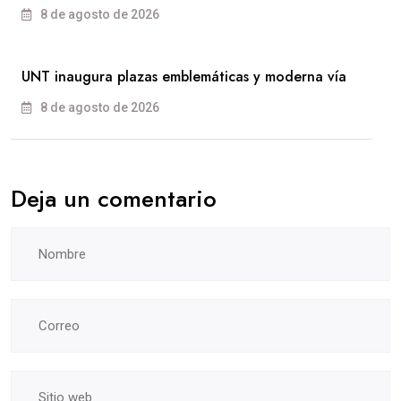
8 de agosto de 2026
UNT inaugura plazas emblemáticas y moderna vía
8 de agosto de 2026
Deja un comentario