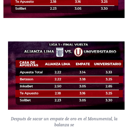
Después de sacar un empate de oro en el Monumental, la
balanza se