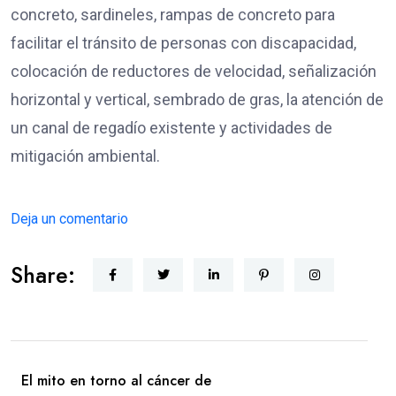
concreto, sardineles, rampas de concreto para
facilitar el tránsito de personas con discapacidad,
colocación de reductores de velocidad, señalización
horizontal y vertical, sembrado de gras, la atención de
un canal de regadío existente y actividades de
mitigación ambiental.
Deja un comentario
Share:
El mito en torno al cáncer de