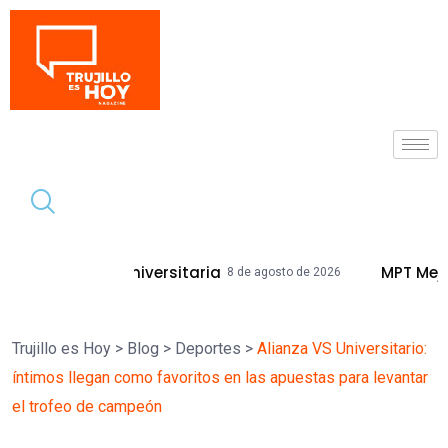
Tendencia
Universitaria
MPT Mejorará Calles Y V
8 de agosto de 2026
Trujillo es Hoy
>
Blog
>
Deportes
>
Alianza VS Universitario:
íntimos llegan como favoritos en las apuestas para levantar
el trofeo de campeón