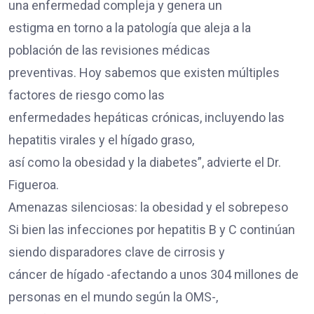
una enfermedad compleja y genera un
estigma en torno a la patología que aleja a la
población de las revisiones médicas
preventivas. Hoy sabemos que existen múltiples
factores de riesgo como las
enfermedades hepáticas crónicas, incluyendo las
hepatitis virales y el hígado graso,
así como la obesidad y la diabetes”, advierte el Dr.
Figueroa.
Amenazas silenciosas: la obesidad y el sobrepeso
Si bien las infecciones por hepatitis B y C continúan
siendo disparadores clave de cirrosis y
cáncer de hígado -afectando a unos 304 millones de
personas en el mundo según la OMS-,