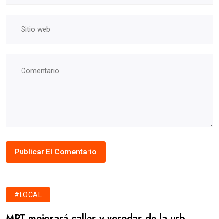
#LOCAL
MPT mejorará calles y veredas de la urb.