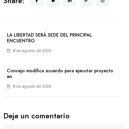
Share:
LA LIBERTAD SERÁ SEDE DEL PRINCIPAL
ENCUENTRO
8 de agosto de 2026
Concejo modifica acuerdo para ejecutar proyecto
en
8 de agosto de 2026
Deja un comentario