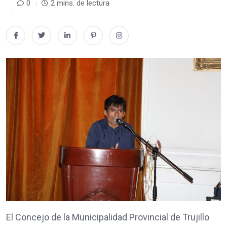
0
2 mins. de lectura
El Concejo de la Municipalidad Provincial de Trujillo