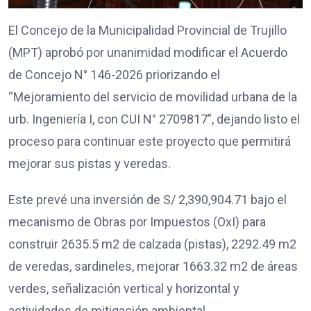
El Concejo de la Municipalidad Provincial de Trujillo
(MPT) aprobó por unanimidad modificar el Acuerdo
de Concejo N° 146-2026 priorizando el
“Mejoramiento del servicio de movilidad urbana de la
urb. Ingeniería I, con CUI N° 2709817”, dejando listo el
proceso para continuar este proyecto que permitirá
mejorar sus pistas y veredas.
Este prevé una inversión de S/ 2,390,904.71 bajo el
mecanismo de Obras por Impuestos (OxI) para
construir 2635.5 m2 de calzada (pistas), 2292.49 m2
de veredas, sardineles, mejorar 1663.32 m2 de áreas
verdes, señalización vertical y horizontal y
actividades de mitigación ambiental.