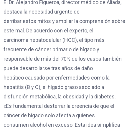
El Dr. Alejandro Figueroa, director médico de Aliada,
destaca la necesidad urgente de
derribar estos mitos y ampliar la comprensión sobre
este mal. De acuerdo con el experto, el
carcinoma hepatocelular (HCC), el tipo más
frecuente de cáncer primario de hígado y
responsable de más del 70% de los casos también
puede desarrollarse tras años de daño
hepático causado por enfermedades como la
hepatitis (B y C), el hígado graso asociado a
disfunción metabólica, la obesidad y la diabetes.
«Es fundamental desterrar la creencia de que el
cáncer de hígado solo afecta a quienes
consumen alcohol en exceso. Esta idea simplifica