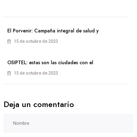
El Porvenir: Campaña integral de salud y
15 de octubre de 2023
OSIPTEL: estas son las ciudades con el
15 de octubre de 2023
Deja un comentario