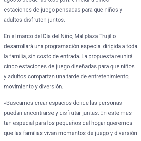
estaciones de juego pensadas para que niños y
adultos disfruten juntos.
En el marco del Día del Niño, Mallplaza Trujillo
desarrollará una programación especial dirigida a toda
la familia, sin costo de entrada. La propuesta reunirá
cinco estaciones de juego diseñadas para que niños
y adultos compartan una tarde de entretenimiento,
movimiento y diversión.
«Buscamos crear espacios donde las personas
puedan encontrarse y disfrutar juntas. En este mes
tan especial para los pequeños del hogar queremos
que las familias vivan momentos de juego y diversión