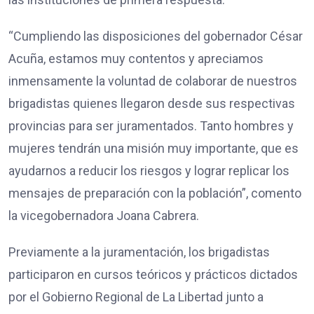
“Cumpliendo las disposiciones del gobernador César
Acuña, estamos muy contentos y apreciamos
inmensamente la voluntad de colaborar de nuestros
brigadistas quienes llegaron desde sus respectivas
provincias para ser juramentados. Tanto hombres y
mujeres tendrán una misión muy importante, que es
ayudarnos a reducir los riesgos y lograr replicar los
mensajes de preparación con la población”, comento
la vicegobernadora Joana Cabrera.
Previamente a la juramentación, los brigadistas
participaron en cursos teóricos y prácticos dictados
por el Gobierno Regional de La Libertad junto a