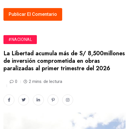
#NACIONAL
La Libertad acumula más de S/ 8,500millones
de inversión comprometida en obras
paralizadas al primer trimestre del 2026
0
2 mins. de lectura