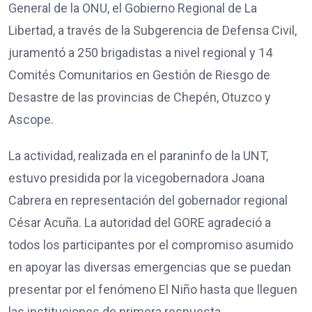
General de la ONU, el Gobierno Regional de La
Libertad, a través de la Subgerencia de Defensa Civil,
juramentó a 250 brigadistas a nivel regional y 14
Comités Comunitarios en Gestión de Riesgo de
Desastre de las provincias de Chepén, Otuzco y
Ascope.
La actividad, realizada en el paraninfo de la UNT,
estuvo presidida por la vicegobernadora Joana
Cabrera en representación del gobernador regional
César Acuña. La autoridad del GORE agradeció a
todos los participantes por el compromiso asumido
en apoyar las diversas emergencias que se puedan
presentar por el fenómeno El Niño hasta que lleguen
las instituciones de primera respuesta.