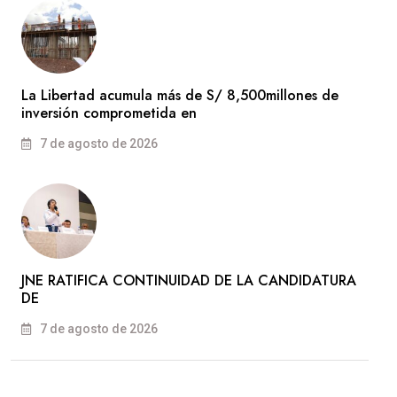
La Libertad acumula más de S/ 8,500millones de
inversión comprometida en
7 de agosto de 2026
JNE RATIFICA CONTINUIDAD DE LA CANDIDATURA
DE
7 de agosto de 2026