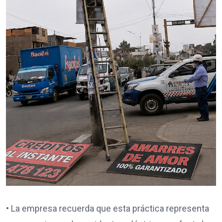
• La empresa recuerda que esta práctica representa