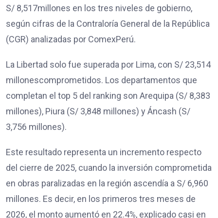
S/ 8,517millones en los tres niveles de gobierno,
según cifras de la Contraloría General de la República
(CGR) analizadas por ComexPerú.
La Libertad solo fue superada por Lima, con S/ 23,514
millonescomprometidos. Los departamentos que
completan el top 5 del ranking son Arequipa (S/ 8,383
millones), Piura (S/ 3,848 millones) y Áncash (S/
3,756 millones).
Este resultado representa un incremento respecto
del cierre de 2025, cuando la inversión comprometida
en obras paralizadas en la región ascendía a S/ 6,960
millones. Es decir, en los primeros tres meses de
2026, el monto aumentó en 22.4%, explicado casi en