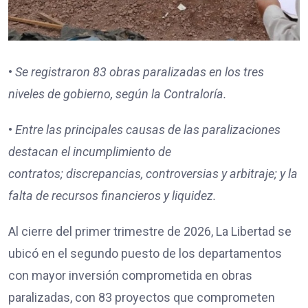
•
Se registraron
83
obras paralizadas en los tres
niveles de gobierno, según la Contraloría.
•
Entre las principales causas de las paralizaciones
destacan
el incumplimiento de
contratos;
discrepancias, controversias y arbitraje; y
la
falta de recursos financieros y liquidez.
Al cierre del primer trimestre de 2026, La Libertad se
ubicó en el segundo puesto de los departamentos
con mayor inversión comprometida en obras
paralizadas, con 83 proyectos que comprometen