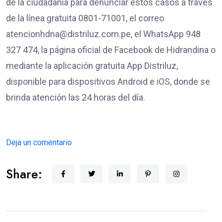
de la ciudadanía para denunciar estos casos a través
de la línea gratuita 0801-71001, el correo
atencionhdna@distriluz.com.pe, el WhatsApp 948
327 474, la página oficial de Facebook de Hidrandina o
mediante la aplicación gratuita App Distriluz,
disponible para dispositivos Android e iOS, donde se
brinda atención las 24 horas del día.
Deja un comentario
Share: