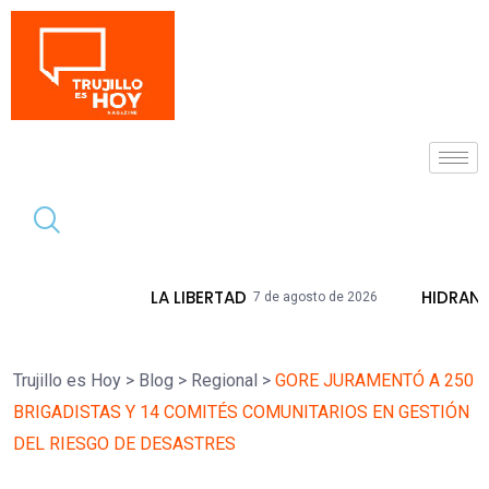
Tendencia
LA LIBERTAD
HIDRANDINA ADVIERTE QUE
7 de agosto de 2026
Trujillo es Hoy
>
Blog
>
Regional
>
GORE JURAMENTÓ A 250
BRIGADISTAS Y 14 COMITÉS COMUNITARIOS EN GESTIÓN
DEL RIESGO DE DESASTRES