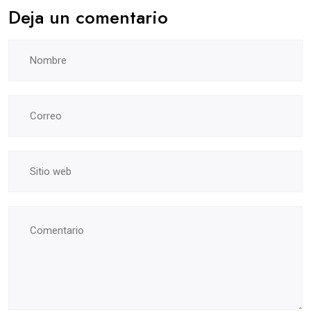
Deja un comentario