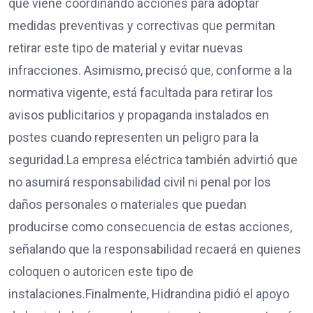
que viene coordinando acciones para adoptar
medidas preventivas y correctivas que permitan
retirar este tipo de material y evitar nuevas
infracciones. Asimismo, precisó que, conforme a la
normativa vigente, está facultada para retirar los
avisos publicitarios y propaganda instalados en
postes cuando representen un peligro para la
seguridad.La empresa eléctrica también advirtió que
no asumirá responsabilidad civil ni penal por los
daños personales o materiales que puedan
producirse como consecuencia de estas acciones,
señalando que la responsabilidad recaerá en quienes
coloquen o autoricen este tipo de
instalaciones.Finalmente, Hidrandina pidió el apoyo