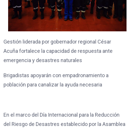
Gestión liderada por gobernador regional César
Acuña fortalece la capacidad de respuesta ante
emergencia y desastres naturales
Brigadistas apoyarán con empadronamiento a
población para canalizar la ayuda necesaria
En el marco del Día Internacional para la Reducción
del Riesgo de Desastres establecido por la Asamblea