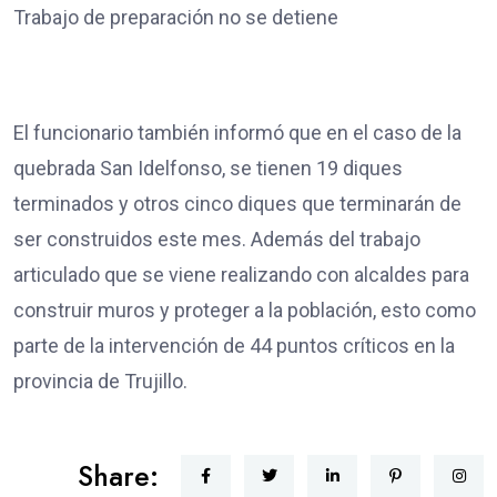
Trabajo de preparación no se detiene
El funcionario también informó que en el caso de la
quebrada San Idelfonso, se tienen 19 diques
terminados y otros cinco diques que terminarán de
ser construidos este mes. Además del trabajo
articulado que se viene realizando con alcaldes para
construir muros y proteger a la población, esto como
parte de la intervención de 44 puntos críticos en la
provincia de Trujillo.
Share: