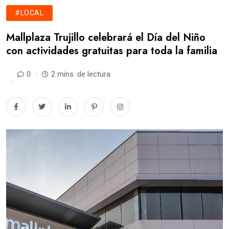
#LOCAL
Mallplaza Trujillo celebrará el Día del Niño
con actividades gratuitas para toda la familia
0
2 mins. de lectura