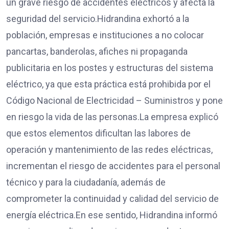
un grave riesgo de accidentes eléctricos y afecta la
seguridad del servicio.Hidrandina exhortó a la
población, empresas e instituciones a no colocar
pancartas, banderolas, afiches ni propaganda
publicitaria en los postes y estructuras del sistema
eléctrico, ya que esta práctica está prohibida por el
Código Nacional de Electricidad – Suministros y pone
en riesgo la vida de las personas.La empresa explicó
que estos elementos dificultan las labores de
operación y mantenimiento de las redes eléctricas,
incrementan el riesgo de accidentes para el personal
técnico y para la ciudadanía, además de
comprometer la continuidad y calidad del servicio de
energía eléctrica.En ese sentido, Hidrandina informó