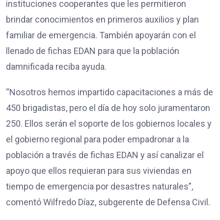
instituciones cooperantes que les permitieron
brindar conocimientos en primeros auxilios y plan
familiar de emergencia. También apoyarán con el
llenado de fichas EDAN para que la población
damnificada reciba ayuda.
“Nosotros hemos impartido capacitaciones a más de
450 brigadistas, pero el día de hoy solo juramentaron
250. Ellos serán el soporte de los gobiernos locales y
el gobierno regional para poder empadronar a la
población a través de fichas EDAN y así canalizar el
apoyo que ellos requieran para sus viviendas en
tiempo de emergencia por desastres naturales”,
comentó Wilfredo Díaz, subgerente de Defensa Civil.