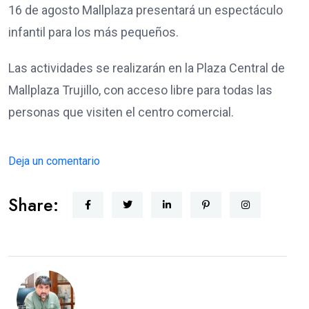
16 de agosto Mallplaza presentará un espectáculo
infantil para los más pequeños.
Las actividades se realizarán en la Plaza Central de
Mallplaza Trujillo, con acceso libre para todas las
personas que visiten el centro comercial.
Deja un comentario
Share: