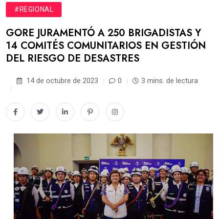
#REGIONAL
GORE JURAMENTÓ A 250 BRIGADISTAS Y
14 COMITÉS COMUNITARIOS EN GESTIÓN
DEL RIESGO DE DESASTRES
14 de octubre de 2023
0
3 mins. de lectura