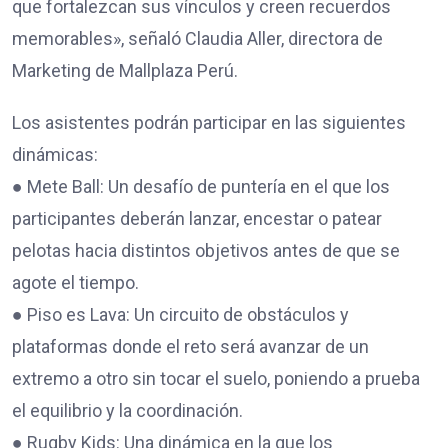
que fortalezcan sus vínculos y creen recuerdos
memorables», señaló Claudia Aller, directora de
Marketing de Mallplaza Perú.
Los asistentes podrán participar en las siguientes
dinámicas:
● Mete Ball: Un desafío de puntería en el que los
participantes deberán lanzar, encestar o patear
pelotas hacia distintos objetivos antes de que se
agote el tiempo.
● Piso es Lava: Un circuito de obstáculos y
plataformas donde el reto será avanzar de un
extremo a otro sin tocar el suelo, poniendo a prueba
el equilibrio y la coordinación.
● Rugby Kids: Una dinámica en la que los