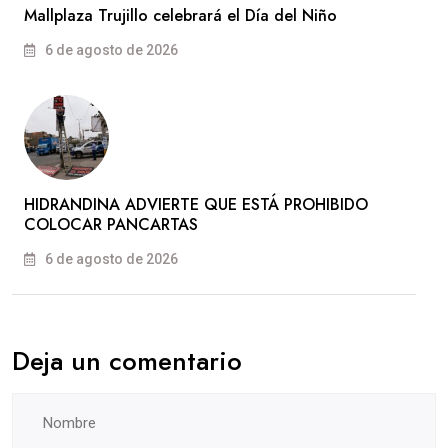
Mallplaza Trujillo celebrará el Día del Niño
6 de agosto de 2026
HIDRANDINA ADVIERTE QUE ESTÁ PROHIBIDO
COLOCAR PANCARTAS
6 de agosto de 2026
Deja un comentario