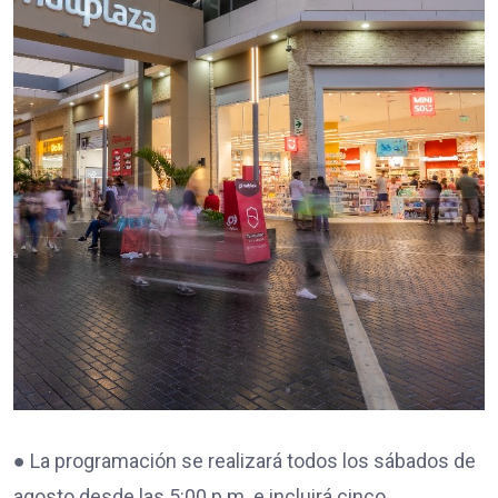
● La programación se realizará todos los sábados de
agosto desde las 5:00 p.m. e incluirá cinco