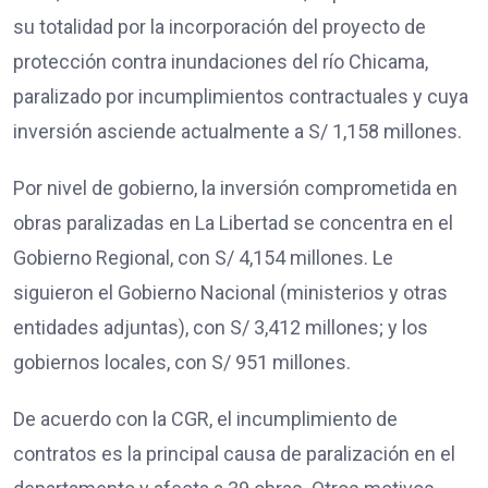
su totalidad por la incorporación del proyecto de
protección contra inundaciones del río Chicama,
paralizado por incumplimientos contractuales y cuya
inversión asciende actualmente a S/ 1,158 millones.
Por nivel de gobierno, la inversión comprometida en
obras paralizadas en La Libertad se concentra en el
Gobierno Regional, con S/ 4,154 millones. Le
siguieron el Gobierno Nacional (ministerios y otras
entidades adjuntas), con S/ 3,412 millones; y los
gobiernos locales, con S/ 951 millones.
De acuerdo con la CGR, el incumplimiento de
contratos es la principal causa de paralización en el