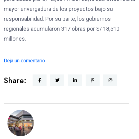
mayor envergadura de los proyectos bajo su
responsabilidad. Por su parte, los gobiernos
regionales acumularon 317 obras por S/ 18,510
millones.
Deja un comentario
Share: