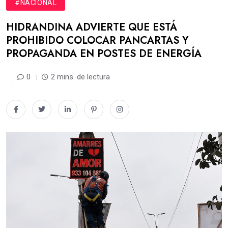
#NACIONAL
HIDRANDINA ADVIERTE QUE ESTÁ
PROHIBIDO COLOCAR PANCARTAS Y
PROPAGANDA EN POSTES DE ENERGÍA
0
2 mins. de lectura