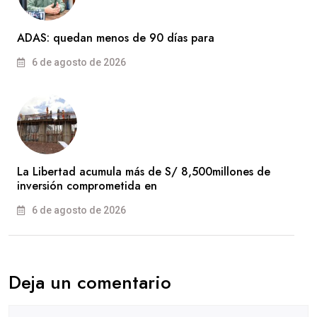
ADAS: quedan menos de 90 días para
6 de agosto de 2026
La Libertad acumula más de S/ 8,500millones de
inversión comprometida en
6 de agosto de 2026
Deja un comentario