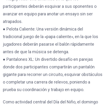
participantes deberán esquivar a sus oponentes o
avanzar en equipo para anotar un ensayo sin ser
atrapados.
● Pelota Caliente: Una versión dinámica del
tradicional juego de la «papa caliente», en la que los
jugadores deberán pasarse el balón rápidamente
antes de que la música se detenga.
● Pantalones XL: Un divertido desafío en parejas
donde dos participantes compartirán un pantalón
gigante para recorrer un circuito, esquivar obstáculos
o completar una carrera de relevos, poniendo a
prueba su coordinación y trabajo en equipo.
Como actividad central del Día del Niño, el domingo