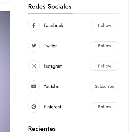
Redes Sociales
Facebook
Follow
Twitter
Follow
Instagram
Follow
Youtube
Subscribe
Pinterest
Follow
Recientes