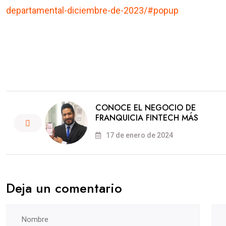
departamental-diciembre-de-2023/#popup
CONOCE EL NEGOCIO DE
FRANQUICIA FINTECH MÁS
17 de enero de 2024
Deja un comentario