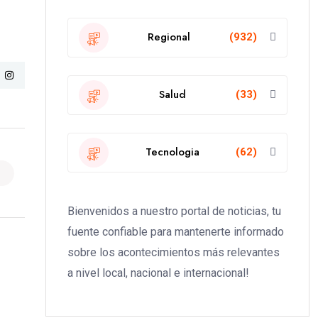
Regional
(932)
Salud
(33)
Tecnologia
(62)
Bienvenidos a nuestro portal de noticias, tu
fuente confiable para mantenerte informado
sobre los acontecimientos más relevantes
a nivel local, nacional e internacional!