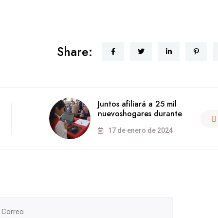
Share:
Juntos afiliará a 25 mil
nuevoshogares durante
17 de enero de 2024