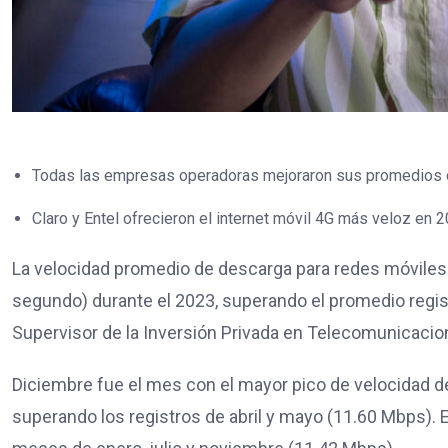
Todas las empresas operadoras mejoraron sus promedios d
Claro y Entel ofrecieron el internet móvil 4G más veloz en 2
La velocidad promedio de descarga para redes móviles 
segundo) durante el 2023, superando el promedio regis
Supervisor de la Inversión Privada en Telecomunicacio
Diciembre fue el mes con el mayor pico de velocidad 
superando los registros de abril y mayo (11.60 Mbps).