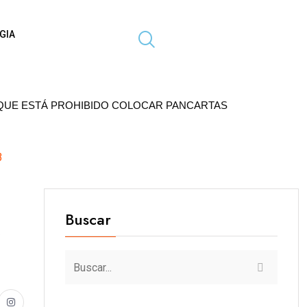
GIA
HIBIDO COLOCAR PANCARTAS Y PROPAGANDA EN POSTES D
3
Buscar