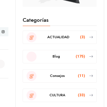
Categorías
ACTUALIDAD
(3)
Blog
(175)
Consejos
(11)
CULTURA
(33)