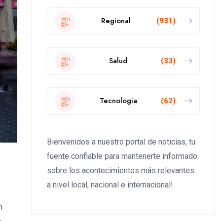
Regional
(931)
Salud
(33)
Tecnologia
(62)
Bienvenidos a nuestro portal de noticias, tu
fuente confiable para mantenerte informado
sobre los acontecimientos más relevantes
a nivel local, nacional e internacional!
n