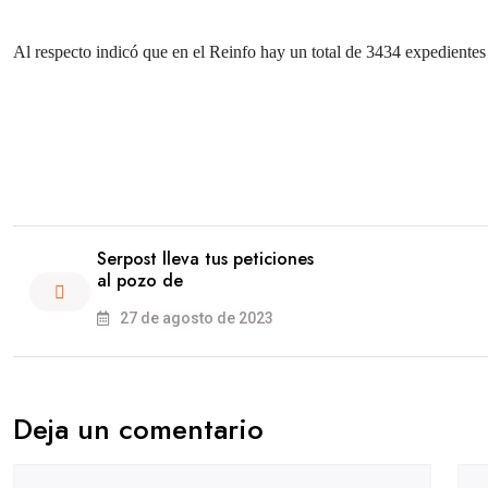
Al respecto indicó que en el Reinfo hay un total de 3434 expedientes y
Serpost lleva tus peticiones
al pozo de
27 de agosto de 2023
Deja un comentario