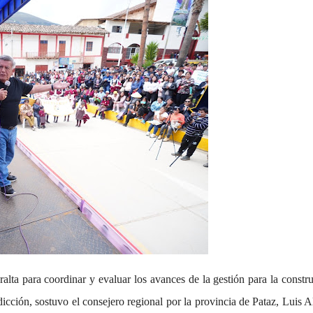
lta para coordinar y evaluar los avances de la gestión para la constr
isdicción, sostuvo el consejero regional por la provincia de Pataz, Luis A