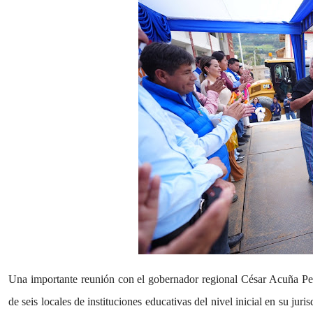
Una importante reunión con el gobernador regional César Acuña Pera
de seis locales de instituciones educativas del nivel inicial en su jur