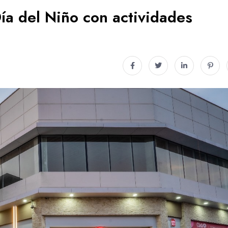
Día del Niño con actividades