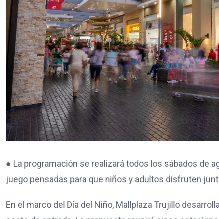
● La programación se realizará todos los sábados de ag
juego pensadas para que niños y adultos disfruten junt
En el marco del Día del Niño, Mallplaza Trujillo desarroll