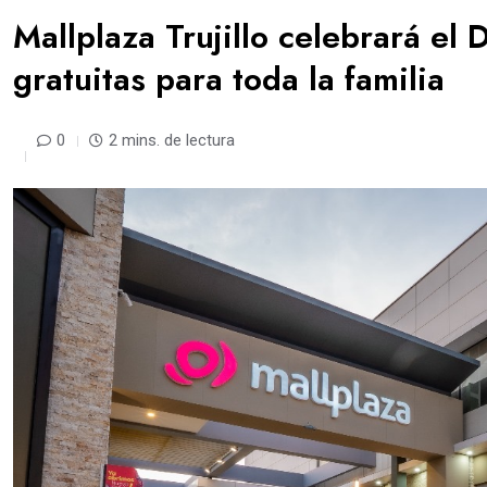
Mallplaza Trujillo celebrará el 
gratuitas para toda la familia
0
2 mins. de lectura