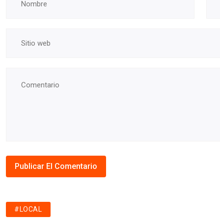
#LOCAL