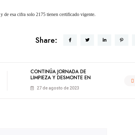
 de esa cifra solo 2175 tienen certificado vigente.
Share:
CONTINÚA JORNADA DE
LIMPIEZA Y DESMONTE EN
27 de agosto de 2023