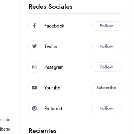
Redes Sociales
Facebook
Follow
Twitter
Follow
Instagram
Follow
Youtube
Subscribe
Pinterest
Follow
ucción
Recientes
lberto