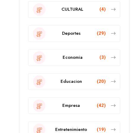
CULTURAL
(4)
Deportes
(29)
Economia
(3)
Educacion
(20)
Empresa
(42)
Entretenimiento
(19)