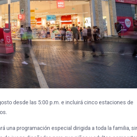
osto desde las 5:00 p.m. e incluirá cinco estaciones de
os.
ará una programación especial dirigida a toda la familia, si