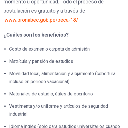
momento u oportunidad. Todo el proceso de
postulación es gratuito y a través de
www.pronabec.gob.pe/beca-18/
¿Cuáles son los beneficios?
Costo de examen o carpeta de admisión
Matrícula y pensión de estudios
Movilidad local, alimentación y alojamiento (cobertura
incluso en periodo vacacional)
Materiales de estudio, útiles de escritorio
Vestimenta y/o uniforme y artículos de seguridad
industrial
Idioma inglés (solo para estudios universitarios cuando