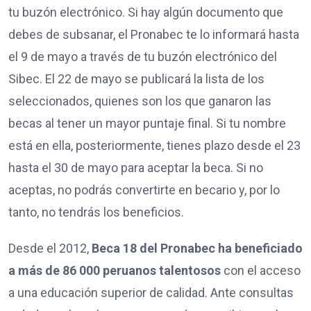
tu buzón electrónico. Si hay algún documento que
debes de subsanar, el Pronabec te lo informará hasta
el 9 de mayo a través de tu buzón electrónico del
Sibec. El 22 de mayo se publicará la lista de los
seleccionados, quienes son los que ganaron las
becas al tener un mayor puntaje final. Si tu nombre
está en ella, posteriormente, tienes plazo desde el 23
hasta el 30 de mayo para aceptar la beca. Si no
aceptas, no podrás convertirte en becario y, por lo
tanto, no tendrás los beneficios.
Desde el 2012,
Beca 18 del Pronabec ha beneficiado
a más de 86 000 peruanos talentosos
con el acceso
a una educación superior de calidad. Ante consultas