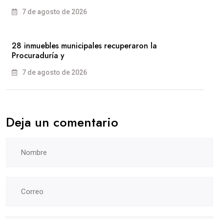
7 de agosto de 2026
28 inmuebles municipales recuperaron la
Procuraduría y
7 de agosto de 2026
Deja un comentario