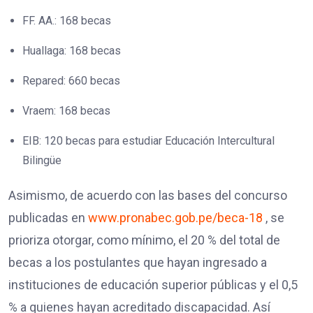
FF. AA.: 168 becas
Huallaga: 168 becas
Repared: 660 becas
Vraem: 168 becas
EIB: 120 becas para estudiar Educación Intercultural
Bilingüe
Asimismo, de acuerdo con las bases del concurso
publicadas en
www.pronabec.gob.pe/beca-18
, se
prioriza otorgar, como mínimo, el 20 % del total de
becas a los postulantes que hayan ingresado a
instituciones de educación superior públicas y el 0,5
% a quienes hayan acreditado discapacidad. Así