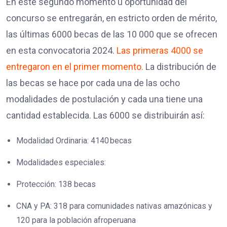
En este segundo momento u oportunidad del
concurso se entregarán, en estricto orden de mérito,
las últimas 6000 becas de las 10 000 que se ofrecen
en esta convocatoria 2024.
Las primeras 4000 se
entregaron en el primer momento.
La distribución de
las becas se hace por cada una de las ocho
modalidades de postulación y cada una tiene una
cantidad establecida. Las 6000 se distribuirán así:
Modalidad Ordinaria: 4140 becas
Modalidades especiales:
Protección: 138 becas
CNA y PA: 318 para comunidades nativas amazónicas y
120 para la población afroperuana