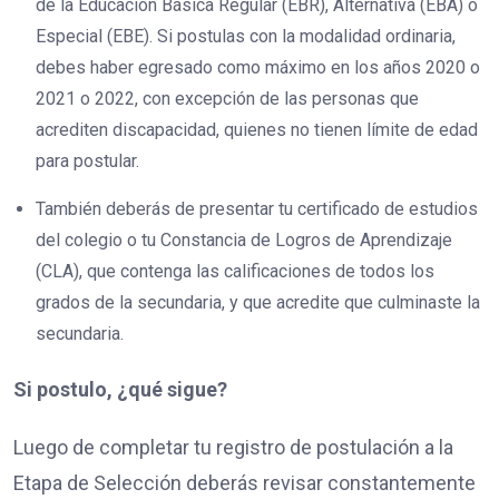
de la Educación Básica Regular (EBR), Alternativa (EBA) o
Especial (EBE). Si postulas con la modalidad ordinaria,
debes haber egresado como máximo en los años 2020 o
2021 o 2022, con excepción de las personas que
acrediten discapacidad, quienes no tienen límite de edad
para postular.
También deberás de presentar tu certificado de estudios
del colegio o tu Constancia de Logros de Aprendizaje
(CLA), que contenga las calificaciones de todos los
grados de la secundaria, y que acredite que culminaste la
secundaria.
Si postulo, ¿qué sigue?
Luego de completar tu registro de postulación a la
Etapa de Selección deberás revisar constantemente