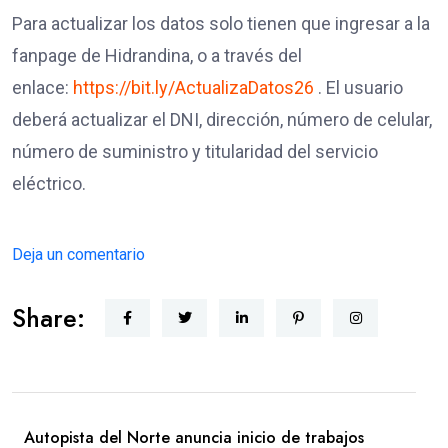
Para actualizar los datos solo tienen que ingresar a la
fanpage de Hidrandina, o a través del
enlace:
https://bit.ly/ActualizaDatos26
. El usuario
deberá actualizar el DNI, dirección, número de celular,
número de suministro y titularidad del servicio
eléctrico.
Deja un comentario
Share:
Autopista del Norte anuncia inicio de trabajos