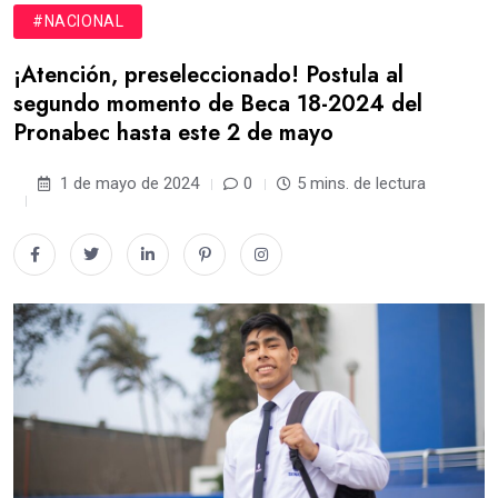
#NACIONAL
¡Atención, preseleccionado! Postula al
segundo momento de Beca 18-2024 del
Pronabec hasta este 2 de mayo
1 de mayo de 2024
0
5 mins. de lectura