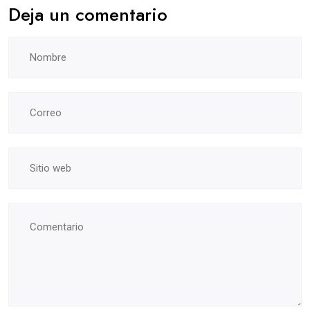
Deja un comentario