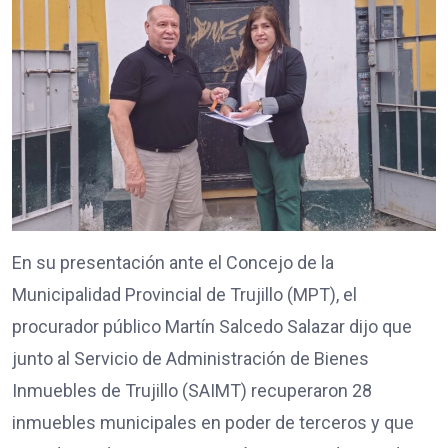
En su presentación ante el Concejo de la
Municipalidad Provincial de Trujillo (MPT), el
procurador público Martín Salcedo Salazar dijo que
junto al Servicio de Administración de Bienes
Inmuebles de Trujillo (SAIMT) recuperaron 28
inmuebles municipales en poder de terceros y que