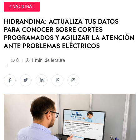
#NACIONAL
HIDRANDINA: ACTUALIZA TUS DATOS
PARA CONOCER SOBRE CORTES
PROGRAMADOS Y AGILIZAR LA ATENCIÓN
ANTE PROBLEMAS ELÉCTRICOS
0
1 min. de lectura