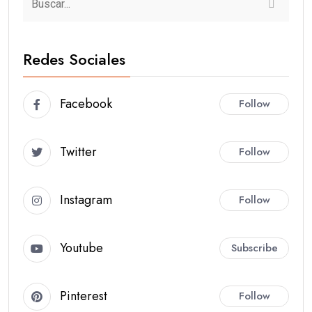
Redes Sociales
Facebook
Follow
Twitter
Follow
Instagram
Follow
Youtube
Subscribe
Pinterest
Follow