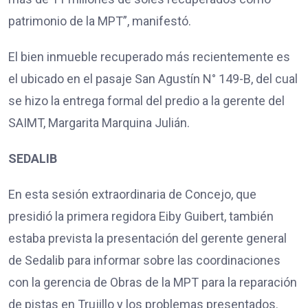
patrimonio de la MPT”, manifestó.
El bien inmueble recuperado más recientemente es
el ubicado en el pasaje San Agustín N° 149-B, del cual
se hizo la entrega formal del predio a la gerente del
SAIMT, Margarita Marquina Julián.
SEDALIB
En esta sesión extraordinaria de Concejo, que
presidió la primera regidora Eiby Guibert, también
estaba prevista la presentación del gerente general
de Sedalib para informar sobre las coordinaciones
con la gerencia de Obras de la MPT para la reparación
de pistas en Trujillo y los problemas presentados.