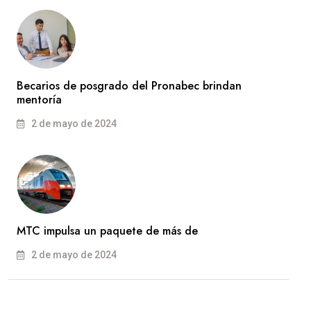
Becarios de posgrado del Pronabec brindan
mentoría
2 de mayo de 2024
MTC impulsa un paquete de más de
2 de mayo de 2024