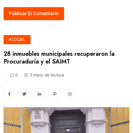
#LOCAL
28 inmuebles municipales recuperaron la
Procuraduría y el SAIMT
0
3 mins. de lectura