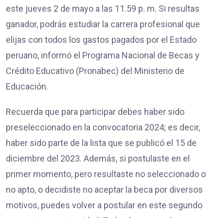
este jueves 2 de mayo a las 11.59 p. m. Si resultas
ganador, podrás estudiar la carrera profesional que
elijas con todos los gastos pagados por el Estado
peruano, informó el Programa Nacional de Becas y
Crédito Educativo (Pronabec) del Ministerio de
Educación.
Recuerda que para participar debes haber sido
preseleccionado en la convocatoria 2024; es decir,
haber sido parte de la lista que se publicó el 15 de
diciembre del 2023. Además, si postulaste en el
primer momento, pero resultaste no seleccionado o
no apto, o decidiste no aceptar la beca por diversos
motivos, puedes volver a postular en este segundo