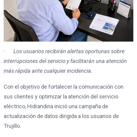
·
Los usuarios recibirán alertas oportunas sobre
interrupciones del servicio y facilitarán una atención
más rápida ante cualquier incidencia.
Con el objetivo de fortalecer la comunicación con
sus clientes y optimizar la atención del servicio
eléctrico, Hidrandina inició una campaña de
actualización de datos dirigida a los usuarios de
Trujillo.