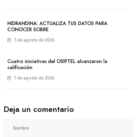
HIDRANDINA: ACTUALIZA TUS DATOS PARA
CONOCER SOBRE
7 de agosto de 2026
Cuatro iniciativas del OSIPTEL alcanzaron la
calificación
7 de agosto de 2026
Deja un comentario