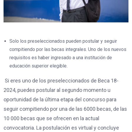
Solo los preseleccionados pueden postular y seguir
compitiendo por las becas integrales. Uno de los nuevos
requisitos es haber ingresado a una institución de
educación superior elegible.
Si eres uno de los preseleccionados de Beca 18-
2024, puedes postular al segundo momento u
oportunidad de la última etapa del concurso para
seguir compitiendo por una de las 6000 becas, de las
10 000 becas que se ofrecen en la actual
convocatoria. La postulación es virtual y concluye