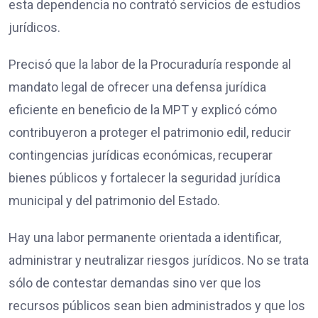
esta dependencia no contrató servicios de estudios
jurídicos.
Precisó que la labor de la Procuraduría responde al
mandato legal de ofrecer una defensa jurídica
eficiente en beneficio de la MPT y explicó cómo
contribuyeron a proteger el patrimonio edil, reducir
contingencias jurídicas económicas, recuperar
bienes públicos y fortalecer la seguridad jurídica
municipal y del patrimonio del Estado.
Hay una labor permanente orientada a identificar,
administrar y neutralizar riesgos jurídicos. No se trata
sólo de contestar demandas sino ver que los
recursos públicos sean bien administrados y que los