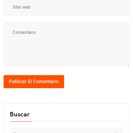
Buscar