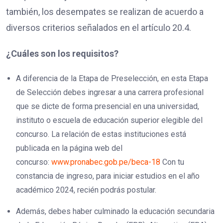
también, los desempates se realizan de acuerdo a
diversos criterios señalados en el artículo 20.4.
¿Cuáles son los requisitos?
A diferencia de la Etapa de Preselección, en esta Etapa
de Selección debes ingresar a una carrera profesional
que se dicte de forma presencial en una universidad,
instituto o escuela de educación superior elegible del
concurso. La relación de estas instituciones está
publicada en la página web del
concurso:
www.pronabec.gob.pe/beca-18
Con tu
constancia de ingreso, para iniciar estudios en el año
académico 2024, recién podrás postular.
Además, debes haber culminado la educación secundaria