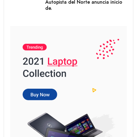
Autopista del Norte anuncia inicio
de.