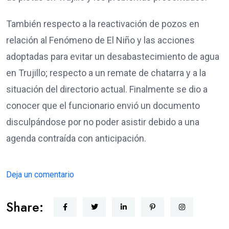
También respecto a la reactivación de pozos en
relación al Fenómeno de El Niño y las acciones
adoptadas para evitar un desabastecimiento de agua
en Trujillo; respecto a un remate de chatarra y a la
situación del directorio actual. Finalmente se dio a
conocer que el funcionario envió un documento
disculpándose por no poder asistir debido a una
agenda contraída con anticipación.
Deja un comentario
Share: