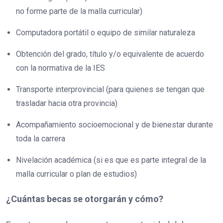
no forme parte de la malla curricular)
Computadora portátil o equipo de similar naturaleza
Obtención del grado, título y/o equivalente de acuerdo
con la normativa de la IES
Transporte interprovincial (para quienes se tengan que
trasladar hacia otra provincia)
Acompañamiento socioemocional y de bienestar durante
toda la carrera
Nivelación académica (si es que es parte integral de la
malla curricular o plan de estudios)
¿Cuántas becas se otorgarán y cómo?