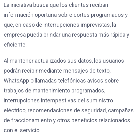
La iniciativa busca que los clientes reciban
información oportuna sobre cortes programados y
que, en caso de interrupciones imprevistas, la
empresa pueda brindar una respuesta más rápida y
eficiente.
Al mantener actualizados sus datos, los usuarios
podrán recibir mediante mensajes de texto,
WhatsApp o llamadas telefónicas avisos sobre
trabajos de mantenimiento programados,
interrupciones intempestivas del suministro
eléctrico, recomendaciones de seguridad, campañas
de fraccionamiento y otros beneficios relacionados
con el servicio.