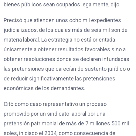
bienes públicos sean ocupados legalmente, dijo.
Precisó que atienden unos ocho mil expedientes
judicializados, de los cuales más de seis mil son de
materia laboral. La estrategia no está orientada
únicamente a obtener resultados favorables sino a
obtener resoluciones donde se declaren infundadas
las pretensiones que carecían de sustento jurídico o
de reducir significativamente las pretensiones
económicas de los demandantes.
Citó como caso representativo un proceso
promovido por un sindicato laboral por una
pretensión patrimonial de más de 7 millones 500 mil
soles, iniciado el 2004, como consecuencia de