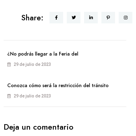
Share:
¿No podrás llegar a la Feria del
29 de julio de 2023
Conozca cómo será la restricción del tránsito
29 de julio de 2023
Deja un comentario