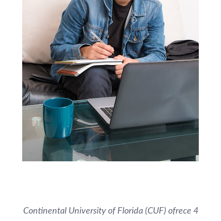
Continental University of Florida (CUF) ofrece 4