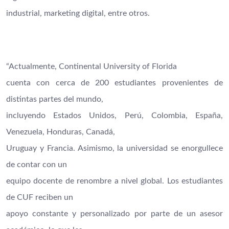
industrial, marketing digital, entre otros.
“Actualmente, Continental University of Florida
cuenta con cerca de 200 estudiantes provenientes de
distintas partes del mundo,
incluyendo Estados Unidos, Perú, Colombia, España,
Venezuela, Honduras, Canadá,
Uruguay y Francia. Asimismo, la universidad se enorgullece
de contar con un
equipo docente de renombre a nivel global. Los estudiantes
de CUF reciben un
apoyo constante y personalizado por parte de un asesor