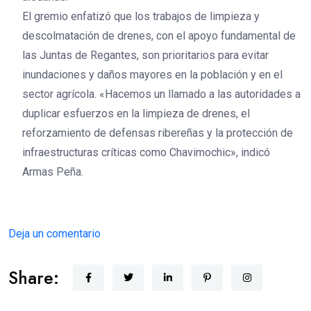
El gremio enfatizó que los trabajos de limpieza y
descolmatación de drenes, con el apoyo fundamental de
las Juntas de Regantes, son prioritarios para evitar
inundaciones y daños mayores en la población y en el
sector agrícola. «Hacemos un llamado a las autoridades a
duplicar esfuerzos en la limpieza de drenes, el
reforzamiento de defensas ribereñas y la protección de
infraestructuras críticas como Chavimochic», indicó
Armas Peña.
Deja un comentario
Share: