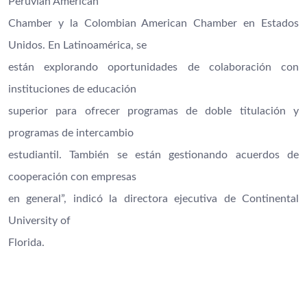
Peruvian American
Chamber y la Colombian American Chamber en Estados
Unidos. En Latinoamérica, se
están explorando oportunidades de colaboración con
instituciones de educación
superior para ofrecer programas de doble titulación y
programas de intercambio
estudiantil. También se están gestionando acuerdos de
cooperación con empresas
en general”, indicó la directora ejecutiva de Continental
University of
Florida.