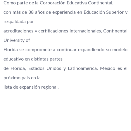
Como parte de la Corporación Educativa Continental,
con más de 38 años de experiencia en Educación Superior y
respaldada por
acreditaciones y certificaciones internacionales, Continental
University of
Florida se compromete a continuar expandiendo su modelo
educativo en distintas partes
de Florida, Estados Unidos y Latinoamérica. México es el
próximo país en la
lista de expansión regional.