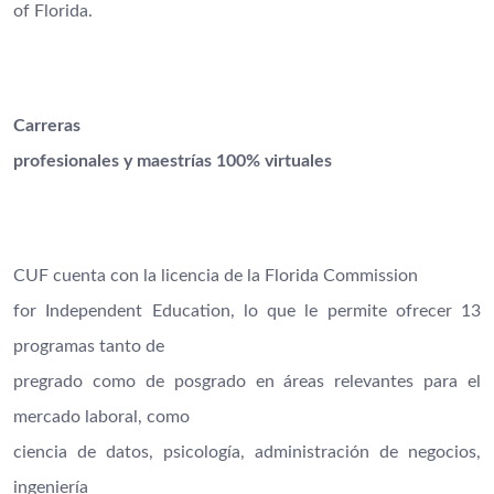
of Florida.
Carreras
profesionales y maestrías 100% virtuales
CUF cuenta con la licencia de la Florida Commission
for Independent Education, lo que le permite ofrecer 13
programas tanto de
pregrado como de posgrado en áreas relevantes para el
mercado laboral, como
ciencia de datos, psicología, administración de negocios,
ingeniería