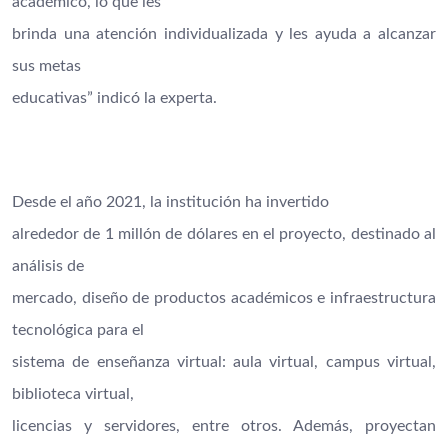
académico, lo que les
brinda una atención individualizada y les ayuda a alcanzar
sus metas
educativas” indicó la experta.
Desde el año 2021, la institución ha invertido
alrededor de 1 millón de dólares en el proyecto, destinado al
análisis de
mercado, diseño de productos académicos e infraestructura
tecnológica para el
sistema de enseñanza virtual: aula virtual, campus virtual,
biblioteca virtual,
licencias y servidores, entre otros. Además, proyectan