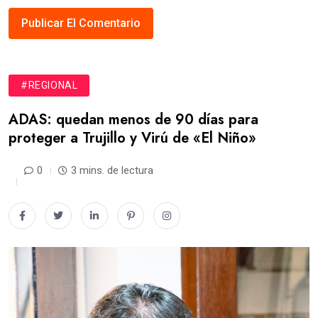
#REGIONAL
ADAS: quedan menos de 90 días para
proteger a Trujillo y Virú de «El Niño»
0
3 mins. de lectura