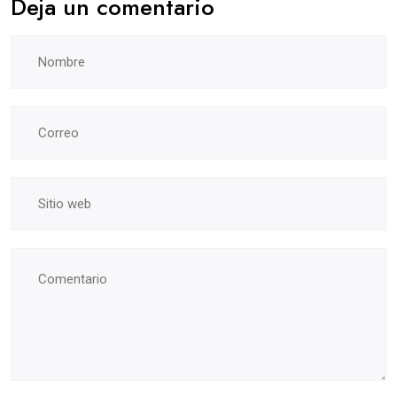
Deja un comentario