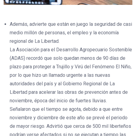
Además, advierte que están en juego la seguridad de casi
medio millón de personas, el empleo y la economía
regional de La Libertad.
La Asociación para el Desarrollo Agropecuario Sostenible
(ADAS) recordó que solo quedan menos de 90 días de
plazo para proteger a Trujillo y Virú del Fenómeno El Niño,
por lo que hizo un llamado urgente a las nuevas
autoridades del país y al Gobierno Regional de La
Libertad para acelerar las obras de prevención antes de
noviembre, época del inicio de fuertes lluvias.
Señalaron que el tiempo se agota, debido a que entre
noviembre y diciembre de este año se prevé el periodo
de mayor riesgo. Advirtió que cerca de 500 mil liberteños
podrían verse afectados si no se ejecutan a tiempo las