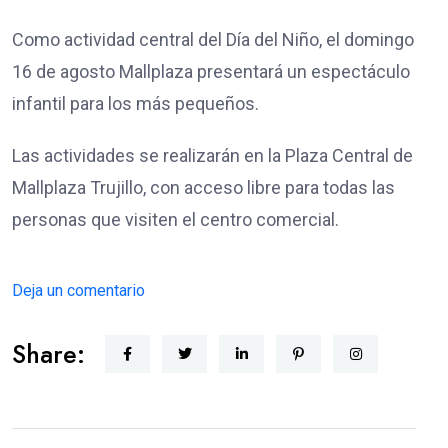
Como actividad central del Día del Niño, el domingo
16 de agosto Mallplaza presentará un espectáculo
infantil para los más pequeños.
Las actividades se realizarán en la Plaza Central de
Mallplaza Trujillo, con acceso libre para todas las
personas que visiten el centro comercial.
Deja un comentario
Share: