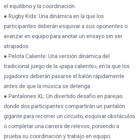
el equilibrio y la coordinación.
● Rugby Kids: Una dinámica en la que los
participantes deberán esquivar a sus oponentes o
avanzar en equipo para anotar un ensayo sin ser
atrapados.
● Pelota Caliente: Una versión dinámica del
tradicional juego de la «papa caliente», en la que los
jugadores deberán pasarse el balón rápidamente
antes de que la música se detenga.
● Pantalones XL: Un divertido desafío en parejas
donde dos participantes compartirán un pantalón
gigante para recorrer un circuito, esquivar obstáculos
o completar una carrera de relevos, poniendo a
prueba su coordinación y trabajo en equipo.