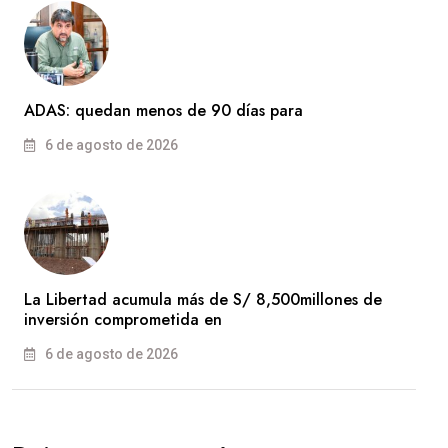
ADAS: quedan menos de 90 días para
6 de agosto de 2026
La Libertad acumula más de S/ 8,500millones de
inversión comprometida en
6 de agosto de 2026