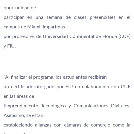
oportunidad de
participar en una semana de clases presenciales en el
campus de Miami, impartidas
por profesores de Universidad Continental de Florida (CUF)
y FIU.
“Al finalizar el programa, los estudiantes recibirán
un certificado otorgado por FIU en colaboración con CUF
en las áreas de
Emprendimiento Tecnológico y Comunicaciones Digitales.
Asimismo, se están
estableciendo alianzas con cámaras de comercio como la