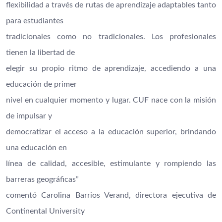
flexibilidad a través de rutas de aprendizaje adaptables tanto
para estudiantes
tradicionales como no tradicionales. Los profesionales
tienen la libertad de
elegir su propio ritmo de aprendizaje, accediendo a una
educación de primer
nivel en cualquier momento y lugar. CUF nace con la misión
de impulsar y
democratizar el acceso a la educación superior, brindando
una educación en
línea de calidad, accesible, estimulante y rompiendo las
barreras geográficas”
comentó Carolina Barrios Verand, directora ejecutiva de
Continental University