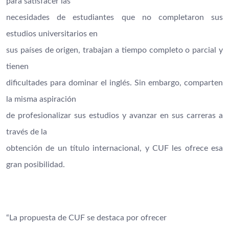
para satisfacer las
necesidades de estudiantes que no completaron sus
estudios universitarios en
sus países de origen, trabajan a tiempo completo o parcial y
tienen
dificultades para dominar el inglés. Sin embargo, comparten
la misma aspiración
de profesionalizar sus estudios y avanzar en sus carreras a
través de la
obtención de un título internacional, y CUF les ofrece esa
gran posibilidad.
“La propuesta de CUF se destaca por ofrecer