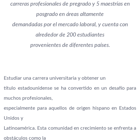
carreras profesionales de pregrado y 5 maestrías en
posgrado en áreas altamente
demandadas por el mercado laboral, y cuenta con
alrededor de 200 estudiantes
provenientes de diferentes países.
Estudiar una carrera universitaria y obtener un
título estadounidense se ha convertido en un desafío para
muchos profesionales,
especialmente para aquellos de origen hispano en Estados
Unidos y
Latinoamérica. Esta comunidad en crecimiento se enfrenta a
obstáculos como la