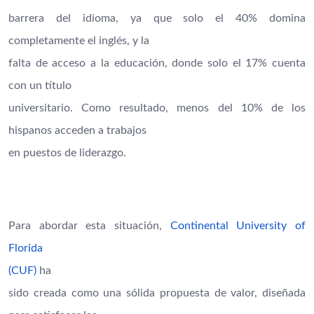
barrera del idioma, ya que solo el 40% domina
completamente el inglés, y la
falta de acceso a la educación, donde solo el 17% cuenta
con un título
universitario. Como resultado, menos del 10% de los
hispanos acceden a trabajos
en puestos de liderazgo.
Para abordar esta situación,
Continental University of
Florida
(CUF)
ha
sido creada como una sólida propuesta de valor, diseñada