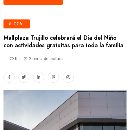
#LOCAL
Mallplaza Trujillo celebrará el Día del Niño
con actividades gratuitas para toda la familia
0
2 mins. de lectura