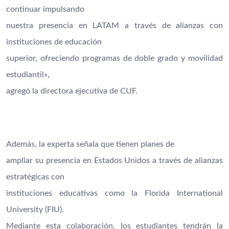
continuar impulsando
nuestra presencia en LATAM a través de alianzas con
instituciones de educación
superior, ofreciendo programas de doble grado y movilidad
estudiantil»,
agregó la directora ejecutiva de CUF.
Además, la experta señala que tienen planes de
ampliar su presencia en Estados Unidos a través de alianzas
estratégicas con
instituciones educativas como la Florida International
University (FIU).
Mediante esta colaboración, los estudiantes tendrán la