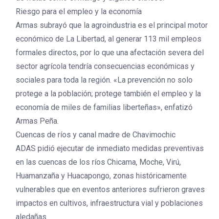
Riesgo para el empleo y la economía
Armas subrayó que la agroindustria es el principal motor
económico de La Libertad, al generar 113 mil empleos
formales directos, por lo que una afectación severa del
sector agrícola tendría consecuencias económicas y
sociales para toda la región. «La prevención no solo
protege a la población; protege también el empleo y la
economía de miles de familias liberteñas», enfatizó
Armas Peña.
Cuencas de ríos y canal madre de Chavimochic
ADAS pidió ejecutar de inmediato medidas preventivas
en las cuencas de los ríos Chicama, Moche, Virú,
Huamanzaña y Huacapongo, zonas históricamente
vulnerables que en eventos anteriores sufrieron graves
impactos en cultivos, infraestructura vial y poblaciones
aledañas.