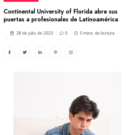
Continental University of Florida abre sus
puertas a profesionales de Latinoamérica
28 de julio de 2023
0
5 mins. de lectura