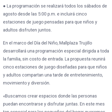
● La programación se realizará todos los sábados de
agosto desde las 5:00 p.m. e incluirá cinco
estaciones de juego pensadas para que niños y
adultos disfruten juntos.
En el marco del Día del Niño, Mallplaza Trujillo
desarrollará una programación especial dirigida a toda
la familia, sin costo de entrada. La propuesta reunirá
cinco estaciones de juego diseñadas para que niños
y adultos compartan una tarde de entretenimiento,
movimiento y diversión.
«Buscamos crear espacios donde las personas
puedan encontrarse y disfrutar juntas. En este mes
tan especial para los pequeños del hogar queremos