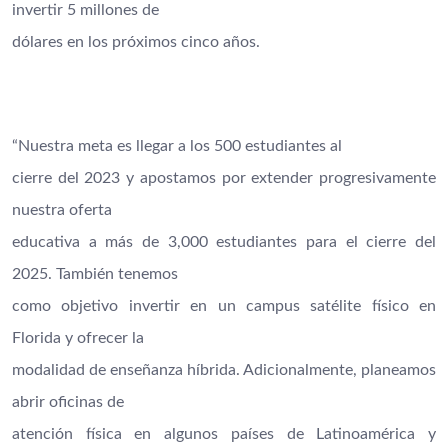
invertir 5 millones de
dólares en los próximos cinco años.
“Nuestra meta es llegar a los 500 estudiantes al
cierre del 2023 y apostamos por extender progresivamente
nuestra oferta
educativa a más de 3,000 estudiantes para el cierre del
2025. También tenemos
como objetivo invertir en un campus satélite físico en
Florida y ofrecer la
modalidad de enseñanza híbrida. Adicionalmente, planeamos
abrir oficinas de
atención física en algunos países de Latinoamérica y