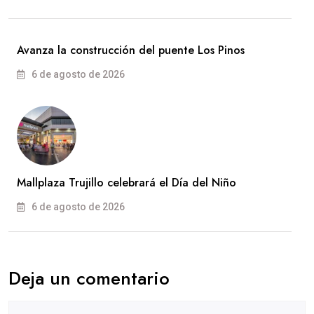
Avanza la construcción del puente Los Pinos
6 de agosto de 2026
Mallplaza Trujillo celebrará el Día del Niño
6 de agosto de 2026
Deja un comentario