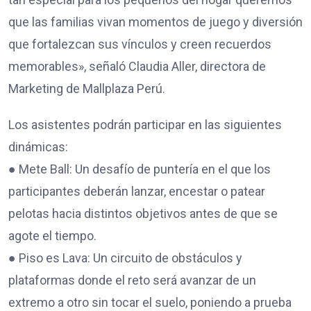
que las familias vivan momentos de juego y diversión
que fortalezcan sus vínculos y creen recuerdos
memorables», señaló Claudia Aller, directora de
Marketing de Mallplaza Perú.
Los asistentes podrán participar en las siguientes
dinámicas:
● Mete Ball: Un desafío de puntería en el que los
participantes deberán lanzar, encestar o patear
pelotas hacia distintos objetivos antes de que se
agote el tiempo.
● Piso es Lava: Un circuito de obstáculos y
plataformas donde el reto será avanzar de un
extremo a otro sin tocar el suelo, poniendo a prueba