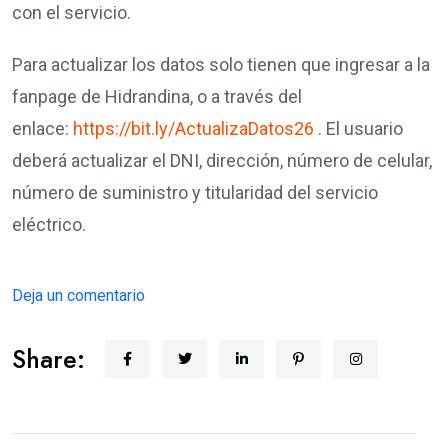
con el servicio.
Para actualizar los datos solo tienen que ingresar a la
fanpage de Hidrandina, o a través del
enlace:
https://bit.ly/ActualizaDatos26
. El usuario
deberá actualizar el DNI, dirección, número de celular,
número de suministro y titularidad del servicio
eléctrico.
Deja un comentario
Share: