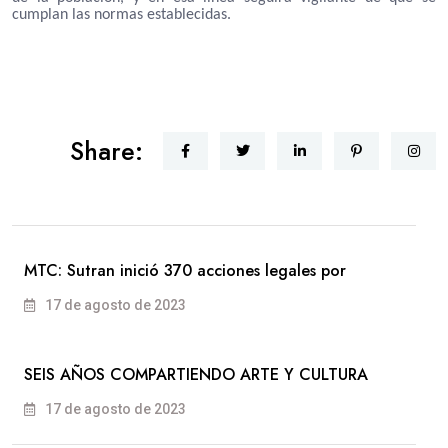
cumplan las normas establecidas.
Share:
MTC: Sutran inició 370 acciones legales por
17 de agosto de 2023
SEIS AÑOS COMPARTIENDO ARTE Y CULTURA
17 de agosto de 2023