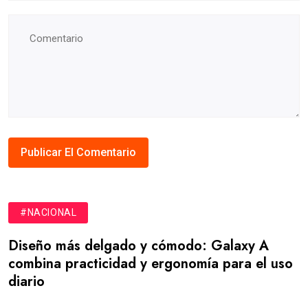
#NACIONAL
Diseño más delgado y cómodo: Galaxy A
combina practicidad y ergonomía para el uso
diario