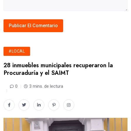
#LOCAL
28 inmuebles municipales recuperaron la
Procuraduría y el SAIMT
0
3 mins. de lectura