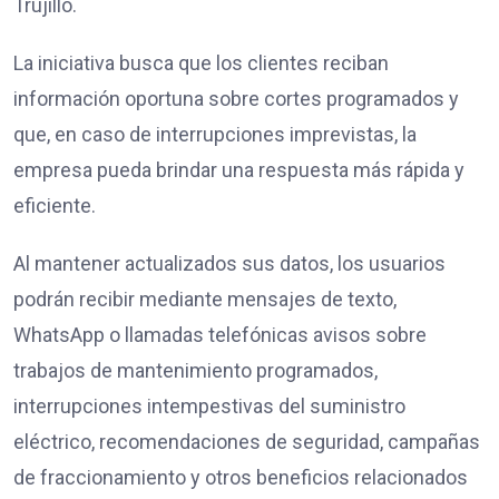
Trujillo.
La iniciativa busca que los clientes reciban
información oportuna sobre cortes programados y
que, en caso de interrupciones imprevistas, la
empresa pueda brindar una respuesta más rápida y
eficiente.
Al mantener actualizados sus datos, los usuarios
podrán recibir mediante mensajes de texto,
WhatsApp o llamadas telefónicas avisos sobre
trabajos de mantenimiento programados,
interrupciones intempestivas del suministro
eléctrico, recomendaciones de seguridad, campañas
de fraccionamiento y otros beneficios relacionados