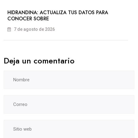
HIDRANDINA: ACTUALIZA TUS DATOS PARA
CONOCER SOBRE
7 de agosto de 2026
Deja un comentario