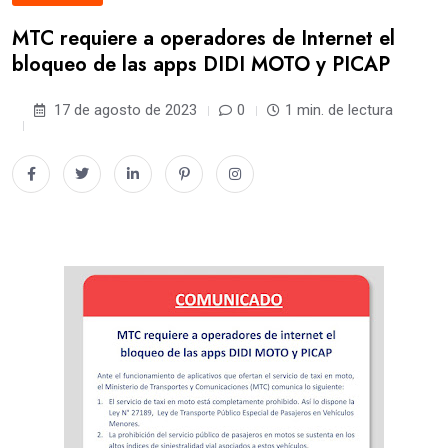
MTC requiere a operadores de Internet el
bloqueo de las apps DIDI MOTO y PICAP
17 de agosto de 2023
0
1 min. de lectura