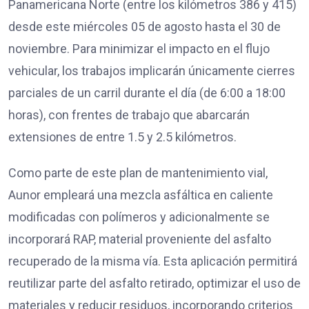
Panamericana Norte (entre los kilómetros 386 y 415)
desde este miércoles 05 de agosto hasta el 30 de
noviembre. Para minimizar el impacto en el flujo
vehicular, los trabajos implicarán únicamente cierres
parciales de un carril durante el día (de 6:00 a 18:00
horas), con frentes de trabajo que abarcarán
extensiones de entre 1.5 y 2.5 kilómetros.
Como parte de este plan de mantenimiento vial,
Aunor empleará una mezcla asfáltica en caliente
modificadas con polímeros y adicionalmente se
incorporará RAP, material proveniente del asfalto
recuperado de la misma vía. Esta aplicación permitirá
reutilizar parte del asfalto retirado, optimizar el uso de
materiales y reducir residuos, incorporando criterios