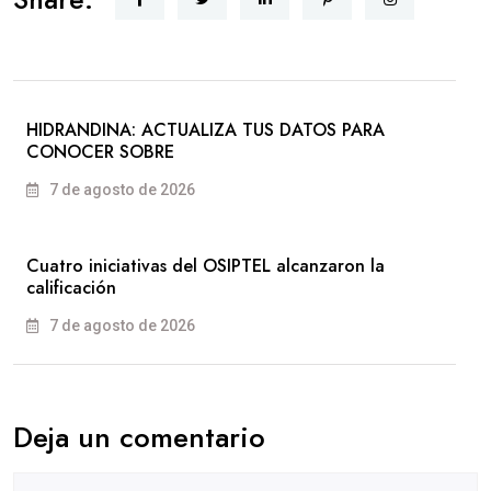
HIDRANDINA: ACTUALIZA TUS DATOS PARA
CONOCER SOBRE
7 de agosto de 2026
Cuatro iniciativas del OSIPTEL alcanzaron la
calificación
7 de agosto de 2026
Deja un comentario