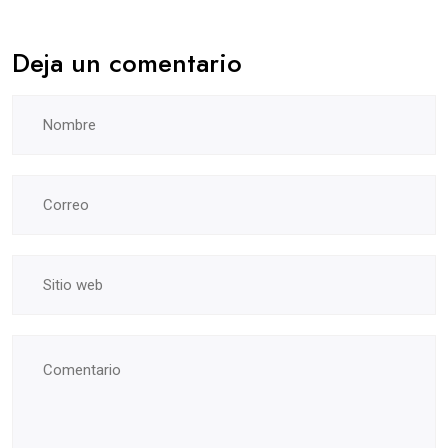
Deja un comentario