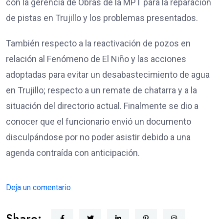
con la gerencia de Obras de la MPT para la reparación
de pistas en Trujillo y los problemas presentados.
También respecto a la reactivación de pozos en
relación al Fenómeno de El Niño y las acciones
adoptadas para evitar un desabastecimiento de agua
en Trujillo; respecto a un remate de chatarra y a la
situación del directorio actual. Finalmente se dio a
conocer que el funcionario envió un documento
disculpándose por no poder asistir debido a una
agenda contraída con anticipación.
Deja un comentario
Share: