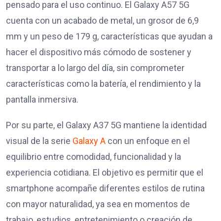
pensado para el uso continuo. El Galaxy A57 5G
cuenta con un acabado de metal, un grosor de 6,9
mm y un peso de 179 g, características que ayudan a
hacer el dispositivo más cómodo de sostener y
transportar a lo largo del día, sin comprometer
características como la batería, el rendimiento y la
pantalla inmersiva.
Por su parte, el Galaxy A37 5G mantiene la identidad
visual de la serie
Galaxy A
con un enfoque en el
equilibrio entre comodidad, funcionalidad y la
experiencia cotidiana. El objetivo es permitir que el
smartphone acompañe diferentes estilos de rutina
con mayor naturalidad, ya sea en momentos de
trabajo, estudios, entretenimiento o creación de