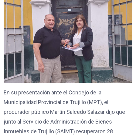
En su presentación ante el Concejo de la
Municipalidad Provincial de Trujillo (MPT), el
procurador público Martín Salcedo Salazar dijo que
junto al Servicio de Administración de Bienes
Inmuebles de Trujillo (SAIMT) recuperaron 28