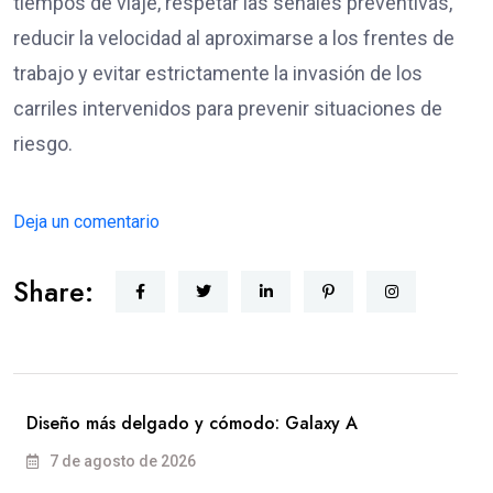
tiempos de viaje, respetar las señales preventivas,
reducir la velocidad al aproximarse a los frentes de
trabajo y evitar estrictamente la invasión de los
carriles intervenidos para prevenir situaciones de
riesgo.
Deja un comentario
Share:
Diseño más delgado y cómodo: Galaxy A
7 de agosto de 2026