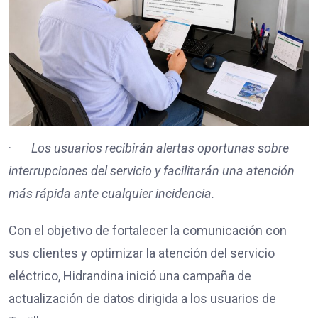
·
Los usuarios recibirán alertas oportunas sobre
interrupciones del servicio y facilitarán una atención
más rápida ante cualquier incidencia.
Con el objetivo de fortalecer la comunicación con
sus clientes y optimizar la atención del servicio
eléctrico, Hidrandina inició una campaña de
actualización de datos dirigida a los usuarios de