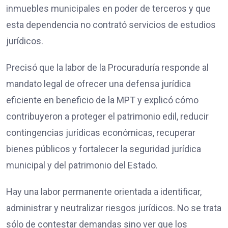
inmuebles municipales en poder de terceros y que
esta dependencia no contrató servicios de estudios
jurídicos.
Precisó que la labor de la Procuraduría responde al
mandato legal de ofrecer una defensa jurídica
eficiente en beneficio de la MPT y explicó cómo
contribuyeron a proteger el patrimonio edil, reducir
contingencias jurídicas económicas, recuperar
bienes públicos y fortalecer la seguridad jurídica
municipal y del patrimonio del Estado.
Hay una labor permanente orientada a identificar,
administrar y neutralizar riesgos jurídicos. No se trata
sólo de contestar demandas sino ver que los