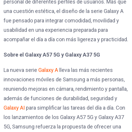
personal de diferentes perfiles de usuarios. Más que
una cuestión estética, el diseño de la serie Galaxy A
fue pensado para integrar comodidad, movilidad y
usabilidad en una experiencia preparada para
acompañar el día a día con más ligereza y practicidad.
Sobre el Galaxy A57 5G y Galaxy A37 5G
La nueva serie
Galaxy A
lleva las más recientes
innovaciones móviles de Samsung a más personas,
reuniendo mejoras en cámara, rendimiento y pantalla,
además de funciones de durabilidad, seguridad y
Galaxy AI
para simplificar las tareas del día a día. Con
los lanzamientos de los Galaxy A57 5G y Galaxy A37
5G, Samsung refuerza la propuesta de ofrecer una