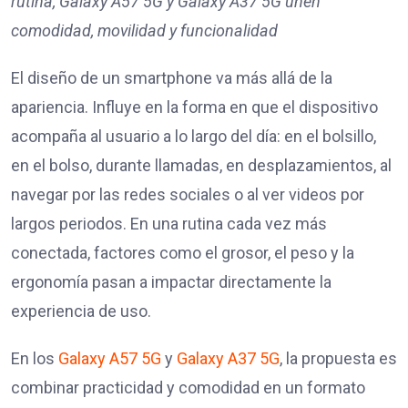
rutina, Galaxy A57 5G y Galaxy A37 5G unen
comodidad, movilidad y funcionalidad
El diseño de un smartphone va más allá de la
apariencia. Influye en la forma en que el dispositivo
acompaña al usuario a lo largo del día: en el bolsillo,
en el bolso, durante llamadas, en desplazamientos, al
navegar por las redes sociales o al ver videos por
largos periodos. En una rutina cada vez más
conectada, factores como el grosor, el peso y la
ergonomía pasan a impactar directamente la
experiencia de uso.
En los
Galaxy A57 5G
y
Galaxy A37 5G
, la propuesta es
combinar practicidad y comodidad en un formato