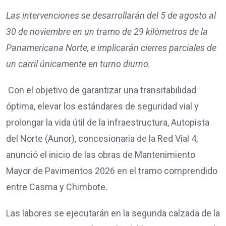
Las intervenciones se desarrollarán del 5 de agosto al
30 de noviembre en un tramo de 29 kilómetros de la
Panamericana Norte, e implicarán cierres parciales de
un carril únicamente en turno diurno.
Con el objetivo de garantizar una transitabilidad
óptima, elevar los estándares de seguridad vial y
prolongar la vida útil de la infraestructura, Autopista
del Norte (Aunor), concesionaria de la Red Vial 4,
anunció el inicio de las obras de Mantenimiento
Mayor de Pavimentos 2026 en el tramo comprendido
entre Casma y Chimbote.
Las labores se ejecutarán en la segunda calzada de la