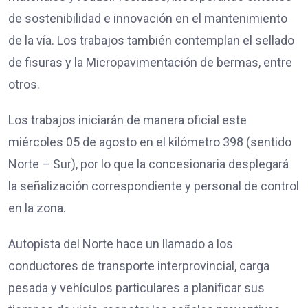
de sostenibilidad e innovación en el mantenimiento
de la vía. Los trabajos también contemplan el sellado
de fisuras y la Micropavimentación de bermas, entre
otros.
Los trabajos iniciarán de manera oficial este
miércoles 05 de agosto en el kilómetro 398 (sentido
Norte – Sur), por lo que la concesionaria desplegará
la señalización correspondiente y personal de control
en la zona.
Autopista del Norte hace un llamado a los
conductores de transporte interprovincial, carga
pesada y vehículos particulares a planificar sus