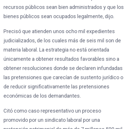
recursos públicos sean bien administrados y que los
bienes públicos sean ocupados legalmente, dijo.
Precisó que atienden unos ocho mil expedientes
judicializados, de los cuales más de seis mil son de
materia laboral. La estrategia no está orientada
únicamente a obtener resultados favorables sino a
obtener resoluciones donde se declaren infundadas
las pretensiones que carecían de sustento jurídico o
de reducir significativamente las pretensiones
económicas de los demandantes.
Citó como caso representativo un proceso
promovido por un sindicato laboral por una