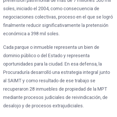
pretensión patrimonial de más de 7 millones 500 mil
soles, iniciado el 2004, como consecuencia de
negociaciones colectivas, proceso en el que se logró
finalmente reducir significativamente la pretensión
económica a 398 mil soles.
Cada parque o inmueble representa un bien de
dominio público o del Estado y representa
oportunidades para la ciudad. En esa defensa, la
Procuraduría desarrolló una estrategia integral junto
al SAIMT y como resultado de ese trabajo se
recuperaron 28 inmuebles de propiedad de la MPT
mediante procesos judiciales de reivindicación, de
desalojo y de procesos extrajudiciales.