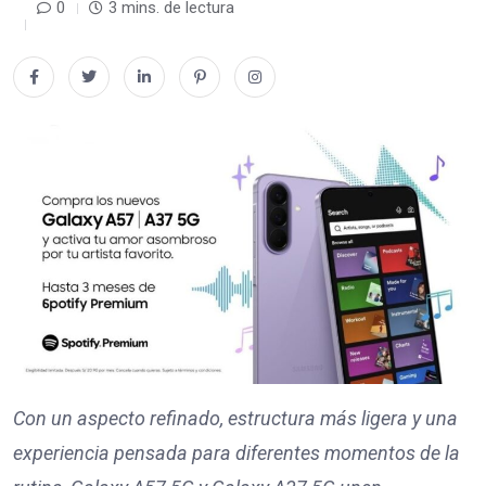
0
3 mins. de lectura
Con un aspecto refinado, estructura más ligera y una
experiencia pensada para diferentes momentos de la