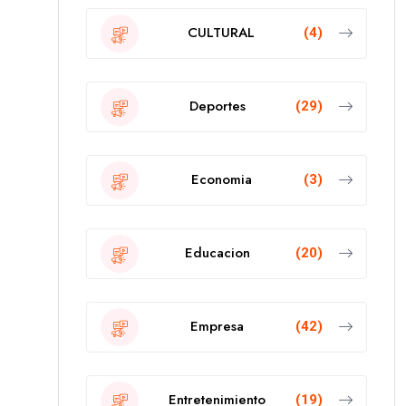
CULTURAL
(4)
Deportes
(29)
Economia
(3)
Educacion
(20)
Empresa
(42)
Entretenimiento
(19)