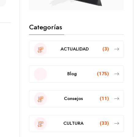
Categorías
ACTUALIDAD
(3)
Blog
(175)
Consejos
(11)
CULTURA
(33)