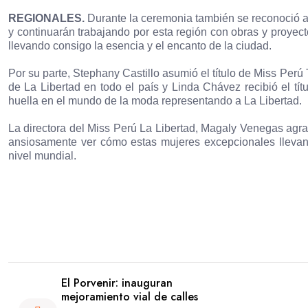
REGIONALES.
Durante la ceremonia también se reconoció a 
y continuarán trabajando por esta región con obras y proyect
llevando consigo la esencia y el encanto de la ciudad.
Por su parte, Stephany Castillo asumió el título de Miss Perú
de La Libertad en todo el país y Linda Chávez recibió el tít
huella en el mundo de la moda representando a La Libertad.
La directora del Miss Perú La Libertad, Magaly Venegas agrad
ansiosamente ver cómo estas mujeres excepcionales llevan 
nivel mundial.
El Porvenir: inauguran
mejoramiento vial de calles