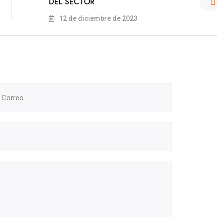
DEL SECTOR
12 de diciembre de 2023