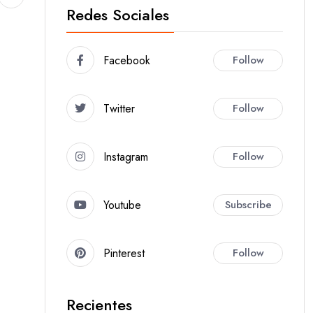
Redes Sociales
Facebook
Follow
Twitter
Follow
Instagram
Follow
Youtube
Subscribe
Pinterest
Follow
Recientes