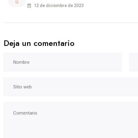
12 de diciembre de 2023
Deja un comentario