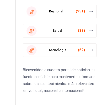
Regional
(931)
Salud
(33)
Tecnologia
(62)
Bienvenidos a nuestro portal de noticias, tu
fuente confiable para mantenerte informado
sobre los acontecimientos más relevantes
a nivel local, nacional e internacional!