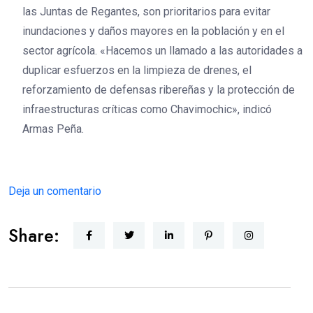
las Juntas de Regantes, son prioritarios para evitar
inundaciones y daños mayores en la población y en el
sector agrícola. «Hacemos un llamado a las autoridades a
duplicar esfuerzos en la limpieza de drenes, el
reforzamiento de defensas ribereñas y la protección de
infraestructuras críticas como Chavimochic», indicó
Armas Peña.
Deja un comentario
Share: