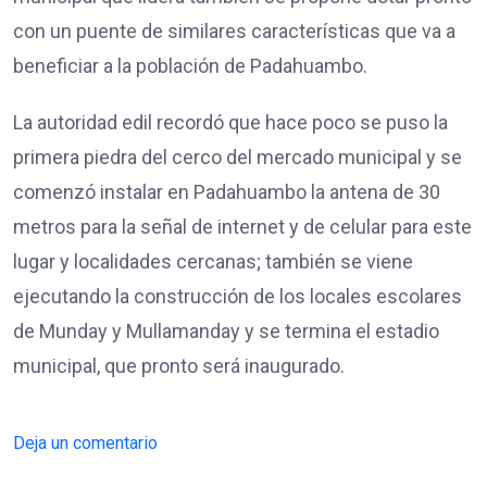
con un puente de similares características que va a
beneficiar a la población de Padahuambo.
La autoridad edil recordó que hace poco se puso la
primera piedra del cerco del mercado municipal y se
comenzó instalar en Padahuambo la antena de 30
metros para la señal de internet y de celular para este
lugar y localidades cercanas; también se viene
ejecutando la construcción de los locales escolares
de Munday y Mullamanday y se termina el estadio
municipal, que pronto será inaugurado.
Deja un comentario