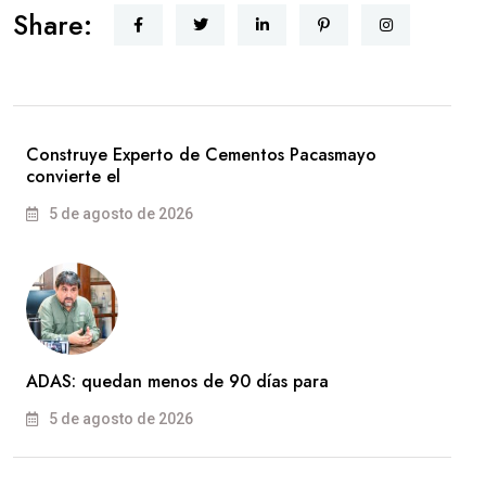
Share:
Construye Experto de Cementos Pacasmayo
convierte el
5 de agosto de 2026
ADAS: quedan menos de 90 días para
5 de agosto de 2026