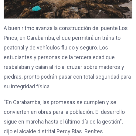
A buen ritmo avanza la construcción del puente Los
Pinos, en Carabamba, el que permitirá un tránsito
peatonal y de vehículos fluido y seguro. Los
estudiantes y personas de la tercera edad que
resbalaban y caían al río al cruzar sobre maderos y
piedras, pronto podrán pasar con total seguridad para
su integridad física.
“En Carabamba, las promesas se cumplen y se
convierten en obras para la población. El desarrollo
sigue en marcha hasta el último día de la gestión”,
dijo el alcalde distrital Percy Blas Benítes.