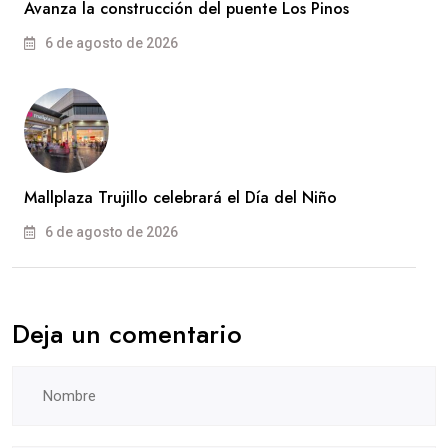
Avanza la construcción del puente Los Pinos
6 de agosto de 2026
Mallplaza Trujillo celebrará el Día del Niño
6 de agosto de 2026
Deja un comentario