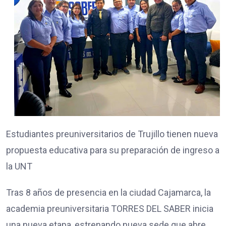
Estudiantes preuniversitarios de Trujillo tienen nueva
propuesta educativa para su preparación de ingreso a
la UNT
Tras 8 años de presencia en la ciudad Cajamarca, la
academia preuniversitaria TORRES DEL SABER inicia
una nueva etapa, estrenando nueva sede que abre