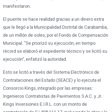
manifestaron.
El puente se hace realidad gracias a un dinero extra
que le llegó a la Municipalidad Distrital de Carabamba,
de un millón de soles, por el Fondo de Compensación
Municipal. “Se priorizó su ejecución, en tiempo
récord se elaboró el expediente técnico y se licitó su
ejecución”, enfatizó la autoridad.
Esto se licitó a través del Sistema Electrónico de
Contrataciones del Estado (SEACE) y lo ejecuta el
Consorcio Kings, integrado por las empresas:
Ingenieros Contratistas de Pavimentos S.A.C. y Jr.
Kings Inversiones E.I.R.L. con un monto de