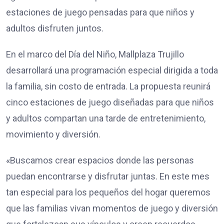
estaciones de juego pensadas para que niños y
adultos disfruten juntos.
En el marco del Día del Niño, Mallplaza Trujillo
desarrollará una programación especial dirigida a toda
la familia, sin costo de entrada. La propuesta reunirá
cinco estaciones de juego diseñadas para que niños
y adultos compartan una tarde de entretenimiento,
movimiento y diversión.
«Buscamos crear espacios donde las personas
puedan encontrarse y disfrutar juntas. En este mes
tan especial para los pequeños del hogar queremos
que las familias vivan momentos de juego y diversión