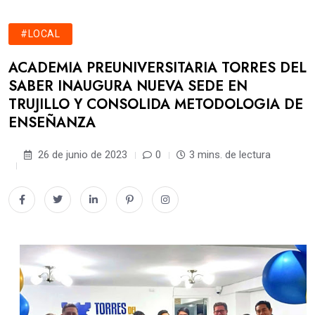
#LOCAL
ACADEMIA PREUNIVERSITARIA TORRES DEL
SABER INAUGURA NUEVA SEDE EN
TRUJILLO Y CONSOLIDA METODOLOGIA DE
ENSEÑANZA
26 de junio de 2023
0
3 mins. de lectura