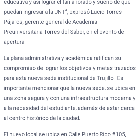
educativa y así lograr el tan añorado y sueño de que
puedan ingresar a la UNT”, expresó Lucio Torres
Pájaros, gerente general de Academia
Preuniversitaria Torres del Saber, en el evento de
apertura.
La plana administrativa y académica ratifican su
compromiso de lograr los objetivos y metas trazados
para esta nueva sede institucional de Trujillo. Es
importante mencionar que la nueva sede, se ubica en
una zona segura y con una infraestructura moderna y
a la necesidad del estudiante, además de estar cerca
al centro histórico de la ciudad.
El nuevo local se ubica en Calle Puerto Rico #105,