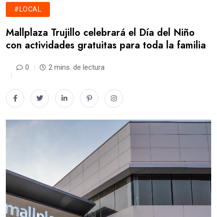
#LOCAL
Mallplaza Trujillo celebrará el Día del Niño
con actividades gratuitas para toda la familia
0
2 mins. de lectura