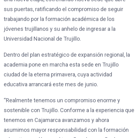
sus puertas, ratificando el compromiso de seguir
trabajando por la formación académica de los
jóvenes trujillanos y su anhelo de ingresar a la
Universidad Nacional de Trujillo.
Dentro del plan estratégico de expansión regional, la
academia pone en marcha esta sede en Trujillo
ciudad de la eterna primavera, cuya actividad
educativa arrancará este mes de junio.
“Realmente tenemos un compromiso enorme y
sostenible con Trujillo. Conforme a la experiencia que
tenemos en Cajamarca avanzamos y ahora
asumimos mayor responsabilidad con la formación