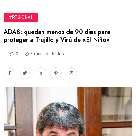
#REGIONAL
ADAS: quedan menos de 90 días para
proteger a Trujillo y Virú de «El Niño»
0
3 mins. de lectura