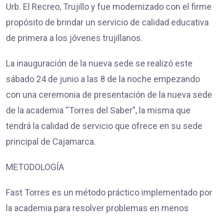
Urb. El Recreo, Trujillo y fue modernizado con el firme
propósito de brindar un servicio de calidad educativa
de primera a los jóvenes trujillanos.
La inauguración de la nueva sede se realizó este
sábado 24 de junio a las 8 de la noche empezando
con una ceremonia de presentación de la nueva sede
de la academia “Torres del Saber”, la misma que
tendrá la calidad de servicio que ofrece en su sede
principal de Cajamarca.
METODOLOGÍA
Fast Torres es un método práctico implementado por
la academia para resolver problemas en menos