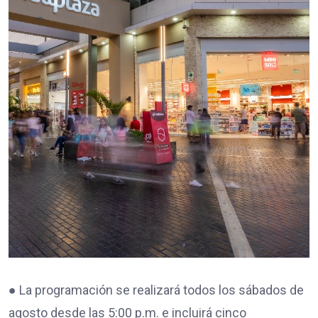
● La programación se realizará todos los sábados de
agosto desde las 5:00 p.m. e incluirá cinco