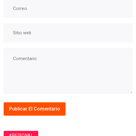
#REGIONAL