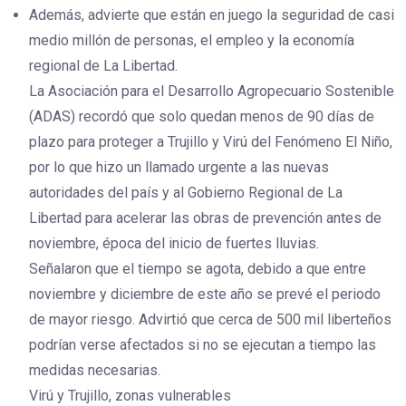
Además, advierte que están en juego la seguridad de casi
medio millón de personas, el empleo y la economía
regional de La Libertad.
La Asociación para el Desarrollo Agropecuario Sostenible
(ADAS) recordó que solo quedan menos de 90 días de
plazo para proteger a Trujillo y Virú del Fenómeno El Niño,
por lo que hizo un llamado urgente a las nuevas
autoridades del país y al Gobierno Regional de La
Libertad para acelerar las obras de prevención antes de
noviembre, época del inicio de fuertes lluvias.
Señalaron que el tiempo se agota, debido a que entre
noviembre y diciembre de este año se prevé el periodo
de mayor riesgo. Advirtió que cerca de 500 mil liberteños
podrían verse afectados si no se ejecutan a tiempo las
medidas necesarias.
Virú y Trujillo, zonas vulnerables