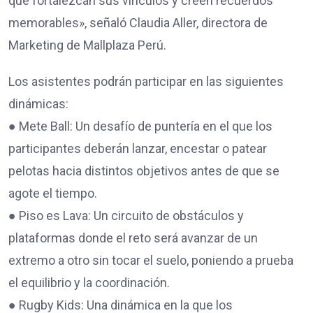
que fortalezcan sus vínculos y creen recuerdos
memorables», señaló Claudia Aller, directora de
Marketing de Mallplaza Perú.
Los asistentes podrán participar en las siguientes
dinámicas:
● Mete Ball: Un desafío de puntería en el que los
participantes deberán lanzar, encestar o patear
pelotas hacia distintos objetivos antes de que se
agote el tiempo.
● Piso es Lava: Un circuito de obstáculos y
plataformas donde el reto será avanzar de un
extremo a otro sin tocar el suelo, poniendo a prueba
el equilibrio y la coordinación.
● Rugby Kids: Una dinámica en la que los