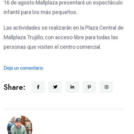
16 de agosto Mallplaza presentará un espectáculo
infantil para los más pequeños.
Las actividades se realizarán en la Plaza Central de
Mallplaza Trujillo, con acceso libre para todas las
personas que visiten el centro comercial.
Deja un comentario
Share: