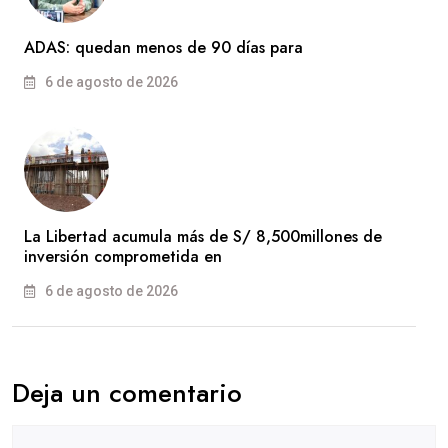
ADAS: quedan menos de 90 días para
6 de agosto de 2026
La Libertad acumula más de S/ 8,500millones de
inversión comprometida en
6 de agosto de 2026
Deja un comentario