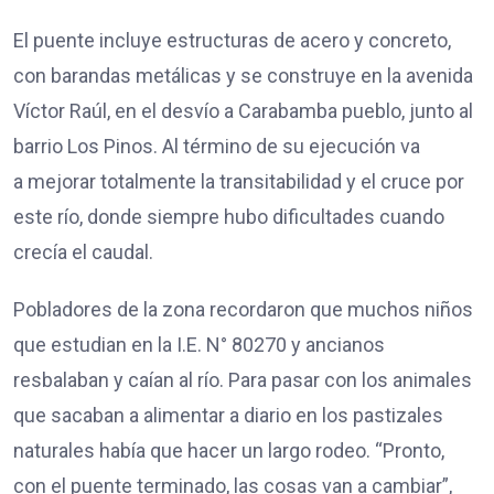
El puente incluye estructuras de acero y concreto,
con barandas metálicas y se construye en la avenida
Víctor Raúl, en el desvío a Carabamba pueblo, junto al
barrio Los Pinos. Al término de su ejecución va
a mejorar totalmente la transitabilidad y el cruce por
este río, donde siempre hubo dificultades cuando
crecía el caudal.
Pobladores de la zona recordaron que muchos niños
que estudian en la I.E. N° 80270 y ancianos
resbalaban y caían al río. Para pasar con los animales
que sacaban a alimentar a diario en los pastizales
naturales había que hacer un largo rodeo. “Pronto,
con el puente terminado, las cosas van a cambiar”,