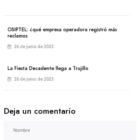
OSIPTEL: ¿qué empresa operadora registró más
reclamos
26 de junio de 2023
La Fiesta Decadente llega a Trujillo
26 de junio de 2023
Deja un comentario