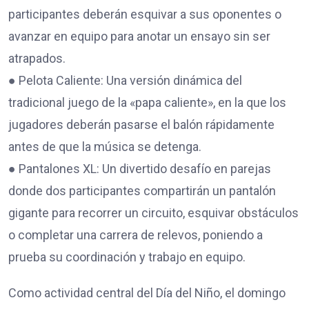
participantes deberán esquivar a sus oponentes o
avanzar en equipo para anotar un ensayo sin ser
atrapados.
● Pelota Caliente: Una versión dinámica del
tradicional juego de la «papa caliente», en la que los
jugadores deberán pasarse el balón rápidamente
antes de que la música se detenga.
● Pantalones XL: Un divertido desafío en parejas
donde dos participantes compartirán un pantalón
gigante para recorrer un circuito, esquivar obstáculos
o completar una carrera de relevos, poniendo a
prueba su coordinación y trabajo en equipo.
Como actividad central del Día del Niño, el domingo