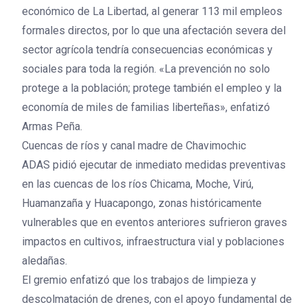
económico de La Libertad, al generar 113 mil empleos
formales directos, por lo que una afectación severa del
sector agrícola tendría consecuencias económicas y
sociales para toda la región. «La prevención no solo
protege a la población; protege también el empleo y la
economía de miles de familias liberteñas», enfatizó
Armas Peña.
Cuencas de ríos y canal madre de Chavimochic
ADAS pidió ejecutar de inmediato medidas preventivas
en las cuencas de los ríos Chicama, Moche, Virú,
Huamanzaña y Huacapongo, zonas históricamente
vulnerables que en eventos anteriores sufrieron graves
impactos en cultivos, infraestructura vial y poblaciones
aledañas.
El gremio enfatizó que los trabajos de limpieza y
descolmatación de drenes, con el apoyo fundamental de