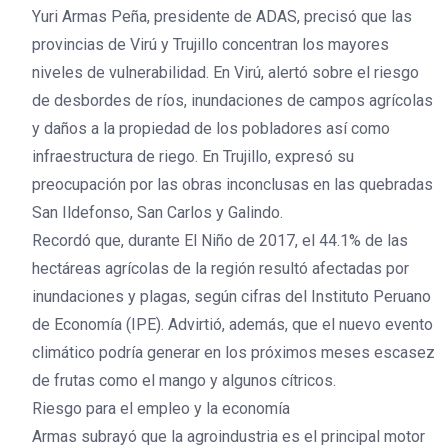
Yuri Armas Peña, presidente de ADAS, precisó que las
provincias de Virú y Trujillo concentran los mayores
niveles de vulnerabilidad. En Virú, alertó sobre el riesgo
de desbordes de ríos, inundaciones de campos agrícolas
y daños a la propiedad de los pobladores así como
infraestructura de riego. En Trujillo, expresó su
preocupación por las obras inconclusas en las quebradas
San Ildefonso, San Carlos y Galindo.
Recordó que, durante El Niño de 2017, el 44.1% de las
hectáreas agrícolas de la región resultó afectadas por
inundaciones y plagas, según cifras del Instituto Peruano
de Economía (IPE). Advirtió, además, que el nuevo evento
climático podría generar en los próximos meses escasez
de frutas como el mango y algunos cítricos.
Riesgo para el empleo y la economía
Armas subrayó que la agroindustria es el principal motor