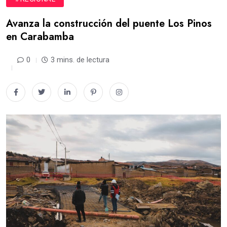
Avanza la construcción del puente Los Pinos
en Carabamba
0
3 mins. de lectura