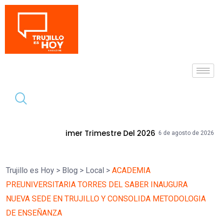
Tendencia
 Trimestre Del 2026
Mallplaza Trujill
6 de agosto de 2026
Trujillo es Hoy
>
Blog
>
Local
>
ACADEMIA
PREUNIVERSITARIA TORRES DEL SABER INAUGURA
NUEVA SEDE EN TRUJILLO Y CONSOLIDA METODOLOGIA
DE ENSEÑANZA