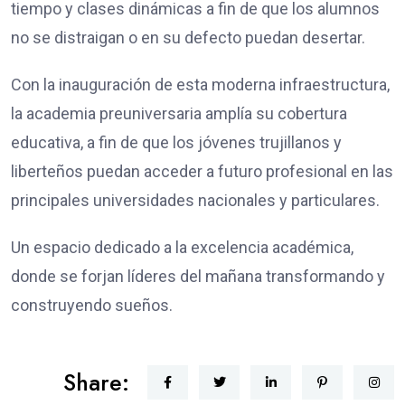
tiempo y clases dinámicas a fin de que los alumnos
no se distraigan o en su defecto puedan desertar.
Con la inauguración de esta moderna infraestructura,
la academia preuniversaria amplía su cobertura
educativa, a fin de que los jóvenes trujillanos y
liberteños puedan acceder a futuro profesional en las
principales universidades nacionales y particulares.
Un espacio dedicado a la excelencia académica,
donde se forjan líderes del mañana transformando y
construyendo sueños.
Share: