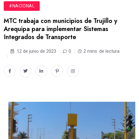
#NACIONAL
MTC trabaja con municipios de Trujillo y
Arequipa para implementar Sistemas
Integrados de Transporte
12 de junio de 2023
0
2 mins. de lectura