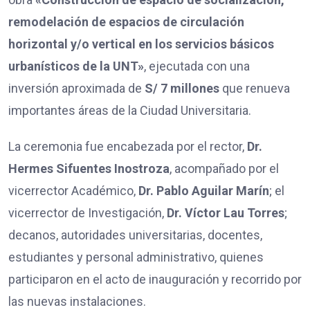
remodelación de espacios de circulación
horizontal y/o vertical en los servicios básicos
urbanísticos de la UNT»
, ejecutada con una
inversión aproximada de
S/ 7 millones
que renueva
importantes áreas de la Ciudad Universitaria.
La ceremonia fue encabezada por el rector,
Dr.
Hermes Sifuentes Inostroza
, acompañado por el
vicerrector Académico,
Dr. Pablo Aguilar Marín
; el
vicerrector de Investigación,
Dr. Víctor Lau Torres
;
decanos, autoridades universitarias, docentes,
estudiantes y personal administrativo, quienes
participaron en el acto de inauguración y recorrido por
las nuevas instalaciones.