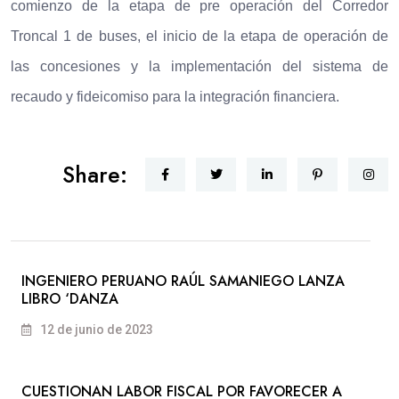
comienzo de la etapa de pre operación del Corredor
Troncal 1 de buses, el inicio de la etapa de operación de
las concesiones y la implementación del sistema de
recaudo y fideicomiso para la integración financiera.
Share:
INGENIERO PERUANO RAÚL SAMANIEGO LANZA
LIBRO ‘DANZA
12 de junio de 2023
CUESTIONAN LABOR FISCAL POR FAVORECER A