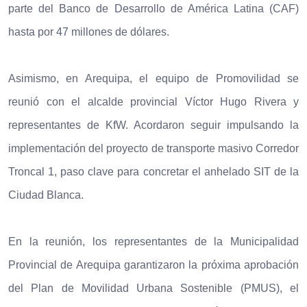
parte del Banco de Desarrollo de América Latina (CAF)
hasta por 47 millones de dólares.
Asimismo, en Arequipa, el equipo de Promovilidad se
reunió con el alcalde provincial Víctor Hugo Rivera y
representantes de KfW. Acordaron seguir impulsando la
implementación del proyecto de transporte masivo Corredor
Troncal 1, paso clave para concretar el anhelado SIT de la
Ciudad Blanca.
En la reunión, los representantes de la Municipalidad
Provincial de Arequipa garantizaron la próxima aprobación
del Plan de Movilidad Urbana Sostenible (PMUS), el