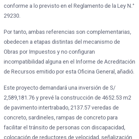
conforme a lo previsto en el Reglamento de la Ley N.°
29230.
Por tanto, ambas referencias son complementarias,
obedecen a etapas distintas del mecanismo de
Obras por Impuestos y no configuran
incompatibilidad alguna en el Informe de Acreditación
de Recursos emitido por esta Oficina General, añadió.
Este proyecto demandará una inversión de S/
2,589,181.76 y prevé la construcción de 4652.53 m2
de pavimento intertrabado, 2137.57 veredas de
concreto, sardineles, rampas de concreto para
facilitar el tránsito de personas con discapacidad,
colocación de reductores de velocidad, señalización