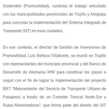
Sostenible (Promovilidad), continúa el trabajo articulado
con las municipalidades provinciales de Trujillo y Arequipa
para concretar la implementación del Sistema Integrado de
Transporte (SIT) en esas ciudades.
En ese contexto, el director de Gestión de Inversiones de
Promovilidad, Luis Belleza Villafuerte, se reunió en Trujillo
con representantes del municipio provincial y del Banco de
Desarrollo de Alemania KfW para coordinar los pasos a
seguir con el fin de lograr la implementación del proyecto
BRT “Mejoramiento del Servicio de Transporte Urbano de
Pasajeros a través de un Corredor Troncal Norte-Sur y
Rutas Alimentadoras”, que forma parte del diseño del SIT