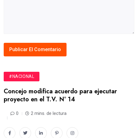
#NACIONAL
Concejo modifica acuerdo para ejecutar
proyecto en el T.V. N° 14
0
2 mins. de lectura