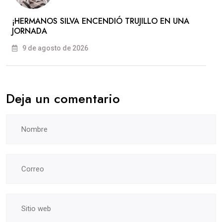
​¡HERMANOS SILVA ENCENDIÓ TRUJILLO EN UNA
JORNADA
9 de agosto de 2026
Deja un comentario