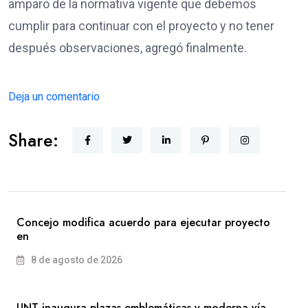
amparo de la normativa vigente que debemos
cumplir para continuar con el proyecto y no tener
después observaciones, agregó finalmente.
Deja un comentario
Share:
Concejo modifica acuerdo para ejecutar proyecto
en
8 de agosto de 2026
UNT inaugura plazas emblemáticas y moderna vía