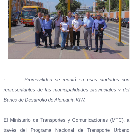
·
Promovilidad se reunió en esas ciudades con
representantes de las municipalidades provinciales y del
Banco de Desarrollo de Alemania KfW.
El Ministerio de Transportes y Comunicaciones (MTC), a
través del Programa Nacional de Transporte Urbano