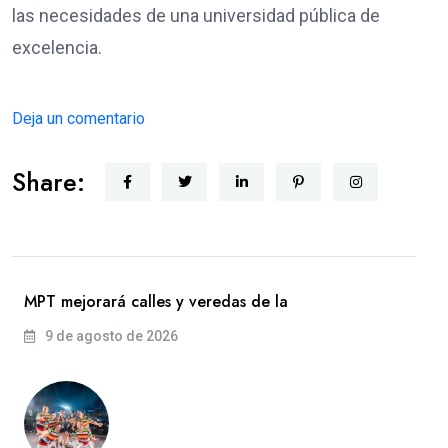
las necesidades de una universidad pública de
excelencia.
Deja un comentario
Share:
MPT mejorará calles y veredas de la
9 de agosto de 2026