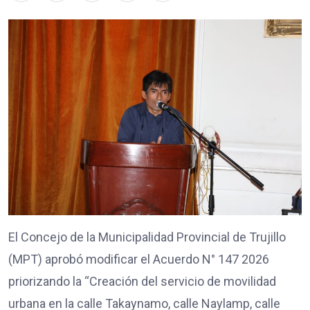
El Concejo de la Municipalidad Provincial de Trujillo
(MPT) aprobó modificar el Acuerdo N° 147 2026
priorizando la “Creación del servicio de movilidad
urbana en la calle Takaynamo, calle Naylamp, calle