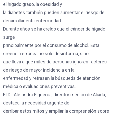
el hígado graso, la obesidad y
la diabetes también pueden aumentar el riesgo de
desarrollar esta enfermedad.
Durante años se ha creído que el cáncer de hígado
surge
principalmente por el consumo de alcohol. Esta
creencia errónea no solo desinforma, sino
que lleva a que miles de personas ignoren factores
de riesgo de mayor incidencia en la
enfermedad y retrasen la búsqueda de atención
médica o evaluaciones preventivas.
El Dr. Alejandro Figueroa, director médico de Aliada,
destaca la necesidad urgente de
derribar estos mitos y ampliar la comprensión sobre