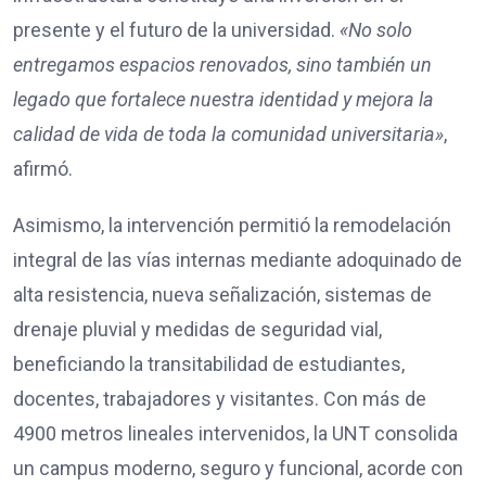
presente y el futuro de la universidad.
«No solo
entregamos espacios renovados, sino también un
legado que fortalece nuestra identidad y mejora la
calidad de vida de toda la comunidad universitaria»
,
afirmó.
Asimismo, la intervención permitió la remodelación
integral de las vías internas mediante adoquinado de
alta resistencia, nueva señalización, sistemas de
drenaje pluvial y medidas de seguridad vial,
beneficiando la transitabilidad de estudiantes,
docentes, trabajadores y visitantes. Con más de
4900 metros lineales intervenidos, la UNT consolida
un campus moderno, seguro y funcional, acorde con