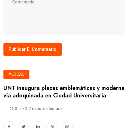
#LOCAL
UNT inaugura plazas emblemáticas y moderna
vía adoquinada en Ciudad Universitaria
0
2 mins. de lectura