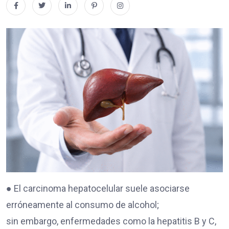
● El carcinoma hepatocelular suele asociarse
erróneamente al consumo de alcohol;
sin embargo, enfermedades como la hepatitis B y C,