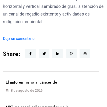
horizontal y vertical, sembrado de gras, la atención de
un canal de regadío existente y actividades de
mitigación ambiental.
Deja un comentario
Share:
El mito en torno al cáncer de
8 de agosto de 2026