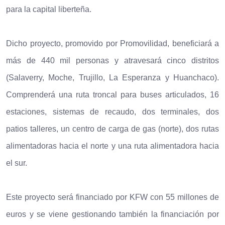
para la capital liberteña.
Dicho proyecto, promovido por Promovilidad, beneficiará a
más de 440 mil personas y atravesará cinco distritos
(Salaverry, Moche, Trujillo, La Esperanza y Huanchaco).
Comprenderá una ruta troncal para buses articulados, 16
estaciones, sistemas de recaudo, dos terminales, dos
patios talleres, un centro de carga de gas (norte), dos rutas
alimentadoras hacia el norte y una ruta alimentadora hacia
el sur.
Este proyecto será financiado por KFW con 55 millones de
euros y se viene gestionando también la financiación por