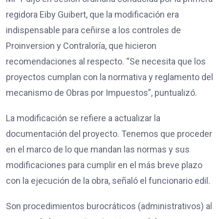
regidora Eiby Guibert, que la modificación era
indispensable para ceñirse a los controles de
Proinversion y Contraloría, que hicieron
recomendaciones al respecto. “Se necesita que los
proyectos cumplan con la normativa y reglamento del
mecanismo de Obras por Impuestos”, puntualizó.
La modificación se refiere a actualizar la
documentación del proyecto. Tenemos que proceder
en el marco de lo que mandan las normas y sus
modificaciones para cumplir en el más breve plazo
con la ejecución de la obra, señaló el funcionario edil.
Son procedimientos burocráticos (administrativos) al