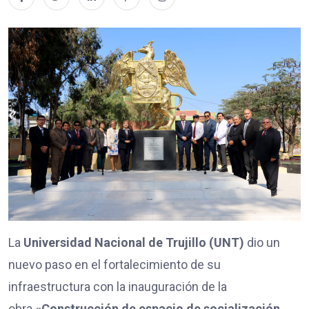
La
Universidad Nacional de Trujillo (UNT)
dio un
nuevo paso en el fortalecimiento de su
infraestructura con la inauguración de la
obra
«Construcción de espacio de socialización,