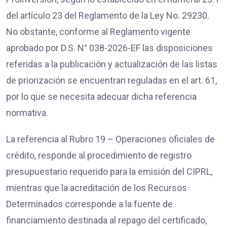
del artículo 23 del Reglamento de la Ley No. 29230.
No obstante, conforme al Reglamento vigente
aprobado por D.S. N° 038-2026-EF las disposiciones
referidas a la publicación y actualización de las listas
de priorización se encuentran reguladas en el art. 61,
por lo que se necesita adecuar dicha referencia
normativa.
La referencia al Rubro 19 – Operaciones oficiales de
crédito, responde al procedimiento de registro
presupuestario requerido para la emisión del CIPRL,
mientras que la acreditación de los Recursos
Determinados corresponde a la fuente de
financiamiento destinada al repago del certificado,