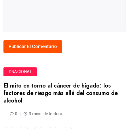
#NACIONAL
El mito en torno al cáncer de hígado: los
factores de riesgo más allá del consumo de
alcohol
0
3 mins. de lectura