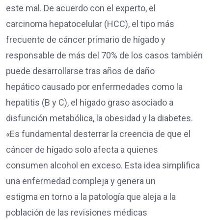
este mal. De acuerdo con el experto, el
carcinoma hepatocelular (HCC), el tipo más
frecuente de cáncer primario de hígado y
responsable de más del 70% de los casos también
puede desarrollarse tras años de daño
hepático causado por enfermedades como la
hepatitis (B y C), el hígado graso asociado a
disfunción metabólica, la obesidad y la diabetes.
«Es fundamental desterrar la creencia de que el
cáncer de hígado solo afecta a quienes
consumen alcohol en exceso. Esta idea simplifica
una enfermedad compleja y genera un
estigma en torno a la patología que aleja a la
población de las revisiones médicas