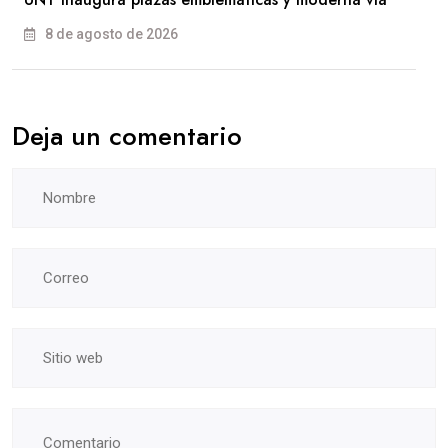
8 de agosto de 2026
Deja un comentario