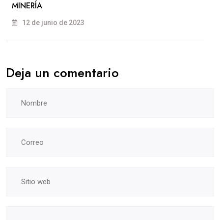
MINERÍA
12 de junio de 2023
Deja un comentario