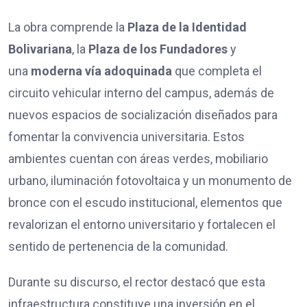
La obra comprende la
Plaza de la Identidad
Bolivariana
, la
Plaza de los Fundadores
y
una
moderna vía adoquinada
que completa el
circuito vehicular interno del campus, además de
nuevos espacios de socialización diseñados para
fomentar la convivencia universitaria. Estos
ambientes cuentan con áreas verdes, mobiliario
urbano, iluminación fotovoltaica y un monumento de
bronce con el escudo institucional, elementos que
revalorizan el entorno universitario y fortalecen el
sentido de pertenencia de la comunidad.
Durante su discurso, el rector destacó que esta
infraestructura constituye una inversión en el