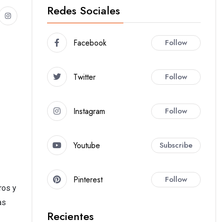
Redes Sociales
Facebook
Follow
Twitter
Follow
Instagram
Follow
Youtube
Subscribe
Pinterest
Follow
ros y
as
Recientes