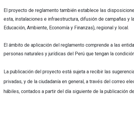
El proyecto de reglamento también establece las disposicione
esta, instalaciones e infraestructura, difusión de campañas y 
Educación, Ambiente, Economía y Finanzas), regional y local.
El ámbito de aplicación del reglamento comprende a las entida
personas naturales y jurídicas del Perú que tengan la condició
La publicación del proyecto está sujeta a recibir las sugeren
privadas, y de la ciudadanía en general, a través del correo ele
hábiles, contados a partir del día siguiente de la publicación d