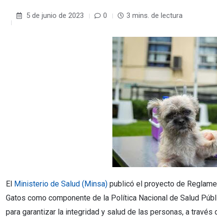
5 de junio de 2023
0
3 mins. de lectura
El
Ministerio de Salud (Minsa)
publicó el proyecto de Reglament
Gatos como componente de la Política Nacional de Salud Públi
para garantizar la integridad y salud de las personas, a travé