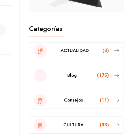
Categorías
ACTUALIDAD
(3)
Blog
(175)
Consejos
(11)
CULTURA
(33)