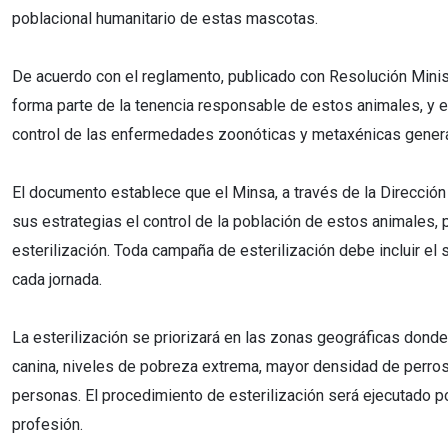
poblacional humanitario de estas mascotas.
De acuerdo con el reglamento, publicado con Resolución Minist
forma parte de la tenencia responsable de estos animales, y 
control de las enfermedades zoonóticas y metaxénicas gener
El documento establece que el Minsa, a través de la Dirección
sus estrategias el control de la población de estos animales, 
esterilización. Toda campaña de esterilización debe incluir el
cada jornada.
La esterilización se priorizará en las zonas geográficas donde
canina, niveles de pobreza extrema, mayor densidad de perros
personas. El procedimiento de esterilización será ejecutado po
profesión.