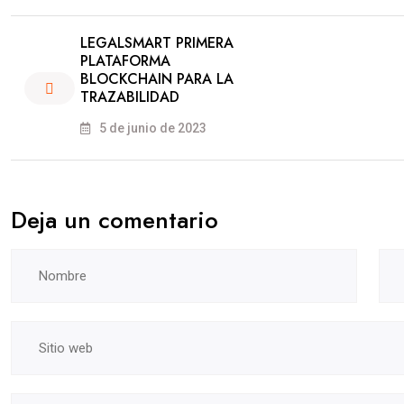
LEGALSMART PRIMERA
PLATAFORMA
BLOCKCHAIN PARA LA
TRAZABILIDAD
5 de junio de 2023
Deja un comentario