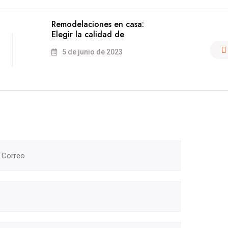
Remodelaciones en casa:
Elegir la calidad de
5 de junio de 2023