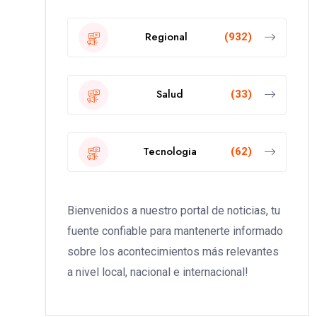
Regional
(932)
Salud
(33)
Tecnologia
(62)
Bienvenidos a nuestro portal de noticias, tu
fuente confiable para mantenerte informado
sobre los acontecimientos más relevantes
a nivel local, nacional e internacional!