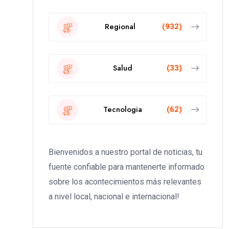
Regional
(932)
Salud
(33)
Tecnologia
(62)
Bienvenidos a nuestro portal de noticias, tu
fuente confiable para mantenerte informado
sobre los acontecimientos más relevantes
a nivel local, nacional e internacional!