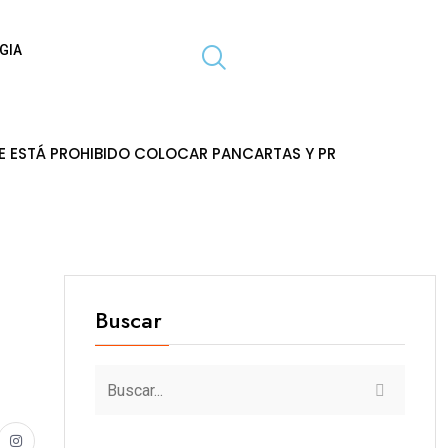
GIA
OHIBIDO COLOCAR PANCARTAS Y PROPAGANDA EN POSTES DE
Buscar