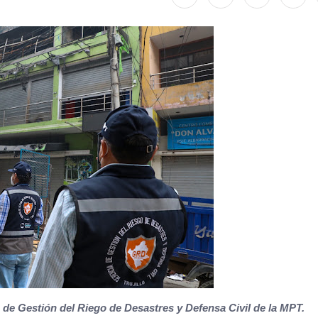
 de Gestión del Riego de Desastres y Defensa Civil de la MPT.