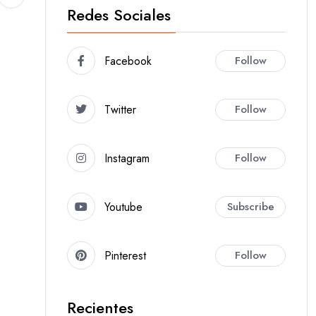
Redes Sociales
Facebook
Follow
Twitter
Follow
Instagram
Follow
Youtube
Subscribe
Pinterest
Follow
Recientes