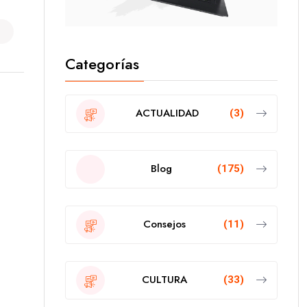
Categorías
ACTUALIDAD
(3)
Blog
(175)
Consejos
(11)
CULTURA
(33)