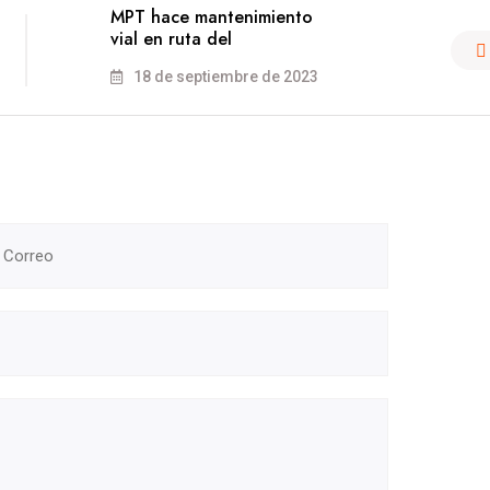
MPT hace mantenimiento
vial en ruta del
18 de septiembre de 2023