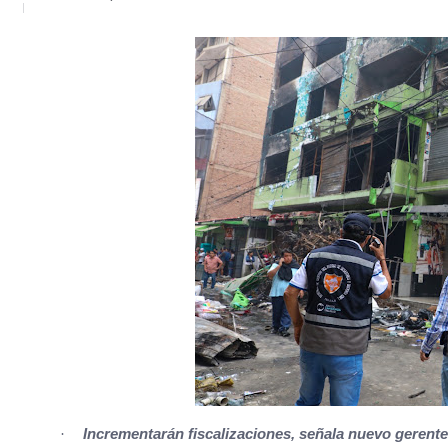
·
Incrementarán fiscalizaciones, señala nuevo gerente