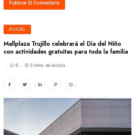
#LOCAL
Mallplaza Trujillo celebrará el Día del Niño
con actividades gratuitas para toda la familia
0
2 mins. de lectura