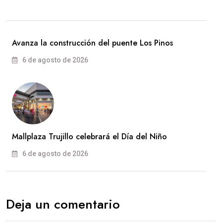
Avanza la construcción del puente Los Pinos
6 de agosto de 2026
Mallplaza Trujillo celebrará el Día del Niño
6 de agosto de 2026
Deja un comentario