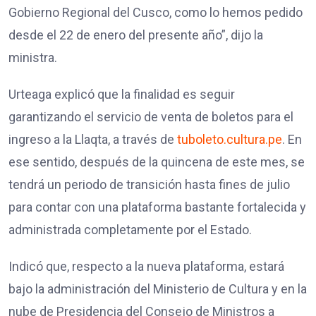
Gobierno Regional del Cusco, como lo hemos pedido
desde el 22 de enero del presente año”, dijo la
ministra.
Urteaga explicó que la finalidad es seguir
garantizando el servicio de venta de boletos para el
ingreso a la Llaqta, a través de
tuboleto.cultura.pe
. En
ese sentido, después de la quincena de este mes, se
tendrá un periodo de transición hasta fines de julio
para contar con una plataforma bastante fortalecida y
administrada completamente por el Estado.
Indicó que, respecto a la nueva plataforma, estará
bajo la administración del Ministerio de Cultura y en la
nube de Presidencia del Consejo de Ministros a