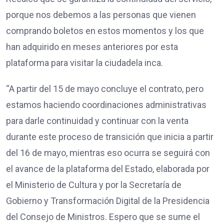
porque nos debemos a las personas que vienen
comprando boletos en estos momentos y los que
han adquirido en meses anteriores por esta
plataforma para visitar la ciudadela inca.
“A partir del 15 de mayo concluye el contrato, pero
estamos haciendo coordinaciones administrativas
para darle continuidad y continuar con la venta
durante este proceso de transición que inicia a partir
del 16 de mayo, mientras eso ocurra se seguirá con
el avance de la plataforma del Estado, elaborada por
el Ministerio de Cultura y por la Secretaría de
Gobierno y Transformación Digital de la Presidencia
del Consejo de Ministros. Espero que se sume el