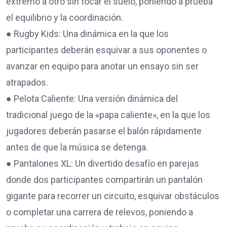
extremo a otro sin tocar el suelo, poniendo a prueba
el equilibrio y la coordinación.
● Rugby Kids: Una dinámica en la que los
participantes deberán esquivar a sus oponentes o
avanzar en equipo para anotar un ensayo sin ser
atrapados.
● Pelota Caliente: Una versión dinámica del
tradicional juego de la «papa caliente», en la que los
jugadores deberán pasarse el balón rápidamente
antes de que la música se detenga.
● Pantalones XL: Un divertido desafío en parejas
donde dos participantes compartirán un pantalón
gigante para recorrer un circuito, esquivar obstáculos
o completar una carrera de relevos, poniendo a