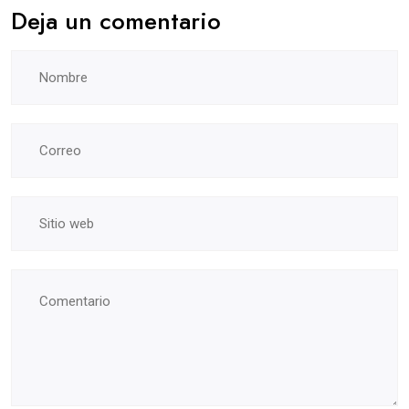
Deja un comentario