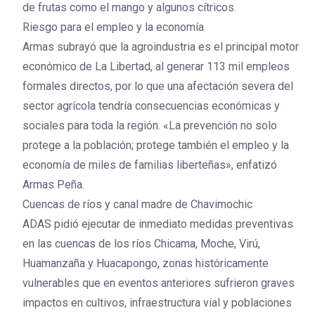
de frutas como el mango y algunos cítricos.
Riesgo para el empleo y la economía
Armas subrayó que la agroindustria es el principal motor
económico de La Libertad, al generar 113 mil empleos
formales directos, por lo que una afectación severa del
sector agrícola tendría consecuencias económicas y
sociales para toda la región. «La prevención no solo
protege a la población; protege también el empleo y la
economía de miles de familias liberteñas», enfatizó
Armas Peña.
Cuencas de ríos y canal madre de Chavimochic
ADAS pidió ejecutar de inmediato medidas preventivas
en las cuencas de los ríos Chicama, Moche, Virú,
Huamanzaña y Huacapongo, zonas históricamente
vulnerables que en eventos anteriores sufrieron graves
impactos en cultivos, infraestructura vial y poblaciones