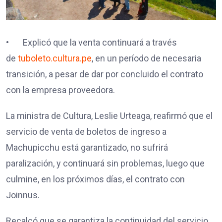
• Explicó que la venta continuará a través
de
tuboleto.cultura.pe
, en un período de necesaria
transición, a pesar de dar por concluido el contrato
con la empresa proveedora.
La ministra de Cultura, Leslie Urteaga, reafirmó que el
servicio de venta de boletos de ingreso a
Machupicchu está garantizado, no sufrirá
paralización, y continuará sin problemas, luego que
culmine, en los próximos días, el contrato con
Joinnus.
Recalcó que se garantiza la continuidad del servicio,