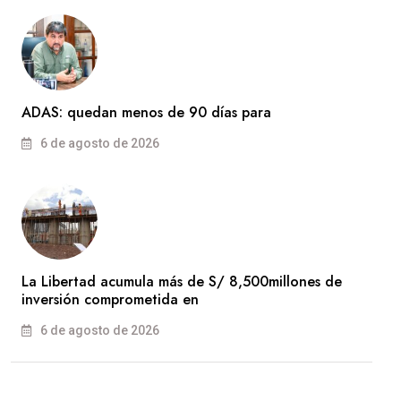
ADAS: quedan menos de 90 días para
6 de agosto de 2026
La Libertad acumula más de S/ 8,500millones de
inversión comprometida en
6 de agosto de 2026