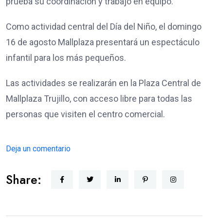
prueba su coordinación y trabajo en equipo.
Como actividad central del Día del Niño, el domingo
16 de agosto Mallplaza presentará un espectáculo
infantil para los más pequeños.
Las actividades se realizarán en la Plaza Central de
Mallplaza Trujillo, con acceso libre para todas las
personas que visiten el centro comercial.
Deja un comentario
Share: