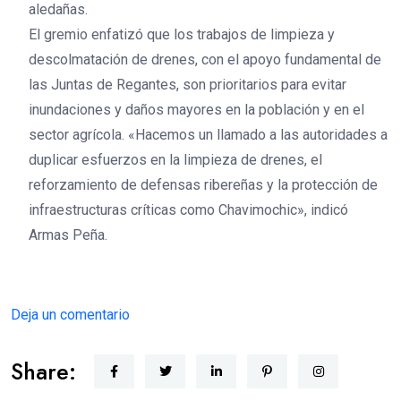
aledañas.
El gremio enfatizó que los trabajos de limpieza y
descolmatación de drenes, con el apoyo fundamental de
las Juntas de Regantes, son prioritarios para evitar
inundaciones y daños mayores en la población y en el
sector agrícola. «Hacemos un llamado a las autoridades a
duplicar esfuerzos en la limpieza de drenes, el
reforzamiento de defensas ribereñas y la protección de
infraestructuras críticas como Chavimochic», indicó
Armas Peña.
Deja un comentario
Share: