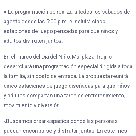
● La programación se realizará todos los sábados de
agosto desde las 5:00 p.m. e incluirá cinco
estaciones de juego pensadas para que niños y
adultos disfruten juntos.
En el marco del Día del Niño, Mallplaza Trujillo
desarrollará una programación especial dirigida a toda
la familia, sin costo de entrada. La propuesta reunirá
cinco estaciones de juego diseñadas para que niños
y adultos compartan una tarde de entretenimiento,
movimiento y diversión.
«Buscamos crear espacios donde las personas
puedan encontrarse y disfrutar juntas. En este mes