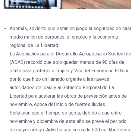
Además, advierte que están en juego la seguridad de casi
medio millón de personas, el empleo y la economía
regional de La Libertad.
La Asociación para el Desarrollo Agropecuario Sostenible
(ADAS) recordó que solo quedan menos de 90 días de
plazo para proteger a Trujillo y Virú del Fenómeno El Niño,
por lo que hizo un llamado urgente a las nuevas
autoridades del país y al Gobierno Regional de La
Libertad para acelerar las obras de prevención antes de
noviembre, época del inicio de fuertes lluvias.
Señalaron que el tiempo se agota, debido a que entre
noviembre y diciembre de este año se prevé el periodo
de mayor riesgo. Advirtió que cerca de 500 mil liberteños