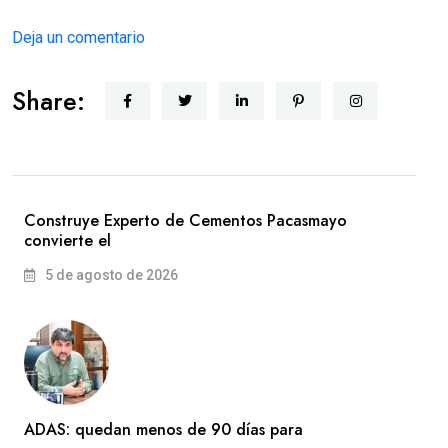
Deja un comentario
Share:
Construye Experto de Cementos Pacasmayo
convierte el
5 de agosto de 2026
ADAS: quedan menos de 90 días para