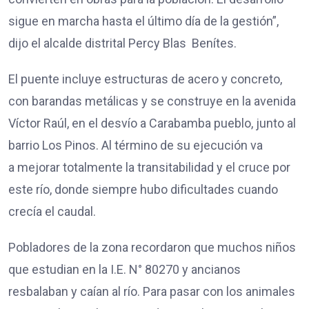
sigue en marcha hasta el último día de la gestión”,
dijo el alcalde distrital Percy Blas Benítes.
El puente incluye estructuras de acero y concreto,
con barandas metálicas y se construye en la avenida
Víctor Raúl, en el desvío a Carabamba pueblo, junto al
barrio Los Pinos. Al término de su ejecución va
a mejorar totalmente la transitabilidad y el cruce por
este río, donde siempre hubo dificultades cuando
crecía el caudal.
Pobladores de la zona recordaron que muchos niños
que estudian en la I.E. N° 80270 y ancianos
resbalaban y caían al río. Para pasar con los animales