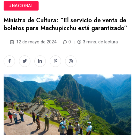
#NACIONAL
Ministra de Cultura: “El servicio de venta de
boletos para Machupicchu está garantizado”
12 de mayo de 2024
0
3 mins. de lectura