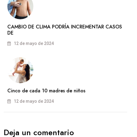
CAMBIO DE CLIMA PODRÍA INCREMENTAR CASOS
DE
12 de mayo de 2024
Cinco de cada 10 madres de niños
12 de mayo de 2024
Deja un comentario