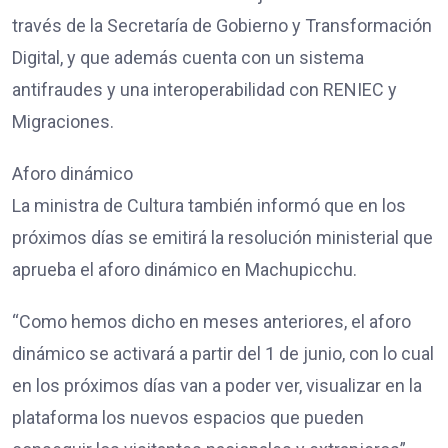
través de la Secretaría de Gobierno y Transformación
Digital, y que además cuenta con un sistema
antifraudes y una interoperabilidad con RENIEC y
Migraciones.
Aforo dinámico
La ministra de Cultura también informó que en los
próximos días se emitirá la resolución ministerial que
aprueba el aforo dinámico en Machupicchu.
“Como hemos dicho en meses anteriores, el aforo
dinámico se activará a partir del 1 de junio, con lo cual
en los próximos días van a poder ver, visualizar en la
plataforma los nuevos espacios que pueden