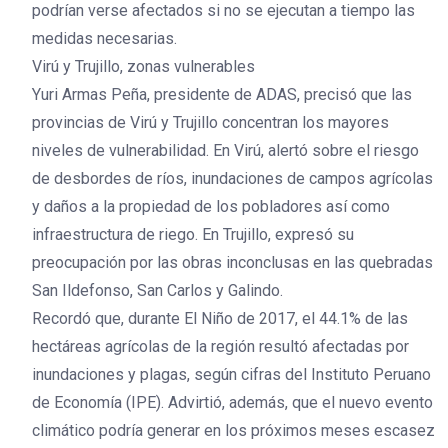
podrían verse afectados si no se ejecutan a tiempo las
medidas necesarias.
Virú y Trujillo, zonas vulnerables
Yuri Armas Peña, presidente de ADAS, precisó que las
provincias de Virú y Trujillo concentran los mayores
niveles de vulnerabilidad. En Virú, alertó sobre el riesgo
de desbordes de ríos, inundaciones de campos agrícolas
y daños a la propiedad de los pobladores así como
infraestructura de riego. En Trujillo, expresó su
preocupación por las obras inconclusas en las quebradas
San Ildefonso, San Carlos y Galindo.
Recordó que, durante El Niño de 2017, el 44.1% de las
hectáreas agrícolas de la región resultó afectadas por
inundaciones y plagas, según cifras del Instituto Peruano
de Economía (IPE). Advirtió, además, que el nuevo evento
climático podría generar en los próximos meses escasez