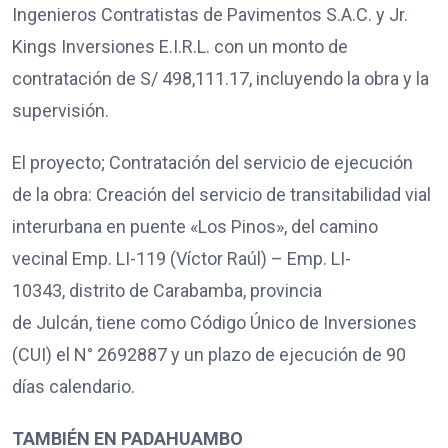
Ingenieros Contratistas de Pavimentos S.A.C. y Jr.
Kings Inversiones E.I.R.L. con un monto de
contratación de S/ 498,111.17, incluyendo la obra y la
supervisión.
El proyecto; Contratación del servicio de ejecución
de la obra: Creación del servicio de transitabilidad vial
interurbana en puente «Los Pinos», del camino
vecinal Emp. LI-119 (Víctor Raúl) – Emp. LI-
10343, distrito de Carabamba, provincia
de Julcán, tiene como Código Único de Inversiones
(CUI) el N° 2692887 y un plazo de ejecución de 90
días calendario.
TAMBIÉN EN PADAHUAMBO