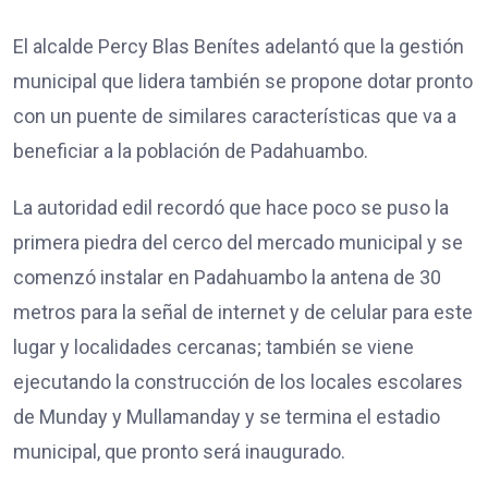
El alcalde Percy Blas Benítes adelantó que la gestión
municipal que lidera también se propone dotar pronto
con un puente de similares características que va a
beneficiar a la población de Padahuambo.
La autoridad edil recordó que hace poco se puso la
primera piedra del cerco del mercado municipal y se
comenzó instalar en Padahuambo la antena de 30
metros para la señal de internet y de celular para este
lugar y localidades cercanas; también se viene
ejecutando la construcción de los locales escolares
de Munday y Mullamanday y se termina el estadio
municipal, que pronto será inaugurado.