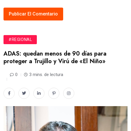
#REGIONAL
ADAS: quedan menos de 90 días para
proteger a Trujillo y Virú de «El Niño»
0
3 mins. de lectura