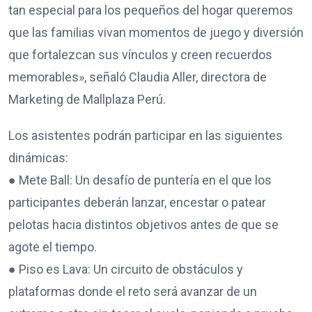
tan especial para los pequeños del hogar queremos
que las familias vivan momentos de juego y diversión
que fortalezcan sus vínculos y creen recuerdos
memorables», señaló Claudia Aller, directora de
Marketing de Mallplaza Perú.
Los asistentes podrán participar en las siguientes
dinámicas:
● Mete Ball: Un desafío de puntería en el que los
participantes deberán lanzar, encestar o patear
pelotas hacia distintos objetivos antes de que se
agote el tiempo.
● Piso es Lava: Un circuito de obstáculos y
plataformas donde el reto será avanzar de un