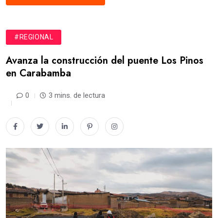
#REGIONAL
Avanza la construcción del puente Los Pinos
en Carabamba
0
3 mins. de lectura