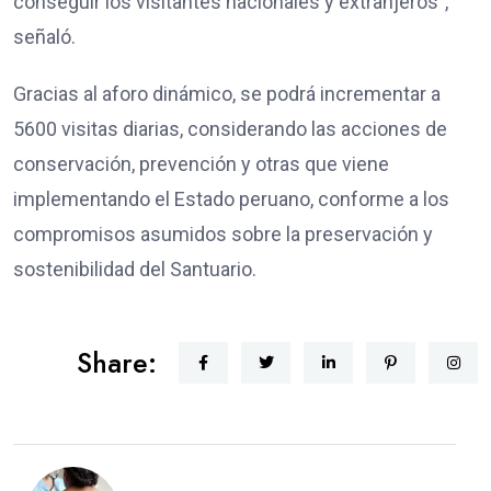
conseguir los visitantes nacionales y extranjeros”,
señaló.
Gracias al aforo dinámico, se podrá incrementar a
5600 visitas diarias, considerando las acciones de
conservación, prevención y otras que viene
implementando el Estado peruano, conforme a los
compromisos asumidos sobre la preservación y
sostenibilidad del Santuario.
Share: