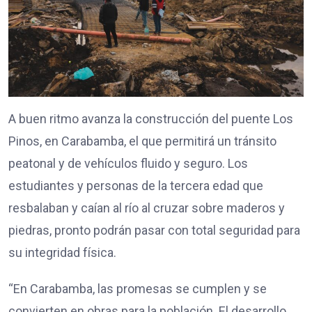
A buen ritmo avanza la construcción del puente Los
Pinos, en Carabamba, el que permitirá un tránsito
peatonal y de vehículos fluido y seguro. Los
estudiantes y personas de la tercera edad que
resbalaban y caían al río al cruzar sobre maderos y
piedras, pronto podrán pasar con total seguridad para
su integridad física.
“En Carabamba, las promesas se cumplen y se
convierten en obras para la población. El desarrollo