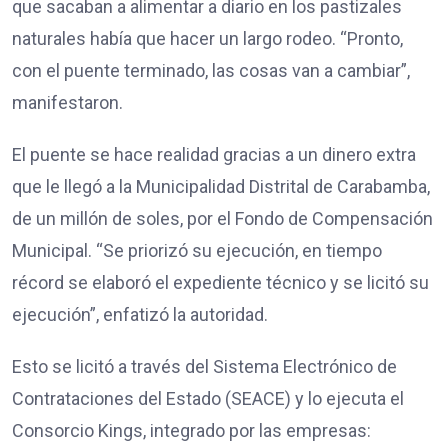
que sacaban a alimentar a diario en los pastizales
naturales había que hacer un largo rodeo. “Pronto,
con el puente terminado, las cosas van a cambiar”,
manifestaron.
El puente se hace realidad gracias a un dinero extra
que le llegó a la Municipalidad Distrital de Carabamba,
de un millón de soles, por el Fondo de Compensación
Municipal. “Se priorizó su ejecución, en tiempo
récord se elaboró el expediente técnico y se licitó su
ejecución”, enfatizó la autoridad.
Esto se licitó a través del Sistema Electrónico de
Contrataciones del Estado (SEACE) y lo ejecuta el
Consorcio Kings, integrado por las empresas: