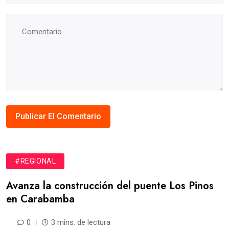
#REGIONAL
Avanza la construcción del puente Los Pinos
en Carabamba
0
3 mins. de lectura