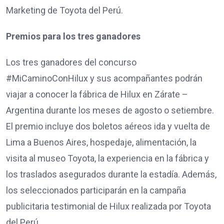
Marketing de Toyota del Perú.
Premios para los tres ganadores
Los tres ganadores del concurso
#MiCaminoConHilux y sus acompañantes podrán
viajar a conocer la fábrica de Hilux en Zárate –
Argentina durante los meses de agosto o setiembre.
El premio incluye dos boletos aéreos ida y vuelta de
Lima a Buenos Aires, hospedaje, alimentación, la
visita al museo Toyota, la experiencia en la fábrica y
los traslados asegurados durante la estadía. Además,
los seleccionados participarán en la campaña
publicitaria testimonial de Hilux realizada por Toyota
del Perú.