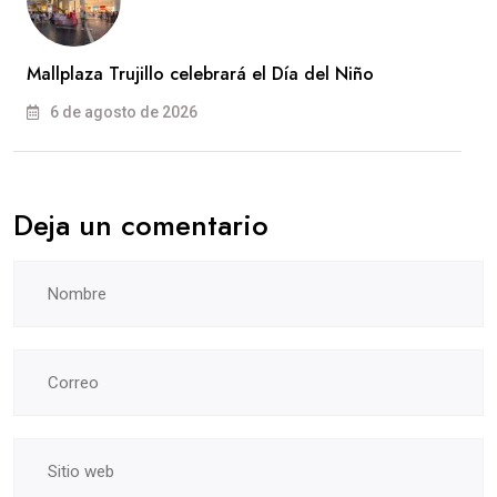
Mallplaza Trujillo celebrará el Día del Niño
6 de agosto de 2026
Deja un comentario