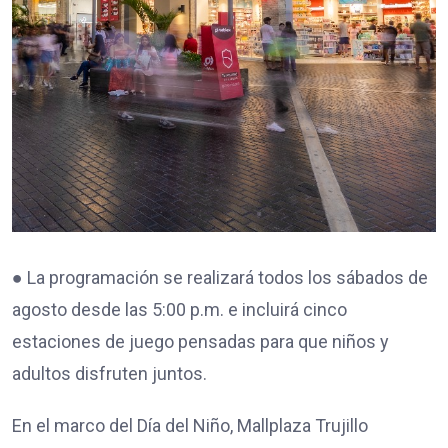
● La programación se realizará todos los sábados de
agosto desde las 5:00 p.m. e incluirá cinco
estaciones de juego pensadas para que niños y
adultos disfruten juntos.
En el marco del Día del Niño, Mallplaza Trujillo