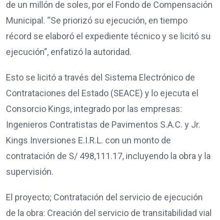
de un millón de soles, por el Fondo de Compensación
Municipal. “Se priorizó su ejecución, en tiempo
récord se elaboró el expediente técnico y se licitó su
ejecución”, enfatizó la autoridad.
Esto se licitó a través del Sistema Electrónico de
Contrataciones del Estado (SEACE) y lo ejecuta el
Consorcio Kings, integrado por las empresas:
Ingenieros Contratistas de Pavimentos S.A.C. y Jr.
Kings Inversiones E.I.R.L. con un monto de
contratación de S/ 498,111.17, incluyendo la obra y la
supervisión.
El proyecto; Contratación del servicio de ejecución
de la obra: Creación del servicio de transitabilidad vial