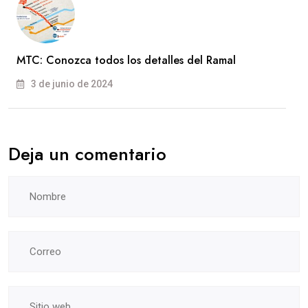
MTC: Conozca todos los detalles del Ramal
3 de junio de 2024
Deja un comentario