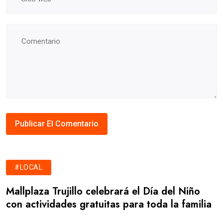
#LOCAL
Mallplaza Trujillo celebrará el Día del Niño
con actividades gratuitas para toda la familia