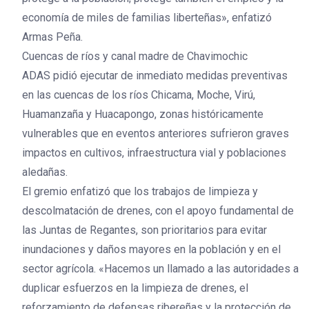
economía de miles de familias liberteñas», enfatizó
Armas Peña.
Cuencas de ríos y canal madre de Chavimochic
ADAS pidió ejecutar de inmediato medidas preventivas
en las cuencas de los ríos Chicama, Moche, Virú,
Huamanzaña y Huacapongo, zonas históricamente
vulnerables que en eventos anteriores sufrieron graves
impactos en cultivos, infraestructura vial y poblaciones
aledañas.
El gremio enfatizó que los trabajos de limpieza y
descolmatación de drenes, con el apoyo fundamental de
las Juntas de Regantes, son prioritarios para evitar
inundaciones y daños mayores en la población y en el
sector agrícola. «Hacemos un llamado a las autoridades a
duplicar esfuerzos en la limpieza de drenes, el
reforzamiento de defensas ribereñas y la protección de