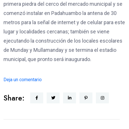
primera piedra del cerco del mercado municipal y se
comenzó instalar en Padahuambo la antena de 30
metros para la señal de internet y de celular para este
lugar y localidades cercanas; también se viene
ejecutando la construcción de los locales escolares
de Munday y Mullamanday y se termina el estadio
municipal, que pronto será inaugurado.
Deja un comentario
Share: