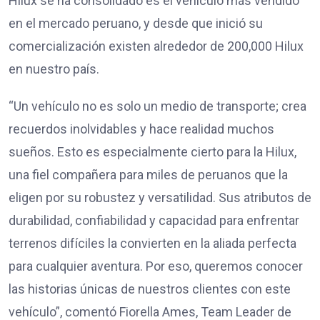
Hilux se ha consolidado es el vehículo más vendido
en el mercado peruano, y desde que inició su
comercialización existen alrededor de 200,000 Hilux
en nuestro país.
“Un vehículo no es solo un medio de transporte; crea
recuerdos inolvidables y hace realidad muchos
sueños. Esto es especialmente cierto para la Hilux,
una fiel compañera para miles de peruanos que la
eligen por su robustez y versatilidad. Sus atributos de
durabilidad, confiabilidad y capacidad para enfrentar
terrenos difíciles la convierten en la aliada perfecta
para cualquier aventura. Por eso, queremos conocer
las historias únicas de nuestros clientes con este
vehículo”, comentó Fiorella Ames, Team Leader de