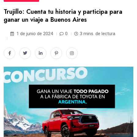
Trujillo: Cuenta tu historia y participa para
ganar un viaje a Buenos Aires
1 de junio de 2024
0
3 mins. de lectura