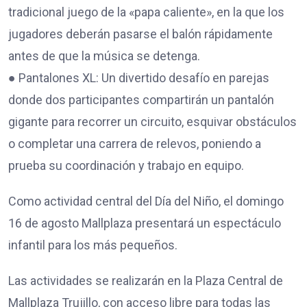
tradicional juego de la «papa caliente», en la que los
jugadores deberán pasarse el balón rápidamente
antes de que la música se detenga.
● Pantalones XL: Un divertido desafío en parejas
donde dos participantes compartirán un pantalón
gigante para recorrer un circuito, esquivar obstáculos
o completar una carrera de relevos, poniendo a
prueba su coordinación y trabajo en equipo.
Como actividad central del Día del Niño, el domingo
16 de agosto Mallplaza presentará un espectáculo
infantil para los más pequeños.
Las actividades se realizarán en la Plaza Central de
Mallplaza Trujillo, con acceso libre para todas las