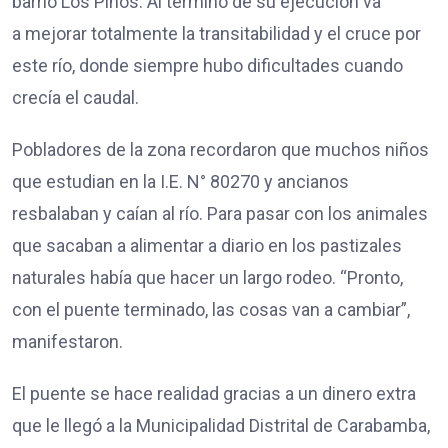
barrio Los Pinos. Al término de su ejecución va
a mejorar totalmente la transitabilidad y el cruce por
este río, donde siempre hubo dificultades cuando
crecía el caudal.
Pobladores de la zona recordaron que muchos niños
que estudian en la I.E. N° 80270 y ancianos
resbalaban y caían al río. Para pasar con los animales
que sacaban a alimentar a diario en los pastizales
naturales había que hacer un largo rodeo. “Pronto,
con el puente terminado, las cosas van a cambiar”,
manifestaron.
El puente se hace realidad gracias a un dinero extra
que le llegó a la Municipalidad Distrital de Carabamba,