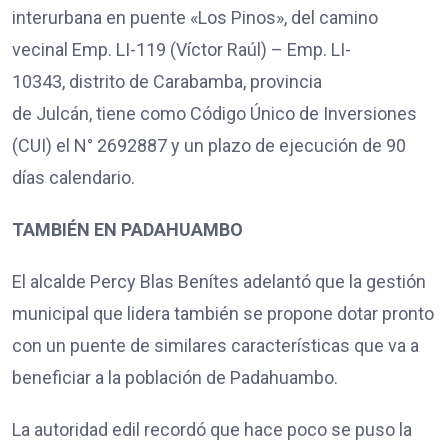
interurbana en puente «Los Pinos», del camino
vecinal Emp. LI-119 (Víctor Raúl) – Emp. LI-
10343, distrito de Carabamba, provincia
de Julcán, tiene como Código Único de Inversiones
(CUI) el N° 2692887 y un plazo de ejecución de 90
días calendario.
TAMBIÉN EN PADAHUAMBO
El alcalde Percy Blas Benítes adelantó que la gestión
municipal que lidera también se propone dotar pronto
con un puente de similares características que va a
beneficiar a la población de Padahuambo.
La autoridad edil recordó que hace poco se puso la