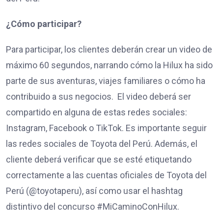
¿Cómo participar?
Para participar, los clientes deberán crear un video de
máximo 60 segundos, narrando cómo la Hilux ha sido
parte de sus aventuras, viajes familiares o cómo ha
contribuido a sus negocios. El video deberá ser
compartido en alguna de estas redes sociales:
Instagram, Facebook o TikTok. Es importante seguir
las redes sociales de Toyota del Perú. Además, el
cliente deberá verificar que se esté etiquetando
correctamente a las cuentas oficiales de Toyota del
Perú (@toyotaperu), así como usar el hashtag
distintivo del concurso #MiCaminoConHilux.