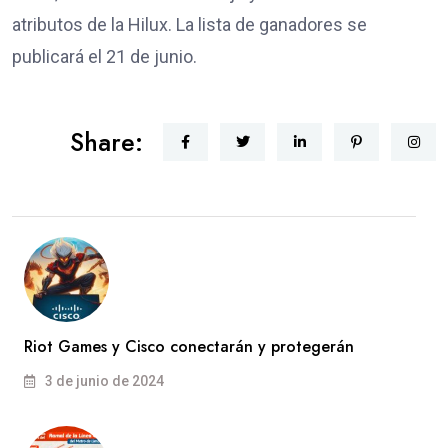
atributos de la Hilux. La lista de ganadores se
publicará el 21 de junio.
Share:
Riot Games y Cisco conectarán y protegerán
3 de junio de 2024