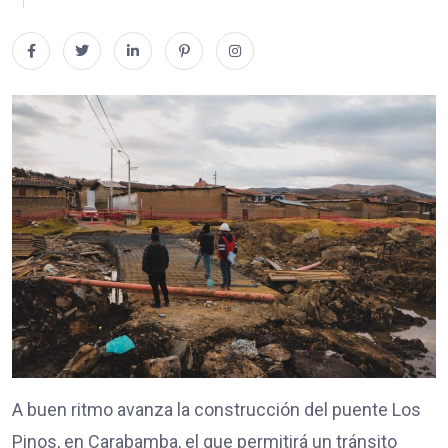
A buen ritmo avanza la construcción del puente Los
Pinos, en Carabamba, el que permitirá un tránsito