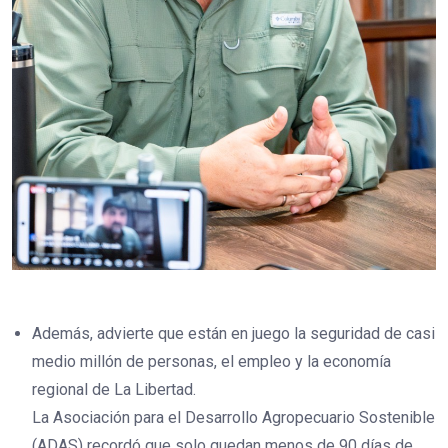
Además, advierte que están en juego la seguridad de casi
medio millón de personas, el empleo y la economía
regional de La Libertad.
La Asociación para el Desarrollo Agropecuario Sostenible
(ADAS) recordó que solo quedan menos de 90 días de