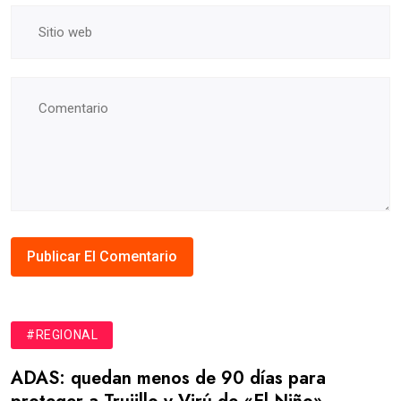
#REGIONAL
ADAS: quedan menos de 90 días para