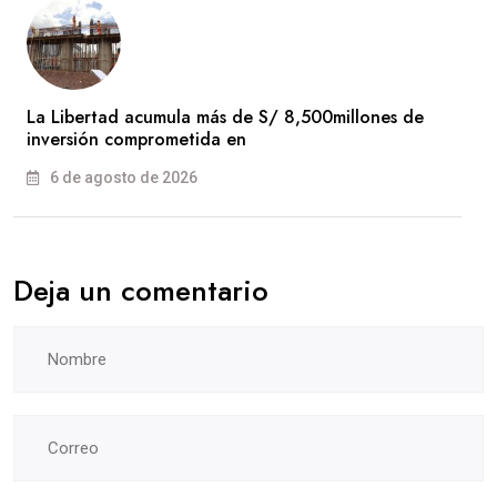
La Libertad acumula más de S/ 8,500millones de
inversión comprometida en
6 de agosto de 2026
Deja un comentario