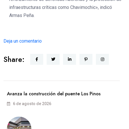
infraestructuras críticas como Chavimochic», indicó
Armas Peña.
Deja un comentario
Share:
Avanza la construcción del puente Los Pinos
6 de agosto de 2026