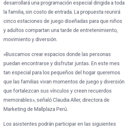
desarrollará una programación especial dirigida a toda
la familia, sin costo de entrada. La propuesta reunirá
cinco estaciones de juego diseñadas para que niños
y adultos compartan una tarde de entretenimiento,
movimiento y diversión.
«Buscamos crear espacios donde las personas
puedan encontrarse y disfrutar juntas. En este mes
tan especial para los pequeños del hogar queremos
que las familias vivan momentos de juego y diversión
que fortalezcan sus vínculos y creen recuerdos
memorables», señaló Claudia Aller, directora de
Marketing de Mallplaza Perú.
Los asistentes podrán participar en las siguientes