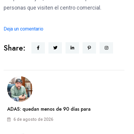
personas que visiten el centro comercial.
Deja un comentario
Share:
ADAS: quedan menos de 90 días para
6 de agosto de 2026