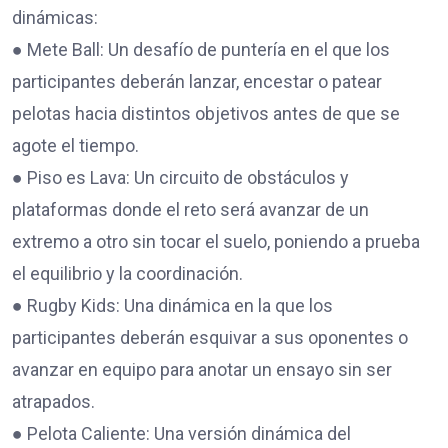
dinámicas:
● Mete Ball: Un desafío de puntería en el que los
participantes deberán lanzar, encestar o patear
pelotas hacia distintos objetivos antes de que se
agote el tiempo.
● Piso es Lava: Un circuito de obstáculos y
plataformas donde el reto será avanzar de un
extremo a otro sin tocar el suelo, poniendo a prueba
el equilibrio y la coordinación.
● Rugby Kids: Una dinámica en la que los
participantes deberán esquivar a sus oponentes o
avanzar en equipo para anotar un ensayo sin ser
atrapados.
● Pelota Caliente: Una versión dinámica del