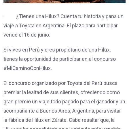
· ¿Tienes una Hilux? Cuenta tu historia y gana un
viaje a Toyota en Argentina. El plazo para participar
vence el 16 de junio.
Si vives en Perú y eres propietario de una Hilux,
tienes la oportunidad de participar en el concurso
#MiCaminoConHilux.
El concurso organizado por Toyota del Perú busca
premiar la lealtad de sus clientes, ofreciendo como
gran premio un viaje todo pagado para el ganador y un
acompañante a Buenos Aires, Argentina, para visitar
la fábrica de Hilux en Zárate. Cabe resaltar que, la