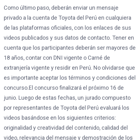
Como último paso, deberán enviar un mensaje
privado a la cuenta de Toyota del Perú en cualquiera
de las plataformas oficiales, con los enlaces de sus
videos publicados y sus datos de contacto. Tener en
cuenta que los participantes deberán ser mayores de
18 años, contar con DNI vigente o Carné de
extranjería vigente y residir en Perú. No olvidarse que
es importante aceptar los términos y condiciones del
concurso.El concurso finalizará el próximo 16 de
junio. Luego de estas fechas, un jurado compuesto
por representantes de Toyota del Perú evaluará los
videos basándose en los siguientes criterios:
originalidad y creatividad del contenido, calidad del
video, relevancia del mensaje y demostración de los