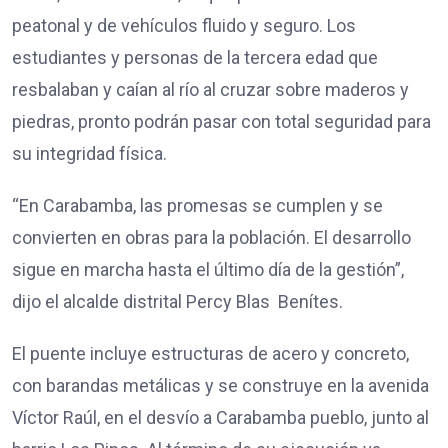
peatonal y de vehículos fluido y seguro. Los
estudiantes y personas de la tercera edad que
resbalaban y caían al río al cruzar sobre maderos y
piedras, pronto podrán pasar con total seguridad para
su integridad física.
“En Carabamba, las promesas se cumplen y se
convierten en obras para la población. El desarrollo
sigue en marcha hasta el último día de la gestión”,
dijo el alcalde distrital Percy Blas Benítes.
El puente incluye estructuras de acero y concreto,
con barandas metálicas y se construye en la avenida
Víctor Raúl, en el desvío a Carabamba pueblo, junto al