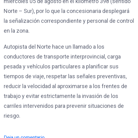
miércoles 05 de agosto en el kilómetro 398 (sentido
Norte – Sur), por lo que la concesionaria desplegará
la señalización correspondiente y personal de control
en la zona.
Autopista del Norte hace un llamado a los
conductores de transporte interprovincial, carga
pesada y vehículos particulares a planificar sus
tiempos de viaje, respetar las señales preventivas,
reducir la velocidad al aproximarse a los frentes de
trabajo y evitar estrictamente la invasión de los
carriles intervenidos para prevenir situaciones de
riesgo.
Deja un comentario