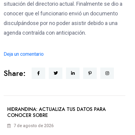
situación del directorio actual. Finalmente se dio a
conocer que el funcionario envió un documento
disculpándose por no poder asistir debido a una
agenda contraída con anticipación.
Deja un comentario
Share:
HIDRANDINA: ACTUALIZA TUS DATOS PARA
CONOCER SOBRE
7 de agosto de 2026