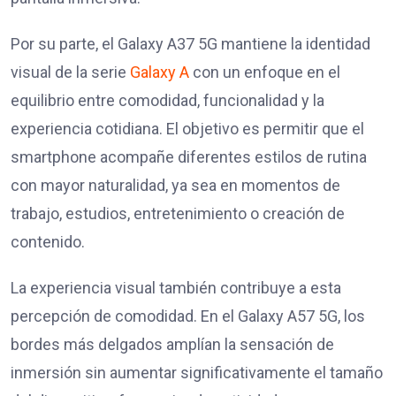
Por su parte, el Galaxy A37 5G mantiene la identidad
visual de la serie
Galaxy A
con un enfoque en el
equilibrio entre comodidad, funcionalidad y la
experiencia cotidiana. El objetivo es permitir que el
smartphone acompañe diferentes estilos de rutina
con mayor naturalidad, ya sea en momentos de
trabajo, estudios, entretenimiento o creación de
contenido.
La experiencia visual también contribuye a esta
percepción de comodidad. En el Galaxy A57 5G, los
bordes más delgados amplían la sensación de
inmersión sin aumentar significativamente el tamaño