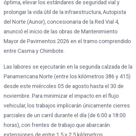
óptima, elevar los estándares de seguridad vial y
prolongar la vida útil de la infraestructura, Autopista
del Norte (Aunor), concesionaria de la Red Vial 4,
anunció el inicio de las obras de Mantenimiento
Mayor de Pavimentos 2026 en el tramo comprendido
entre Casma y Chimbote.
Las labores se ejecutarán en la segunda calzada de la
Panamericana Norte (entre los kilómetros 386 y 415)
desde este miércoles 05 de agosto hasta el 30 de
noviembre. Para minimizar el impacto en el flujo
vehicular, los trabajos implicarán únicamente cierres
parciales de un carril durante el día (de 6:00 a 18:00
horas), con frentes de trabajo que abarcarán
extensiones de entre 1.5 y 2.5 kilómetros.