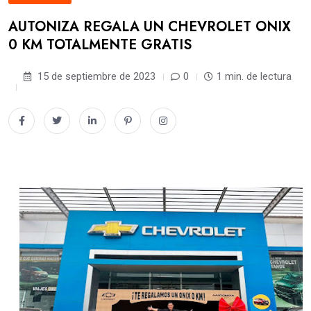
AUTONIZA REGALA UN CHEVROLET ONIX
0 KM TOTALMENTE GRATIS
15 de septiembre de 2023
0
1 min. de lectura