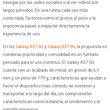
navegar por las redes sociales o al ver videos por
largos periodos. En una rutina cada vez más
conectada, factores como el grosor, el peso y la
ergonomía pasan a impactar directamente la
experiencia de uso.
En los
Galaxy A57 5G
y
Galaxy A37 5G
, la propuesta es
combinar practicidad y comodidad en un formato
pensado para el uso continuo. El Galaxy A57 5G
cuenta con un acabado de metal, un grosor de 6,9
mm y un peso de 179 g, características que ayudan a
hacer el dispositivo más cómodo de sostener y
transportar a lo largo del día, sin comprometer
características como la batería, el rendimiento y la
pantalla inmersiva.