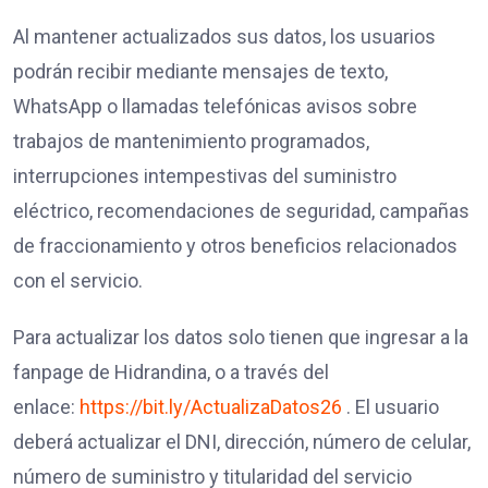
Al mantener actualizados sus datos, los usuarios
podrán recibir mediante mensajes de texto,
WhatsApp o llamadas telefónicas avisos sobre
trabajos de mantenimiento programados,
interrupciones intempestivas del suministro
eléctrico, recomendaciones de seguridad, campañas
de fraccionamiento y otros beneficios relacionados
con el servicio.
Para actualizar los datos solo tienen que ingresar a la
fanpage de Hidrandina, o a través del
enlace:
https://bit.ly/ActualizaDatos26
. El usuario
deberá actualizar el DNI, dirección, número de celular,
número de suministro y titularidad del servicio