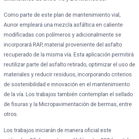
Como parte de este plan de mantenimiento vial,
Aunor empleará una mezcla asfáltica en caliente
modificadas con polímeros y adicionalmente se
incorporará RAP, material proveniente del asfalto
recuperado de la misma vía. Esta aplicación permitirá
reutilizar parte del asfalto retirado, optimizar el uso de
materiales y reducir residuos, incorporando criterios
de sostenibilidad e innovación en el mantenimiento
de la vía. Los trabajos también contemplan el sellado
de fisuras y la Micropavimentación de bermas, entre
otros.
Los trabajos iniciarán de manera oficial este