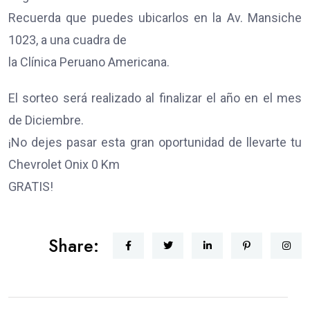
Recuerda que puedes ubicarlos en la Av. Mansiche
1023, a una cuadra de
la Clínica Peruano Americana.
El sorteo será realizado al finalizar el año en el mes
de Diciembre.
¡No dejes pasar esta gran oportunidad de llevarte tu
Chevrolet Onix 0 Km
GRATIS!
Share: