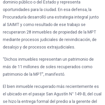
dominio público o del Estado y representa
oportunidades para la ciudad. En esa defensa, la
Procuraduría desarrolló una estrategia integral junto
al SAIMT y como resultado de ese trabajo se
recuperaron 28 inmuebles de propiedad de la MPT
mediante procesos judiciales de reivindicación, de
desalojo y de procesos extrajudiciales.
“Dichos inmuebles representan un patrimonio de
más de 11 millones de soles recuperados como
patrimonio de la MPT”, manifestó.
El bien inmueble recuperado más recientemente es
el ubicado en el pasaje San Agustín N° 149-B, del cual
se hizo la entrega formal del predio a la gerente del