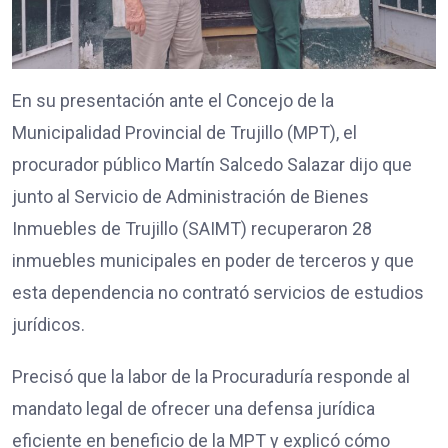
En su presentación ante el Concejo de la
Municipalidad Provincial de Trujillo (MPT), el
procurador público Martín Salcedo Salazar dijo que
junto al Servicio de Administración de Bienes
Inmuebles de Trujillo (SAIMT) recuperaron 28
inmuebles municipales en poder de terceros y que
esta dependencia no contrató servicios de estudios
jurídicos.
Precisó que la labor de la Procuraduría responde al
mandato legal de ofrecer una defensa jurídica
eficiente en beneficio de la MPT y explicó cómo