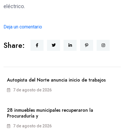
eléctrico.
Deja un comentario
Share:
Autopista del Norte anuncia inicio de trabajos
7 de agosto de 2026
28 inmuebles municipales recuperaron la
Procuraduría y
7 de agosto de 2026