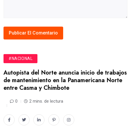
#NACIONAL
Autopista del Norte anuncia inicio de trabajos
de mantenimiento en la Panamericana Norte
entre Casma y Chimbote
0
2 mins. de lectura