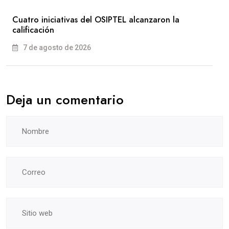
Cuatro iniciativas del OSIPTEL alcanzaron la
calificación
7 de agosto de 2026
Deja un comentario