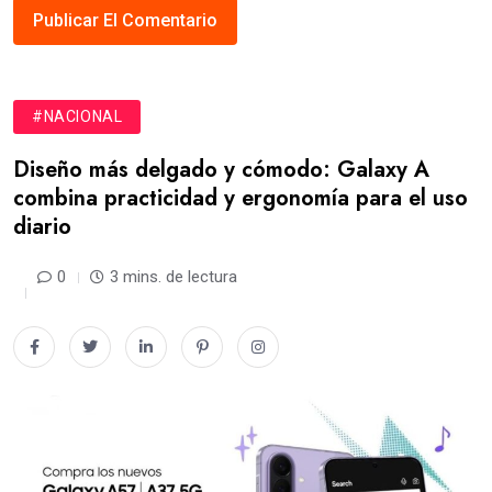
#NACIONAL
Diseño más delgado y cómodo: Galaxy A
combina practicidad y ergonomía para el uso
diario
0
3 mins. de lectura