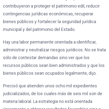
contribuyeron a proteger el patrimonio edil, reducir
contingencias jurídicas económicas, recuperar
bienes públicos y fortalecer la seguridad jurídica
municipal y del patrimonio del Estado.
Hay una labor permanente orientada a identificar,
administrar y neutralizar riesgos jurídicos. No se trata
sólo de contestar demandas sino ver que los
recursos públicos sean bien administrados y que los
bienes públicos sean ocupados legalmente, dijo.
Precisó que atienden unos ocho mil expedientes
judicializados, de los cuales más de seis mil son de
materia laboral. La estrategia no está orientada