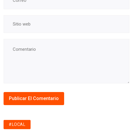
#LOCAL