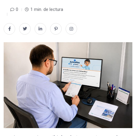
0
1 min. de lectura