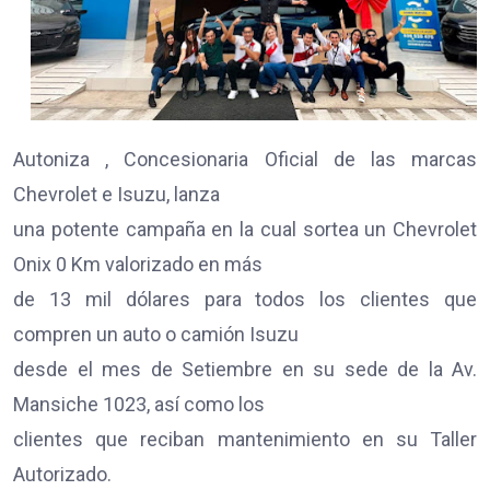
Autoniza , Concesionaria Oficial de las marcas
Chevrolet e Isuzu, lanza
una potente campaña en la cual sortea un Chevrolet
Onix 0 Km valorizado en más
de 13 mil dólares para todos los clientes que
compren un auto o camión Isuzu
desde el mes de Setiembre en su sede de la Av.
Mansiche 1023, así como los
clientes que reciban mantenimiento en su Taller
Autorizado.