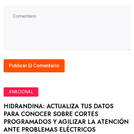
#NACIONAL
HIDRANDINA: ACTUALIZA TUS DATOS
PARA CONOCER SOBRE CORTES
PROGRAMADOS Y AGILIZAR LA ATENCIÓN
ANTE PROBLEMAS ELÉCTRICOS