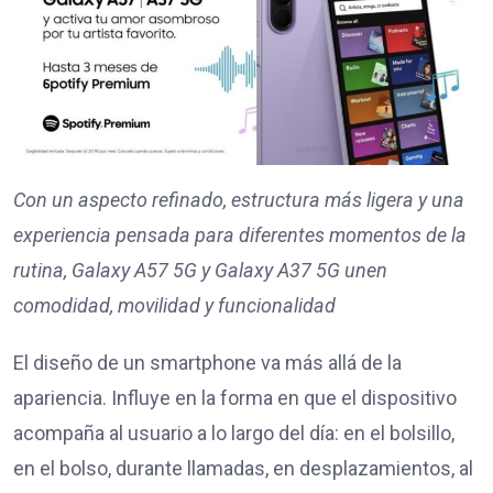
Con un aspecto refinado, estructura más ligera y una
experiencia pensada para diferentes momentos de la
rutina, Galaxy A57 5G y Galaxy A37 5G unen
comodidad, movilidad y funcionalidad
El diseño de un smartphone va más allá de la
apariencia. Influye en la forma en que el dispositivo
acompaña al usuario a lo largo del día: en el bolsillo,
en el bolso, durante llamadas, en desplazamientos, al