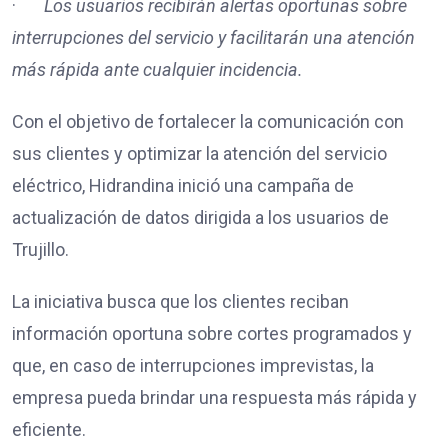
·
Los usuarios recibirán alertas oportunas sobre
interrupciones del servicio y facilitarán una atención
más rápida ante cualquier incidencia.
Con el objetivo de fortalecer la comunicación con
sus clientes y optimizar la atención del servicio
eléctrico, Hidrandina inició una campaña de
actualización de datos dirigida a los usuarios de
Trujillo.
La iniciativa busca que los clientes reciban
información oportuna sobre cortes programados y
que, en caso de interrupciones imprevistas, la
empresa pueda brindar una respuesta más rápida y
eficiente.