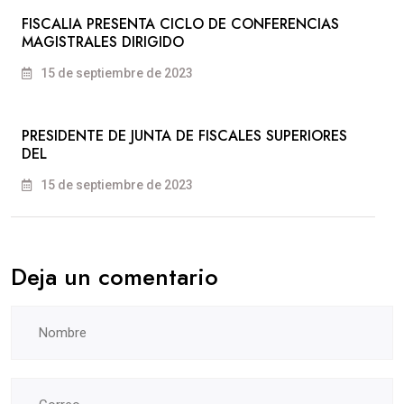
FISCALIA PRESENTA CICLO DE CONFERENCIAS
MAGISTRALES DIRIGIDO
15 de septiembre de 2023
PRESIDENTE DE JUNTA DE FISCALES SUPERIORES
DEL
15 de septiembre de 2023
Deja un comentario