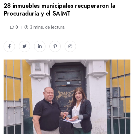
28 inmuebles municipales recuperaron la
Procuraduría y el SAIMT
0
3 mins. de lectura