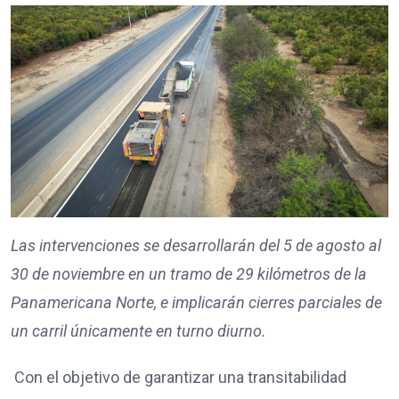
Las intervenciones se desarrollarán del 5 de agosto al
30 de noviembre en un tramo de 29 kilómetros de la
Panamericana Norte, e implicarán cierres parciales de
un carril únicamente en turno diurno.
Con el objetivo de garantizar una transitabilidad