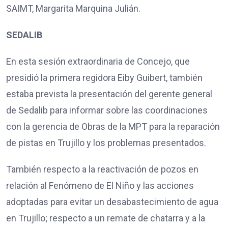
SAIMT, Margarita Marquina Julián.
SEDALIB
En esta sesión extraordinaria de Concejo, que
presidió la primera regidora Eiby Guibert, también
estaba prevista la presentación del gerente general
de Sedalib para informar sobre las coordinaciones
con la gerencia de Obras de la MPT para la reparación
de pistas en Trujillo y los problemas presentados.
También respecto a la reactivación de pozos en
relación al Fenómeno de El Niño y las acciones
adoptadas para evitar un desabastecimiento de agua
en Trujillo; respecto a un remate de chatarra y a la