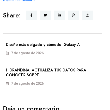
Share:
Diseño más delgado y cómodo: Galaxy A
7 de agosto de 2026
HIDRANDINA: ACTUALIZA TUS DATOS PARA
CONOCER SOBRE
7 de agosto de 2026
Deja un comentario