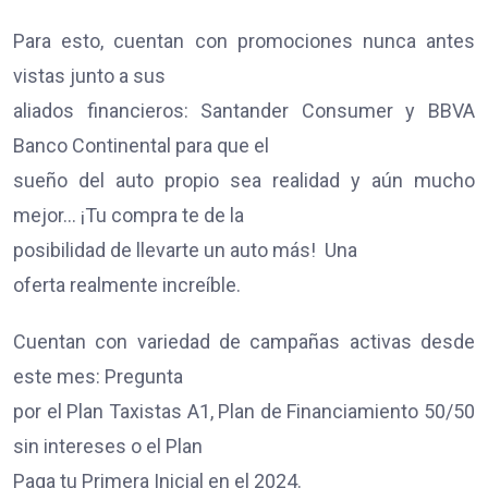
Para esto, cuentan con promociones nunca antes
vistas junto a sus
aliados financieros: Santander Consumer y BBVA
Banco Continental para que el
sueño del auto propio sea realidad y aún mucho
mejor… ¡Tu compra te de la
posibilidad de llevarte un auto más!
Una
oferta realmente increíble.
Cuentan con variedad de campañas activas desde
este mes: Pregunta
por el Plan Taxistas A1, Plan de Financiamiento 50/50
sin intereses o el Plan
Paga tu Primera Inicial en el 2024.