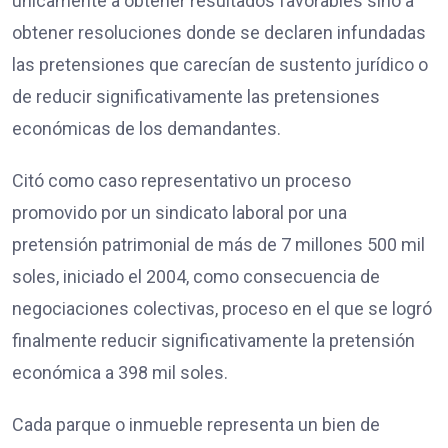
únicamente a obtener resultados favorables sino a
obtener resoluciones donde se declaren infundadas
las pretensiones que carecían de sustento jurídico o
de reducir significativamente las pretensiones
económicas de los demandantes.
Citó como caso representativo un proceso
promovido por un sindicato laboral por una
pretensión patrimonial de más de 7 millones 500 mil
soles, iniciado el 2004, como consecuencia de
negociaciones colectivas, proceso en el que se logró
finalmente reducir significativamente la pretensión
económica a 398 mil soles.
Cada parque o inmueble representa un bien de