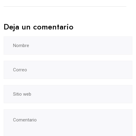
Deja un comentario