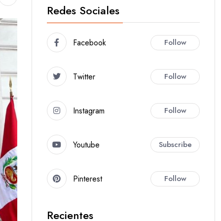
Redes Sociales
Facebook
Follow
Twitter
Follow
Instagram
Follow
Youtube
Subscribe
Pinterest
Follow
Recientes