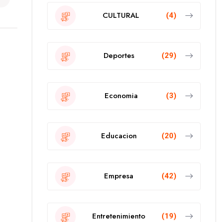
CULTURAL
(4)
Deportes
(29)
Economia
(3)
Educacion
(20)
Empresa
(42)
Entretenimiento
(19)