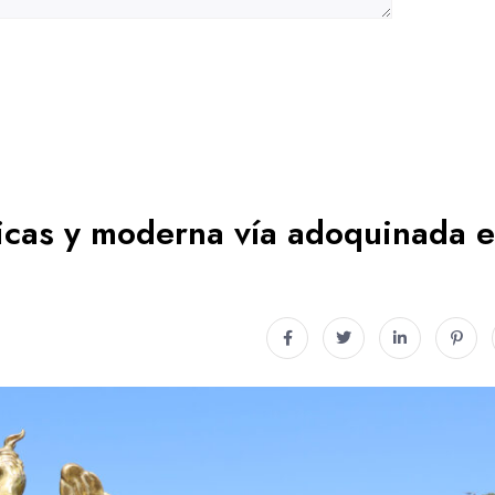
cas y moderna vía adoquinada 