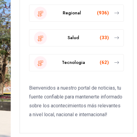
Regional
(936)
Salud
(33)
Tecnologia
(62)
Bienvenidos a nuestro portal de noticias, tu
fuente confiable para mantenerte informado
sobre los acontecimientos más relevantes
a nivel local, nacional e internacional!