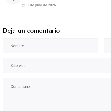
8 de julio de 2026
Deja un comentario