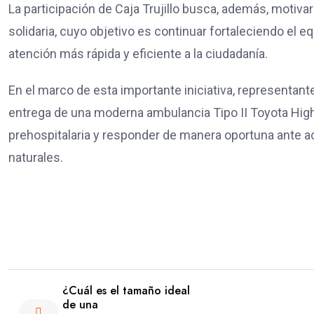
La participación de Caja Trujillo busca, además, motiv
solidaria, cuyo objetivo es continuar fortaleciendo el
atención más rápida y eficiente a la ciudadanía.
En el marco de esta importante iniciativa, representant
entrega de una moderna ambulancia Tipo II Toyota Hig
prehospitalaria y responder de manera oportuna ante 
naturales.
¿Cuál es el tamaño ideal
de una