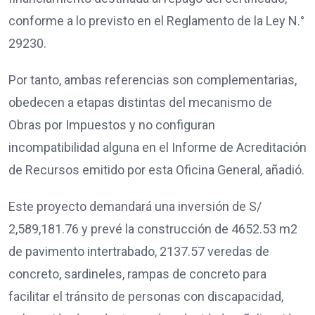
conforme a lo previsto en el Reglamento de la Ley N.°
29230.
Por tanto, ambas referencias son complementarias,
obedecen a etapas distintas del mecanismo de
Obras por Impuestos y no configuran
incompatibilidad alguna en el Informe de Acreditación
de Recursos emitido por esta Oficina General, añadió.
Este proyecto demandará una inversión de S/
2,589,181.76 y prevé la construcción de 4652.53 m2
de pavimento intertrabado, 2137.57 veredas de
concreto, sardineles, rampas de concreto para
facilitar el tránsito de personas con discapacidad,