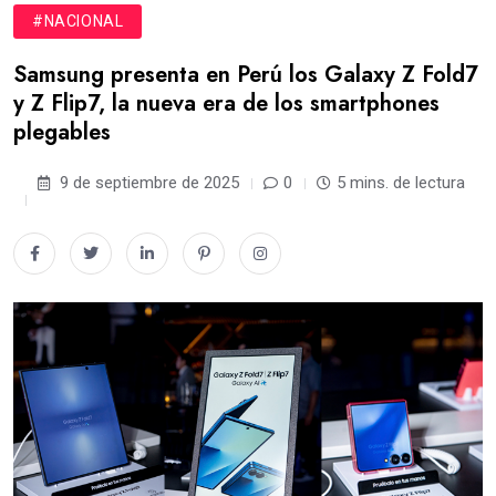
#NACIONAL
Samsung presenta en Perú los Galaxy Z Fold7
y Z Flip7, la nueva era de los smartphones
plegables
9 de septiembre de 2025
0
5 mins. de lectura