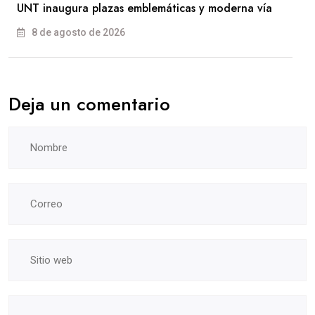
UNT inaugura plazas emblemáticas y moderna vía
8 de agosto de 2026
Deja un comentario