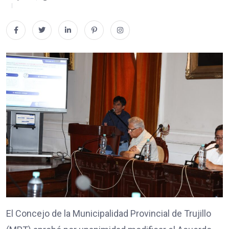
El Concejo de la Municipalidad Provincial de Trujillo