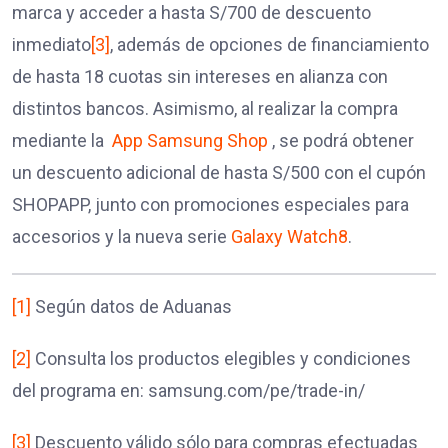
marca y acceder a hasta S/700 de descuento
inmediato
[3]
, además de opciones de financiamiento
de hasta 18 cuotas sin intereses en alianza con
distintos bancos. Asimismo, al realizar la compra
mediante la
App Samsung Shop
, se podrá obtener
un descuento adicional de hasta S/500 con el cupón
SHOPAPP, junto con promociones especiales para
accesorios y la nueva serie
Galaxy Watch8
.
[1]
Según datos de Aduanas
[2]
Consulta los productos elegibles y condiciones
del programa en: samsung.com/pe/trade-in/
[3]
Descuento válido sólo para compras efectuadas