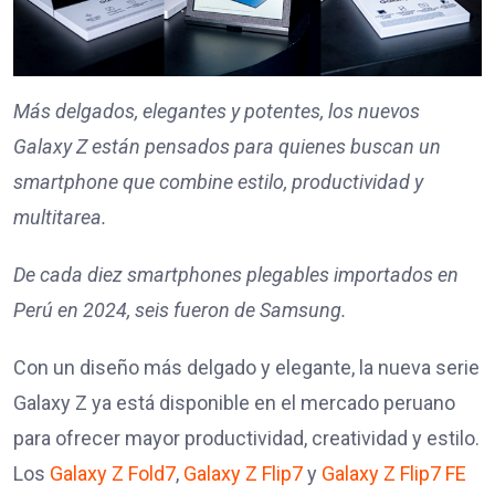
Más delgados, elegantes y potentes, los nuevos
Galaxy Z están pensados para quienes buscan un
smartphone que combine estilo, productividad y
multitarea.
De cada diez smartphones plegables importados en
Perú en 2024, seis fueron de Samsung.
Con un diseño más delgado y elegante, la nueva serie
Galaxy Z ya está disponible en el mercado peruano
para ofrecer mayor productividad, creatividad y estilo.
Los
Galaxy Z Fold7
,
Galaxy Z Flip7
y
Galaxy Z Flip7 FE