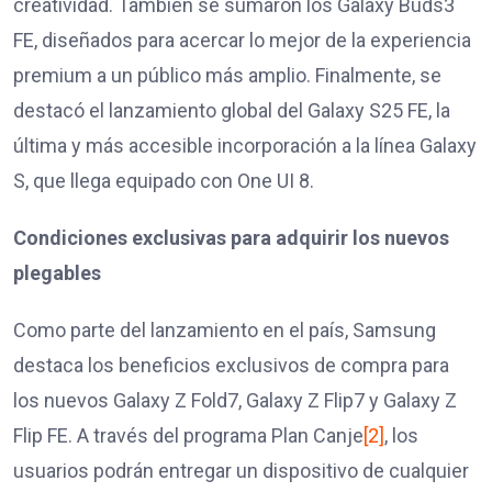
creatividad. También se sumaron los Galaxy Buds3
FE, diseñados para acercar lo mejor de la experiencia
premium a un público más amplio. Finalmente, se
destacó el lanzamiento global del Galaxy S25 FE, la
última y más accesible incorporación a la línea Galaxy
S, que llega equipado con One UI 8.
Condiciones exclusivas para adquirir los nuevos
plegables
Como parte del lanzamiento en el país, Samsung
destaca los beneficios exclusivos de compra para
los nuevos Galaxy Z Fold7, Galaxy Z Flip7 y Galaxy Z
Flip FE. A través del programa Plan Canje
[2]
, los
usuarios podrán entregar un dispositivo de cualquier