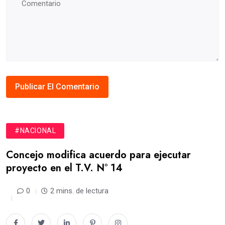
#NACIONAL
Concejo modifica acuerdo para ejecutar
proyecto en el T.V. N° 14
0
2 mins. de lectura