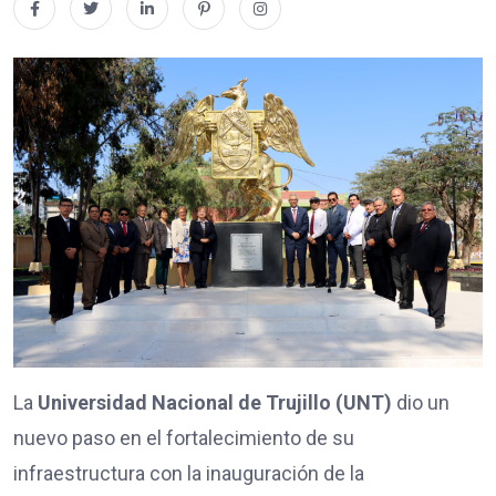
La
Universidad Nacional de Trujillo (UNT)
dio un
nuevo paso en el fortalecimiento de su
infraestructura con la inauguración de la