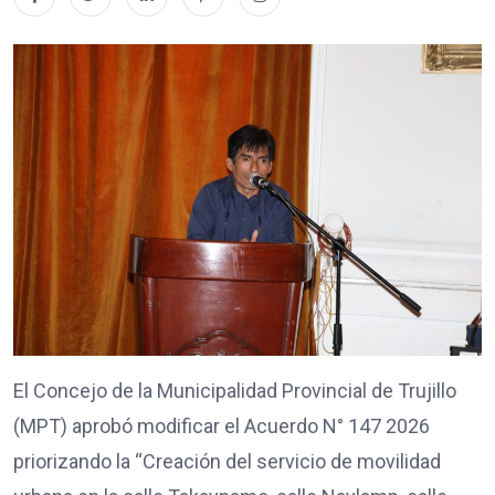
El Concejo de la Municipalidad Provincial de Trujillo
(MPT) aprobó modificar el Acuerdo N° 147 2026
priorizando la “Creación del servicio de movilidad