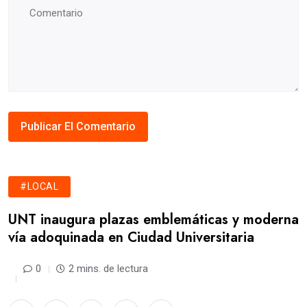
#LOCAL
UNT inaugura plazas emblemáticas y moderna
vía adoquinada en Ciudad Universitaria
0
2 mins. de lectura