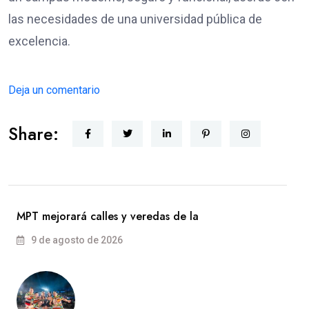
las necesidades de una universidad pública de
excelencia.
Deja un comentario
Share:
MPT mejorará calles y veredas de la
9 de agosto de 2026