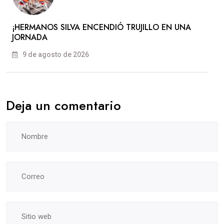
​¡HERMANOS SILVA ENCENDIÓ TRUJILLO EN UNA
JORNADA
9 de agosto de 2026
Deja un comentario