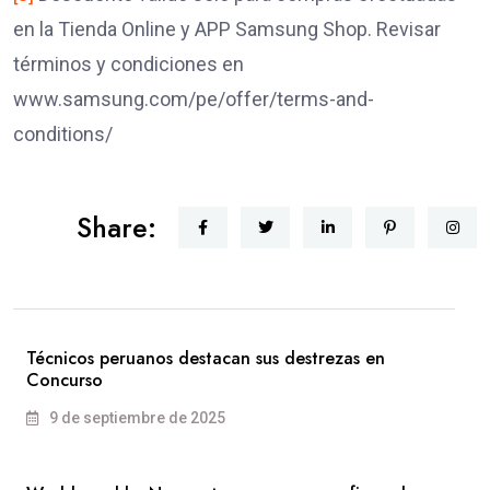
en la Tienda Online y APP Samsung Shop. Revisar
términos y condiciones en
www.samsung.com/pe/offer/terms-and-
conditions/
Share:
Técnicos peruanos destacan sus destrezas en
Concurso
9 de septiembre de 2025