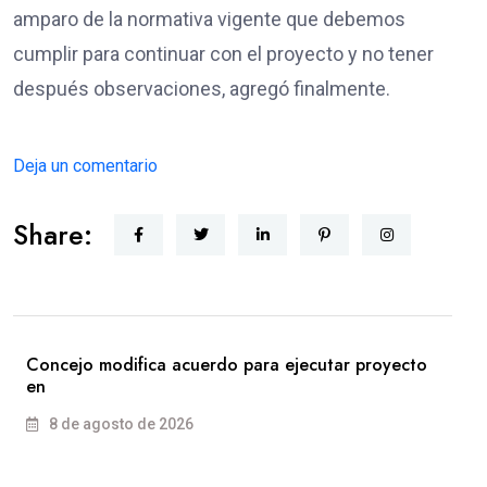
amparo de la normativa vigente que debemos
cumplir para continuar con el proyecto y no tener
después observaciones, agregó finalmente.
Deja un comentario
Share:
Concejo modifica acuerdo para ejecutar proyecto
en
8 de agosto de 2026