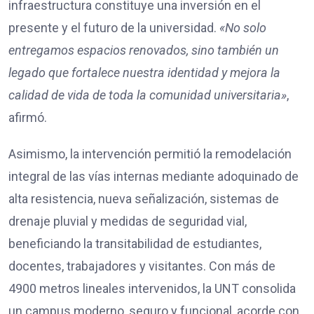
infraestructura constituye una inversión en el
presente y el futuro de la universidad.
«No solo
entregamos espacios renovados, sino también un
legado que fortalece nuestra identidad y mejora la
calidad de vida de toda la comunidad universitaria»
,
afirmó.
Asimismo, la intervención permitió la remodelación
integral de las vías internas mediante adoquinado de
alta resistencia, nueva señalización, sistemas de
drenaje pluvial y medidas de seguridad vial,
beneficiando la transitabilidad de estudiantes,
docentes, trabajadores y visitantes. Con más de
4900 metros lineales intervenidos, la UNT consolida
un campus moderno, seguro y funcional, acorde con