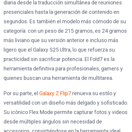
diaria desde la traducción simultánea de reuniones
presenciales hasta la generación de contenido en
segundos. Es también el modelo más cómodo de su
categoría: con un peso de 215 gramos, es 24 gramos
más liviano que su versión anterior e incluso más
ligero que el Galaxy S25 Ultra, lo que refuerza su
practicidad sin sacrificar potencia. El Fold7 es la
herramienta definitiva para profesionales, gamers y
quienes buscan una herramienta de multitarea.
Por su parte, el
Galaxy Z Flip7
renueva su estilo y
versatilidad con un diseño más delgado y sofisticado.
Su icónico Flex Mode permite capturar fotos y videos
desde múltiples ángulos sin necesidad de
accesorios, convirtiéndose en la herramienta ideal