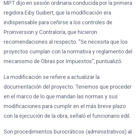
MPT dijo en sesión ordinaria conducida por la primera
regidora Eiby Guibert, que la modificación era
indispensable para ceñirse a los controles de
Proinversion y Contraloría, que hicieron
recomendaciones al respecto. “Se necesita que los
proyectos cumplan con la normativa y reglamento del
mecanismo de Obras por Impuestos”, puntualizó.
La modificación se refiere a actualizar la
documentación del proyecto. Tenemos que proceder
en el marco de lo que mandan las normas y sus
modificaciones para cumplir en el más breve plazo
con la ejecución de la obra, señaló el funcionario edil.
Son procedimientos burocráticos (administrativos) al