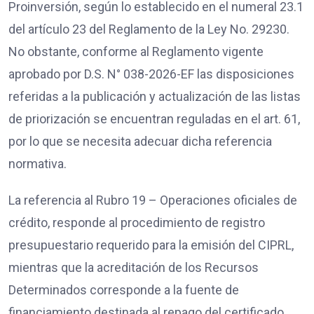
Proinversión, según lo establecido en el numeral 23.1
del artículo 23 del Reglamento de la Ley No. 29230.
No obstante, conforme al Reglamento vigente
aprobado por D.S. N° 038-2026-EF las disposiciones
referidas a la publicación y actualización de las listas
de priorización se encuentran reguladas en el art. 61,
por lo que se necesita adecuar dicha referencia
normativa.
La referencia al Rubro 19 – Operaciones oficiales de
crédito, responde al procedimiento de registro
presupuestario requerido para la emisión del CIPRL,
mientras que la acreditación de los Recursos
Determinados corresponde a la fuente de
financiamiento destinada al repago del certificado,