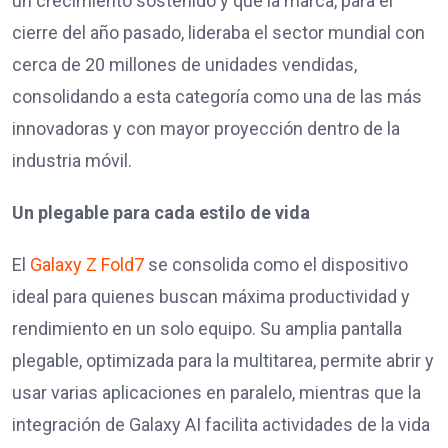
un crecimiento sostenido y que la marca, para el
cierre del año pasado, lideraba el sector mundial con
cerca de 20 millones de unidades vendidas,
consolidando a esta categoría como una de las más
innovadoras y con mayor proyección dentro de la
industria móvil.
Un plegable para cada estilo de vida
El
Galaxy Z Fold7
se consolida como el dispositivo
ideal para quienes buscan máxima productividad y
rendimiento en un solo equipo. Su amplia pantalla
plegable, optimizada para la multitarea, permite abrir y
usar varias aplicaciones en paralelo, mientras que la
integración de Galaxy AI facilita actividades de la vida