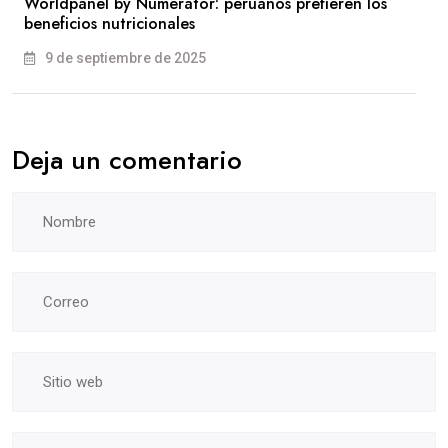
Worldpanel by Numerator: peruanos prefieren los
beneficios nutricionales
9 de septiembre de 2025
Deja un comentario