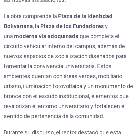
La obra comprende la
Plaza de la Identidad
Bolivariana
, la
Plaza de los Fundadores
y
una
moderna vía adoquinada
que completa el
circuito vehicular interno del campus, además de
nuevos espacios de socialización diseñados para
fomentar la convivencia universitaria. Estos
ambientes cuentan con áreas verdes, mobiliario
urbano, iluminación fotovoltaica y un monumento de
bronce con el escudo institucional, elementos que
revalorizan el entorno universitario y fortalecen el
sentido de pertenencia de la comunidad.
Durante su discurso, el rector destacó que esta