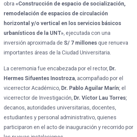
obra
«Construcción de espacio de socialización,
remodelación de espacios de circulación
horizontal y/o vertical en los servicios básicos
urbanísticos de la UNT»
, ejecutada con una
inversión aproximada de
S/ 7 millones
que renueva
importantes áreas de la Ciudad Universitaria.
La ceremonia fue encabezada por el rector,
Dr.
Hermes Sifuentes Inostroza
, acompañado por el
vicerrector Académico,
Dr. Pablo Aguilar Marín
; el
vicerrector de Investigación,
Dr. Víctor Lau Torres
;
decanos, autoridades universitarias, docentes,
estudiantes y personal administrativo, quienes
participaron en el acto de inauguración y recorrido por
las nuevas instalaciones.