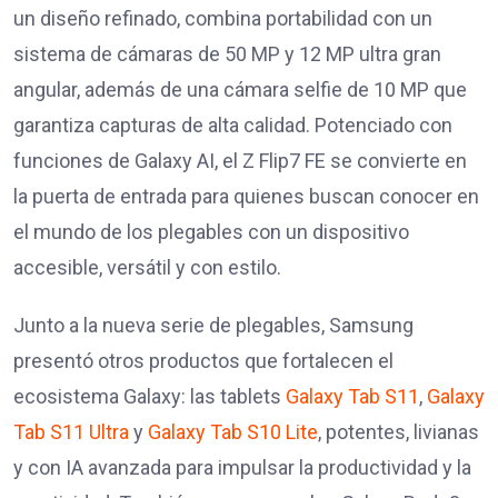
un diseño refinado, combina portabilidad con un
sistema de cámaras de 50 MP y 12 MP ultra gran
angular, además de una cámara selfie de 10 MP que
garantiza capturas de alta calidad. Potenciado con
funciones de Galaxy AI, el Z Flip7 FE se convierte en
la puerta de entrada para quienes buscan conocer en
el mundo de los plegables con un dispositivo
accesible, versátil y con estilo.
Junto a la nueva serie de plegables, Samsung
presentó otros productos que fortalecen el
ecosistema Galaxy: las tablets
Galaxy Tab S11
,
Galaxy
Tab S11 Ultra
y
Galaxy Tab S10 Lite
, potentes, livianas
y con IA avanzada para impulsar la productividad y la