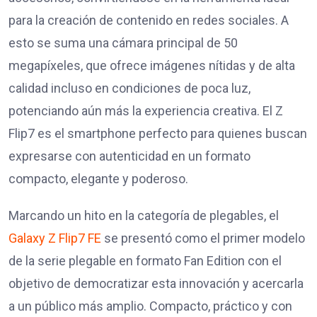
para la creación de contenido en redes sociales. A
esto se suma una cámara principal de 50
megapíxeles, que ofrece imágenes nítidas y de alta
calidad incluso en condiciones de poca luz,
potenciando aún más la experiencia creativa. El Z
Flip7 es el smartphone perfecto para quienes buscan
expresarse con autenticidad en un formato
compacto, elegante y poderoso.
Marcando un hito en la categoría de plegables, el
Galaxy Z Flip7 FE
se presentó como el primer modelo
de la serie plegable en formato Fan Edition con el
objetivo de democratizar esta innovación y acercarla
a un público más amplio. Compacto, práctico y con