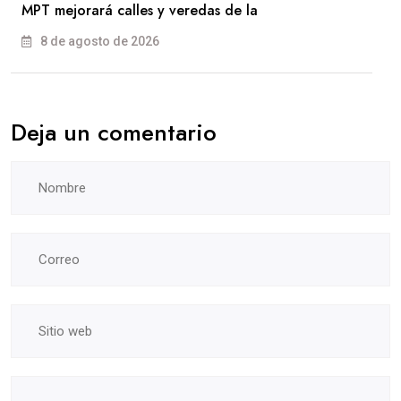
MPT mejorará calles y veredas de la
8 de agosto de 2026
Deja un comentario