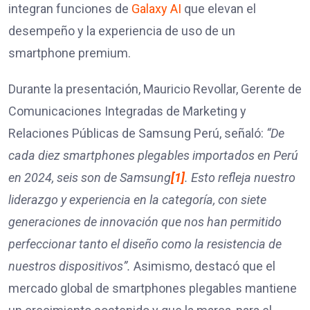
integran funciones de
Galaxy AI
que elevan el
desempeño y la experiencia de uso de un
smartphone premium.
Durante la presentación, Mauricio Revollar, Gerente de
Comunicaciones Integradas de Marketing y
Relaciones Públicas de Samsung Perú, señaló:
“De
cada diez smartphones plegables importados en Perú
en 2024, seis son de Samsung
[1]
. Esto refleja nuestro
liderazgo y experiencia en la categoría, con siete
generaciones de innovación que nos han permitido
perfeccionar tanto el diseño como la resistencia de
nuestros dispositivos”.
Asimismo, destacó que el
mercado global de smartphones plegables mantiene