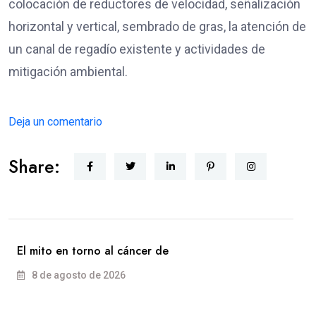
colocación de reductores de velocidad, señalización
horizontal y vertical, sembrado de gras, la atención de
un canal de regadío existente y actividades de
mitigación ambiental.
Deja un comentario
Share:
El mito en torno al cáncer de
8 de agosto de 2026