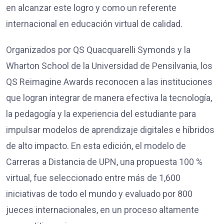
en alcanzar este logro y como un referente
internacional en educación virtual de calidad.
Organizados por QS Quacquarelli Symonds y la
Wharton School de la Universidad de Pensilvania, los
QS Reimagine Awards reconocen a las instituciones
que logran integrar de manera efectiva la tecnología,
la pedagogía y la experiencia del estudiante para
impulsar modelos de aprendizaje digitales e híbridos
de alto impacto. En esta edición, el modelo de
Carreras a Distancia de UPN, una propuesta 100 %
virtual, fue seleccionado entre más de 1,600
iniciativas de todo el mundo y evaluado por 800
jueces internacionales, en un proceso altamente