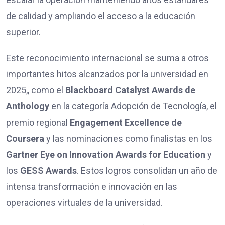
de calidad y ampliando el acceso a la educación
superior.
Este reconocimiento internacional se suma a otros
importantes hitos alcanzados por la universidad en
2025,, como el
Blackboard Catalyst Awards de
Anthology
en la categoría Adopción de Tecnología, el
premio regional
Engagement Excellence de
Coursera
y las nominaciones como finalistas en los
Gartner Eye on Innovation Awards for Education
y
los
GESS Awards
. Estos logros consolidan un año de
intensa transformación e innovación en las
operaciones virtuales de la universidad.