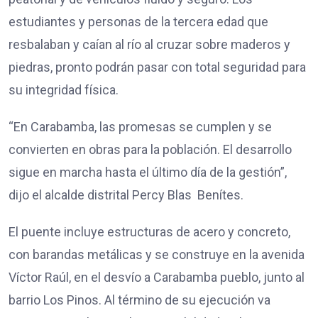
estudiantes y personas de la tercera edad que
resbalaban y caían al río al cruzar sobre maderos y
piedras, pronto podrán pasar con total seguridad para
su integridad física.
“En Carabamba, las promesas se cumplen y se
convierten en obras para la población. El desarrollo
sigue en marcha hasta el último día de la gestión”,
dijo el alcalde distrital Percy Blas Benítes.
El puente incluye estructuras de acero y concreto,
con barandas metálicas y se construye en la avenida
Víctor Raúl, en el desvío a Carabamba pueblo, junto al
barrio Los Pinos. Al término de su ejecución va