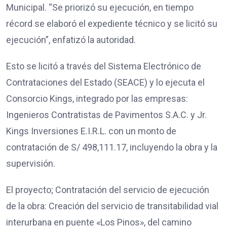
Municipal. “Se priorizó su ejecución, en tiempo
récord se elaboró el expediente técnico y se licitó su
ejecución”, enfatizó la autoridad.
Esto se licitó a través del Sistema Electrónico de
Contrataciones del Estado (SEACE) y lo ejecuta el
Consorcio Kings, integrado por las empresas:
Ingenieros Contratistas de Pavimentos S.A.C. y Jr.
Kings Inversiones E.I.R.L. con un monto de
contratación de S/ 498,111.17, incluyendo la obra y la
supervisión.
El proyecto; Contratación del servicio de ejecución
de la obra: Creación del servicio de transitabilidad vial
interurbana en puente «Los Pinos», del camino