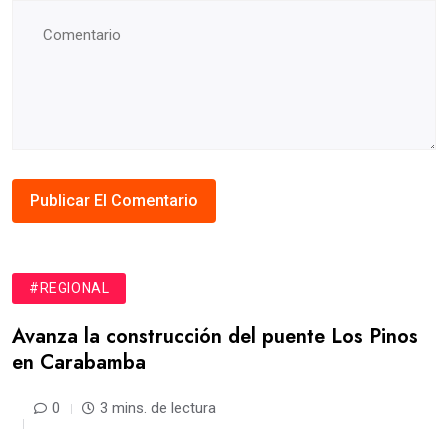
#REGIONAL
Avanza la construcción del puente Los Pinos
en Carabamba
0
3 mins. de lectura