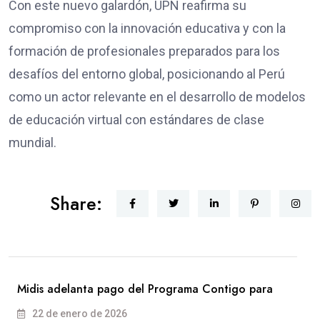
Con este nuevo galardón, UPN reafirma su
compromiso con la innovación educativa y con la
formación de profesionales preparados para los
desafíos del entorno global, posicionando al Perú
como un actor relevante en el desarrollo de modelos
de educación virtual con estándares de clase
mundial.
Share:
Midis adelanta pago del Programa Contigo para
22 de enero de 2026