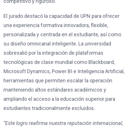
competitivo y riguroso.
El jurado destacó la capacidad de UPN para ofrecer
una experiencia formativa innovadora, flexible,
personalizada y centrada en el estudiante, así como
su diseño omnicanal inteligente. La universidad
sobresalió por la integración de plataformas
tecnológicas de clase mundial como Blackboard,
Microsoft Dynamics, Power BI e Inteligencia Artificial,
herramientas que permiten escalar la operación
manteniendo altos estándares académicos y
ampliando el acceso a la educación superior para
estudiantes tradicionalmente excluidos.
“Este logro reafirma nuestra reputación internacional,