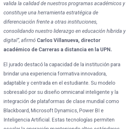
valida la calidad de nuestros programas académicos y
constituye una herramienta estratégica de
diferenciación frente a otras instituciones,
consolidando nuestro liderazgo en educación híbrida y
digital”, afirmó
Carlos Villanueva, director
académico de Carreras a distancia en la UPN.
El jurado destacó la capacidad de la institución para
brindar una experiencia formativa innovadora,
adaptable y centrada en el estudiante. Su modelo
sobresalió por su diseño omnicanal inteligente y la
integración de plataformas de clase mundial como
Blackboard, Microsoft Dynamics, Power BI e
Inteligencia Artificial. Estas tecnologías permiten
escalar la operación manteniendo altos estándares