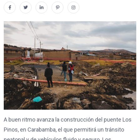
A buen ritmo avanza la construcción del puente Los
Pinos, en Carabamba, el que permitirá un tránsito
peatonal y de vehículos fluido y seguro. Los