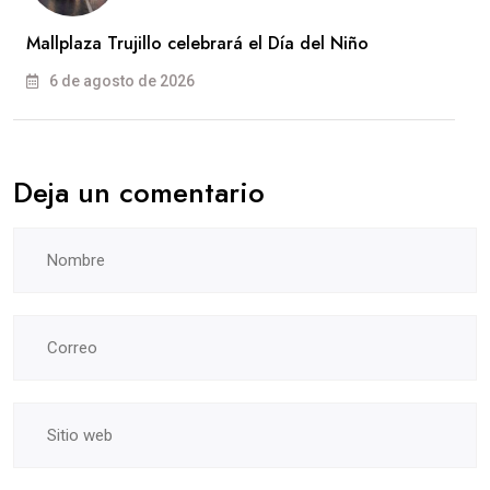
Mallplaza Trujillo celebrará el Día del Niño
6 de agosto de 2026
Deja un comentario