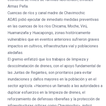
Armas Peña.
Cuencas de ríos y canal madre de Chavimochic
ADAS pidió ejecutar de inmediato medidas preventivas
en las cuencas de los ríos Chicama, Moche, Virú,
Huamanzaña y Huacapongo, zonas históricamente
vulnerables que en eventos anteriores sufrieron graves
impactos en cultivos, infraestructura vial y poblaciones
aledañas.
El gremio enfatizó que los trabajos de limpieza y
descolmatación de drenes, con el apoyo fundamental de
las Juntas de Regantes, son prioritarios para evitar
inundaciones y daños mayores en la población y en el
sector agrícola. «Hacemos un llamado a las autoridades a
duplicar esfuerzos en la limpieza de drenes, el
reforzamiento de defensas ribereñas y la protección de
infraestructuras críticas como Chavimochic», indicó