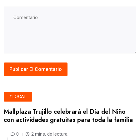
#LOCAL
Mallplaza Trujillo celebrará el Día del Niño
con actividades gratuitas para toda la familia
0
2 mins. de lectura