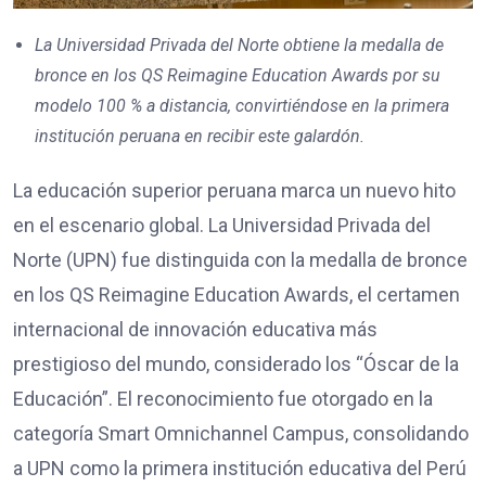
La Universidad Privada del Norte obtiene la medalla de
bronce en los QS Reimagine Education Awards por su
modelo 100 % a distancia, convirtiéndose en la primera
institución peruana en recibir este galardón.
La educación superior peruana marca un nuevo hito
en el escenario global. La Universidad Privada del
Norte (UPN) fue distinguida con la medalla de bronce
en los QS Reimagine Education Awards, el certamen
internacional de innovación educativa más
prestigioso del mundo, considerado los “Óscar de la
Educación”. El reconocimiento fue otorgado en la
categoría Smart Omnichannel Campus, consolidando
a UPN como la primera institución educativa del Perú