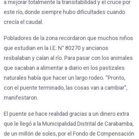
a mejorar totalmente la transitabilidad y el cruce por
este río, donde siempre hubo dificultades cuando
crecía el caudal.
Pobladores de la zona recordaron que muchos niños
que estudian en la I.E. N° 80270 y ancianos
resbalaban y caían al río. Para pasar con los animales
que sacaban a alimentar a diario en los pastizales
naturales había que hacer un largo rodeo. “Pronto,
con el puente terminado, las cosas van a cambiar”,
manifestaron.
El puente se hace realidad gracias a un dinero extra
que le llegó a la Municipalidad Distrital de Carabamba,
de un millón de soles, por el Fondo de Compensación