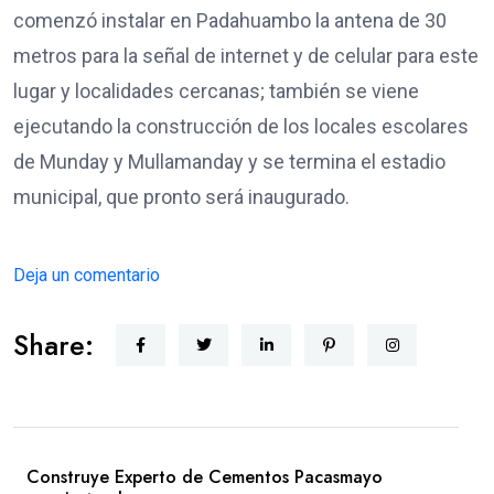
comenzó instalar en Padahuambo la antena de 30
metros para la señal de internet y de celular para este
lugar y localidades cercanas; también se viene
ejecutando la construcción de los locales escolares
de Munday y Mullamanday y se termina el estadio
municipal, que pronto será inaugurado.
Deja un comentario
Share:
Construye Experto de Cementos Pacasmayo