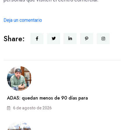
Deja un comentario
Share:
ADAS: quedan menos de 90 días para
6 de agosto de 2026