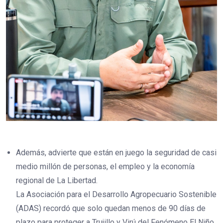
Además, advierte que están en juego la seguridad de casi
medio millón de personas, el empleo y la economía
regional de La Libertad.
La Asociación para el Desarrollo Agropecuario Sostenible
(ADAS) recordó que solo quedan menos de 90 días de
plazo para proteger a Trujillo y Virú del Fenómeno El Niño,