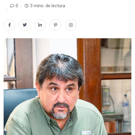
0
3 mins. de lectura