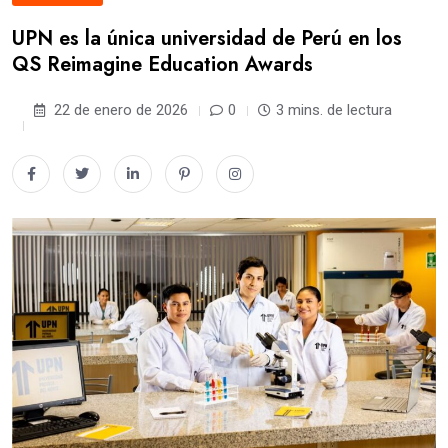
UPN es la única universidad de Perú en los
QS Reimagine Education Awards
22 de enero de 2026
0
3 mins. de lectura