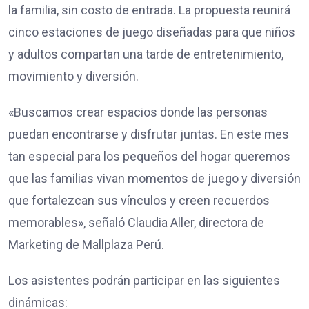
la familia, sin costo de entrada. La propuesta reunirá
cinco estaciones de juego diseñadas para que niños
y adultos compartan una tarde de entretenimiento,
movimiento y diversión.
«Buscamos crear espacios donde las personas
puedan encontrarse y disfrutar juntas. En este mes
tan especial para los pequeños del hogar queremos
que las familias vivan momentos de juego y diversión
que fortalezcan sus vínculos y creen recuerdos
memorables», señaló Claudia Aller, directora de
Marketing de Mallplaza Perú.
Los asistentes podrán participar en las siguientes
dinámicas: