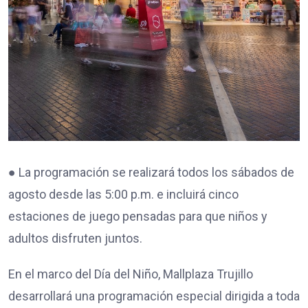
● La programación se realizará todos los sábados de
agosto desde las 5:00 p.m. e incluirá cinco
estaciones de juego pensadas para que niños y
adultos disfruten juntos.
En el marco del Día del Niño, Mallplaza Trujillo
desarrollará una programación especial dirigida a toda