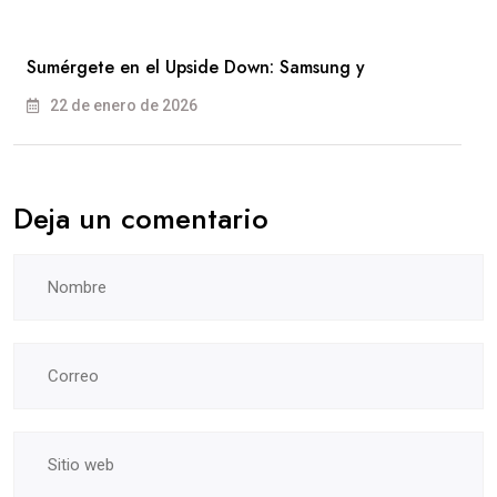
Sumérgete en el Upside Down: Samsung y
22 de enero de 2026
Deja un comentario