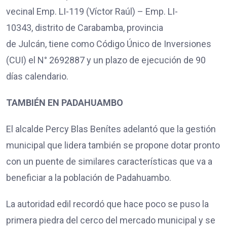
vecinal Emp. LI-119 (Víctor Raúl) – Emp. LI-
10343, distrito de Carabamba, provincia
de Julcán, tiene como Código Único de Inversiones
(CUI) el N° 2692887 y un plazo de ejecución de 90
días calendario.
TAMBIÉN EN PADAHUAMBO
El alcalde Percy Blas Benítes adelantó que la gestión
municipal que lidera también se propone dotar pronto
con un puente de similares características que va a
beneficiar a la población de Padahuambo.
La autoridad edil recordó que hace poco se puso la
primera piedra del cerco del mercado municipal y se