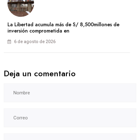
La Libertad acumula más de S/ 8,500millones de
inversión comprometida en
6 de agosto de 2026
Deja un comentario