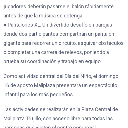
jugadores deberán pasarse el balón rápidamente
antes de que la música se detenga.
● Pantalones XL: Un divertido desafío en parejas
donde dos participantes compartirán un pantalón
gigante para recorrer un circuito, esquivar obstáculos
o completar una carrera de relevos, poniendo a
prueba su coordinación y trabajo en equipo.
Como actividad central del Día del Niño, el domingo
16 de agosto Mallplaza presentará un espectáculo
infantil para los más pequeños.
Las actividades se realizarán en la Plaza Central de
Mallplaza Trujillo, con acceso libre para todas las
personas que visiten el centro comercial.