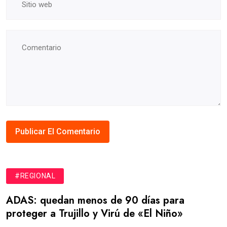
#REGIONAL
ADAS: quedan menos de 90 días para
proteger a Trujillo y Virú de «El Niño»