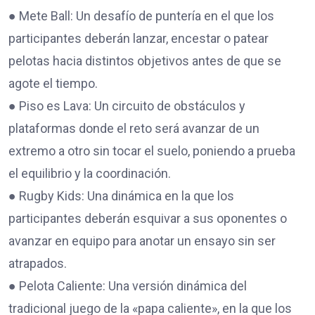
● Mete Ball: Un desafío de puntería en el que los
participantes deberán lanzar, encestar o patear
pelotas hacia distintos objetivos antes de que se
agote el tiempo.
● Piso es Lava: Un circuito de obstáculos y
plataformas donde el reto será avanzar de un
extremo a otro sin tocar el suelo, poniendo a prueba
el equilibrio y la coordinación.
● Rugby Kids: Una dinámica en la que los
participantes deberán esquivar a sus oponentes o
avanzar en equipo para anotar un ensayo sin ser
atrapados.
● Pelota Caliente: Una versión dinámica del
tradicional juego de la «papa caliente», en la que los