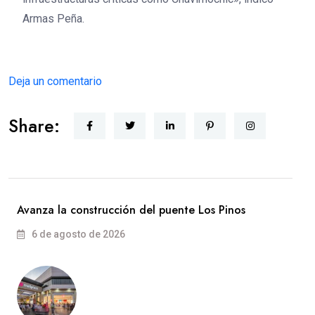
Armas Peña.
Deja un comentario
Share:
Avanza la construcción del puente Los Pinos
6 de agosto de 2026