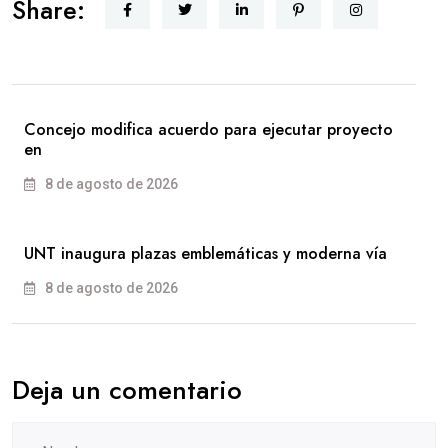
Share:
Concejo modifica acuerdo para ejecutar proyecto
en
8 de agosto de 2026
UNT inaugura plazas emblemáticas y moderna vía
8 de agosto de 2026
Deja un comentario