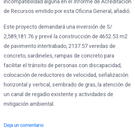
incompatibilidad alguna en el Informe de Acreditación
de Recursos emitido por esta Oficina General, añadió.
Este proyecto demandará una inversión de S/
2,589,181.76 y prevé la construcción de 4652.53 m2
de pavimento intertrabado, 2137.57 veredas de
concreto, sardineles, rampas de concreto para
facilitar el tránsito de personas con discapacidad,
colocación de reductores de velocidad, señalización
horizontal y vertical, sembrado de gras, la atención de
un canal de regadío existente y actividades de
mitigación ambiental.
Deja un comentario