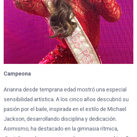
Campeona
Arianna desde temprana edad mostró una especial
sensibilidad artística. A los cinco años descubrió su
pasión por el baile, inspirada en el estilo de Michael
Jackson, desarrollando disciplina y dedicación.
Asimismo, ha destacado en la gimnasia rítmica,