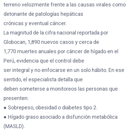
terreno velozmente frente a las causas virales como
detonante de patologías hepáticas
crónicas y eventual cáncer.
La magnitud de la cifra nacional reportada por
Globocan, 1,890 nuevos casos y cerca de
1,770 muertes anuales por cáncer de hígado en el
Perú, evidencia que el control debe
ser integral y no enfocarse en un solo hábito. En ese
sentido, el especialista detalla que
deben someterse a monitoreos las personas que
presenten:
● Sobrepeso, obesidad o diabetes tipo 2.
● Hígado graso asociado a disfunción metabólica
(MASLD).