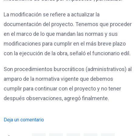
La modificación se refiere a actualizar la
documentación del proyecto. Tenemos que proceder
en el marco de lo que mandan las normas y sus
modificaciones para cumplir en el más breve plazo
con la ejecución de la obra, señaló el funcionario edil.
Son procedimientos burocráticos (administrativos) al
amparo de la normativa vigente que debemos
cumplir para continuar con el proyecto y no tener
después observaciones, agregó finalmente.
Deja un comentario