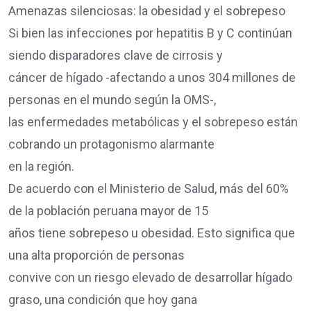
Amenazas silenciosas: la obesidad y el sobrepeso
Si bien las infecciones por hepatitis B y C continúan
siendo disparadores clave de cirrosis y
cáncer de hígado -afectando a unos 304 millones de
personas en el mundo según la OMS-,
las enfermedades metabólicas y el sobrepeso están
cobrando un protagonismo alarmante
en la región.
De acuerdo con el Ministerio de Salud, más del 60%
de la población peruana mayor de 15
años tiene sobrepeso u obesidad. Esto significa que
una alta proporción de personas
convive con un riesgo elevado de desarrollar hígado
graso, una condición que hoy gana