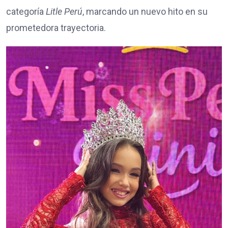
categoría
Litle Perú
, marcando un nuevo hito en su
prometedora trayectoria.