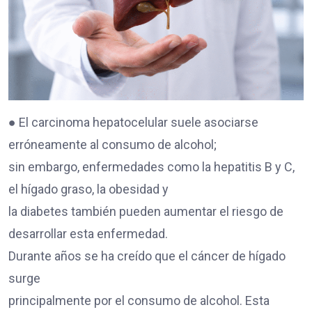
● El carcinoma hepatocelular suele asociarse
erróneamente al consumo de alcohol;
sin embargo, enfermedades como la hepatitis B y C,
el hígado graso, la obesidad y
la diabetes también pueden aumentar el riesgo de
desarrollar esta enfermedad.
Durante años se ha creído que el cáncer de hígado
surge
principalmente por el consumo de alcohol. Esta