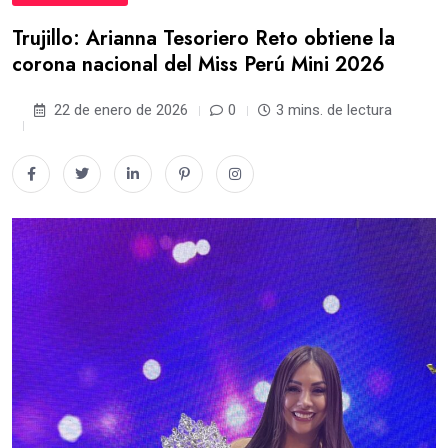
Trujillo: Arianna Tesoriero Reto obtiene la
corona nacional del Miss Perú Mini 2026
22 de enero de 2026
0
3 mins. de lectura