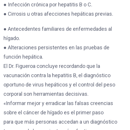
● Infección crónica por hepatitis B o C.
● Cirrosis u otras afecciones hepáticas previas.
● Antecedentes familiares de enfermedades al
hígado.
● Alteraciones persistentes en las pruebas de
función hepática.
El Dr. Figueroa concluye recordando que la
vacunación contra la hepatitis B, el diagnóstico
oportuno de virus hepáticos y el control del peso
corporal son herramientas decisivas.
«Informar mejor y erradicar las falsas creencias
sobre el cáncer de hígado es el primer paso
para que más personas accedan a un diagnóstico