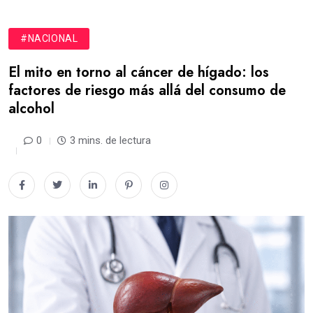
#NACIONAL
El mito en torno al cáncer de hígado: los
factores de riesgo más allá del consumo de
alcohol
0
3 mins. de lectura