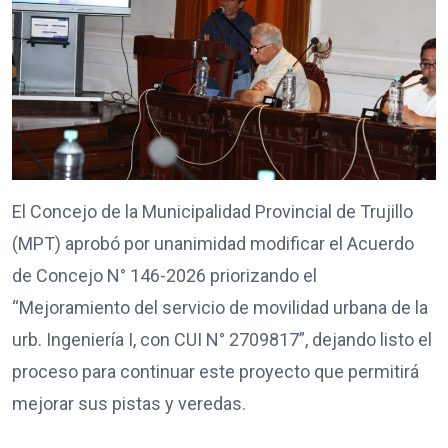
El Concejo de la Municipalidad Provincial de Trujillo
(MPT) aprobó por unanimidad modificar el Acuerdo
de Concejo N° 146-2026 priorizando el
“Mejoramiento del servicio de movilidad urbana de la
urb. Ingeniería I, con CUI N° 2709817”, dejando listo el
proceso para continuar este proyecto que permitirá
mejorar sus pistas y veredas.