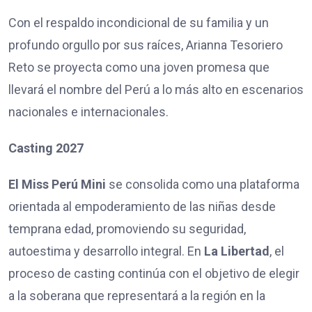
Con el respaldo incondicional de su familia y un
profundo orgullo por sus raíces, Arianna Tesoriero
Reto se proyecta como una joven promesa que
llevará el nombre del Perú a lo más alto en escenarios
nacionales e internacionales.
Casting 2027
El Miss Perú Mini
se consolida como una plataforma
orientada al empoderamiento de las niñas desde
temprana edad, promoviendo su seguridad,
autoestima y desarrollo integral. En
La Libertad
, el
proceso de casting continúa con el objetivo de elegir
a la soberana que representará a la región en la