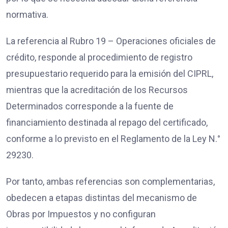
normativa.
La referencia al Rubro 19 – Operaciones oficiales de
crédito, responde al procedimiento de registro
presupuestario requerido para la emisión del CIPRL,
mientras que la acreditación de los Recursos
Determinados corresponde a la fuente de
financiamiento destinada al repago del certificado,
conforme a lo previsto en el Reglamento de la Ley N.°
29230.
Por tanto, ambas referencias son complementarias,
obedecen a etapas distintas del mecanismo de
Obras por Impuestos y no configuran