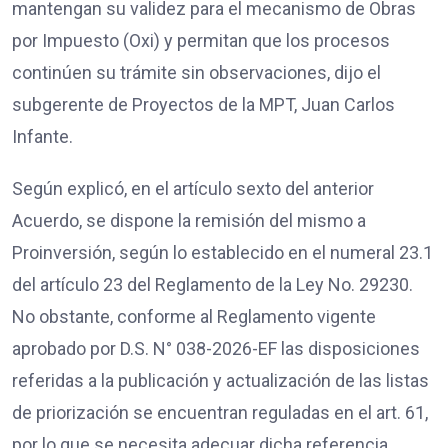
mantengan su validez para el mecanismo de Obras
por Impuesto (Oxi) y permitan que los procesos
continúen su trámite sin observaciones, dijo el
subgerente de Proyectos de la MPT, Juan Carlos
Infante.
Según explicó, en el artículo sexto del anterior
Acuerdo, se dispone la remisión del mismo a
Proinversión, según lo establecido en el numeral 23.1
del artículo 23 del Reglamento de la Ley No. 29230.
No obstante, conforme al Reglamento vigente
aprobado por D.S. N° 038-2026-EF las disposiciones
referidas a la publicación y actualización de las listas
de priorización se encuentran reguladas en el art. 61,
por lo que se necesita adecuar dicha referencia