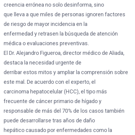
creencia errónea no solo desinforma, sino
que lleva a que miles de personas ignoren factores
de riesgo de mayor incidencia en la
enfermedad y retrasen la búsqueda de atención
médica o evaluaciones preventivas.
El Dr. Alejandro Figueroa, director médico de Aliada,
destaca la necesidad urgente de
derribar estos mitos y ampliar la comprensión sobre
este mal. De acuerdo con el experto, el
carcinoma hepatocelular (HCC), el tipo más
frecuente de cáncer primario de hígado y
responsable de más del 70% de los casos también
puede desarrollarse tras años de daño
hepático causado por enfermedades como la