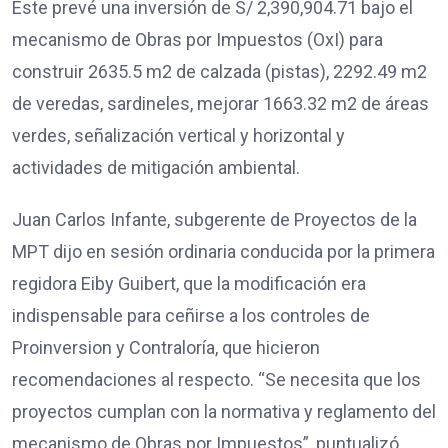
Este prevé una inversión de S/ 2,390,904.71 bajo el
mecanismo de Obras por Impuestos (OxI) para
construir 2635.5 m2 de calzada (pistas), 2292.49 m2
de veredas, sardineles, mejorar 1663.32 m2 de áreas
verdes, señalización vertical y horizontal y
actividades de mitigación ambiental.
Juan Carlos Infante, subgerente de Proyectos de la
MPT dijo en sesión ordinaria conducida por la primera
regidora Eiby Guibert, que la modificación era
indispensable para ceñirse a los controles de
Proinversion y Contraloría, que hicieron
recomendaciones al respecto. “Se necesita que los
proyectos cumplan con la normativa y reglamento del
mecanismo de Obras por Impuestos”, puntualizó.