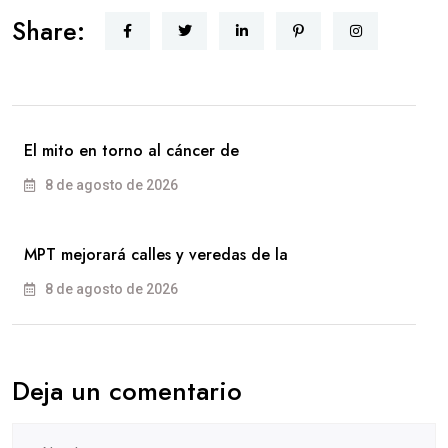
Share:
El mito en torno al cáncer de
8 de agosto de 2026
MPT mejorará calles y veredas de la
8 de agosto de 2026
Deja un comentario