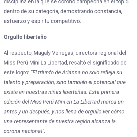
disciplina en la que se coronó campeona en el top 5
dentro de su categoría, demostrando constancia,
esfuerzo y espíritu competitivo.
Orgullo liberteño
Al respecto, Magaly Venegas, directora regional del
Miss Perú Mini La Libertad, resaltó el significado de
este logro:
“El triunfo de Arianna no solo refleja su
talento y preparación, sino también el potencial que
existe en nuestras niñas liberteñas. Esta primera
edición del Miss Perú Mini en La Libertad marca un
antes y un después, y nos llena de orgullo ver cómo
una representante de nuestra región alcanza la
corona nacional”.