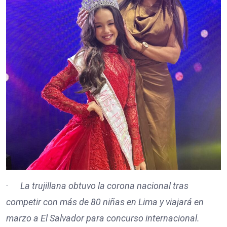
·
La trujillana obtuvo la corona nacional tras
competir con más de 80 niñas en Lima y viajará en
marzo a El Salvador para concurso internacional.