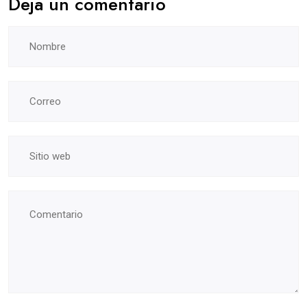
Deja un comentario