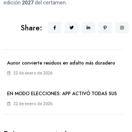
edición
2027
del certamen.
Share:
Aunor convierte residuos en asfalto más duradero
22 de enero de 2026
EN MODO ELECCIONES: APP ACTIVÓ TODAS SUS
22 de enero de 2026