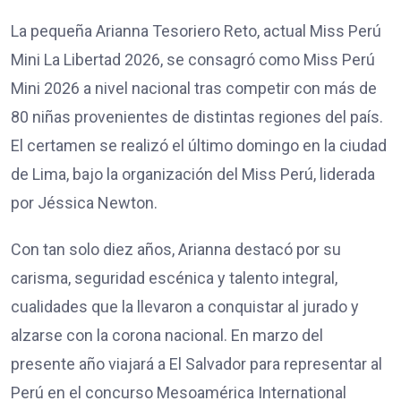
La pequeña Arianna Tesoriero Reto, actual Miss Perú
Mini La Libertad 2026, se consagró como Miss Perú
Mini 2026 a nivel nacional tras competir con más de
80 niñas provenientes de distintas regiones del país.
El certamen se realizó el último domingo en la ciudad
de Lima, bajo la organización del Miss Perú, liderada
por Jéssica Newton.
Con tan solo diez años, Arianna destacó por su
carisma, seguridad escénica y talento integral,
cualidades que la llevaron a conquistar al jurado y
alzarse con la corona nacional. En marzo del
presente año viajará a El Salvador para representar al
Perú en el concurso Mesoamérica International