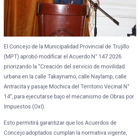
El Concejo de la Municipalidad Provincial de Trujillo
(MPT) aprobó modificar el Acuerdo N° 147 2026
priorizando la “Creación del servicio de movilidad
urbana en la calle Takaynamo, calle Naylamp, calle
Antracita y pasaje Mochica del Territorio Vecinal N°
14”, para ejecutarse bajo el mecanismo de Obras por
Impuestos (OxI).
Esto permitirá garantizar que los Acuerdos de
Concejo adoptados cumplan la normativa vigente,