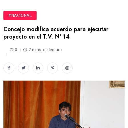
#NACIONAL
Concejo modifica acuerdo para ejecutar
proyecto en el T.V. N° 14
0
2 mins. de lectura