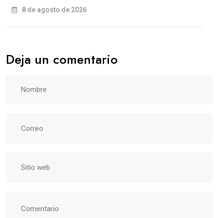
8 de agosto de 2026
Deja un comentario