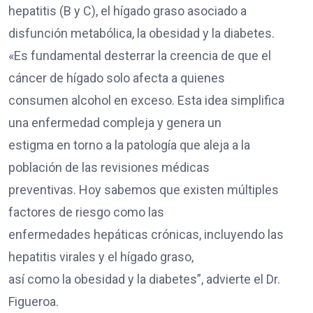
hepatitis (B y C), el hígado graso asociado a
disfunción metabólica, la obesidad y la diabetes.
«Es fundamental desterrar la creencia de que el
cáncer de hígado solo afecta a quienes
consumen alcohol en exceso. Esta idea simplifica
una enfermedad compleja y genera un
estigma en torno a la patología que aleja a la
población de las revisiones médicas
preventivas. Hoy sabemos que existen múltiples
factores de riesgo como las
enfermedades hepáticas crónicas, incluyendo las
hepatitis virales y el hígado graso,
así como la obesidad y la diabetes”, advierte el Dr.
Figueroa.