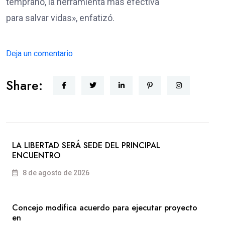
temprano, la herramienta más efectiva
para salvar vidas», enfatizó.
Deja un comentario
Share:
LA LIBERTAD SERÁ SEDE DEL PRINCIPAL
ENCUENTRO
8 de agosto de 2026
Concejo modifica acuerdo para ejecutar proyecto
en