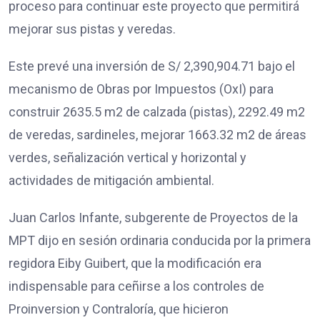
proceso para continuar este proyecto que permitirá
mejorar sus pistas y veredas.
Este prevé una inversión de S/ 2,390,904.71 bajo el
mecanismo de Obras por Impuestos (OxI) para
construir 2635.5 m2 de calzada (pistas), 2292.49 m2
de veredas, sardineles, mejorar 1663.32 m2 de áreas
verdes, señalización vertical y horizontal y
actividades de mitigación ambiental.
Juan Carlos Infante, subgerente de Proyectos de la
MPT dijo en sesión ordinaria conducida por la primera
regidora Eiby Guibert, que la modificación era
indispensable para ceñirse a los controles de
Proinversion y Contraloría, que hicieron