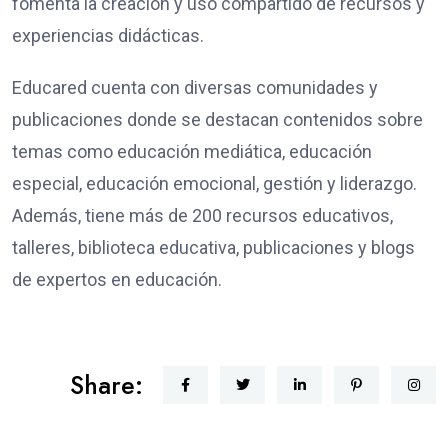
fomenta la creación y uso compartido de recursos y
experiencias didácticas.
Educared cuenta con diversas comunidades y
publicaciones donde se destacan contenidos sobre
temas como educación mediática, educación
especial, educación emocional, gestión y liderazgo.
Además, tiene más de 200 recursos educativos,
talleres, biblioteca educativa, publicaciones y blogs
de expertos en educación.
Share: