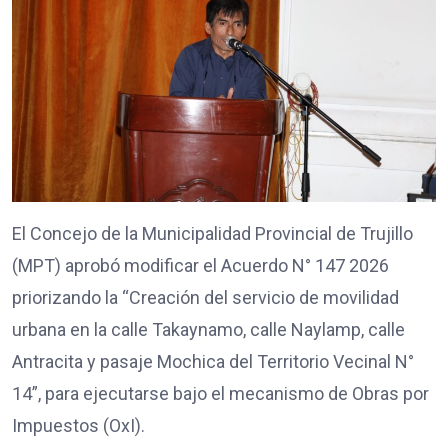
El Concejo de la Municipalidad Provincial de Trujillo
(MPT) aprobó modificar el Acuerdo N° 147 2026
priorizando la “Creación del servicio de movilidad
urbana en la calle Takaynamo, calle Naylamp, calle
Antracita y pasaje Mochica del Territorio Vecinal N°
14”, para ejecutarse bajo el mecanismo de Obras por
Impuestos (OxI).