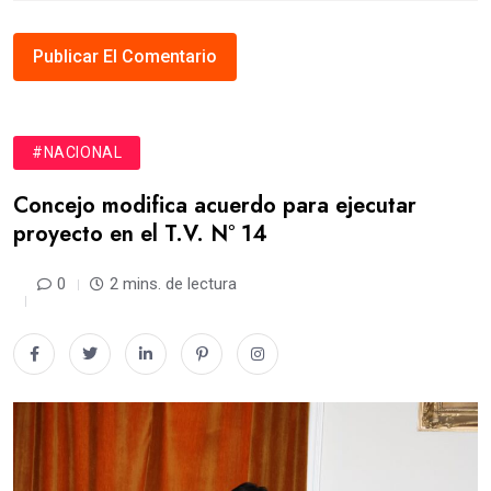
#NACIONAL
Concejo modifica acuerdo para ejecutar
proyecto en el T.V. N° 14
0
2 mins. de lectura