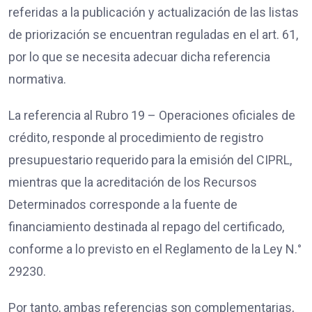
referidas a la publicación y actualización de las listas
de priorización se encuentran reguladas en el art. 61,
por lo que se necesita adecuar dicha referencia
normativa.
La referencia al Rubro 19 – Operaciones oficiales de
crédito, responde al procedimiento de registro
presupuestario requerido para la emisión del CIPRL,
mientras que la acreditación de los Recursos
Determinados corresponde a la fuente de
financiamiento destinada al repago del certificado,
conforme a lo previsto en el Reglamento de la Ley N.°
29230.
Por tanto, ambas referencias son complementarias,