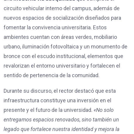
circuito vehicular interno del campus, además de
nuevos espacios de socialización diseñados para
fomentar la convivencia universitaria. Estos
ambientes cuentan con áreas verdes, mobiliario
urbano, iluminación fotovoltaica y un monumento de
bronce con el escudo institucional, elementos que
revalorizan el entorno universitario y fortalecen el
sentido de pertenencia de la comunidad.
Durante su discurso, el rector destacó que esta
infraestructura constituye una inversión en el
presente y el futuro de la universidad.
«No solo
entregamos espacios renovados, sino también un
legado que fortalece nuestra identidad y mejora la