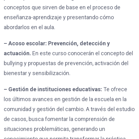
conceptos que sirven de base en el proceso de
enseñanza-aprendizaje y presentando cómo
abordarlos en el aula.
– Acoso escolar: Prevención, detección y
actuación.
En este curso conocerán el concepto del
bullying y propuestas de prevención, activación del
bienestar y sensibilización.
– Gestión de instituciones educativas:
Te ofrece
los últimos avances en gestión de la escuela en la
comunidad y gestión del cambio. A través del estudio
de casos, busca fomentar la comprensión de
situaciones problemáticas, generando un
conocimiento que permita transformar la práctica