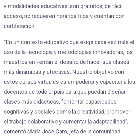
y modalidades educativas, son gratuitos, de fácil
acceso, no requieren horarios fijos y cuentan con
certificación.
“En un contexto educativo que exige cada vez más el
uso de la tecnología y metodologías innovadoras, los
maestros enfrentan el desafío de hacer sus clases
más dinámicas y efectivas. Nuestro objetivo con
estos cursos virtuales es empoderar y capacitar a los
docentes de todo el país para que puedan diseñar
clases más didácticas, fomentar capacidades
cognitivas y sociales como la creatividad, promover
el trabajo colaborativo y aumentar la adaptabilidad”,
comentó María José Caro, jefa de la comunidad