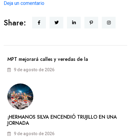
Deja un comentario
Share:
MPT mejorará calles y veredas de la
9 de agosto de 2026
​¡HERMANOS SILVA ENCENDIÓ TRUJILLO EN UNA
JORNADA
9 de agosto de 2026