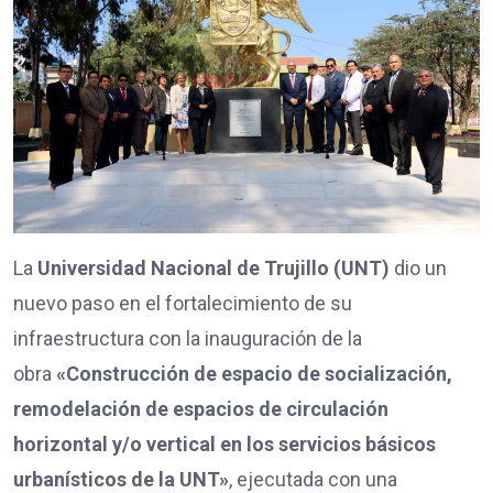
La
Universidad Nacional de Trujillo (UNT)
dio un
nuevo paso en el fortalecimiento de su
infraestructura con la inauguración de la
obra
«Construcción de espacio de socialización,
remodelación de espacios de circulación
horizontal y/o vertical en los servicios básicos
urbanísticos de la UNT»
, ejecutada con una