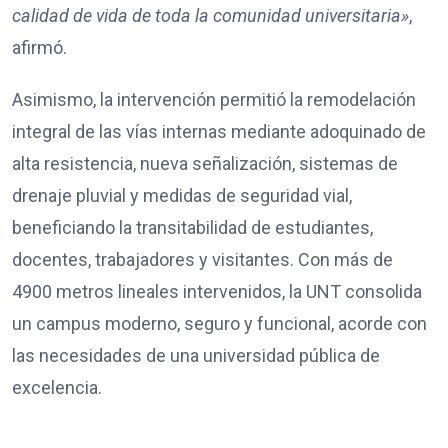
calidad de vida de toda la comunidad universitaria»
,
afirmó.
Asimismo, la intervención permitió la remodelación
integral de las vías internas mediante adoquinado de
alta resistencia, nueva señalización, sistemas de
drenaje pluvial y medidas de seguridad vial,
beneficiando la transitabilidad de estudiantes,
docentes, trabajadores y visitantes. Con más de
4900 metros lineales intervenidos, la UNT consolida
un campus moderno, seguro y funcional, acorde con
las necesidades de una universidad pública de
excelencia.