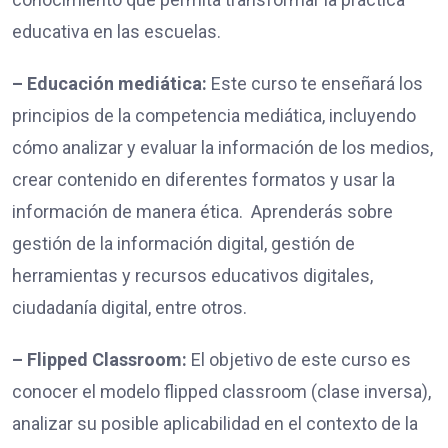
educativa en las escuelas.
– Educación mediática:
Este curso te enseñará los
principios de la competencia mediática, incluyendo
cómo analizar y evaluar la información de los medios,
crear contenido en diferentes formatos y usar la
información de manera ética. Aprenderás sobre
gestión de la información digital, gestión de
herramientas y recursos educativos digitales,
ciudadanía digital, entre otros.
– Flipped Classroom:
El objetivo de este curso es
conocer el modelo flipped classroom (clase inversa),
analizar su posible aplicabilidad en el contexto de la