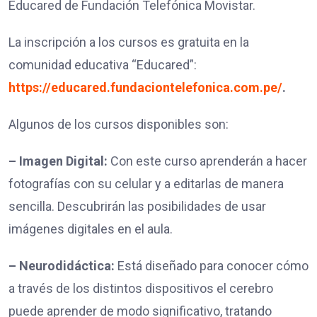
Educared de Fundación Telefónica Movistar.
La inscripción a los cursos es gratuita en la
comunidad educativa “Educared”:
https://educared.fundaciontelefonica.com.pe/
.
Algunos de los cursos disponibles son:
– Imagen Digital:
Con este curso aprenderán a hacer
fotografías con su celular y a editarlas de manera
sencilla. Descubrirán las posibilidades de usar
imágenes digitales en el aula.
– Neurodidáctica:
Está diseñado para conocer cómo
a través de los distintos dispositivos el cerebro
puede aprender de modo significativo, tratando