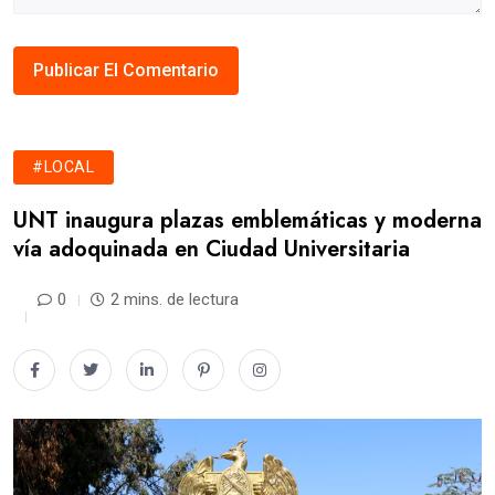
#LOCAL
UNT inaugura plazas emblemáticas y moderna
vía adoquinada en Ciudad Universitaria
0
2 mins. de lectura