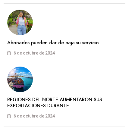
Abonados pueden dar de baja su servicio
6 de octubre de 2024
REGIONES DEL NORTE AUMENTARON SUS
EXPORTACIONES DURANTE
6 de octubre de 2024