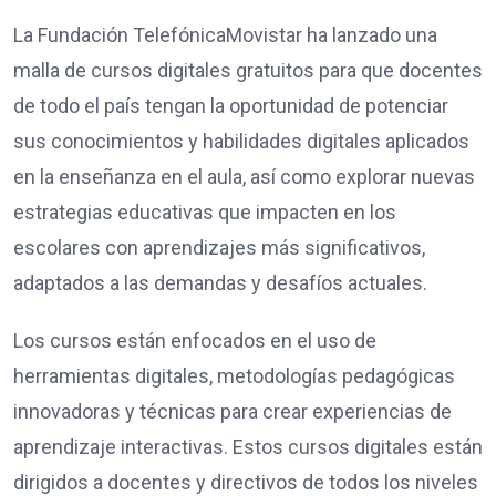
La Fundación TelefónicaMovistar ha lanzado una
malla de cursos digitales gratuitos para que docentes
de todo el país tengan la oportunidad de potenciar
sus conocimientos y habilidades digitales aplicados
en la enseñanza en el aula, así como explorar nuevas
estrategias educativas que impacten en los
escolares con aprendizajes más significativos,
adaptados a las demandas y desafíos actuales.
Los cursos están enfocados en el uso de
herramientas digitales, metodologías pedagógicas
innovadoras y técnicas para crear experiencias de
aprendizaje interactivas. Estos cursos digitales están
dirigidos a docentes y directivos de todos los niveles