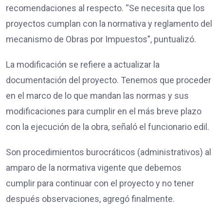
recomendaciones al respecto. “Se necesita que los
proyectos cumplan con la normativa y reglamento del
mecanismo de Obras por Impuestos”, puntualizó.
La modificación se refiere a actualizar la
documentación del proyecto. Tenemos que proceder
en el marco de lo que mandan las normas y sus
modificaciones para cumplir en el más breve plazo
con la ejecución de la obra, señaló el funcionario edil.
Son procedimientos burocráticos (administrativos) al
amparo de la normativa vigente que debemos
cumplir para continuar con el proyecto y no tener
después observaciones, agregó finalmente.