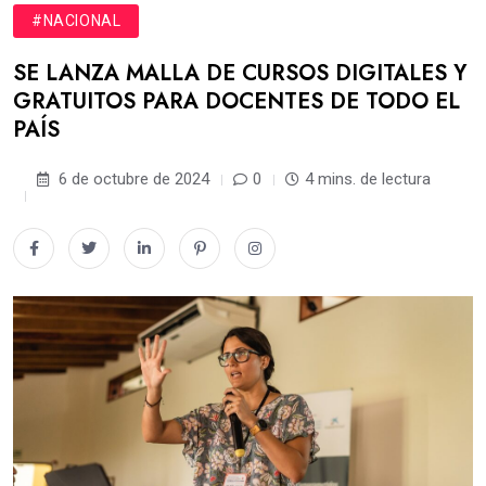
#NACIONAL
SE LANZA MALLA DE CURSOS DIGITALES Y
GRATUITOS PARA DOCENTES DE TODO EL
PAÍS
6 de octubre de 2024
0
4 mins. de lectura