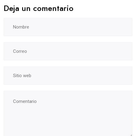
Deja un comentario