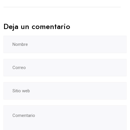
Deja un comentario