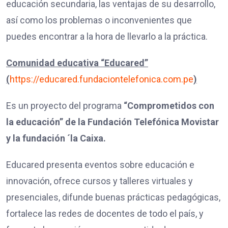
educación secundaria, las ventajas de su desarrollo,
así como los problemas o inconvenientes que
puedes encontrar a la hora de llevarlo a la práctica.
Comunidad educativa “Educared”
(
https://educared.fundaciontelefonica.com.pe
)
Es un proyecto del programa
“Comprometidos con
la educación”
de la Fundación Telefónica Movistar
y la fundación ´la Caixa.
Educared presenta eventos sobre educación e
innovación, ofrece cursos y talleres virtuales y
presenciales, difunde buenas prácticas pedagógicas,
fortalece las redes de docentes de todo el país, y