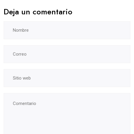
Deja un comentario