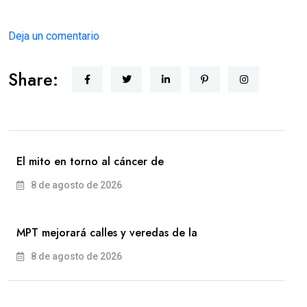
Deja un comentario
Share:
El mito en torno al cáncer de
8 de agosto de 2026
MPT mejorará calles y veredas de la
8 de agosto de 2026