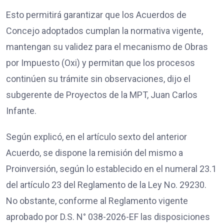
Esto permitirá garantizar que los Acuerdos de
Concejo adoptados cumplan la normativa vigente,
mantengan su validez para el mecanismo de Obras
por Impuesto (Oxi) y permitan que los procesos
continúen su trámite sin observaciones, dijo el
subgerente de Proyectos de la MPT, Juan Carlos
Infante.
Según explicó, en el artículo sexto del anterior
Acuerdo, se dispone la remisión del mismo a
Proinversión, según lo establecido en el numeral 23.1
del artículo 23 del Reglamento de la Ley No. 29230.
No obstante, conforme al Reglamento vigente
aprobado por D.S. N° 038-2026-EF las disposiciones