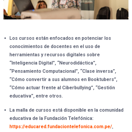
Los cursos están enfocados en potenciar los
conocimientos de docentes en el uso de
herramientas y recursos digitales sobre
“Inteligencia Digital”, “Neurodidáctica”,
“Pensamiento Computacional”, “Clase inversa”,
“Cómo convertir a sus alumnos en Booktubers”,
“Cómo actuar frente al Ciberbullying”, “Gestión
educativa”, entre otros.
La malla de cursos está disponible en la comunidad
educativa de la Fundación Telefónica:
https://educared.fundaciontelefonica.com.pe/
.