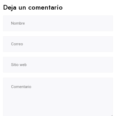
Deja un comentario