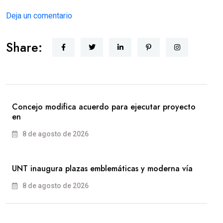
Deja un comentario
Share:
Concejo modifica acuerdo para ejecutar proyecto
en
8 de agosto de 2026
UNT inaugura plazas emblemáticas y moderna vía
8 de agosto de 2026