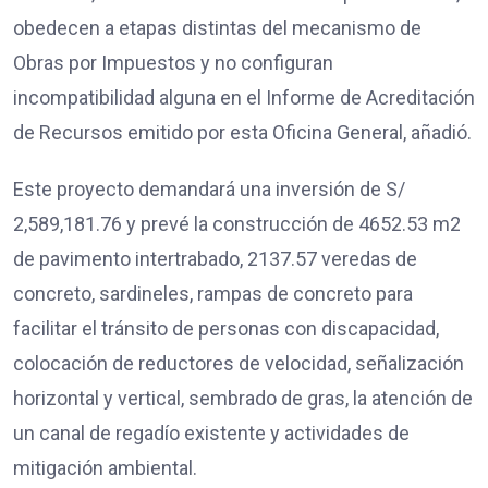
obedecen a etapas distintas del mecanismo de
Obras por Impuestos y no configuran
incompatibilidad alguna en el Informe de Acreditación
de Recursos emitido por esta Oficina General, añadió.
Este proyecto demandará una inversión de S/
2,589,181.76 y prevé la construcción de 4652.53 m2
de pavimento intertrabado, 2137.57 veredas de
concreto, sardineles, rampas de concreto para
facilitar el tránsito de personas con discapacidad,
colocación de reductores de velocidad, señalización
horizontal y vertical, sembrado de gras, la atención de
un canal de regadío existente y actividades de
mitigación ambiental.