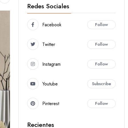
Redes Sociales
Facebook
Follow
Twitter
Follow
Instagram
Follow
Youtube
Subscribe
Pinterest
Follow
Recientes