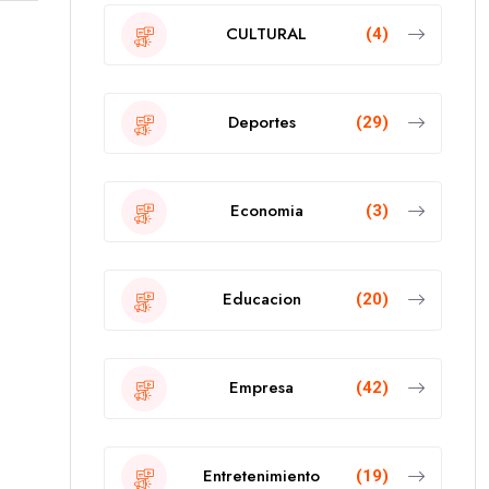
CULTURAL
(4)
Deportes
(29)
Economia
(3)
Educacion
(20)
Empresa
(42)
Entretenimiento
(19)