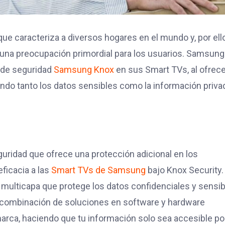
 caracteriza a diversos hogares en el mundo y, por ello,
n una preocupación primordial para los usuarios. Samsung
 de seguridad
Samsung Knox
en sus Smart TVs, al ofrece
endo tanto los datos sensibles como la información priva
ridad que ofrece una protección adicional en los
ficacia a las
Smart TVs de Samsung
bajo Knox Security. 
multicapa que protege los datos confidenciales y sensib
 combinación de soluciones en software y hardware
arca, haciendo que tu información solo sea accesible po