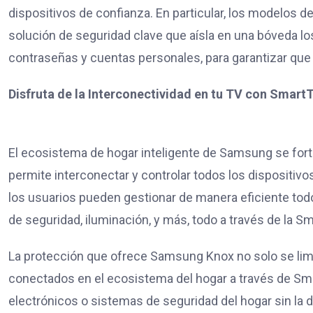
dispositivos de confianza. En particular, los modelos de
solución de seguridad clave que aísla en una bóveda l
contraseñas y cuentas personales, para garantizar qu
Disfruta de la Interconectivida
El ecosistema de hogar inteligente de Samsung se fort
permite interconectar y controlar todos los dispositivo
los usuarios pueden gestionar de manera eficiente todo
de seguridad, iluminación, y más, todo a través de la 
La protección que ofrece Samsung Knox no solo se limit
conectados en el ecosistema del hogar a través de Sma
electrónicos o sistemas de seguridad del hogar sin la 