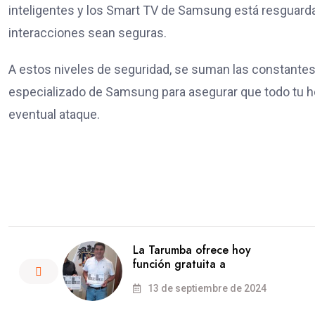
inteligentes y los Smart TV de Samsung está resguarda
interacciones sean seguras.
A estos niveles de seguridad, se suman las constantes 
especializado de Samsung para asegurar que todo tu ho
eventual ataque.
La Tarumba ofrece hoy
función gratuita a
13 de septiembre de 2024