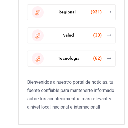
Regional
(931)
Salud
(33)
Tecnologia
(62)
Bienvenidos a nuestro portal de noticias, tu
fuente confiable para mantenerte informado
sobre los acontecimientos más relevantes
a nivel local, nacional e internacional!