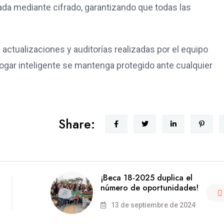
da mediante cifrado, garantizando que todas las
actualizaciones y auditorías realizadas por el equipo
gar inteligente se mantenga protegido ante cualquier
Share:
¡Beca 18-2025 duplica el
número de oportunidades!
13 de septiembre de 2024