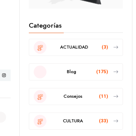
Categorías
ACTUALIDAD
(3)
Blog
(175)
Consejos
(11)
CULTURA
(33)