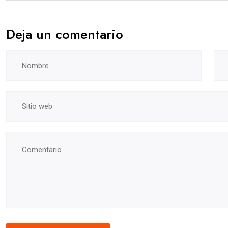
Deja un comentario