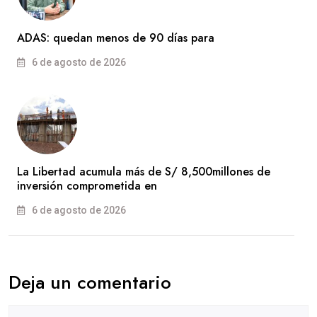
ADAS: quedan menos de 90 días para
6 de agosto de 2026
La Libertad acumula más de S/ 8,500millones de
inversión comprometida en
6 de agosto de 2026
Deja un comentario