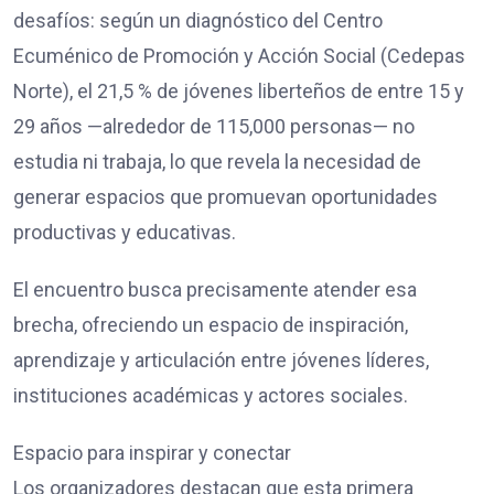
desafíos: según un diagnóstico del Centro
Ecuménico de Promoción y Acción Social (Cedepas
Norte), el 21,5 % de jóvenes liberteños de entre 15 y
29 años —alrededor de 115,000 personas— no
estudia ni trabaja, lo que revela la necesidad de
generar espacios que promuevan oportunidades
productivas y educativas.
El encuentro busca precisamente atender esa
brecha, ofreciendo un espacio de inspiración,
aprendizaje y articulación entre jóvenes líderes,
instituciones académicas y actores sociales.
Espacio para inspirar y conectar
Los organizadores destacan que esta primera