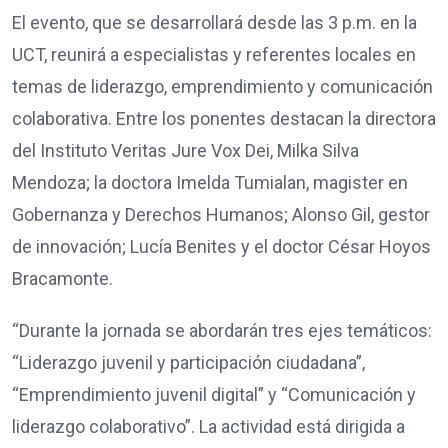
El evento, que se desarrollará desde las 3 p.m. en la
UCT, reunirá a especialistas y referentes locales en
temas de liderazgo, emprendimiento y comunicación
colaborativa. Entre los ponentes destacan la directora
del Instituto Veritas Jure Vox Dei, Milka Silva
Mendoza; la doctora Imelda Tumialan, magister en
Gobernanza y Derechos Humanos; Alonso Gil, gestor
de innovación; Lucía Benites y el doctor César Hoyos
Bracamonte.
“Durante la jornada se abordarán tres ejes temáticos:
“Liderazgo juvenil y participación ciudadana”,
“Emprendimiento juvenil digital” y “Comunicación y
liderazgo colaborativo”. La actividad está dirigida a