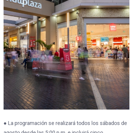
● La programación se realizará todos los sábados de
agosto desde las 5:00 p.m. e incluirá cinco