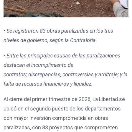
•
Se registraron
83
obras paralizadas en los tres
niveles de gobierno, según la Contraloría.
•
Entre las principales causas de las paralizaciones
destacan
el incumplimiento de
contratos;
discrepancias, controversias y arbitraje; y
la
falta de recursos financieros y liquidez.
Al cierre del primer trimestre de 2026, La Libertad se
ubicó en el segundo puesto de los departamentos
con mayor inversión comprometida en obras
paralizadas, con 83 proyectos que comprometen