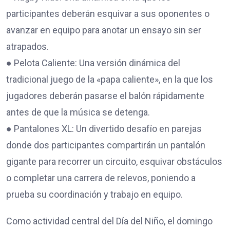
participantes deberán esquivar a sus oponentes o
avanzar en equipo para anotar un ensayo sin ser
atrapados.
● Pelota Caliente: Una versión dinámica del
tradicional juego de la «papa caliente», en la que los
jugadores deberán pasarse el balón rápidamente
antes de que la música se detenga.
● Pantalones XL: Un divertido desafío en parejas
donde dos participantes compartirán un pantalón
gigante para recorrer un circuito, esquivar obstáculos
o completar una carrera de relevos, poniendo a
prueba su coordinación y trabajo en equipo.
Como actividad central del Día del Niño, el domingo