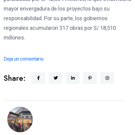
mayor envergadura de los proyectos bajo su
responsabilidad. Por su parte, los gobiernos
regionales acumularon 317 obras por S/ 18,510
millones.
Deja un comentario
Share: