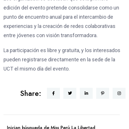
edición del evento pretende consolidarse como un
punto de encuentro anual para el intercambio de
experiencias y la creación de redes colaborativas
entre jóvenes con visión transformadora.
La participación es libre y gratuita, y los interesados
pueden registrarse directamente en la sede de la
UCT el mismo día del evento.
Share:
Inician búsqueda de Miss Perú La Libertad