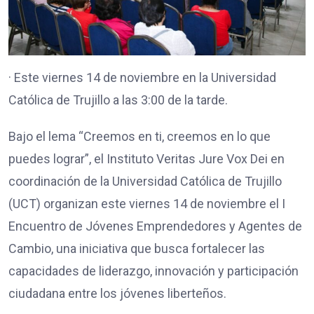
· Este viernes 14 de noviembre en la Universidad
Católica de Trujillo a las 3:00 de la tarde.
Bajo el lema “Creemos en ti, creemos en lo que
puedes lograr”, el Instituto Veritas Jure Vox Dei en
coordinación de la Universidad Católica de Trujillo
(UCT) organizan este viernes 14 de noviembre el I
Encuentro de Jóvenes Emprendedores y Agentes de
Cambio, una iniciativa que busca fortalecer las
capacidades de liderazgo, innovación y participación
ciudadana entre los jóvenes liberteños.