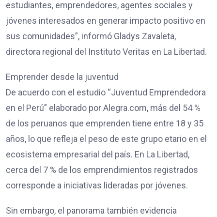
estudiantes, emprendedores, agentes sociales y
jóvenes interesados en generar impacto positivo en
sus comunidades”, informó Gladys Zavaleta,
directora regional del Instituto Veritas en La Libertad.
Emprender desde la juventud
De acuerdo con el estudio “Juventud Emprendedora
en el Perú” elaborado por Alegra.com, más del 54 %
de los peruanos que emprenden tiene entre 18 y 35
años, lo que refleja el peso de este grupo etario en el
ecosistema empresarial del país. En La Libertad,
cerca del 7 % de los emprendimientos registrados
corresponde a iniciativas lideradas por jóvenes.
Sin embargo, el panorama también evidencia