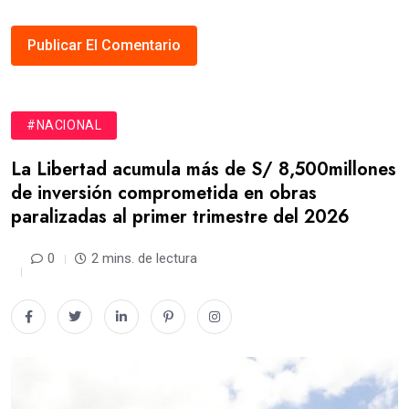
#NACIONAL
La Libertad acumula más de S/ 8,500millones
de inversión comprometida en obras
paralizadas al primer trimestre del 2026
0
2 mins. de lectura