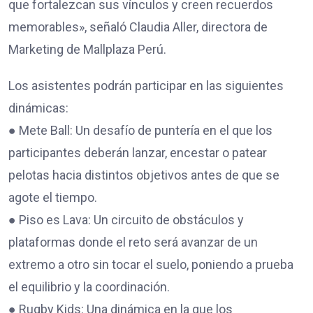
que fortalezcan sus vínculos y creen recuerdos
memorables», señaló Claudia Aller, directora de
Marketing de Mallplaza Perú.
Los asistentes podrán participar en las siguientes
dinámicas:
● Mete Ball: Un desafío de puntería en el que los
participantes deberán lanzar, encestar o patear
pelotas hacia distintos objetivos antes de que se
agote el tiempo.
● Piso es Lava: Un circuito de obstáculos y
plataformas donde el reto será avanzar de un
extremo a otro sin tocar el suelo, poniendo a prueba
el equilibrio y la coordinación.
● Rugby Kids: Una dinámica en la que los