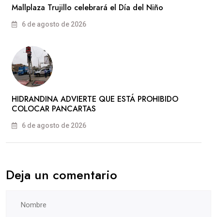
Mallplaza Trujillo celebrará el Día del Niño
6 de agosto de 2026
HIDRANDINA ADVIERTE QUE ESTÁ PROHIBIDO
COLOCAR PANCARTAS
6 de agosto de 2026
Deja un comentario