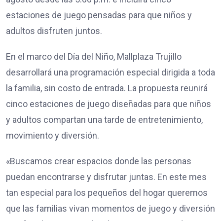
estaciones de juego pensadas para que niños y
adultos disfruten juntos.
En el marco del Día del Niño, Mallplaza Trujillo
desarrollará una programación especial dirigida a toda
la familia, sin costo de entrada. La propuesta reunirá
cinco estaciones de juego diseñadas para que niños
y adultos compartan una tarde de entretenimiento,
movimiento y diversión.
«Buscamos crear espacios donde las personas
puedan encontrarse y disfrutar juntas. En este mes
tan especial para los pequeños del hogar queremos
que las familias vivan momentos de juego y diversión