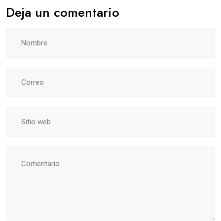
Deja un comentario