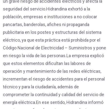
un grave riesgo de accidentes eléctricos y afecta la
seguridad del servicio.Hidrandina exhortó a la
población, empresas e instituciones a no colocar
pancartas, banderolas, afiches ni propaganda
publicitaria en los postes y estructuras del sistema
eléctrico, ya que esta práctica está prohibida por el
Código Nacional de Electricidad – Suministros y pone
en riesgo la vida de las personas.La empresa explicó
que estos elementos dificultan las labores de
operación y mantenimiento de las redes eléctricas,
incrementan el riesgo de accidentes para el personal
técnico y para la ciudadanía, además de
comprometer la continuidad y calidad del servicio de
energía eléctrica.En ese sentido, Hidrandina informó