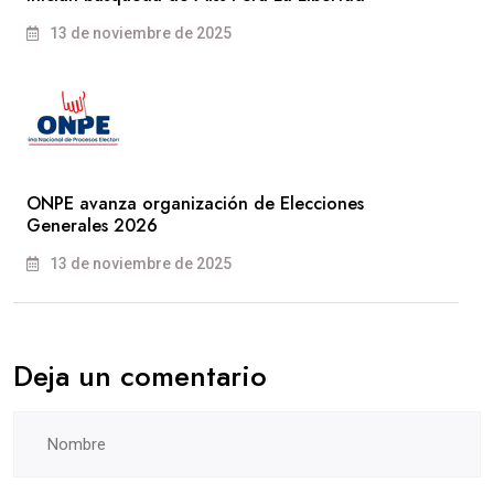
13 de noviembre de 2025
ONPE avanza organización de Elecciones
Generales 2026
13 de noviembre de 2025
Deja un comentario