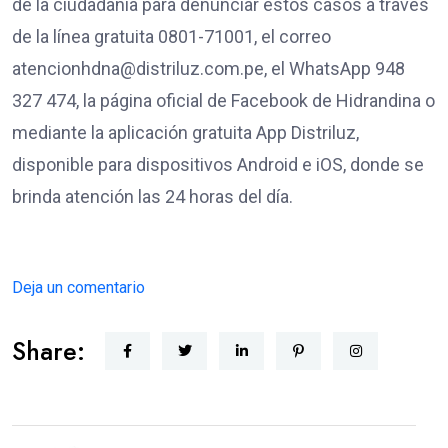
de la ciudadanía para denunciar estos casos a través
de la línea gratuita 0801-71001, el correo
atencionhdna@distriluz.com.pe, el WhatsApp 948
327 474, la página oficial de Facebook de Hidrandina o
mediante la aplicación gratuita App Distriluz,
disponible para dispositivos Android e iOS, donde se
brinda atención las 24 horas del día.
Deja un comentario
Share: