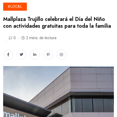
#LOCAL
Mallplaza Trujillo celebrará el Día del Niño
con actividades gratuitas para toda la familia
0
2 mins. de lectura