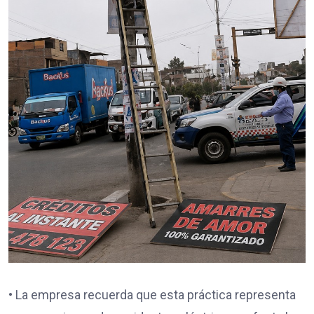
• La empresa recuerda que esta práctica representa