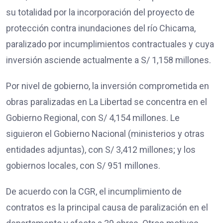
su totalidad por la incorporación del proyecto de
protección contra inundaciones del río Chicama,
paralizado por incumplimientos contractuales y cuya
inversión asciende actualmente a S/ 1,158 millones.
Por nivel de gobierno, la inversión comprometida en
obras paralizadas en La Libertad se concentra en el
Gobierno Regional, con S/ 4,154 millones. Le
siguieron el Gobierno Nacional (ministerios y otras
entidades adjuntas), con S/ 3,412 millones; y los
gobiernos locales, con S/ 951 millones.
De acuerdo con la CGR, el incumplimiento de
contratos es la principal causa de paralización en el