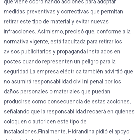
que viene coordinando acciones para adoptar
medidas preventivas y correctivas que permitan
retirar este tipo de material y evitar nuevas
infracciones. Asimismo, precisó que, conforme a la
normativa vigente, está facultada para retirar los
avisos publicitarios y propaganda instalados en
postes cuando representen un peligro para la
seguridad.La empresa eléctrica también advirtió que
no asumirá responsabilidad civil ni penal por los
daños personales o materiales que puedan
producirse como consecuencia de estas acciones,
señalando que la responsabilidad recaerá en quienes
coloquen o autoricen este tipo de
instalaciones.Finalmente, Hidrandina pidió el apoyo