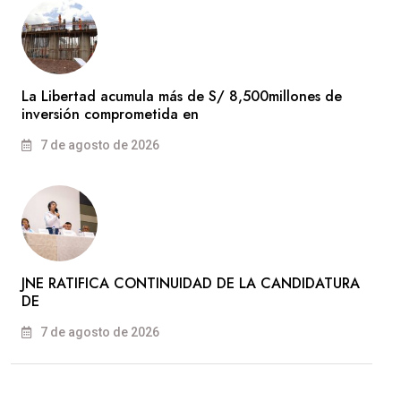
La Libertad acumula más de S/ 8,500millones de
inversión comprometida en
7 de agosto de 2026
JNE RATIFICA CONTINUIDAD DE LA CANDIDATURA
DE
7 de agosto de 2026