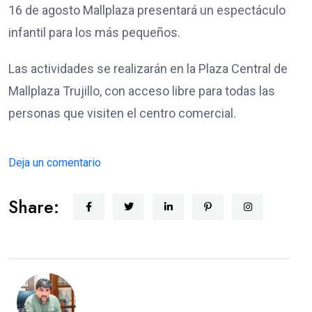
16 de agosto Mallplaza presentará un espectáculo
infantil para los más pequeños.
Las actividades se realizarán en la Plaza Central de
Mallplaza Trujillo, con acceso libre para todas las
personas que visiten el centro comercial.
Deja un comentario
Share: