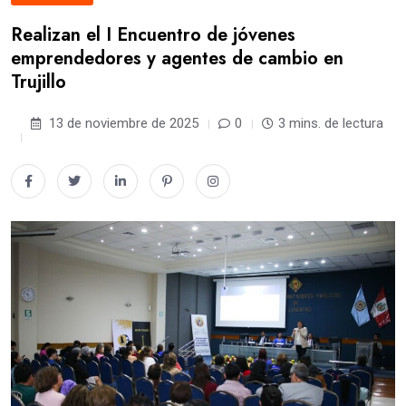
Realizan el I Encuentro de jóvenes
emprendedores y agentes de cambio en
Trujillo
13 de noviembre de 2025
0
3 mins. de lectura