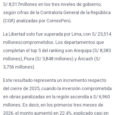
S/ 8,517millones en los tres niveles de gobierno,
según cifras de la Contraloría General de la República
(CGR) analizadas por ComexPerú.
La Libertad solo fue superada por Lima, con S/ 23,514
millonescomprometidos. Los departamentos que
completan el top 5 del ranking son Arequipa (S/ 8,383
millones), Piura (S/ 3,848 millones) y Áncash (S/
3,756 millones).
Este resultado representa un incremento respecto
del cierre de 2025, cuando la inversión comprometida
en obras paralizadas en la región ascendía a S/ 6,960
millones. Es decir, en los primeros tres meses de
2026, el monto aumentó en 22.4%, explicado casi en