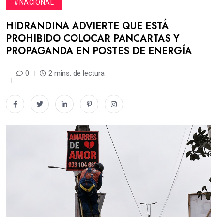
#NACIONAL
HIDRANDINA ADVIERTE QUE ESTÁ
PROHIBIDO COLOCAR PANCARTAS Y
PROPAGANDA EN POSTES DE ENERGÍA
0
2 mins. de lectura