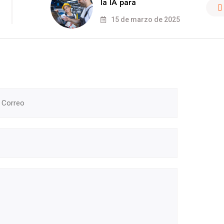
la IA para
15 de marzo de 2025