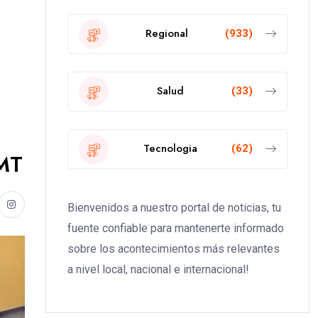
Regional
(933)
Salud
(33)
Tecnologia
(62)
IMT
Bienvenidos a nuestro portal de noticias, tu
fuente confiable para mantenerte informado
sobre los acontecimientos más relevantes
a nivel local, nacional e internacional!