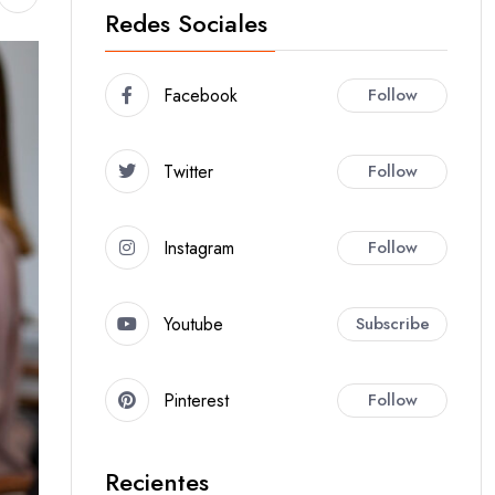
Redes Sociales
Facebook
Follow
Twitter
Follow
Instagram
Follow
Youtube
Subscribe
Pinterest
Follow
Recientes