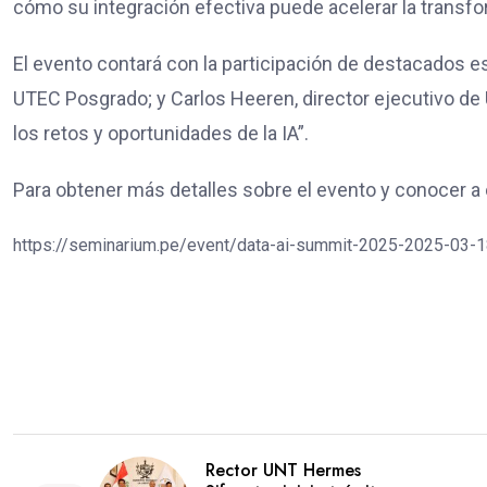
cómo su integración efectiva puede acelerar la transfo
El evento contará con la participación de destacados 
UTEC Posgrado; y Carlos Heeren, director ejecutivo de 
los retos y oportunidades de la IA”.
Para obtener más detalles sobre el evento y conocer a 
https://seminarium.pe/event/data-ai-summit-2025-2025-03-1
Rector UNT Hermes