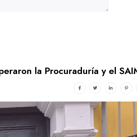
peraron la Procuraduría y el SA