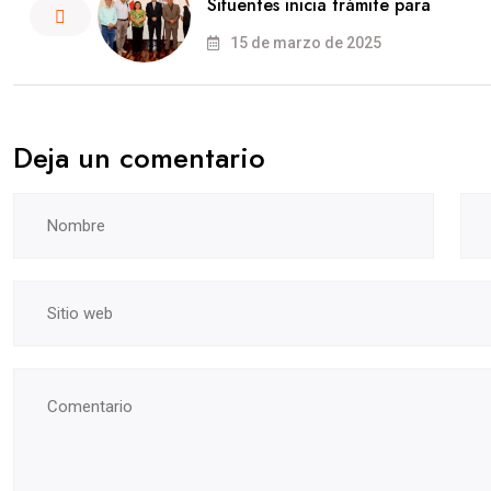
Sifuentes inicia trámite para
15 de marzo de 2025
Deja un comentario