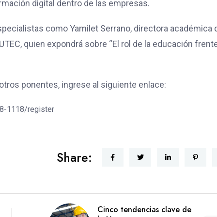
rmación digital dentro de las empresas.
especialistas como Yamilet Serrano, directora académica 
UTEC, quien expondrá sobre “El rol de la educación frent
otros ponentes, ingrese al siguiente enlace:
8-1118/register
Share:
Cinco tendencias clave de