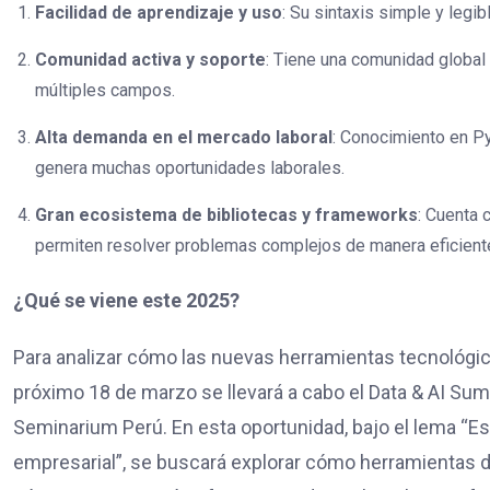
Facilidad de aprendizaje y uso
: Su sintaxis simple y legib
Comunidad activa y soporte
: Tiene una comunidad global
múltiples campos.
Alta demanda en el mercado laboral
: Conocimiento en P
genera muchas oportunidades laborales.
Gran ecosistema de bibliotecas y frameworks
: Cuenta 
permiten resolver problemas complejos de manera eficient
¿Qué se viene este 2025?
Para analizar cómo las nuevas herramientas tecnológic
próximo 18 de marzo se llevará a cabo el Data & AI S
Seminarium Perú. En esta oportunidad, bajo el lema “Esc
empresarial”, se buscará explorar cómo herramientas 