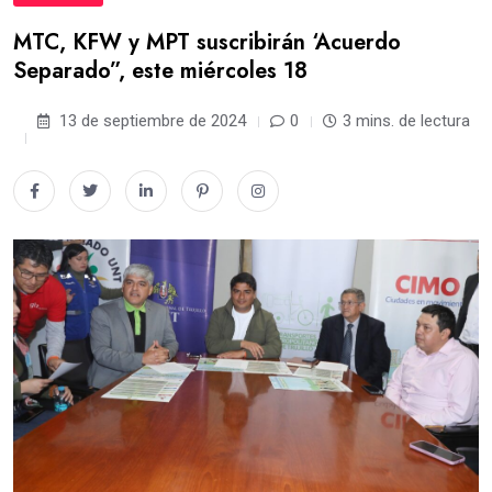
MTC, KFW y MPT suscribirán ‘Acuerdo
Separado”, este miércoles 18
13 de septiembre de 2024
0
3 mins. de lectura