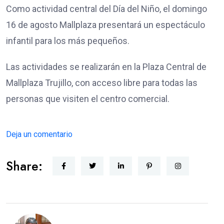
Como actividad central del Día del Niño, el domingo
16 de agosto Mallplaza presentará un espectáculo
infantil para los más pequeños.
Las actividades se realizarán en la Plaza Central de
Mallplaza Trujillo, con acceso libre para todas las
personas que visiten el centro comercial.
Deja un comentario
Share: