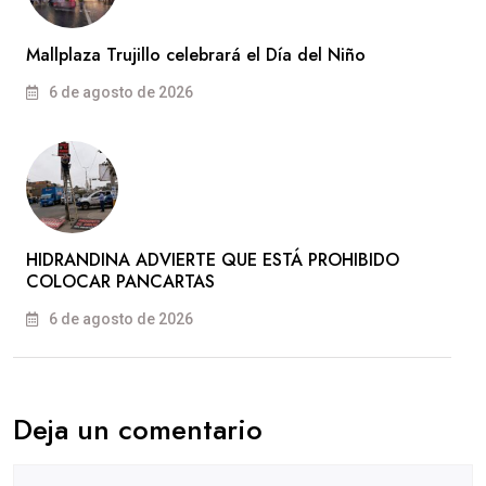
Mallplaza Trujillo celebrará el Día del Niño
6 de agosto de 2026
HIDRANDINA ADVIERTE QUE ESTÁ PROHIBIDO
COLOCAR PANCARTAS
6 de agosto de 2026
Deja un comentario