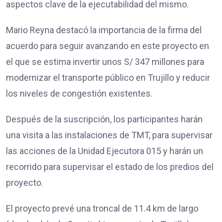
aspectos clave de la ejecutabilidad del mismo.
Mario Reyna destacó la importancia de la firma del
acuerdo para seguir avanzando en este proyecto en
el que se estima invertir unos S/ 347 millones para
modernizar el transporte público en Trujillo y reducir
los niveles de congestión existentes.
Después de la suscripción, los participantes harán
una visita a las instalaciones de TMT, para supervisar
las acciones de la Unidad Ejecutora 015 y harán un
recorrido para supervisar el estado de los predios del
proyecto.
El proyecto prevé una troncal de 11.4 km de largo