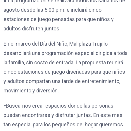
● La programación se realizará todos los sábados de
agosto desde las 5:00 p.m. e incluirá cinco
estaciones de juego pensadas para que niños y
adultos disfruten juntos.
En el marco del Día del Niño, Mallplaza Trujillo
desarrollará una programación especial dirigida a toda
la familia, sin costo de entrada. La propuesta reunirá
cinco estaciones de juego diseñadas para que niños
y adultos compartan una tarde de entretenimiento,
movimiento y diversión.
«Buscamos crear espacios donde las personas
puedan encontrarse y disfrutar juntas. En este mes
tan especial para los pequeños del hogar queremos