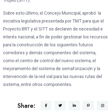
Trujillo (SITT).
Sobre esto último, el Concejo Municipal, aprobó la
iniciativa legislativa presentada por TMT para que el
Proyecto BRT y el SITT se declaren de necesidad e
interés nacional, a fin de poder gestionar los recursos
para la construcción de los siguientes futuros
corredores y demás componentes del sistema,
como el centro de control del nuevo sistema, el
mejoramiento del sistema de semaforización y la
intervención de la red vial para las nuevas rutas del
sistema, entre otros componentes.
Share: