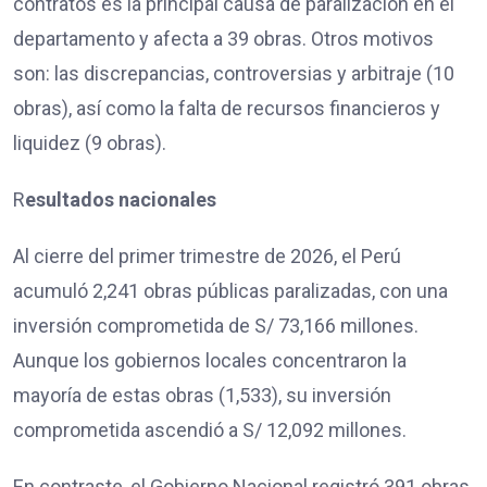
contratos es la principal causa de paralización en el
departamento y afecta a 39 obras. Otros motivos
son: las discrepancias, controversias y arbitraje (10
obras), así como la falta de recursos financieros y
liquidez (9 obras).
R
esultados nacionales
Al cierre del primer trimestre de 2026, el Perú
acumuló 2,241 obras públicas paralizadas, con una
inversión comprometida de S/ 73,166 millones.
Aunque los gobiernos locales concentraron la
mayoría de estas obras (1,533), su inversión
comprometida ascendió a S/ 12,092 millones.
En contraste, el Gobierno Nacional registró 391 obras