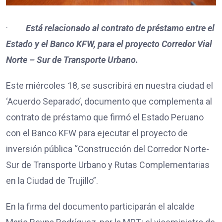
·
Está relacionado al contrato de préstamo entre el
Estado y el Banco KFW, para el proyecto Corredor Vial
Norte – Sur de Transporte Urbano.
Este miércoles 18, se suscribirá en nuestra ciudad el
‘Acuerdo Separado’, documento que complementa al
contrato de préstamo que firmó el Estado Peruano
con el Banco KFW para ejecutar el proyecto de
inversión pública “Construcción del Corredor Norte-
Sur de Transporte Urbano y Rutas Complementarias
en la Ciudad de Trujillo”.
En la firma del documento participarán el alcalde