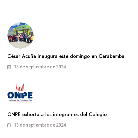
César Acuña inaugura este domingo en Carabamba
13 de septiembre de 2024
ONPE exhorta a los integrantes del Colegio
13 de septiembre de 2024