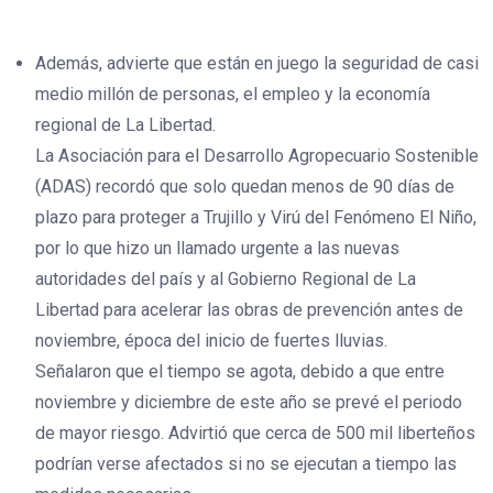
Además, advierte que están en juego la seguridad de casi
medio millón de personas, el empleo y la economía
regional de La Libertad.
La Asociación para el Desarrollo Agropecuario Sostenible
(ADAS) recordó que solo quedan menos de 90 días de
plazo para proteger a Trujillo y Virú del Fenómeno El Niño,
por lo que hizo un llamado urgente a las nuevas
autoridades del país y al Gobierno Regional de La
Libertad para acelerar las obras de prevención antes de
noviembre, época del inicio de fuertes lluvias.
Señalaron que el tiempo se agota, debido a que entre
noviembre y diciembre de este año se prevé el periodo
de mayor riesgo. Advirtió que cerca de 500 mil liberteños
podrían verse afectados si no se ejecutan a tiempo las