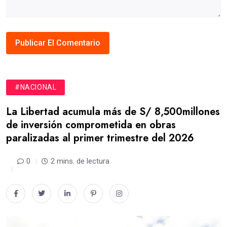
#NACIONAL
La Libertad acumula más de S/ 8,500millones
de inversión comprometida en obras
paralizadas al primer trimestre del 2026
0
2 mins. de lectura