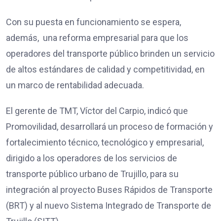
Con su puesta en funcionamiento se espera,
además, una reforma empresarial para que los
operadores del transporte público brinden un servicio
de altos estándares de calidad y competitividad, en
un marco de rentabilidad adecuada.
El gerente de TMT, Víctor del Carpio, indicó que
Promovilidad, desarrollará un proceso de formación y
fortalecimiento técnico, tecnológico y empresarial,
dirigido a los operadores de los servicios de
transporte público urbano de Trujillo, para su
integración al proyecto Buses Rápidos de Transporte
(BRT) y al nuevo Sistema Integrado de Transporte de