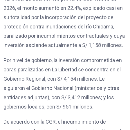
2026, el monto aumentó en 22.4%, explicado casi en
su totalidad por la incorporación del proyecto de
protección contra inundaciones del río Chicama,
paralizado por incumplimientos contractuales y cuya
inversión asciende actualmente a S/ 1,158 millones.
Por nivel de gobierno, la inversión comprometida en
obras paralizadas en La Libertad se concentra en el
Gobierno Regional, con S/ 4,154 millones. Le
siguieron el Gobierno Nacional (ministerios y otras
entidades adjuntas), con S/ 3,412 millones; y los
gobiernos locales, con S/ 951 millones.
De acuerdo con la CGR, el incumplimiento de