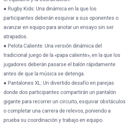
● Rugby Kids: Una dinámica en la que los
participantes deberán esquivar a sus oponentes o
avanzar en equipo para anotar un ensayo sin ser
atrapados.
● Pelota Caliente: Una versión dinámica del
tradicional juego de la «papa caliente», en la que los
jugadores deberán pasarse el balón rápidamente
antes de que la música se detenga.
● Pantalones XL: Un divertido desafío en parejas
donde dos participantes compartirán un pantalón
gigante para recorrer un circuito, esquivar obstáculos
o completar una carrera de relevos, poniendo a
prueba su coordinación y trabajo en equipo.