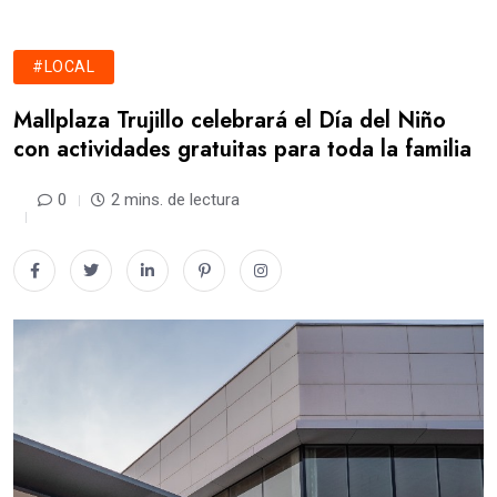
#LOCAL
Mallplaza Trujillo celebrará el Día del Niño
con actividades gratuitas para toda la familia
0
2 mins. de lectura