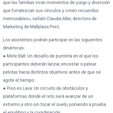
que las familias vivan momentos de juego y diversión
que fortalezcan sus vínculos y creen recuerdos
memorables», señaló Claudia Aller, directora de
Marketing de Mallplaza Perú.
Los asistentes podrán participar en las siguientes
dinámicas:
● Mete Ball: Un desafío de puntería en el que los
participantes deberán lanzar, encestar o patear
pelotas hacia distintos objetivos antes de que se
agote el tiempo.
● Piso es Lava: Un circuito de obstáculos y
plataformas donde el reto será avanzar de un
extremo a otro sin tocar el suelo, poniendo a prueba
el equilibrio y la coordinación.