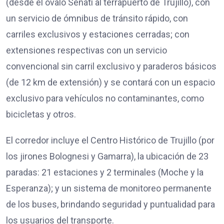
(desde el óvalo Senati al terrapuerto de Trujillo), con
un servicio de ómnibus de tránsito rápido, con
carriles exclusivos y estaciones cerradas; con
extensiones respectivas con un servicio
convencional sin carril exclusivo y paraderos básicos
(de 12 km de extensión) y se contará con un espacio
exclusivo para vehículos no contaminantes, como
bicicletas y otros.
El corredor incluye el Centro Histórico de Trujillo (por
los jirones Bolognesi y Gamarra), la ubicación de 23
paradas: 21 estaciones y 2 terminales (Moche y la
Esperanza); y un sistema de monitoreo permanente
de los buses, brindando seguridad y puntualidad para
los usuarios del transporte.