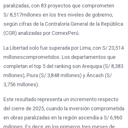
paralizadas, con 83 proyectos que comprometen
S/ 8,517millones en los tres niveles de gobierno,
según cifras de la Contraloría General de la República
(CGR) analizadas por ComexPerú.
La Libertad solo fue superada por Lima, con S/ 23,514
millonescomprometidos. Los departamentos que
completan el top 5 del ranking son Arequipa (S/ 8,383
millones), Piura (S/ 3,848 millones) y Áncash (S/
3,756 millones).
Este resultado representa un incremento respecto
del cierre de 2025, cuando la inversión comprometida
en obras paralizadas en la región ascendía a S/ 6,960
millones. Es decir, en los primeros tres meses de