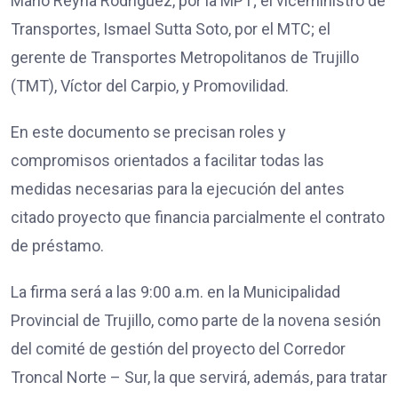
Mario Reyna Rodríguez, por la MPT; el viceministro de
Transportes, Ismael Sutta Soto, por el MTC; el
gerente de Transportes Metropolitanos de Trujillo
(TMT), Víctor del Carpio, y Promovilidad.
En este documento se precisan roles y
compromisos orientados a facilitar todas las
medidas necesarias para la ejecución del antes
citado proyecto que financia parcialmente el contrato
de préstamo.
La firma será a las 9:00 a.m. en la Municipalidad
Provincial de Trujillo, como parte de la novena sesión
del comité de gestión del proyecto del Corredor
Troncal Norte – Sur, la que servirá, además, para tratar