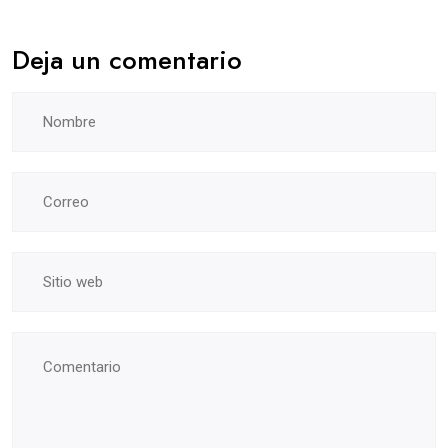
Deja un comentario