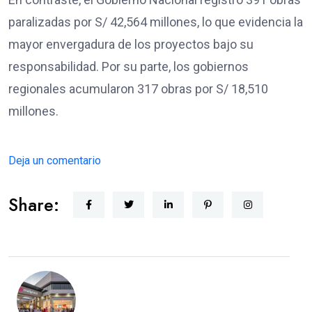
paralizadas por S/ 42,564 millones, lo que evidencia la
mayor envergadura de los proyectos bajo su
responsabilidad. Por su parte, los gobiernos
regionales acumularon 317 obras por S/ 18,510
millones.
Deja un comentario
Share: