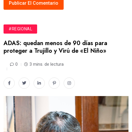
#REGIONAL
ADAS: quedan menos de 90 días para
proteger a Trujillo y Virú de «El Niño»
0
3 mins. de lectura