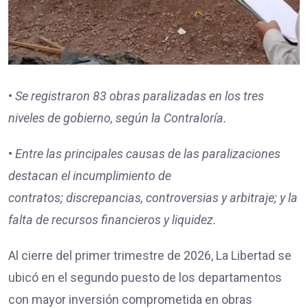
•
Se registraron
83
obras paralizadas en los tres
niveles de gobierno, según la Contraloría.
•
Entre las principales causas de las paralizaciones
destacan
el incumplimiento de
contratos;
discrepancias, controversias y arbitraje; y
la
falta de recursos financieros y liquidez.
Al cierre del primer trimestre de 2026, La Libertad se
ubicó en el segundo puesto de los departamentos
con mayor inversión comprometida en obras