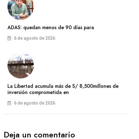
ADAS: quedan menos de 90 días para
6 de agosto de 2026
La Libertad acumula más de S/ 8,500millones de
inversión comprometida en
6 de agosto de 2026
Deja un comentario