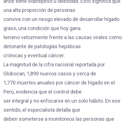
años tiene sobrepeso u obesidad. Esto significa que
una alta proporción de personas
convive con un riesgo elevado de desarrollar hígado
graso, una condición que hoy gana
terreno velozmente frente a las causas virales como
detonante de patologías hepáticas
crónicas y eventual cáncer.
La magnitud de la cifra nacional reportada por
Globocan, 1,890 nuevos casos y cerca de
1,770 muertes anuales por cáncer de hígado en el
Perú, evidencia que el control debe
ser integral y no enfocarse en un solo hábito. En ese
sentido, el especialista detalla que
deben someterse a monitoreos las personas que