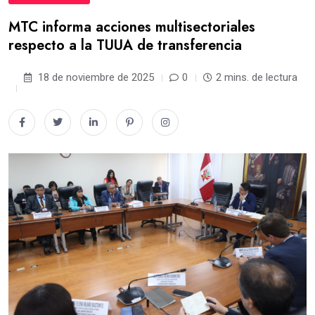
MTC informa acciones multisectoriales
respecto a la TUUA de transferencia
18 de noviembre de 2025
0
2 mins. de lectura