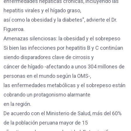
enfermedades hepáticas crónicas, incluyendo las
hepatitis virales y el hígado graso,
así como la obesidad y la diabetes”, advierte el Dr.
Figueroa.
Amenazas silenciosas: la obesidad y el sobrepeso
Si bien las infecciones por hepatitis B y C continúan
siendo disparadores clave de cirrosis y
cáncer de hígado -afectando a unos 304 millones de
personas en el mundo según la OMS-,
las enfermedades metabólicas y el sobrepeso están
cobrando un protagonismo alarmante
en la región.
De acuerdo con el Ministerio de Salud, más del 60%
de la población peruana mayor de 15