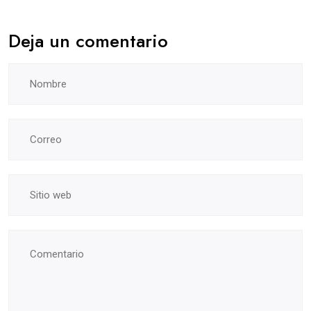
Deja un comentario