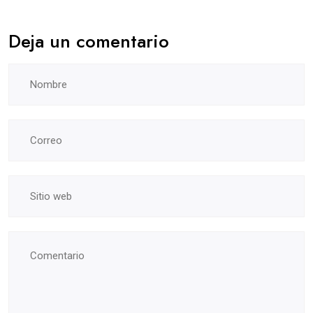
Deja un comentario