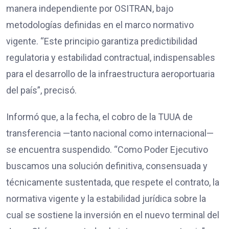
manera independiente por OSITRAN, bajo
metodologías definidas en el marco normativo
vigente. “Este principio garantiza predictibilidad
regulatoria y estabilidad contractual, indispensables
para el desarrollo de la infraestructura aeroportuaria
del país”, precisó.
Informó que, a la fecha, el cobro de la TUUA de
transferencia —tanto nacional como internacional—
se encuentra suspendido. “Como Poder Ejecutivo
buscamos una solución definitiva, consensuada y
técnicamente sustentada, que respete el contrato, la
normativa vigente y la estabilidad jurídica sobre la
cual se sostiene la inversión en el nuevo terminal del