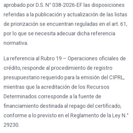
aprobado por D.S. N° 038-2026-EF las disposiciones
referidas a la publicación y actualización de las listas
de priorización se encuentran reguladas en el art. 61,
por lo que se necesita adecuar dicha referencia
normativa.
La referencia al Rubro 19 – Operaciones oficiales de
crédito, responde al procedimiento de registro
presupuestario requerido para la emisión del CIPRL,
mientras que la acreditación de los Recursos
Determinados corresponde a la fuente de
financiamiento destinada al repago del certificado,
conforme a lo previsto en el Reglamento de la Ley N.°
29230.