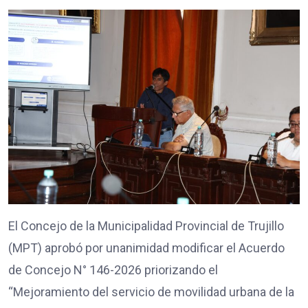
El Concejo de la Municipalidad Provincial de Trujillo
(MPT) aprobó por unanimidad modificar el Acuerdo
de Concejo N° 146-2026 priorizando el
“Mejoramiento del servicio de movilidad urbana de la