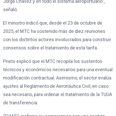
Jorge Chávez y en todo el sistema aeroportuario”,
señaló.
El ministro indicó que, desde el 23 de octubre de
2025, el MTC ha sostenido más de diez reuniones
con los distintos actores involucrados para construir
consensos sobre el tratamiento de esta tarifa.
Prieto explicó que el MTC recopila los sustentos
técnicos y económicos necesarios para una eventual
modificación contractual. Asimismo, el sector evalúa
ajustes al Reglamento de Aeronáutica Civil, en caso
sea necesario, para ordenar el tratamiento de la TUUA
de transferencia.