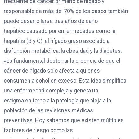
frecuente de cáncer primario de hígado y
responsable de más del 70% de los casos también
puede desarrollarse tras años de daño
hepático causado por enfermedades como la
hepatitis (B y C), el hígado graso asociado a
disfunción metabólica, la obesidad y la diabetes.
«Es fundamental desterrar la creencia de que el
cáncer de hígado solo afecta a quienes
consumen alcohol en exceso. Esta idea simplifica
una enfermedad compleja y genera un
estigma en torno a la patología que aleja a la
población de las revisiones médicas
preventivas. Hoy sabemos que existen múltiples
factores de riesgo como las