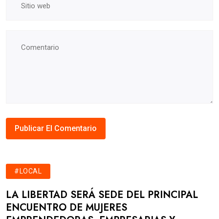
#LOCAL
LA LIBERTAD SERÁ SEDE DEL PRINCIPAL
ENCUENTRO DE MUJERES