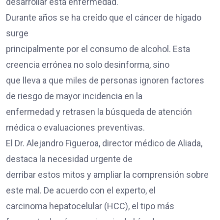
desarrollar esta enfermedad.
Durante años se ha creído que el cáncer de hígado
surge
principalmente por el consumo de alcohol. Esta
creencia errónea no solo desinforma, sino
que lleva a que miles de personas ignoren factores
de riesgo de mayor incidencia en la
enfermedad y retrasen la búsqueda de atención
médica o evaluaciones preventivas.
El Dr. Alejandro Figueroa, director médico de Aliada,
destaca la necesidad urgente de
derribar estos mitos y ampliar la comprensión sobre
este mal. De acuerdo con el experto, el
carcinoma hepatocelular (HCC), el tipo más