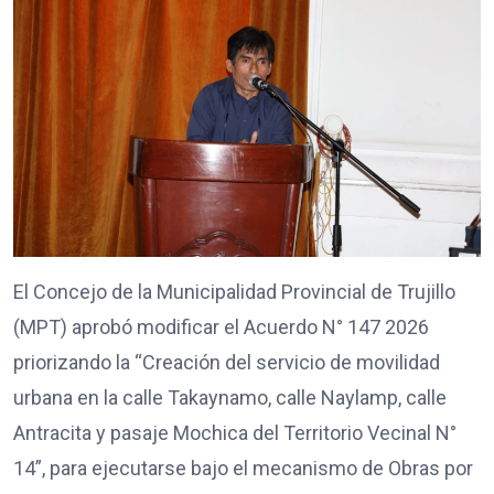
El Concejo de la Municipalidad Provincial de Trujillo
(MPT) aprobó modificar el Acuerdo N° 147 2026
priorizando la “Creación del servicio de movilidad
urbana en la calle Takaynamo, calle Naylamp, calle
Antracita y pasaje Mochica del Territorio Vecinal N°
14”, para ejecutarse bajo el mecanismo de Obras por