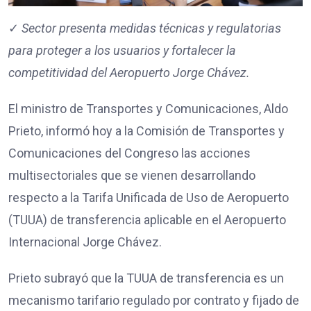
✓
Sector presenta medidas técnicas y regulatorias
para proteger a los usuarios y fortalecer la
competitividad del Aeropuerto Jorge Chávez.
El ministro de Transportes y Comunicaciones, Aldo
Prieto, informó hoy a la Comisión de Transportes y
Comunicaciones del Congreso las acciones
multisectoriales que se vienen desarrollando
respecto a la Tarifa Unificada de Uso de Aeropuerto
(TUUA) de transferencia aplicable en el Aeropuerto
Internacional Jorge Chávez.
Prieto subrayó que la TUUA de transferencia es un
mecanismo tarifario regulado por contrato y fijado de