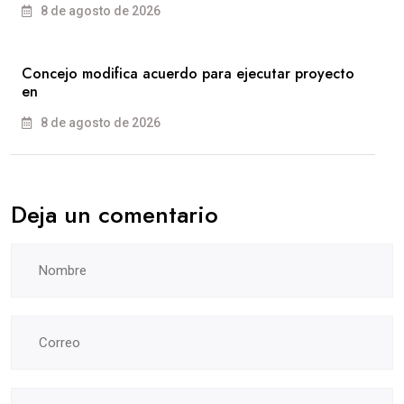
8 de agosto de 2026
Concejo modifica acuerdo para ejecutar proyecto
en
8 de agosto de 2026
Deja un comentario