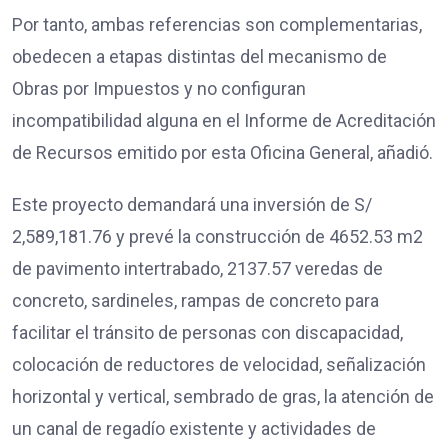
Por tanto, ambas referencias son complementarias,
obedecen a etapas distintas del mecanismo de
Obras por Impuestos y no configuran
incompatibilidad alguna en el Informe de Acreditación
de Recursos emitido por esta Oficina General, añadió.
Este proyecto demandará una inversión de S/
2,589,181.76 y prevé la construcción de 4652.53 m2
de pavimento intertrabado, 2137.57 veredas de
concreto, sardineles, rampas de concreto para
facilitar el tránsito de personas con discapacidad,
colocación de reductores de velocidad, señalización
horizontal y vertical, sembrado de gras, la atención de
un canal de regadío existente y actividades de