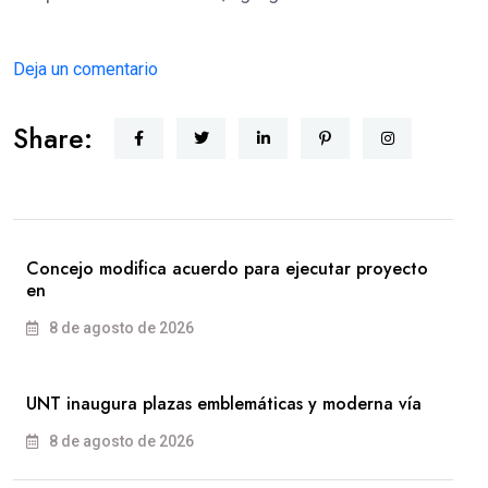
Deja un comentario
Share:
Concejo modifica acuerdo para ejecutar proyecto
en
8 de agosto de 2026
UNT inaugura plazas emblemáticas y moderna vía
8 de agosto de 2026