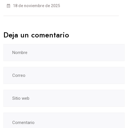
18 de noviembre de 2025
Deja un comentario