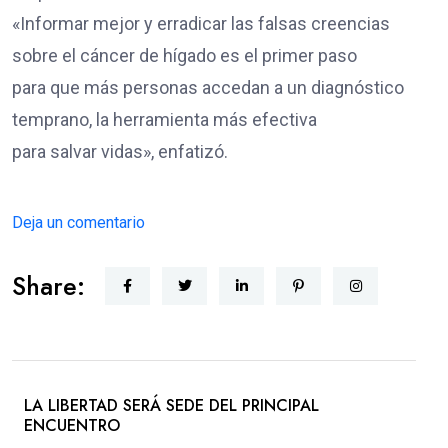
«Informar mejor y erradicar las falsas creencias
sobre el cáncer de hígado es el primer paso
para que más personas accedan a un diagnóstico
temprano, la herramienta más efectiva
para salvar vidas», enfatizó.
Deja un comentario
Share:
LA LIBERTAD SERÁ SEDE DEL PRINCIPAL
ENCUENTRO