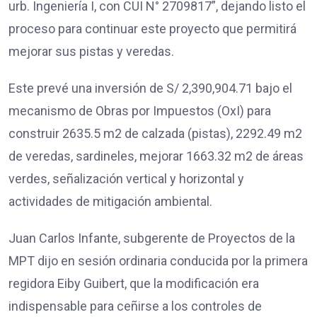
urb. Ingeniería I, con CUI N° 2709817”, dejando listo el
proceso para continuar este proyecto que permitirá
mejorar sus pistas y veredas.
Este prevé una inversión de S/ 2,390,904.71 bajo el
mecanismo de Obras por Impuestos (OxI) para
construir 2635.5 m2 de calzada (pistas), 2292.49 m2
de veredas, sardineles, mejorar 1663.32 m2 de áreas
verdes, señalización vertical y horizontal y
actividades de mitigación ambiental.
Juan Carlos Infante, subgerente de Proyectos de la
MPT dijo en sesión ordinaria conducida por la primera
regidora Eiby Guibert, que la modificación era
indispensable para ceñirse a los controles de