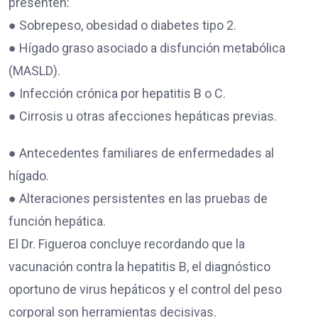
presenten:
● Sobrepeso, obesidad o diabetes tipo 2.
● Hígado graso asociado a disfunción metabólica
(MASLD).
● Infección crónica por hepatitis B o C.
● Cirrosis u otras afecciones hepáticas previas.
● Antecedentes familiares de enfermedades al
hígado.
● Alteraciones persistentes en las pruebas de
función hepática.
El Dr. Figueroa concluye recordando que la
vacunación contra la hepatitis B, el diagnóstico
oportuno de virus hepáticos y el control del peso
corporal son herramientas decisivas.