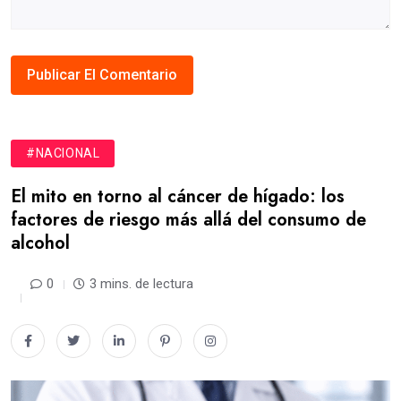
#NACIONAL
El mito en torno al cáncer de hígado: los
factores de riesgo más allá del consumo de
alcohol
0
3 mins. de lectura