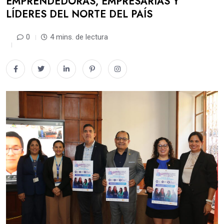
EMPRENDEDORAS, EMPRESARIAS Y
LÍDERES DEL NORTE DEL PAÍS
0
4 mins. de lectura