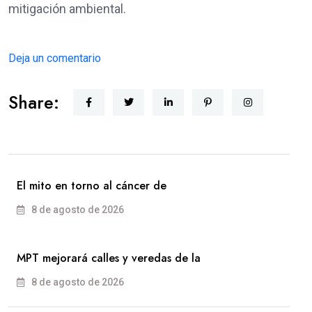
mitigación ambiental.
Deja un comentario
Share:
El mito en torno al cáncer de
8 de agosto de 2026
MPT mejorará calles y veredas de la
8 de agosto de 2026