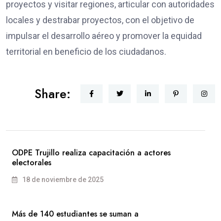
proyectos y visitar regiones, articular con autoridades
locales y destrabar proyectos, con el objetivo de
impulsar el desarrollo aéreo y promover la equidad
territorial en beneficio de los ciudadanos.
Share:
ODPE Trujillo realiza capacitación a actores
electorales
18 de noviembre de 2025
Más de 140 estudiantes se suman a