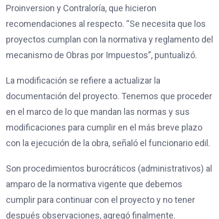
Proinversion y Contraloría, que hicieron
recomendaciones al respecto. “Se necesita que los
proyectos cumplan con la normativa y reglamento del
mecanismo de Obras por Impuestos”, puntualizó.
La modificación se refiere a actualizar la
documentación del proyecto. Tenemos que proceder
en el marco de lo que mandan las normas y sus
modificaciones para cumplir en el más breve plazo
con la ejecución de la obra, señaló el funcionario edil.
Son procedimientos burocráticos (administrativos) al
amparo de la normativa vigente que debemos
cumplir para continuar con el proyecto y no tener
después observaciones, agregó finalmente.