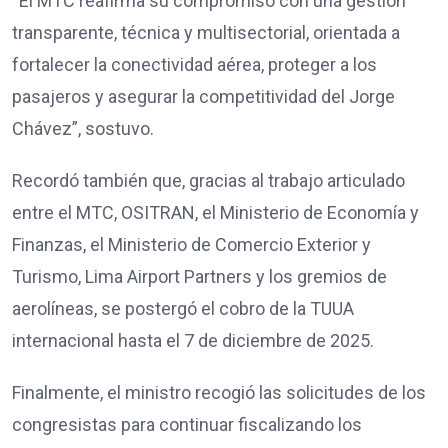
“El MTC reafirma su compromiso con una gestión
transparente, técnica y multisectorial, orientada a
fortalecer la conectividad aérea, proteger a los
pasajeros y asegurar la competitividad del Jorge
Chávez”, sostuvo.
Recordó también que, gracias al trabajo articulado
entre el MTC, OSITRAN, el Ministerio de Economía y
Finanzas, el Ministerio de Comercio Exterior y
Turismo, Lima Airport Partners y los gremios de
aerolíneas, se postergó el cobro de la TUUA
internacional hasta el 7 de diciembre de 2025.
Finalmente, el ministro recogió las solicitudes de los
congresistas para continuar fiscalizando los