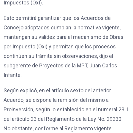
Impuestos (OxI).
Esto permitirá garantizar que los Acuerdos de
Concejo adoptados cumplan la normativa vigente,
mantengan su validez para el mecanismo de Obras
por Impuesto (Oxi) y permitan que los procesos
continúen su trámite sin observaciones, dijo el
subgerente de Proyectos de la MPT, Juan Carlos
Infante.
Según explicó, en el artículo sexto del anterior
Acuerdo, se dispone la remisión del mismo a
Proinversión, según lo establecido en el numeral 23.1
del artículo 23 del Reglamento de la Ley No. 29230.
No obstante, conforme al Reglamento vigente