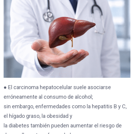
● El carcinoma hepatocelular suele asociarse
erróneamente al consumo de alcohol;
sin embargo, enfermedades como la hepatitis B y C,
el hígado graso, la obesidad y
la diabetes también pueden aumentar el riesgo de